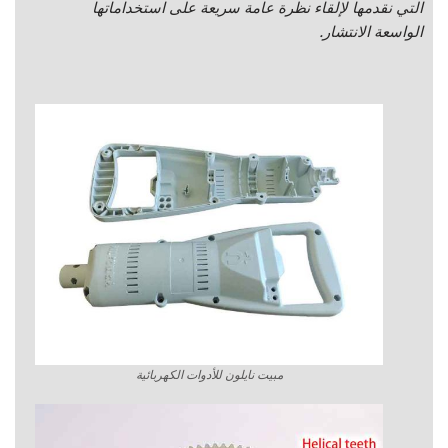
التي نقدمها لإلقاء نظرة عامة سريعة على استخداماتها
الواسعة الانتشار.
مبيت نايلون للأدوات الكهربائية