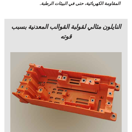
المقاومة الكهربائية، حتى في البيئات الرطبة.
النايلون مثالي لقولبة القوالب المعدنية بسبب
قوته