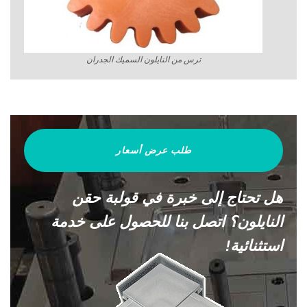
ترس من النايلون السميك الجدران
طلب عرض أسعار
هل تحتاج إلى خبرة في قولبة حقن
النايلون؟ اتصل بنا للحصول على خدمة
استثنائية!