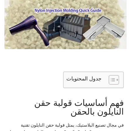
جدول المحتويات
فهم أساسيات قولبة حقن
النايلون بالحقن
في مجال تصنيع البلاستيك، يمثل قولبة حقن النايلون تقنية