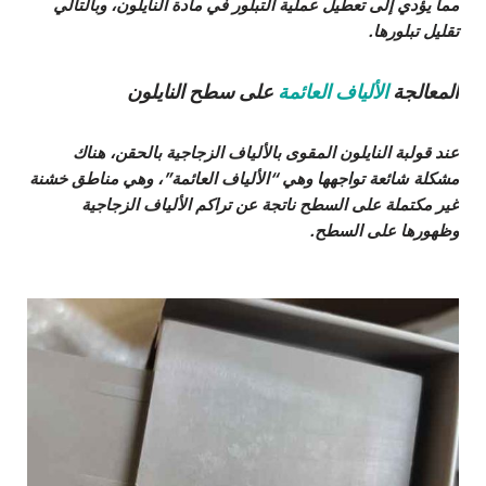
مما يؤدي إلى تعطيل عملية التبلور في مادة النايلون، وبالتالي
تقليل تبلورها.
المعالجة
الألياف العائمة
على سطح النايلون
عند قولبة النايلون المقوى بالألياف الزجاجية بالحقن، هناك
مشكلة شائعة تواجهها وهي “الألياف العائمة”، وهي مناطق خشنة
غير مكتملة على السطح ناتجة عن تراكم الألياف الزجاجية
وظهورها على السطح.