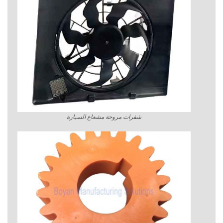
شفرات مروحة مشعاع السيارة