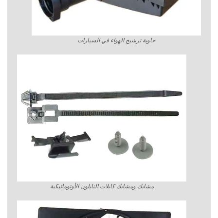
حاوية ترشيح الهواء في السيارات
مشابك ومشابك كابلات النايلون الأوتوماتيكية