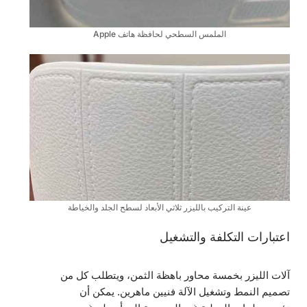
الملمس السطحي لحافظة هاتف Apple
عينة التركيب بالليزر ثلاثي الأبعاد لسطح الجلد والخياطة
اعتبارات التكلفة والتشغيل
آلات الليزر بخمسة محاور باهظة الثمن، ويتطلب كل من
تصميم النمط وتشغيل الآلة فنيين ماهرين. يمكن أن