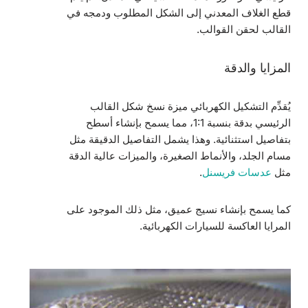
قطع الغلاف المعدني إلى الشكل المطلوب ودمجه في
القالب لحقن القوالب.
المزايا والدقة
يُقدِّم التشكيل الكهربائي ميزة نسخ شكل القالب
الرئيسي بدقة بنسبة 1:1، مما يسمح بإنشاء أسطح
بتفاصيل استثنائية. وهذا يشمل التفاصيل الدقيقة مثل
مسام الجلد، والأنماط الصغيرة، والميزات عالية الدقة
مثل
عدسات فريسنل
.
كما يسمح بإنشاء نسيج عميق، مثل ذلك الموجود على
المرايا العاكسة للسيارات الكهربائية.