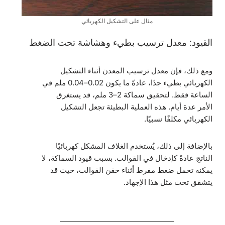
مثال على التشكيل الكهربائي
القيود: معدل ترسيب بطيء وهشاشة تحت الضغط
ومع ذلك، فإن معدل ترسيب المعدن أثناء التشكيل
الكهربائي بطيء جدًا، عادةً ما يكون 0.02–0.04 ملم في
الساعة فقط. لتحقيق سماكة 2–3 ملم، قد يستغرق
الأمر عدة أيام. هذه العملية البطيئة تجعل التشكيل
الكهربائي مكلفًا نسبيًا.
بالإضافة إلى ذلك، يُستخدم الغلاف المشكل كهربائيًا
الناتج عادةً كإدخال في القوالب. بسبب قيود السماكة، لا
يمكنه تحمل ضغط مفرط أثناء حقن القوالب، حيث قد
يتشقق تحت مثل هذا الإجهاد.