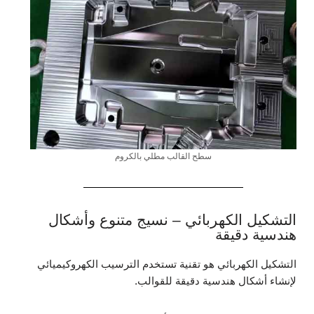
سطح القالب مطلي بالكروم
التشكيل الكهربائي – نسيج متنوع وأشكال
هندسية دقيقة
التشكيل الكهربائي هو تقنية تستخدم الترسيب الكهروكيميائي
لإنشاء أشكال هندسية دقيقة للقوالب.