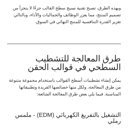
وبهذه الطرق، تصبح تقنية نسيج سطح القالب جزءًا لا يتجزأ من
تصميم المنتج، مما يعزز الوظائف والجماليات والأداء، وبالتالي
تعزيز القدرة التنافسية للمنتج النهائي في السوق.
طرق المعالجة للتشطيب
السطحي في قوالب الحقن
يمكن إنشاء تشطيبات أسطح القوالب باستخدام مجموعة متنوعة
من طرق المعالجة، ولكل منها خصائصها الفريدة وتطبيقاتها
المناسبة. فيما يلي بعض طرق المعالجة الشائعة:
التشغيل بالتفريغ الكهربائي (EDM) - ملمس
رملي