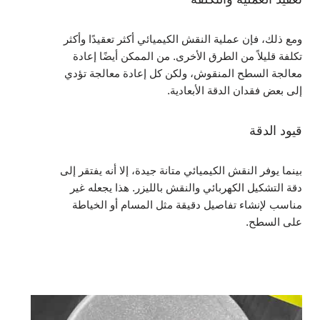
ومع ذلك، فإن عملية النقش الكيميائي أكثر تعقيدًا وأكثر
تكلفة قليلاً من الطرق الأخرى. من الممكن أيضًا إعادة
معالجة السطح المنقوش، ولكن كل إعادة معالجة تؤدي
إلى بعض فقدان الدقة الأبعادية.
قيود الدقة
بينما يوفر النقش الكيميائي متانة جيدة، إلا أنه يفتقر إلى
دقة التشكيل الكهربائي والنقش بالليزر. هذا يجعله غير
مناسب لإنشاء تفاصيل دقيقة مثل المسام أو الخياطة
على السطح.