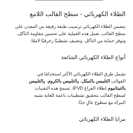
الطلاء الكهربائي - سطح القالب اللامع
يتضمن الطلاء الكهربائي ترسيب طبقة رقيقة من المعدن على
سطح القالب. تعمل هذه العملية على تحسين مقاومة التآكل،
وتوفر حماية من التآكل، وتضيف تشطيبًا زخرفيًا لامعًا.
أنواع الطلاء الكهربائي الشائعة
تشمل طرق الطلاء الكهربائي الأكثر استخدامًا في
القوالب
التلبيس بالنيكل
، و
التلبيس بالكروم
، و
التلبيس
بالتيتانيوم
(طلاء الفراغ PVD). تسمح هذه التقنيات
لسطح القالب بتحقيق تشطيبات ناعمة للغاية تشبه
المرآة مع سطوع عالٍ جدًا.
مزايا الطلاء الكهربائي