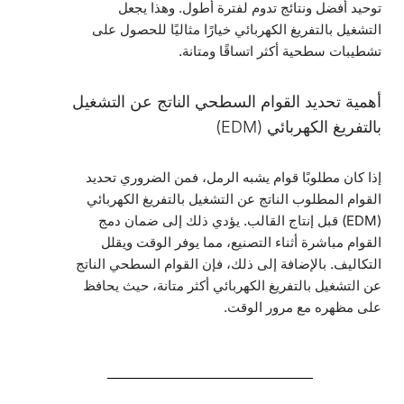
توحيد أفضل ونتائج تدوم لفترة أطول. وهذا يجعل
التشغيل بالتفريغ الكهربائي خيارًا مثاليًا للحصول على
تشطيبات سطحية أكثر اتساقًا ومتانة.
أهمية تحديد القوام السطحي الناتج عن التشغيل
بالتفريغ الكهربائي (EDM)
إذا كان مطلوبًا قوام يشبه الرمل، فمن الضروري تحديد
القوام المطلوب الناتج عن التشغيل بالتفريغ الكهربائي
(EDM) قبل إنتاج القالب. يؤدي ذلك إلى ضمان دمج
القوام مباشرة أثناء التصنيع، مما يوفر الوقت ويقلل
التكاليف. بالإضافة إلى ذلك، فإن القوام السطحي الناتج
عن التشغيل بالتفريغ الكهربائي أكثر متانة، حيث يحافظ
على مظهره مع مرور الوقت.