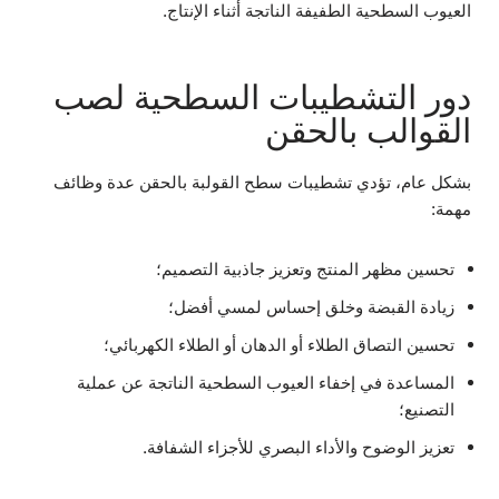
العيوب السطحية الطفيفة الناتجة أثناء الإنتاج.
دور التشطيبات السطحية لصب
القوالب بالحقن
بشكل عام، تؤدي تشطيبات سطح القولبة بالحقن عدة وظائف
مهمة:
تحسين مظهر المنتج وتعزيز جاذبية التصميم؛
زيادة القبضة وخلق إحساس لمسي أفضل؛
تحسين التصاق الطلاء أو الدهان أو الطلاء الكهربائي؛
المساعدة في إخفاء العيوب السطحية الناتجة عن عملية
التصنيع؛
تعزيز الوضوح والأداء البصري للأجزاء الشفافة.