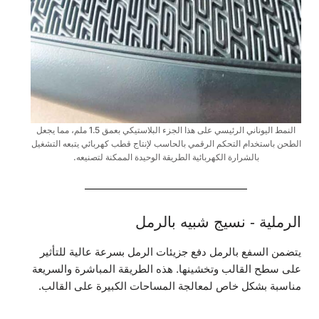
النمط اليوناني الرئيسي على هذا الجزء البلاستيكي بعمق 1.5 ملم، مما يجعل
الطحن باستخدام التحكم الرقمي بالحاسب لإنتاج قطب كهربائي يتبعه التشغيل
بالشرارة الكهربائية الطريقة الوحيدة الممكنة لتصنيعه.
الرملية - نسيج شبيه بالرمل
يتضمن السفع بالرمل دفع جزيئات الرمل بسرعة عالية للتأثير
على سطح القالب وتخشينها. هذه الطريقة المباشرة والسريعة
مناسبة بشكل خاص لمعالجة المساحات الكبيرة على القالب.