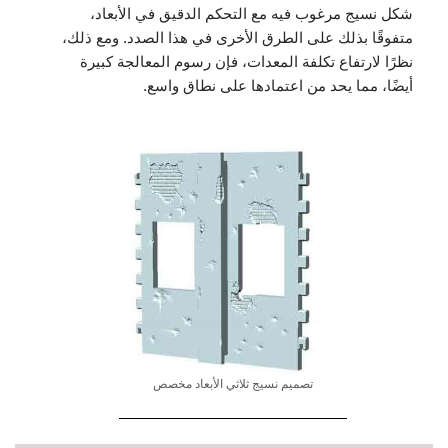
شكل نسيج مرغوب فيه مع التحكم الدقيق في الأبعاد،
متفوقًا بذلك على الطرق الأخرى في هذا الصدد. ومع ذلك،
نظرًا لارتفاع تكلفة المعدات، فإن رسوم المعالجة كبيرة
أيضًا، مما يحد من اعتمادها على نطاق واسع.
تصميم نسيج ثلاثي الأبعاد مخصص