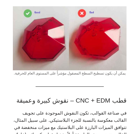
يمكن أن يكون تسطيح السطح المصقول مؤشراً على المستوى العام للحرفية.
قطب CNC + EDM – نقوش كبيرة وعميقة
في صناعة القوالب، تكون النقوش الموجودة على تجويف
القالب معكوسة بالنسبة للجزء البلاستيكي. على سبيل المثال،
تتوافق الميزات البارزة على البلاستيك مع ميزات منخفضة في