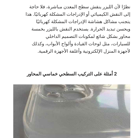
نظرًا لأن الليزر ينقش سطح المعدن مباشرة، فلا حاجة
إلى النقش الكيميائي أو الإدراجات المشكلة كهربائيًا. هذا
يتجنب مشاكل هشاشة الإدراجات المشكلة كهربائيًا
ويحسن تبديد الحرارة. يستخدم النقش بالليزر بخمسة
محاور بشكل شائع لمكونات التصميم الداخلي
للسيارات، مثل لوحات القيادة وألواح الأبواب، وكذلك
لأجهزة المنزل الإلكترونية وأغلفة الأجهزة الرقمية.
2 أمثلة على التركيب السطحي خماسي المحاور