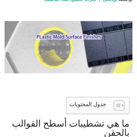
جدول المحتويات
ما هي تشطيبات أسطح القوالب
بالحقن