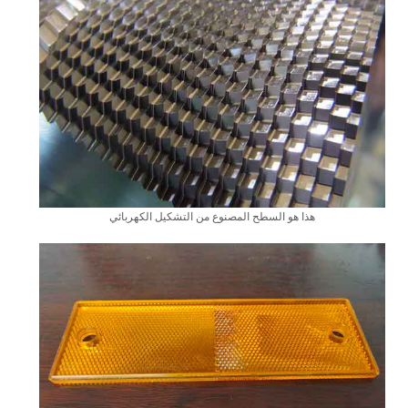
هذا هو السطح المصنوع من التشكيل الكهربائي