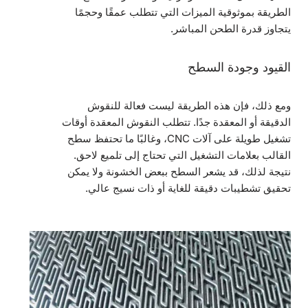
الطريقة بموثوقية الميزات التي تتطلب عمقًا وحجمًا
يتجاوز قدرة الطحن المباشر.
القيود وجودة السطح
ومع ذلك، فإن هذه الطريقة ليست فعالة للنقوش
الدقيقة أو المعقدة جدًا. تتطلب النقوش المعقدة أوقات
تشغيل طويلة على آلات CNC، وغالبًا ما تحتفظ سطح
القالب بعلامات التشغيل التي تحتاج إلى تلميع لاحق.
نتيجة لذلك، قد يشعر السطح ببعض الخشونة ولا يمكن
تحقيق تشطيبات دقيقة للغاية أو ذات نسيج عالي.