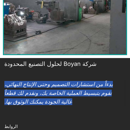
شركة Boyan لحلول التصنيع المحدودة
بدءاً من استشارات التصميم وحتى الإنتاج النهائي،
نقوم بتبسيط العملية الخاصة بك، ونقدم لك قطعاً
عالية الجودة يمكنك الوثوق بها.
الروابط