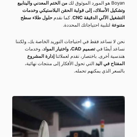
Boyan هو المورد الموثوق لك
من الختم المعدني والينابيع
وتشكيل الأسلاك، إلى قولبة الحقن البلاستيكي وخدمات
التشغيل الآلي الدقيقة CNC
. كما نقدم
حلول طلاء سطح
متنوعة
لتلبية احتياجاتك المحددة.
نحن لا نساعد فقط في احتياجات التوريد الخاصة بك، ولكننا
نساعد أيضًا في
تصميم CAD، واختيار المواد
، وخدمات
هندسية أخرى. باختصار، نقدم لعملائنا
إدارة المشروع
المفتاح في اليد
التي تحول الأفكار إلى منتجات نهائية،
بالسعر الذي يمكنهم تحمله.