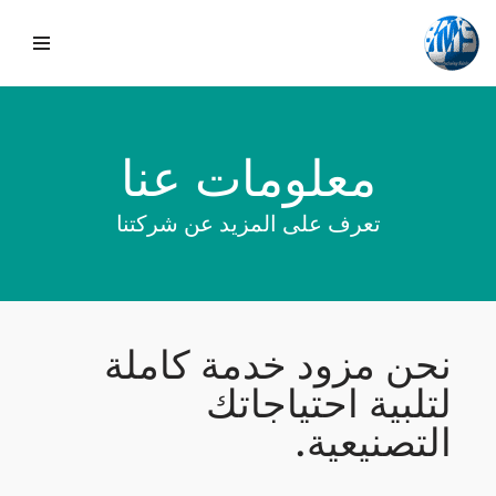
تخطي
إلى
المحتوى
معلومات عنا
تعرف على المزيد عن شركتنا
نحن مزود خدمة كاملة
لتلبية احتياجاتك
التصنيعية.