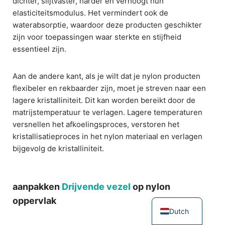
dichter, slijtvaster, harder en verhoogt hun
elasticiteitsmodulus. Het vermindert ook de
waterabsorptie, waardoor deze producten geschikter
zijn voor toepassingen waar sterkte en stijfheid
essentieel zijn.
Aan de andere kant, als je wilt dat je nylon producten
flexibeler en rekbaarder zijn, moet je streven naar een
lagere kristalliniteit. Dit kan worden bereikt door de
matrijstemperatuur te verlagen. Lagere temperaturen
versnellen het afkoelingsproces, verstoren het
kristallisatieproces in het nylon materiaal en verlagen
bijgevolg de kristalliniteit.
aanpakken
Drijvende vezel
op nylon
oppervlak
Dutch