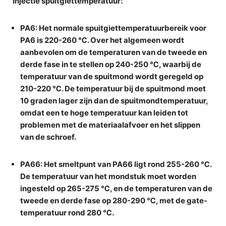
Injectie spuitgiettemperatuur
:
PA6
: Het normale spuitgiettemperatuurbereik voor
PA6 is 220-260 ℃. Over het algemeen wordt
aanbevolen om de temperaturen van de tweede en
derde fase in te stellen op 240-250 ℃, waarbij de
temperatuur van de spuitmond wordt geregeld op
210-220 ℃. De temperatuur bij de spuitmond moet
10 graden lager zijn dan de spuitmondtemperatuur,
omdat een te hoge temperatuur kan leiden tot
problemen met de materiaalafvoer en het slippen
van de schroef.
PA66
: Het smeltpunt van PA66 ligt rond 255-260 ℃.
De temperatuur van het mondstuk moet worden
ingesteld op 265-275 ℃, en de temperaturen van de
tweede en derde fase op 280-290 ℃, met de gate-
temperatuur rond 280 ℃.