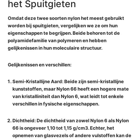
het Spuitgieten
Omdat deze twee soorten nylon het meest gebruikt
worden bij spuitgieten, vergelijken we ze om hun
eigenschappen te begrijpen. Beide behoren tot de
polyamidefamilie van polymeren en hebben
gelijkenissen in hun moleculaire structuur.
Gelijkenissen en verschillen:
Semi-Kristallijne Aard
: Beide zijn semi-kristallijne
kunststoffen, maar Nylon 66 heeft een hogere mate
van kristalliniteit dan Nylon 6, wat leidt tot enkele
verschillen in fysische eigenschappen.
Dichtheid
: De dichtheid van zowel Nylon 6 als Nylon
66 is ongeveer 1,10 tot 1,15 g/cm3. Echter, het
opnemen van glasvezels of andere vulstoffen kan de