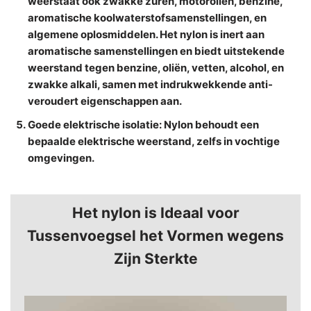
weerstaat ook zwakke zuren, motoroliën, benzine,
aromatische koolwaterstofsamenstellingen, en
algemene oplosmiddelen. Het nylon is inert aan
aromatische samenstellingen en biedt uitstekende
weerstand tegen benzine, oliën, vetten, alcohol, en
zwakke alkali, samen met indrukwekkende anti-
veroudert eigenschappen aan.
Goede elektrische isolatie
: Nylon behoudt een
bepaalde elektrische weerstand, zelfs in vochtige
omgevingen.
Het nylon is Ideaal voor
Tussenvoegsel het Vormen wegens
Zijn Sterkte