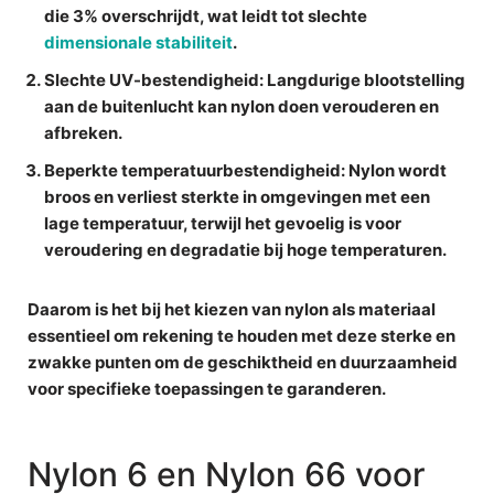
die 3% overschrijdt, wat leidt tot slechte
dimensionale stabiliteit
.
Slechte UV-bestendigheid
: Langdurige blootstelling
aan de buitenlucht kan nylon doen verouderen en
afbreken.
Beperkte temperatuurbestendigheid
: Nylon wordt
broos en verliest sterkte in omgevingen met een
lage temperatuur, terwijl het gevoelig is voor
veroudering en degradatie bij hoge temperaturen.
Daarom is het bij het kiezen van nylon als materiaal
essentieel om rekening te houden met deze sterke en
zwakke punten om de geschiktheid en duurzaamheid
voor specifieke toepassingen te garanderen.
Nylon 6 en Nylon 66 voor