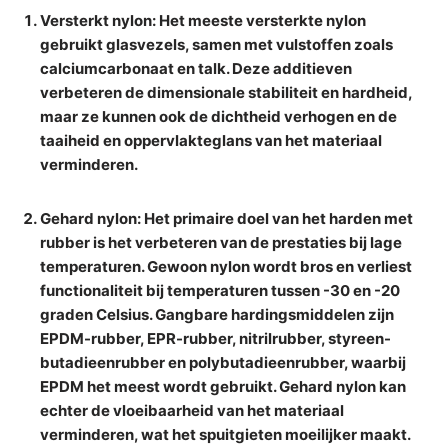
Versterkt nylon
: Het meeste versterkte nylon
gebruikt glasvezels, samen met vulstoffen zoals
calciumcarbonaat en talk. Deze additieven
verbeteren de dimensionale stabiliteit en hardheid,
maar ze kunnen ook de dichtheid verhogen en de
taaiheid en oppervlakteglans van het materiaal
verminderen.
Gehard nylon
: Het primaire doel van het harden met
rubber is het verbeteren van de prestaties bij lage
temperaturen. Gewoon nylon wordt bros en verliest
functionaliteit bij temperaturen tussen -30 en -20
graden Celsius. Gangbare hardingsmiddelen zijn
EPDM-rubber, EPR-rubber, nitrilrubber, styreen-
butadieenrubber en polybutadieenrubber, waarbij
EPDM het meest wordt gebruikt. Gehard nylon kan
echter de vloeibaarheid van het materiaal
verminderen, wat het spuitgieten moeilijker maakt.