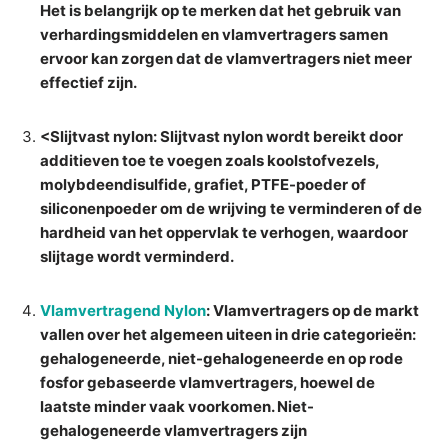
Het is belangrijk op te merken dat het gebruik van
verhardingsmiddelen en vlamvertragers samen
ervoor kan zorgen dat de vlamvertragers niet meer
effectief zijn.
<Slijtvast nylon: Slijtvast nylon wordt bereikt door
additieven toe te voegen zoals koolstofvezels,
molybdeendisulfide, grafiet, PTFE-poeder of
siliconenpoeder om de wrijving te verminderen of de
hardheid van het oppervlak te verhogen, waardoor
slijtage wordt verminderd.
Vlamvertragend Nylon
: Vlamvertragers op de markt
vallen over het algemeen uiteen in drie categorieën:
gehalogeneerde, niet-gehalogeneerde en op rode
fosfor gebaseerde vlamvertragers, hoewel de
laatste minder vaak voorkomen. Niet-
gehalogeneerde vlamvertragers zijn