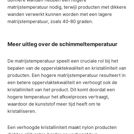
matrijstemperatuur nodig, terwijl producten met dikkere
wanden verwerkt kunnen worden met een lagere
matrijstemperatuur, zoals 40-80 graden.
Meer uitleg over de schimmeltemperatuur
De matrijstemperatuur speelt een cruciale rol bij het
bepalen van de oppervlaktekwaliteit en kristalliniteit van
producten. Een hogere matrijstemperatuur resulteert in
een betere oppervlaktekwaliteit en verhoogt ook de
kristalliniteit van het product. Dit komt doordat een
hogere temperatuur het afkoelproces vertraagt,
waardoor de kunststof meer tijd heeft om te
kristalliseren.
Een verhoogde kristalliniteit maakt nylon producten