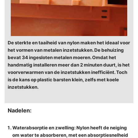
De sterkte en taaiheid van nylon maken het ideaal voor
het vormen van metalen inzetstukken. De behuizing
bevat 34 ingesloten metalen moeren. Omdat het
handmatig installeren meer dan 2 minuten duurt, is het
voorverwarmen van de inzetstukken inefficiënt. Toch
is de kans op plastic barsten klein, zelfs met koele
inzetstukken.
Nadelen:
Waterabsorptie en zwelling
: Nylon heeft de neiging
om water te absorberen, met een absorptiesnelheid