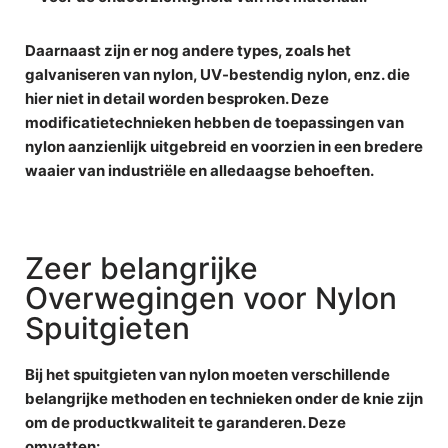
Daarnaast zijn er nog andere types, zoals het
galvaniseren van nylon, UV-bestendig nylon, enz. die
hier niet in detail worden besproken. Deze
modificatietechnieken hebben de toepassingen van
nylon aanzienlijk uitgebreid en voorzien in een bredere
waaier van industriële en alledaagse behoeften.
Zeer belangrijke
Overwegingen voor Nylon
Spuitgieten
Bij het spuitgieten van nylon moeten verschillende
belangrijke methoden en technieken onder de knie zijn
om de productkwaliteit te garanderen. Deze
omvatten: