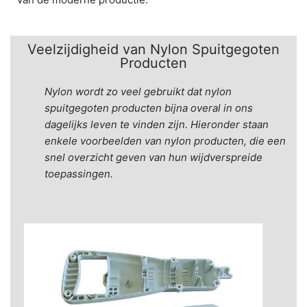
Veelzijdigheid van Nylon Spuitgegoten
Producten
Nylon wordt zo veel gebruikt dat nylon
spuitgegoten producten bijna overal in ons
dagelijks leven te vinden zijn. Hieronder staan
enkele voorbeelden van nylon producten, die een
snel overzicht geven van hun wijdverspreide
toepassingen.