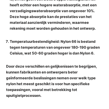
heeft echter een hogere waterabsorptie, met een
verzadigingswaterabsorptie van ongeveer 10%.
Deze hoge absorptie kan de prestaties van het
materiaal aanzienlijk verminderen, waarmee
rekening moet worden gehouden in het ontwerp.
Temperatuurbestendigheid
: Nylon 66 is bestand
tegen temperaturen van ongeveer 180-190 graden
Celsius, wat 50-60 graden hoger is dan Nylon 6.
Door deze verschillen en gelijkenissen te begrijpen,
kunnen fabrikanten en ontwerpers beter
geïnformeerde beslissingen nemen over welk type
nylon het meest geschikt is voor hun specifieke
toepassingen, vooral met betrekking tot
spuitgietprocessen.