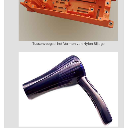
Tussenvoegsel het Vormen van Nylon Bijlage