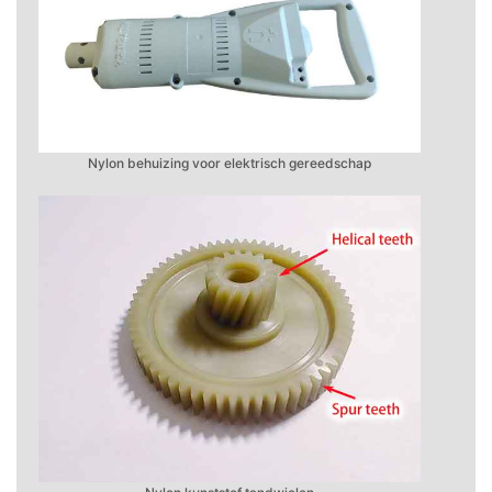
Nylon behuizing voor elektrisch gereedschap