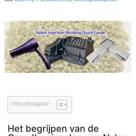
Inhoudsopgave
Het begrijpen van de