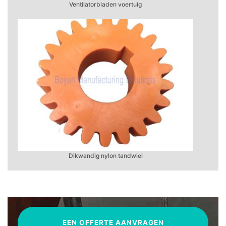
Ventilatorbladen voertuig
Dikwandig nylon tandwiel
EEN OFFERTE AANVRAGEN