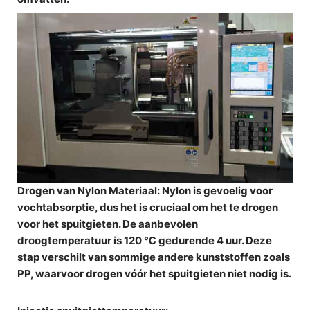
Drogen van Nylon Materiaal
: Nylon is gevoelig voor
vochtabsorptie, dus het is cruciaal om het te drogen
voor het spuitgieten. De aanbevolen
droogtemperatuur is 120 ℃ gedurende 4 uur. Deze
stap verschilt van sommige andere kunststoffen zoals
PP, waarvoor drogen vóór het spuitgieten niet nodig is.