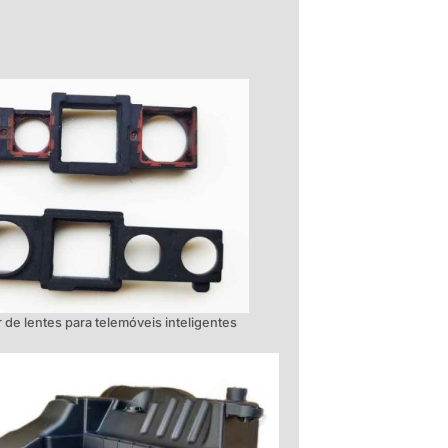
 de lentes para telemóveis inteligentes