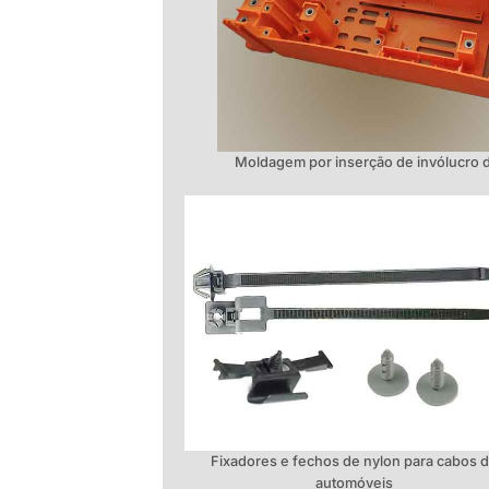
Moldagem por inserção de invólucro 
Fixadores e fechos de nylon para cabos 
automóveis