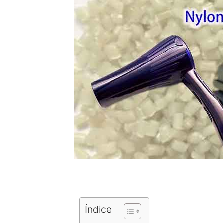
Índice