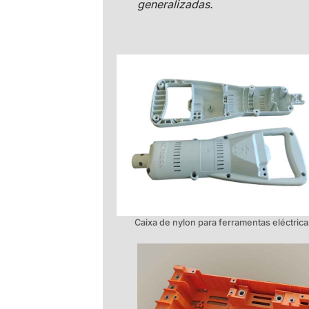
generalizadas.
Caixa de nylon para ferramentas eléctric