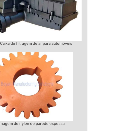
Caixa de filtragem de ar para automóveis
nagem de nylon de parede espessa