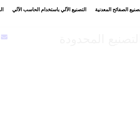
صنيع الصفائح المعدنية
التصنيع الآلي باستخدام الحاسب الآلي
ال
خدمات التصنيع حسب ا