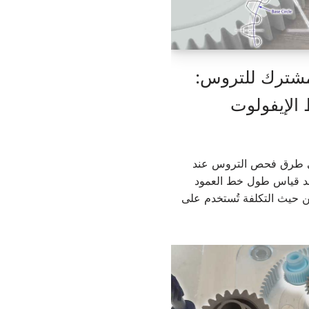
مشترك للتروس:
الإيفولوت
ي طرق فحص التروس عند
 قياس طول خط العمود
 حيث التكلفة تُستخدم على