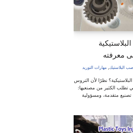
لبلاستيكية
لى معرفته
ب البلاستيك
,
مهارات التوريد
لبلاستيكية؟ نظرًا لأن التروس
ي تطلب الكثير من مصنعيها:
 تصنيع متقدمة، ومسؤولية