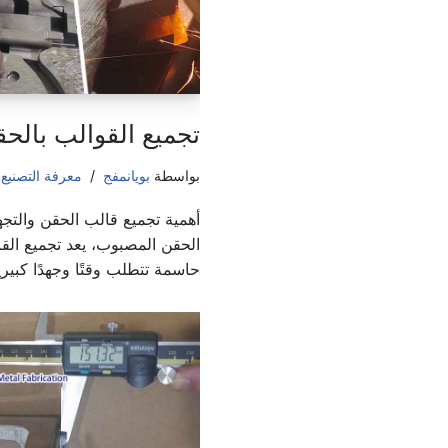
تجميع القوالب بالح
بواسطة
بويانمفج
معرفة التصنيع
,
أهمية تجميع قالب الحقن والتجه
الحقن المصبوب، يعد تجميع الق
حاسمة تتطلب وقتًا وجهدًا كبير