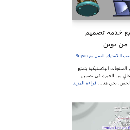
ع خدمة تصميم
 من بوين
ب البلاستيك
,
العمل مع Boyan
منتجات البلاستيكية يتمتع
الٍ من الخبرة في تصميم
الحقن. نحن هنا...
قراءة المزيد