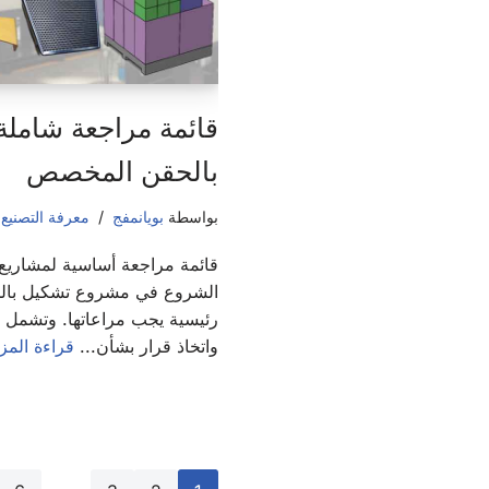
قائمة مراجعة شاملة
بالحقن المخصص
بواسطة
بويانمفج
معرفة التصنيع
,
قائمة مراجعة أساسية لمشاريع
الشروع في مشروع تشكيل بال
رئيسية يجب مراعاتها. وتشمل هذ
واتخاذ قرار بشأن...
قراءة المز