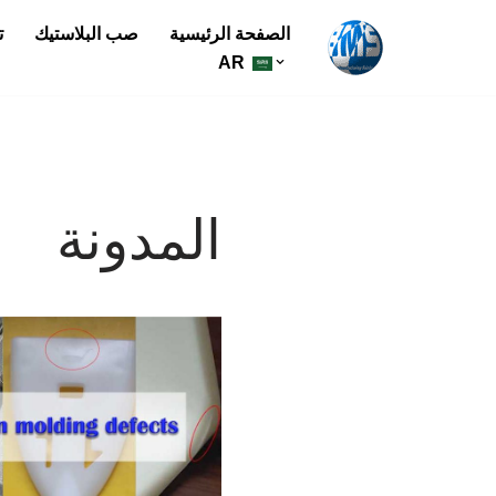
الصفحة الرئيسية
صب البلاستيك
ت
تخطي
AR
إلى
المحتوى
المدونة