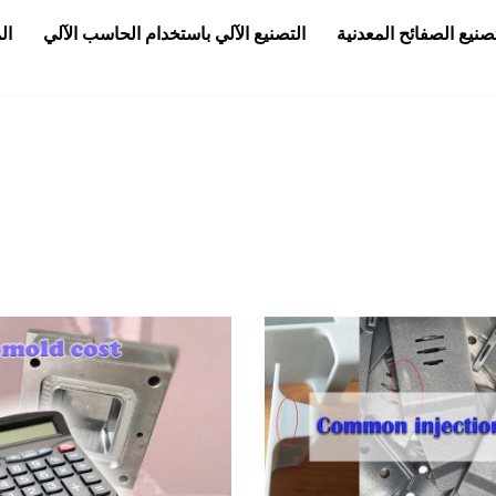
صنيع الصفائح المعدنية
التصنيع الآلي باستخدام الحاسب الآلي
ال