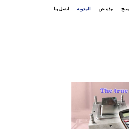
منتج
نبذة عن
المدونة
اتصل بنا