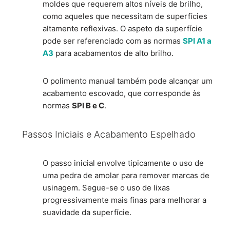
moldes que requerem altos níveis de brilho,
como aqueles que necessitam de superfícies
altamente reflexivas. O aspeto da superfície
pode ser referenciado com as normas
SPI A1 a
A3
para acabamentos de alto brilho.
O polimento manual também pode alcançar um
acabamento escovado, que corresponde às
normas
SPI B e C
.
Passos Iniciais e Acabamento Espelhado
O passo inicial envolve tipicamente o uso de
uma pedra de amolar para remover marcas de
usinagem. Segue-se o uso de lixas
progressivamente mais finas para melhorar a
suavidade da superfície.