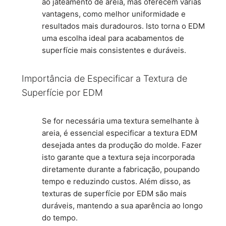
ao jateamento de areia, mas oferecem várias
vantagens, como melhor uniformidade e
resultados mais duradouros. Isto torna o EDM
uma escolha ideal para acabamentos de
superfície mais consistentes e duráveis.
Importância de Especificar a Textura de
Superfície por EDM
Se for necessária uma textura semelhante à
areia, é essencial especificar a textura EDM
desejada antes da produção do molde. Fazer
isto garante que a textura seja incorporada
diretamente durante a fabricação, poupando
tempo e reduzindo custos. Além disso, as
texturas de superfície por EDM são mais
duráveis, mantendo a sua aparência ao longo
do tempo.