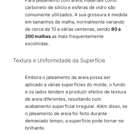
Para jateamento com areia, materiais como
carboneto de silício e esferas de vidro são
comumente utilizados. A sua grossura é medida
em tamanhos de malha, normalmente variando
de cerca de 10 a várias centenas, sendo
80 a
200 malhas
as mais frequentemente
escolhidas.
Textura e Uniformidade da Superfície
Embora o jateamento de areia possa ser
aplicado a várias superfícies do molde, o fundo
e os lados tendem a produzir efeitos de textura
de areia diferentes, resultando num
acabamento superficial irregular. Além disso, se
o jateamento de areia for feito durante
demasiado tempo, a superfície pode tornar-se
brilhante.