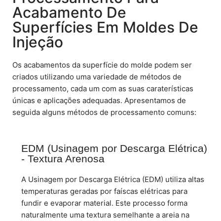
Acabamento De
Superfícies Em Moldes De
Injeção
Os acabamentos da superfície do molde podem ser
criados utilizando uma variedade de métodos de
processamento, cada um com as suas caraterísticas
únicas e aplicações adequadas. Apresentamos de
seguida alguns métodos de processamento comuns:
EDM (Usinagem por Descarga Elétrica)
- Textura Arenosa
A Usinagem por Descarga Elétrica (EDM) utiliza altas
temperaturas geradas por faíscas elétricas para
fundir e evaporar material. Este processo forma
naturalmente uma textura semelhante a areia na