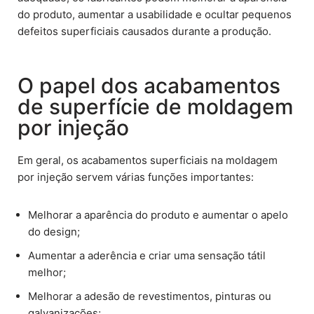
do produto, aumentar a usabilidade e ocultar pequenos
defeitos superficiais causados durante a produção.
O papel dos acabamentos
de superfície de moldagem
por injeção
Em geral, os acabamentos superficiais na moldagem
por injeção servem várias funções importantes:
Melhorar a aparência do produto e aumentar o apelo
do design;
Aumentar a aderência e criar uma sensação tátil
melhor;
Melhorar a adesão de revestimentos, pinturas ou
galvanizações;