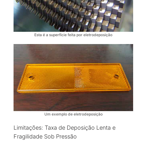
Esta é a superfície feita por eletrodeposição
Um exemplo de eletrodeposição
Limitações: Taxa de Deposição Lenta e
Fragilidade Sob Pressão