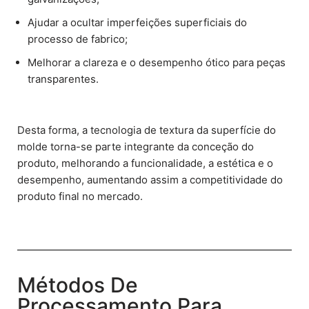
Ajudar a ocultar imperfeições superficiais do
processo de fabrico;
Melhorar a clareza e o desempenho ótico para peças
transparentes.
Desta forma, a tecnologia de textura da superfície do
molde torna-se parte integrante da conceção do
produto, melhorando a funcionalidade, a estética e o
desempenho, aumentando assim a competitividade do
produto final no mercado.
Métodos De
Processamento Para