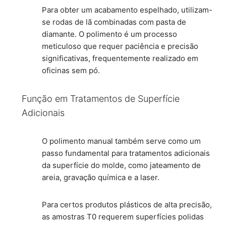
Para obter um acabamento espelhado, utilizam-
se rodas de lã combinadas com pasta de
diamante. O polimento é um processo
meticuloso que requer paciência e precisão
significativas, frequentemente realizado em
oficinas sem pó.
Função em Tratamentos de Superfície
Adicionais
O polimento manual também serve como um
passo fundamental para tratamentos adicionais
da superfície do molde, como jateamento de
areia, gravação química e a laser.
Para certos produtos plásticos de alta precisão,
as amostras T0 requerem superfícies polidas