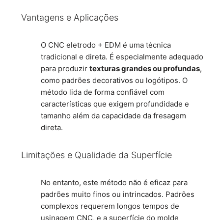
Vantagens e Aplicações
O CNC eletrodo + EDM é uma técnica
tradicional e direta. É especialmente adequado
para produzir
texturas grandes ou profundas
,
como padrões decorativos ou logótipos. O
método lida de forma confiável com
características que exigem profundidade e
tamanho além da capacidade da fresagem
direta.
Limitações e Qualidade da Superfície
No entanto, este método não é eficaz para
padrões muito finos ou intrincados. Padrões
complexos requerem longos tempos de
usinagem CNC, e a superfície do molde