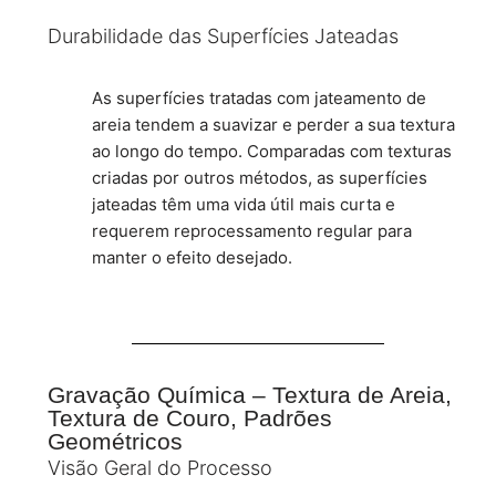
Durabilidade das Superfícies Jateadas
As superfícies tratadas com jateamento de
areia tendem a suavizar e perder a sua textura
ao longo do tempo. Comparadas com texturas
criadas por outros métodos, as superfícies
jateadas têm uma vida útil mais curta e
requerem reprocessamento regular para
manter o efeito desejado.
Gravação Química – Textura de Areia,
Textura de Couro, Padrões
Geométricos
Visão Geral do Processo