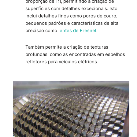
proporção de 1:1, permitindo a criação de
superfícies com detalhes excecionais. Isto
inclui detalhes finos como poros de couro,
pequenos padrões e características de alta
precisão como
lentes de Fresnel
.
Também permite a criação de texturas
profundas, como as encontradas em espelhos
refletores para veículos elétricos.