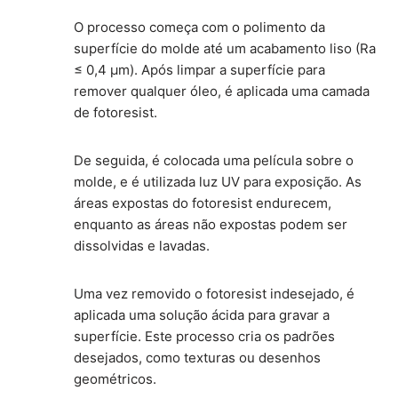
O processo começa com o polimento da
superfície do molde até um acabamento liso (Ra
≤ 0,4 µm). Após limpar a superfície para
remover qualquer óleo, é aplicada uma camada
de fotoresist.
De seguida, é colocada uma película sobre o
molde, e é utilizada luz UV para exposição. As
áreas expostas do fotoresist endurecem,
enquanto as áreas não expostas podem ser
dissolvidas e lavadas.
Uma vez removido o fotoresist indesejado, é
aplicada uma solução ácida para gravar a
superfície. Este processo cria os padrões
desejados, como texturas ou desenhos
geométricos.