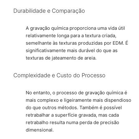
Durabilidade e Comparação
A gravação química proporciona uma vida útil
relativamente longa para a textura criada,
semelhante às texturas produzidas por EDM. É
significativamente mais durável do que as
texturas de jateamento de areia.
Complexidade e Custo do Processo
No entanto, o processo de gravação química é
mais complexo e ligeiramente mais dispendioso
do que outros métodos. Também é possível
retrabalhar a superfície gravada, mas cada
retrabalho resulta numa perda de precisão
dimensional.