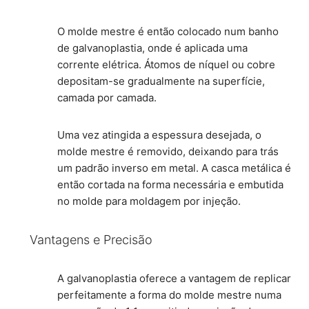
O molde mestre é então colocado num banho
de galvanoplastia, onde é aplicada uma
corrente elétrica. Átomos de níquel ou cobre
depositam-se gradualmente na superfície,
camada por camada.
Uma vez atingida a espessura desejada, o
molde mestre é removido, deixando para trás
um padrão inverso em metal. A casca metálica é
então cortada na forma necessária e embutida
no molde para moldagem por injeção.
Vantagens e Precisão
A galvanoplastia oferece a vantagem de replicar
perfeitamente a forma do molde mestre numa