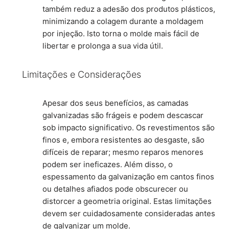
também reduz a adesão dos produtos plásticos,
minimizando a colagem durante a moldagem
por injeção. Isto torna o molde mais fácil de
libertar e prolonga a sua vida útil.
Limitações e Considerações
Apesar dos seus benefícios, as camadas
galvanizadas são frágeis e podem descascar
sob impacto significativo. Os revestimentos são
finos e, embora resistentes ao desgaste, são
difíceis de reparar; mesmo reparos menores
podem ser ineficazes. Além disso, o
espessamento da galvanização em cantos finos
ou detalhes afiados pode obscurecer ou
distorcer a geometria original. Estas limitações
devem ser cuidadosamente consideradas antes
de galvanizar um molde.