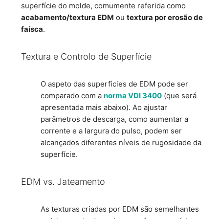
superfície do molde, comumente referida como
acabamento/textura EDM
ou
textura por erosão de
faísca
.
Textura e Controlo de Superfície
O aspeto das superfícies de EDM pode ser
comparado com a
norma VDI 3400
(que será
apresentada mais abaixo). Ao ajustar
parâmetros de descarga, como aumentar a
corrente e a largura do pulso, podem ser
alcançados diferentes níveis de rugosidade da
superfície.
EDM vs. Jateamento
As texturas criadas por EDM são semelhantes