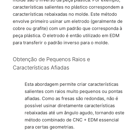
características salientes no plástico correspondem a
características rebaixadas no molde. Este método
envolve primeiro usinar um eletrodo (geralmente de
cobre ou grafite) com um padrão que corresponda à
peça plástica. O eletrodo é então utilizado em EDM
para transferir o padrão inverso para o molde.
Obtenção de Pequenos Raios e
Características Afiadas
Esta abordagem permite criar características
salientes com raios muito pequenos ou pontas
afiadas. Como as fresas são redondas, não é
possível usinar diretamente características
rebaixadas até um ângulo agudo, tornando este
método combinado de CNC + EDM essencial
para certas geometrias.