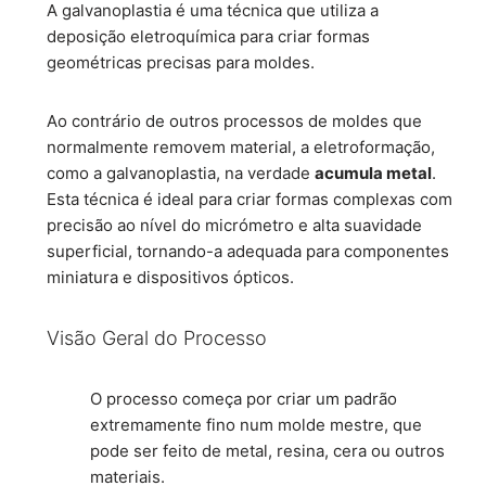
A galvanoplastia é uma técnica que utiliza a
deposição eletroquímica para criar formas
geométricas precisas para moldes.
Ao contrário de outros processos de moldes que
normalmente removem material, a eletroformação,
como a galvanoplastia, na verdade
acumula metal
.
Esta técnica é ideal para criar formas complexas com
precisão ao nível do micrómetro e alta suavidade
superficial, tornando-a adequada para componentes
miniatura e dispositivos ópticos.
Visão Geral do Processo
O processo começa por criar um padrão
extremamente fino num molde mestre, que
pode ser feito de metal, resina, cera ou outros
materiais.