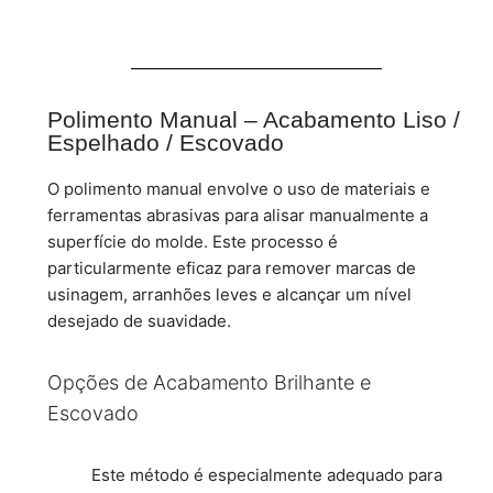
Polimento Manual – Acabamento Liso /
Espelhado / Escovado
O polimento manual envolve o uso de materiais e
ferramentas abrasivas para alisar manualmente a
superfície do molde. Este processo é
particularmente eficaz para remover marcas de
usinagem, arranhões leves e alcançar um nível
desejado de suavidade.
Opções de Acabamento Brilhante e
Escovado
Este método é especialmente adequado para