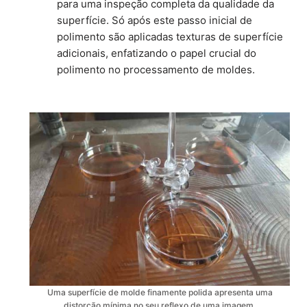
para uma inspeção completa da qualidade da
superfície. Só após este passo inicial de
polimento são aplicadas texturas de superfície
adicionais, enfatizando o papel crucial do
polimento no processamento de moldes.
Uma superfície de molde finamente polida apresenta uma
distorção mínima no seu reflexo de uma imagem.