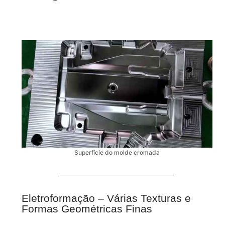
Superfície do molde cromada
Eletroformação – Várias Texturas e
Formas Geométricas Finas