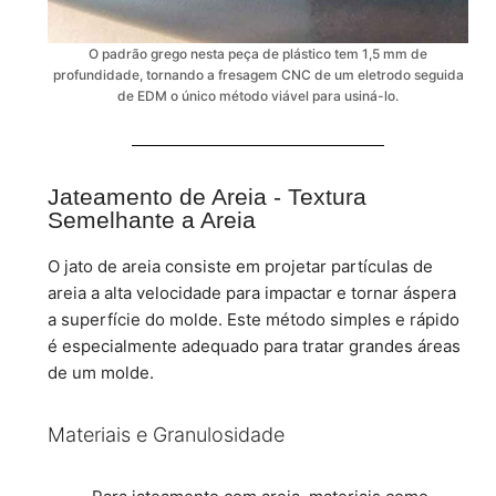
O padrão grego nesta peça de plástico tem 1,5 mm de
profundidade, tornando a fresagem CNC de um eletrodo seguida
de EDM o único método viável para usiná-lo.
Jateamento de Areia - Textura
Semelhante a Areia
O jato de areia consiste em projetar partículas de
areia a alta velocidade para impactar e tornar áspera
a superfície do molde. Este método simples e rápido
é especialmente adequado para tratar grandes áreas
de um molde.
Materiais e Granulosidade