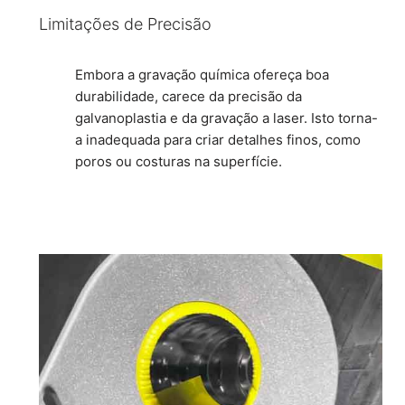
Limitações de Precisão
Embora a gravação química ofereça boa
durabilidade, carece da precisão da
galvanoplastia e da gravação a laser. Isto torna-
a inadequada para criar detalhes finos, como
poros ou costuras na superfície.