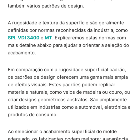
também vários padrões de design.
A rugosidade e textura da superfície são geralmente
definidas por normas reconhecidas da indústria, como
SPI
,
VDI 3400
e
MT
. Explicaremos estas normas com
mais detalhe abaixo para ajudar a orientar a seleção do
acabamento.
Em comparação com a rugosidade superficial padrão,
os padrões de design oferecem uma gama mais ampla
de efeitos visuais. Estes padrões podem replicar
materiais naturais, como veios de madeira ou couro, ou
criar designs geométricos abstratos. São amplamente
utilizados em indústrias como a automóvel, eletrónica e
produtos de consumo.
Ao selecionar o acabamento superficial do molde
adequado, os fabricantes podem melhorar a aparência