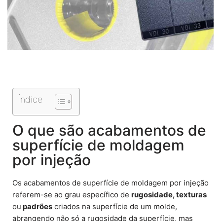
Índice
O que são acabamentos de
superfície de moldagem
por injeção
Os acabamentos de superfície de moldagem por injeção
referem-se ao grau específico de
rugosidade, texturas
ou
padrões
criados na superfície de um molde,
abrangendo não só a rugosidade da superfície, mas