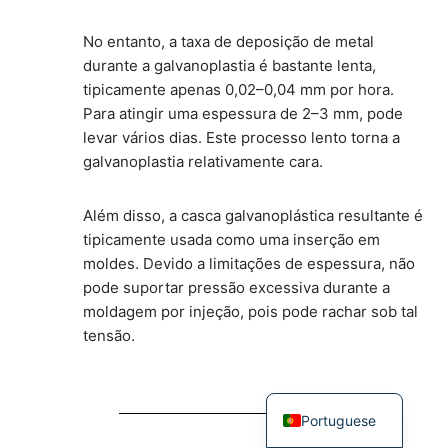
No entanto, a taxa de deposição de metal
durante a galvanoplastia é bastante lenta,
tipicamente apenas 0,02–0,04 mm por hora.
Para atingir uma espessura de 2–3 mm, pode
levar vários dias. Este processo lento torna a
galvanoplastia relativamente cara.
Além disso, a casca galvanoplástica resultante é
tipicamente usada como uma inserção em
moldes. Devido a limitações de espessura, não
pode suportar pressão excessiva durante a
moldagem por injeção, pois pode rachar sob tal
tensão.
Portuguese