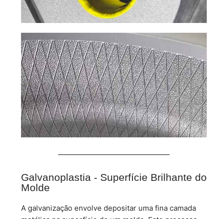
Galvanoplastia - Superfície Brilhante do
Molde
A galvanização envolve depositar uma fina camada