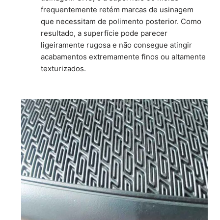
frequentemente retém marcas de usinagem
que necessitam de polimento posterior. Como
resultado, a superfície pode parecer
ligeiramente rugosa e não consegue atingir
acabamentos extremamente finos ou altamente
texturizados.