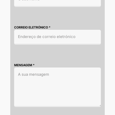
CORREIO ELETRÓNICO
*
MENSAGEM
*