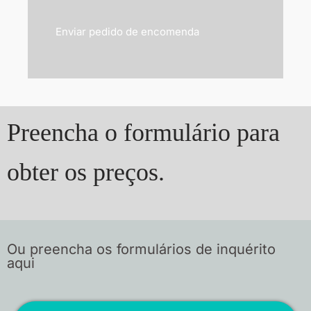
Enviar pedido de encomenda
Preencha o formulário para
obter os preços.
Ou preencha os formulários de inquérito
aqui