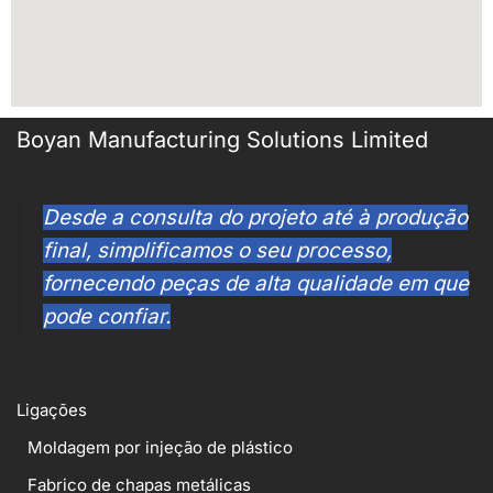
Boyan Manufacturing Solutions Limited
Desde a consulta do projeto até à produção
final, simplificamos o seu processo,
fornecendo peças de alta qualidade em que
pode confiar.
Ligações
Moldagem por injeção de plástico
Fabrico de chapas metálicas