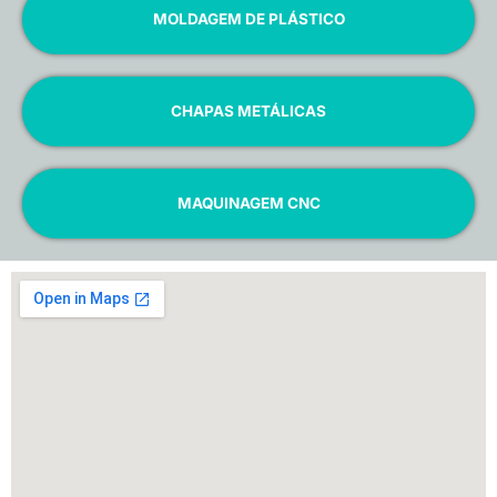
MOLDAGEM DE PLÁSTICO
CHAPAS METÁLICAS
MAQUINAGEM CNC