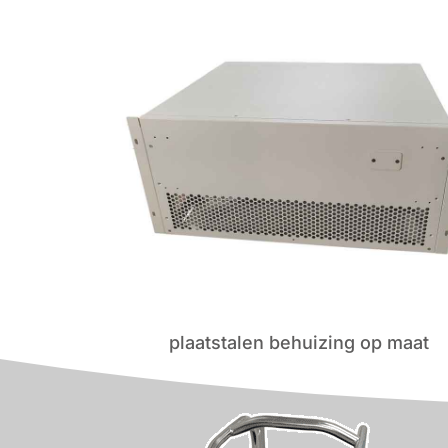
plaatstalen behuizing op maat