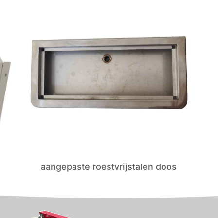
aangepaste roestvrijstalen doos