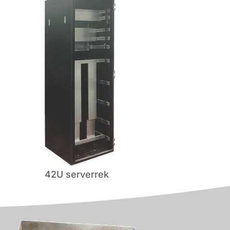
42U serverrek