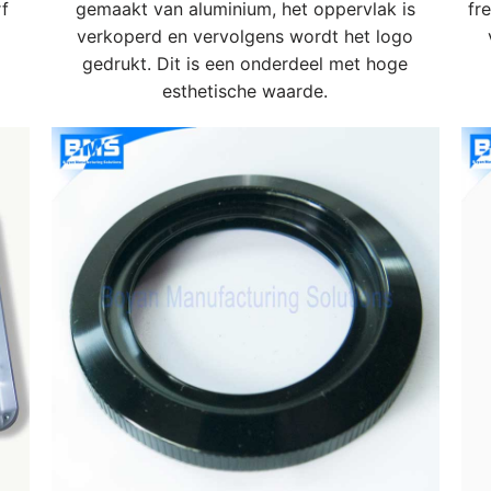
f
gemaakt van aluminium, het oppervlak is
fr
verkoperd en vervolgens wordt het logo
gedrukt. Dit is een onderdeel met hoge
esthetische waarde.