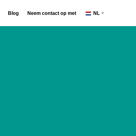
Blog
Neem contact op met
NL