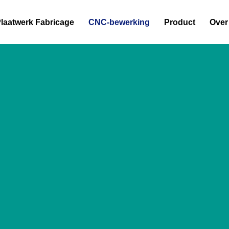
laatwerk Fabricage
CNC-bewerking
Product
Over