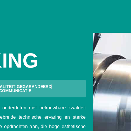
ING
ALITEIT GEGARANDEERD
 COMMUNICATIE
onderdelen met betrouwbare kwaliteit
gebreide technische ervaring en sterke
 opdrachten aan, die hoge esthetische