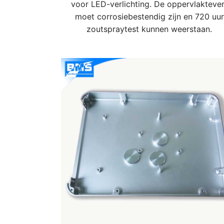
voor LED-verlichting. De oppervlaktever
moet corrosiebestendig zijn en 720 uur
zoutspraytest kunnen weerstaan.