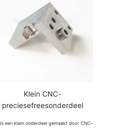
Klein CNC-
preciesefreesonderdeel
 is een klein onderdeel gemaakt door CNC-