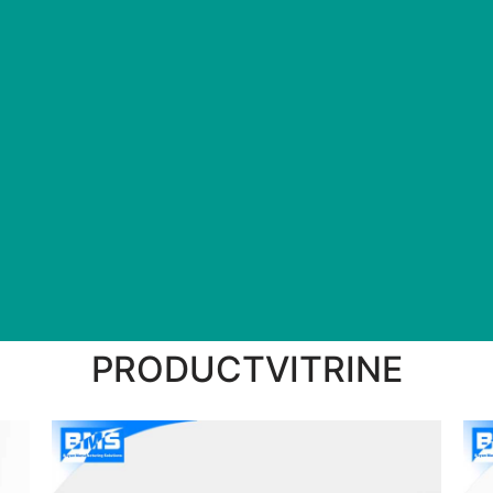
PRODUCTVITRINE