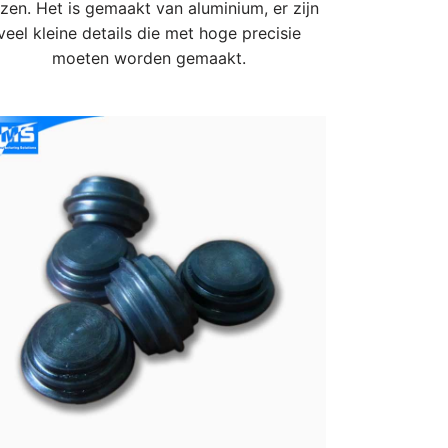
ezen. Het is gemaakt van aluminium, er zijn
veel kleine details die met hoge precisie
moeten worden gemaakt.