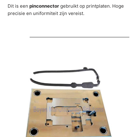
Dit is een
pinconnector
gebruikt op printplaten. Hoge
precisie en uniformiteit zijn vereist.