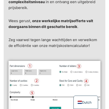
complexiteitsniveau
in en ontvang een uitgebreid
prijsbereik.
Wees gerust,
onze werkelijke matrijsofferte valt
doorgaans binnen dit geschatte bereik
.
Zeg vaarwel tegen lange wachttijden en verwelkom
de efficiëntie van onze matrijskostencalculator!
Dutch