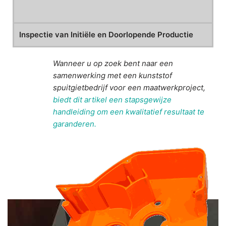
Inspectie van Initiële en Doorlopende Productie
Wanneer u op zoek bent naar een
samenwerking met een kunststof
spuitgietbedrijf voor een maatwerkproject,
biedt dit artikel een stapsgewijze
handleiding om een kwalitatief resultaat te
garanderen.