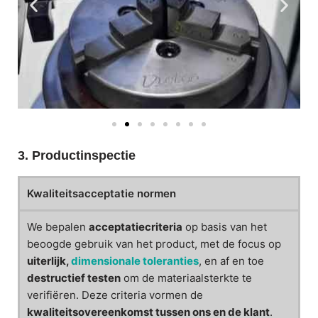
3. Productinspectie
Kwaliteitsacceptatie normen
We bepalen
acceptatiecriteria
op basis van het
beoogde gebruik van het product, met de focus op
uiterlijk,
dimensionale toleranties
, en af en toe
destructief testen
om de materiaalsterkte te
verifiëren. Deze criteria vormen de
kwaliteitsovereenkomst tussen ons en de klant
.