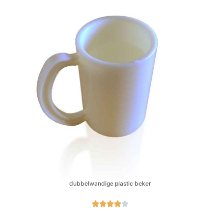
dubbelwandige plastic beker




