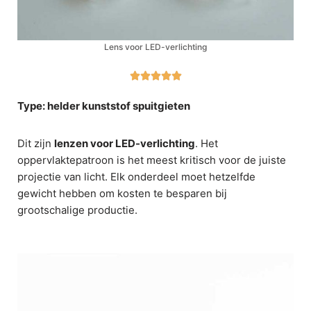
Lens voor LED-verlichting





Type: helder kunststof spuitgieten
Dit zijn
lenzen voor LED-verlichting
. Het
oppervlaktepatroon is het meest kritisch voor de juiste
projectie van licht. Elk onderdeel moet hetzelfde
gewicht hebben om kosten te besparen bij
grootschalige productie.