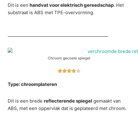
Dit is een
handvat voor elektrisch gereedschap
. Het
substraat is ABS met TPE-overvorming.
Chroom gecoate spiegel





Type: chroomplateren
Dit is een brede
reflecterende spiegel
gemaakt van
ABS, met een oppervlak dat is geplateerd met chroom.