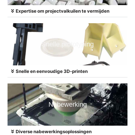
Expertise om projectvalkuilen te vermijden
Snelle prototyping
Snelle en eenvoudige 3D-printen
Nabewerking
Diverse nabewerkingsoplossingen