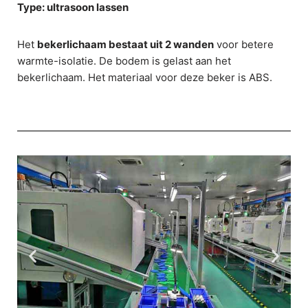
Type: ultrasoon lassen
Het
bekerlichaam bestaat uit 2 wanden
voor betere
warmte-isolatie. De bodem is gelast aan het
bekerlichaam. Het materiaal voor deze beker is ABS.