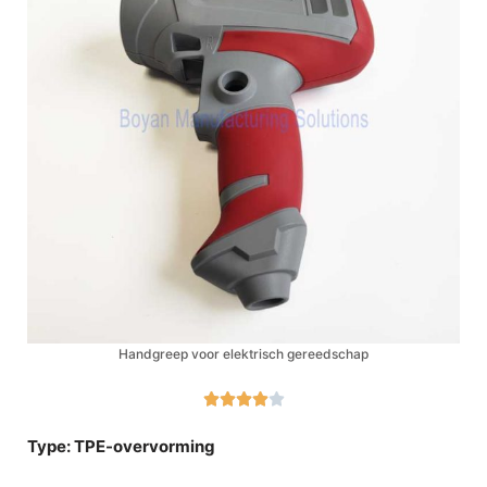
Handgreep voor elektrisch gereedschap





Type: TPE-overvorming