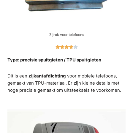
Zijrok voor telefoons





Type: precisie spuitgieten / TPU spuitgieten
Dit is een
zijkantafdichting
voor mobiele telefoons,
gemaakt van TPU-materiaal. Er zijn kleine details met
hoge precisie gemaakt om uitsteeksels te voorkomen.