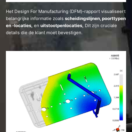
Het Design For Manufacturing (DFM)-rapport visualiseert
belangrijke informatie zoals
scheidingslijnen, poorttypen
en -locaties,
en
uitstootpenlocaties,
Dit zijn cruciale
details die de klant moet bevestigen.