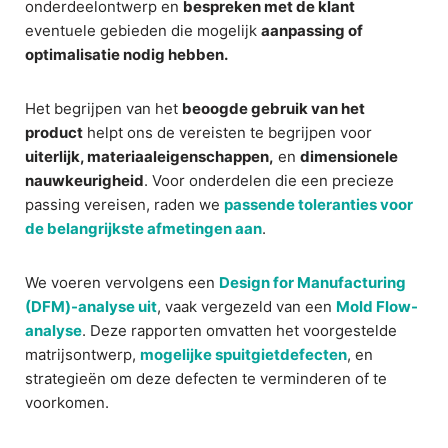
onderdeelontwerp en
bespreken met de klant
eventuele gebieden die mogelijk
aanpassing of
optimalisatie nodig hebben.
Het begrijpen van het
beoogde gebruik van het
product
helpt ons de vereisten te begrijpen voor
uiterlijk, materiaaleigenschappen,
en
dimensionele
nauwkeurigheid
. Voor onderdelen die een precieze
passing vereisen, raden we
passende toleranties voor
de belangrijkste afmetingen aan
.
We voeren vervolgens een
Design for Manufacturing
(DFM)-analyse uit
, vaak vergezeld van een
Mold Flow-
analyse
. Deze rapporten omvatten het voorgestelde
matrijsontwerp,
mogelijke spuitgietdefecten
, en
strategieën om deze defecten te verminderen of te
voorkomen.