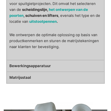
voor spuitgietprojecten. Dit omvat het selecteren
van de
scheidingslijn,
het ontwerpen van de
poorten
, schuiven en lifters
, evenals het type en de
locatie van
uitstootpennen
.
We ontwerpen de optimale oplossing op basis van
productkenmerken en sturen de matrijstekeningen
naar klanten ter bevestiging.
Bewerkingsapparatuur
Matrijsstaal