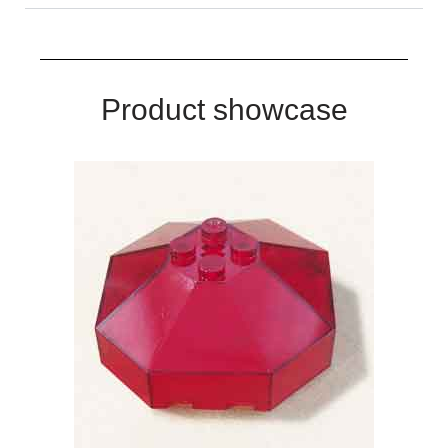
Product showcase