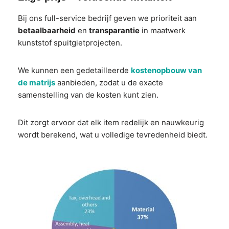
Bij ons full-service bedrijf geven we prioriteit aan
betaalbaarheid
en
transparantie
in maatwerk
kunststof spuitgietprojecten.
We kunnen een gedetailleerde
kostenopbouw van
de matrijs
aanbieden, zodat u de exacte
samenstelling van de kosten kunt zien.
Dit zorgt ervoor dat elk item redelijk en nauwkeurig
wordt berekend, wat u volledige tevredenheid biedt.