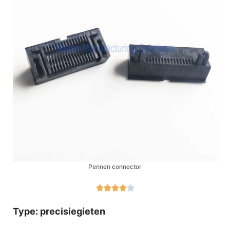
Pennen connector





Type: precisiegieten