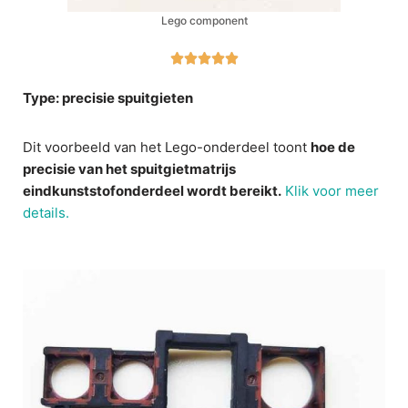
Lego component





Type: precisie spuitgieten
Dit voorbeeld van het Lego-onderdeel toont
hoe de
precisie van het spuitgietmatrijs
eindkunststofonderdeel wordt bereikt.
Klik voor meer
details.