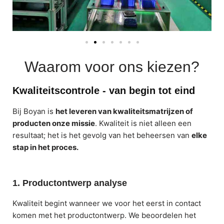
Waarom voor ons kiezen?
Kwaliteitscontrole - van begin tot eind
Bij Boyan is
het leveren van kwaliteitsmatrijzen of
producten onze missie
. Kwaliteit is niet alleen een
resultaat; het is het gevolg van het beheersen van
elke
stap in het proces.
1. Productontwerp analyse
Kwaliteit begint wanneer we voor het eerst in contact
komen met het productontwerp. We beoordelen het