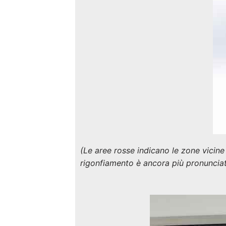
(Le aree rosse indicano le zone vicine 
rigonfiamento è ancora più pronunciat