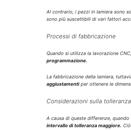
Al contrario, i pezzi in lamiera sono s
sono più suscettibili di vari fattori a
Processi di fabbricazione
Quando si utilizza la lavorazione CNC
programmazione.
La fabbricazione della lamiera, tuttav
aggiustamenti
per ottenere le dimensi
Considerazioni sulla tolleranza
A causa di queste differenze, quando
intervallo di tolleranza maggiore.
Ciò 