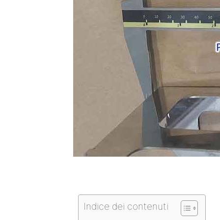
Indice dei contenuti