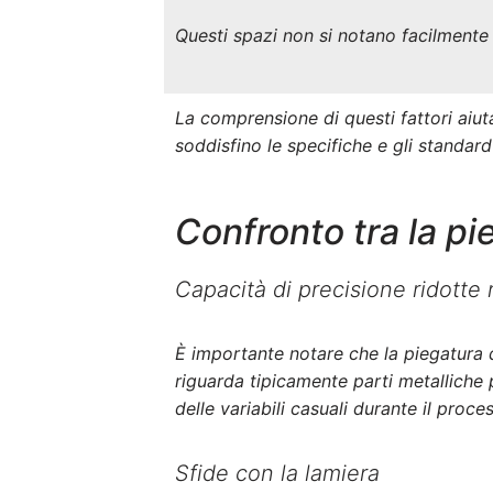
Questi spazi non si notano facilmente s
La comprensione di questi fattori aiuta
soddisfino le specifiche e gli standard 
Confronto tra la pi
Capacità di precisione ridotte
È importante notare che la piegatura 
riguarda tipicamente parti metalliche
delle variabili casuali durante il proc
Sfide con la lamiera