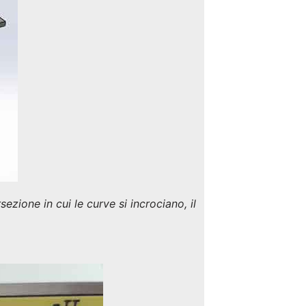
ezione in cui le curve si incrociano, il