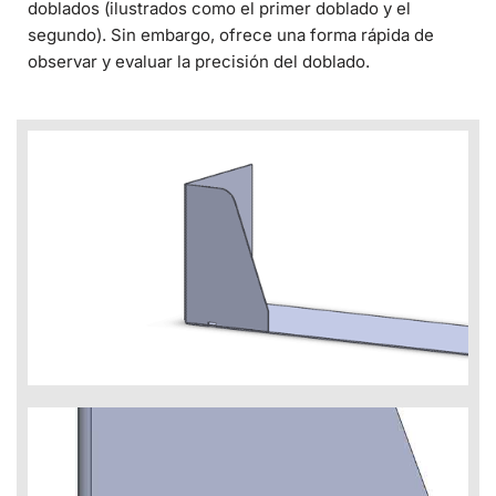
doblados (ilustrados como el primer doblado y el
segundo). Sin embargo, ofrece una forma rápida de
observar y evaluar la precisión del doblado.