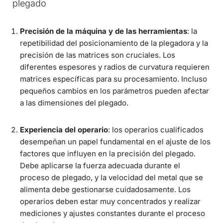
plegado
Precisión de la máquina y de las herramientas
: la
repetibilidad del posicionamiento de la plegadora y la
precisión de las matrices son cruciales. Los
diferentes espesores y radios de curvatura requieren
matrices específicas para su procesamiento. Incluso
pequeños cambios en los parámetros pueden afectar
a las dimensiones del plegado.
Experiencia del operario
: los operarios cualificados
desempeñan un papel fundamental en el ajuste de los
factores que influyen en la precisión del plegado.
Debe aplicarse la fuerza adecuada durante el
proceso de plegado, y la velocidad del metal que se
alimenta debe gestionarse cuidadosamente. Los
operarios deben estar muy concentrados y realizar
mediciones y ajustes constantes durante el proceso