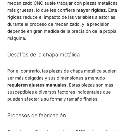
mecanizado CNC suele trabajar con piezas metálicas
más gruesas, lo que les confiere
mayor rigidez
. Esta
rigidez reduce el impacto de las variables aleatorias
durante el proceso de mecanizado, y la precisión
depende en gran medida de la precisión de la propia
máquina.
Desafíos de la chapa metálica
Por el contrario, las piezas de chapa metálica suelen
ser más delgadas y sus dimensiones a menudo
requieren ajustes manuales.
Estas piezas son más
susceptibles a diversos factores incidentales que
pueden afectar a su forma y tamaño finales.
Procesos de fabricación