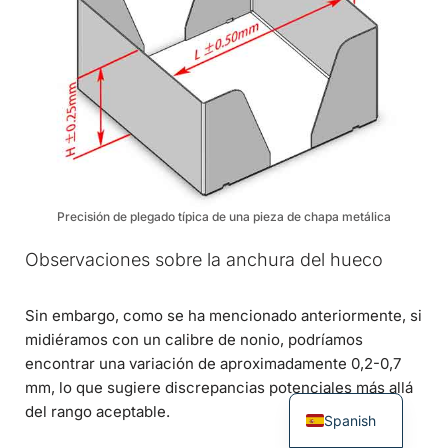
Precisión de plegado típica de una pieza de chapa metálica
Observaciones sobre la anchura del hueco
Sin embargo, como se ha mencionado anteriormente, si
midiéramos con un calibre de nonio, podríamos
encontrar una variación de aproximadamente 0,2-0,7
mm, lo que sugiere discrepancias potenciales más allá
del rango aceptable.
Spanish