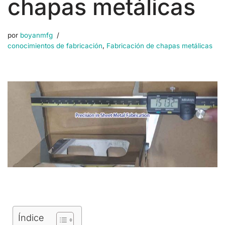
chapas metálicas
por
boyanmfg
conocimientos de fabricación
,
Fabricación de chapas metálicas
Índice