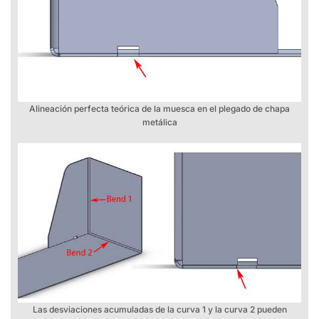
Alineación perfecta teórica de la muesca en el plegado de chapa
metálica
Las desviaciones acumuladas de la curva 1 y la curva 2 pueden