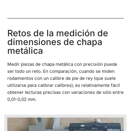
Retos de la medición de
dimensiones de chapa
metálica
Medir piezas de chapa metálica con precisión puede
ser todo un reto. En comparación, cuando se miden
rodamientos con un calibre de pie de rey (que suele
utilizarse para calibrar calibres), es relativamente fácil
obtener lecturas precisas con variaciones de sólo entre
0,01-0,02 mm.