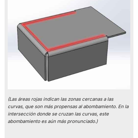
(Las áreas rojas indican las zonas cercanas a las
curvas, que son más propensas al abombamiento. En la
intersección donde se cruzan las curvas, este
abombamiento es aún más pronunciado.)