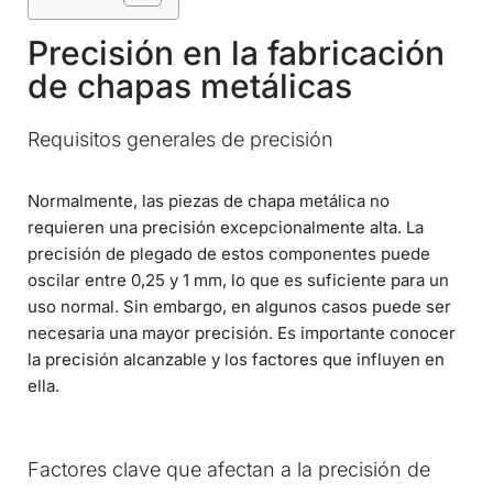
Precisión en la fabricación
de chapas metálicas
Requisitos generales de precisión
Normalmente, las piezas de chapa metálica no
requieren una precisión excepcionalmente alta. La
precisión de plegado de estos componentes puede
oscilar entre 0,25 y 1 mm, lo que es suficiente para un
uso normal. Sin embargo, en algunos casos puede ser
necesaria una mayor precisión. Es importante conocer
la precisión alcanzable y los factores que influyen en
ella.
Factores clave que afectan a la precisión de