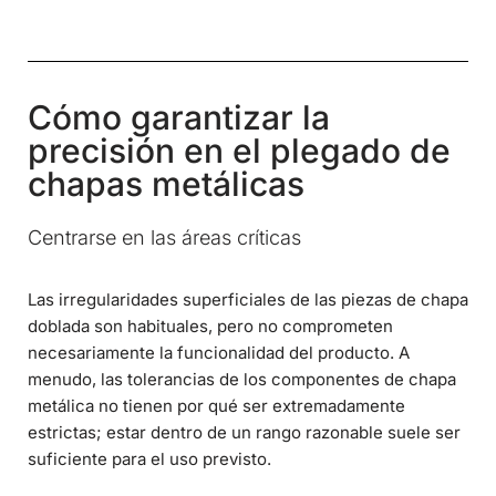
Cómo garantizar la
precisión en el plegado de
chapas metálicas
Centrarse en las áreas críticas
Las irregularidades superficiales de las piezas de chapa
doblada son habituales, pero no comprometen
necesariamente la funcionalidad del producto. A
menudo, las tolerancias de los componentes de chapa
metálica no tienen por qué ser extremadamente
estrictas; estar dentro de un rango razonable suele ser
suficiente para el uso previsto.