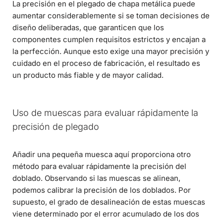
La precisión en el plegado de chapa metálica puede
aumentar considerablemente si se toman decisiones de
diseño deliberadas, que garanticen que los
componentes cumplen requisitos estrictos y encajan a
la perfección. Aunque esto exige una mayor precisión y
cuidado en el proceso de fabricación, el resultado es
un producto más fiable y de mayor calidad.
Uso de muescas para evaluar rápidamente la
precisión de plegado
Añadir una pequeña muesca aquí proporciona otro
método para evaluar rápidamente la precisión del
doblado. Observando si las muescas se alinean,
podemos calibrar la precisión de los doblados. Por
supuesto, el grado de desalineación de estas muescas
viene determinado por el error acumulado de los dos