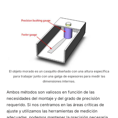
El objeto morado es un casquillo diseñado con una altura específica
para trabajar junto con una galga de espesores para medir las
dimensiones internas.
Ambos métodos son valiosos en función de las
necesidades del montaje y del grado de precisión
requerido. Si nos centramos en las áreas críticas de
ajuste y utilizamos las herramientas de medición
adecuadas, podemos mantener la precisión necesaria