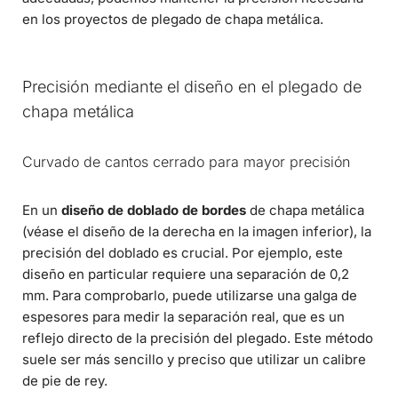
en los proyectos de plegado de chapa metálica.
Precisión mediante el diseño en el plegado de
chapa metálica
Curvado de cantos cerrado para mayor precisión
En un
diseño de doblado de bordes
de chapa metálica
(véase el diseño de la derecha en la imagen inferior), la
precisión del doblado es crucial. Por ejemplo, este
diseño en particular requiere una separación de 0,2
mm. Para comprobarlo, puede utilizarse una galga de
espesores para medir la separación real, que es un
reflejo directo de la precisión del plegado. Este método
suele ser más sencillo y preciso que utilizar un calibre
de pie de rey.