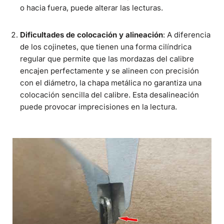
o hacia fuera, puede alterar las lecturas.
Dificultades de colocación y alineación
: A diferencia
de los cojinetes, que tienen una forma cilíndrica
regular que permite que las mordazas del calibre
encajen perfectamente y se alineen con precisión
con el diámetro, la chapa metálica no garantiza una
colocación sencilla del calibre. Esta desalineación
puede provocar imprecisiones en la lectura.