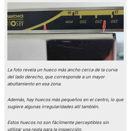
La foto revela un hueco más ancho cerca de la curva
del lado derecho, que corresponde a un mayor
abultamiento en esa zona.
Además, hay huecos más pequeños en el centro, lo que
sugiere algunas irregularidades allí también.
Estos huecos no son fácilmente perceptibles sin
utilizar una regla para la inspección.