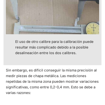
El uso de otro calibre para la calibración puede
resultar más complicado debido a la posible
desalineación entre los dos calibres.
Sin embargo, es difícil conseguir la misma precisión al
medir piezas de chapa metálica. Las mediciones
repetidas de la misma zona pueden mostrar variaciones
significativas, como entre 0,2-0,4 mm. Esto se debe a
varias razones: