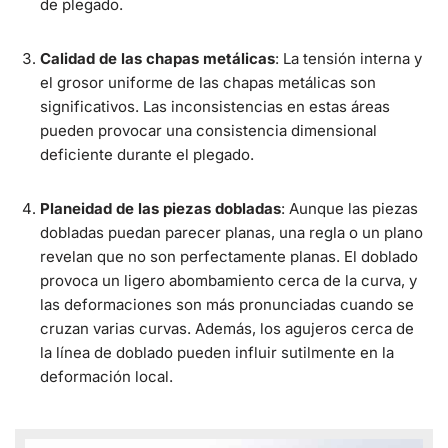
de plegado.
Calidad de las chapas metálicas
: La tensión interna y
el grosor uniforme de las chapas metálicas son
significativos. Las inconsistencias en estas áreas
pueden provocar una consistencia dimensional
deficiente durante el plegado.
Planeidad de las piezas dobladas
: Aunque las piezas
dobladas puedan parecer planas, una regla o un plano
revelan que no son perfectamente planas. El doblado
provoca un ligero abombamiento cerca de la curva, y
las deformaciones son más pronunciadas cuando se
cruzan varias curvas. Además, los agujeros cerca de
la línea de doblado pueden influir sutilmente en la
deformación local.