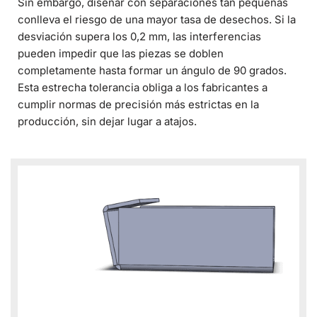
Sin embargo, diseñar con separaciones tan pequeñas
conlleva el riesgo de una mayor tasa de desechos. Si la
desviación supera los 0,2 mm, las interferencias
pueden impedir que las piezas se doblen
completamente hasta formar un ángulo de 90 grados.
Esta estrecha tolerancia obliga a los fabricantes a
cumplir normas de precisión más estrictas en la
producción, sin dejar lugar a atajos.