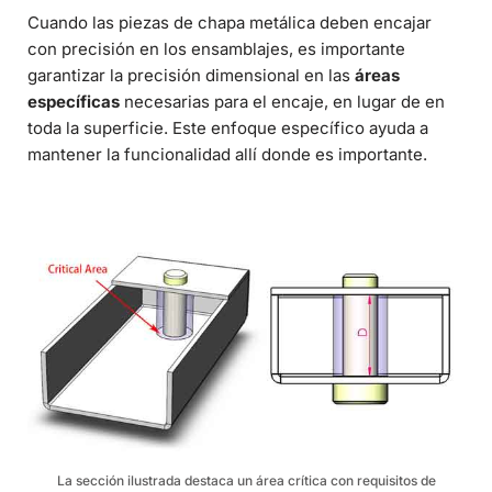
Cuando las piezas de chapa metálica deben encajar
con precisión en los ensamblajes, es importante
garantizar la precisión dimensional en las
áreas
específicas
necesarias para el encaje, en lugar de en
toda la superficie. Este enfoque específico ayuda a
mantener la funcionalidad allí donde es importante.
La sección ilustrada destaca un área crítica con requisitos de