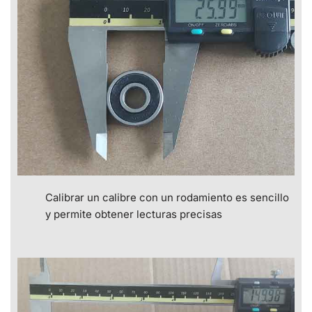
Calibrar un calibre con un rodamiento es sencillo
y permite obtener lecturas precisas