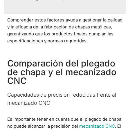
Comprender estos factores ayuda a gestionar la calidad
y la eficacia de la fabricación de chapas metálicas,
garantizando que los productos finales cumplan las
especificaciones y normas requeridas.
Comparación del plegado
de chapa y el mecanizado
CNC
Capacidades de precisión reducidas frente al
mecanizado CNC
Es importante tener en cuenta que el plegado de chapa
no puede alcanzar la precisión del
mecanizado CNC
. El