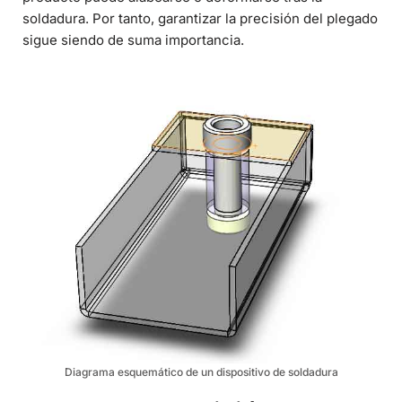
soldadura. Por tanto, garantizar la precisión del plegado
sigue siendo de suma importancia.
Diagrama esquemático de un dispositivo de soldadura