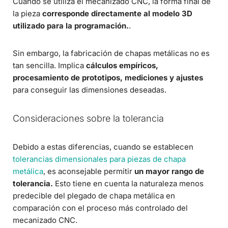
Cuando se utiliza el mecanizado CNC, la forma final de
la pieza
corresponde directamente al modelo 3D
utilizado para la programación.
.
Sin embargo, la fabricación de chapas metálicas no es
tan sencilla. Implica
cálculos empíricos,
procesamiento de prototipos, mediciones y ajustes
para conseguir las dimensiones deseadas.
Consideraciones sobre la tolerancia
Debido a estas diferencias, cuando se establecen
tolerancias dimensionales para piezas de chapa
metálica
, es aconsejable permitir
un mayor rango de
tolerancia.
Esto tiene en cuenta la naturaleza menos
predecible del plegado de chapa metálica en
comparación con el proceso más controlado del
mecanizado CNC.