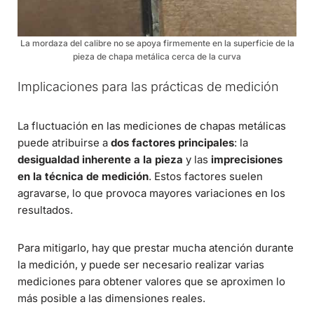
La mordaza del calibre no se apoya firmemente en la superficie de la
pieza de chapa metálica cerca de la curva
Implicaciones para las prácticas de medición
La fluctuación en las mediciones de chapas metálicas
puede atribuirse a
dos factores principales
: la
desigualdad inherente a la pieza
y las
imprecisiones
en la técnica de medición
. Estos factores suelen
agravarse, lo que provoca mayores variaciones en los
resultados.
Para mitigarlo, hay que prestar mucha atención durante
la medición, y puede ser necesario realizar varias
mediciones para obtener valores que se aproximen lo
más posible a las dimensiones reales.