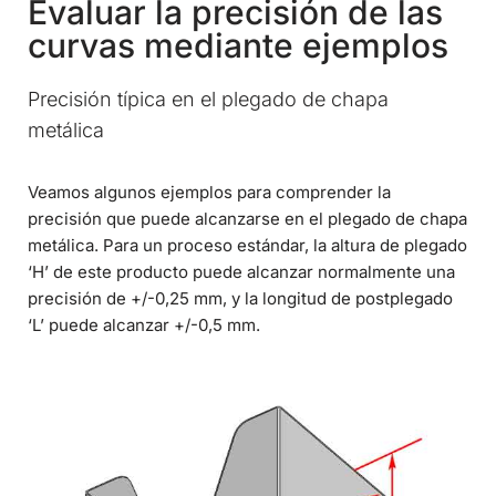
Evaluar la precisión de las
curvas mediante ejemplos
Precisión típica en el plegado de chapa
metálica
Veamos algunos ejemplos para comprender la
precisión que puede alcanzarse en el plegado de chapa
metálica. Para un proceso estándar, la altura de plegado
‘H’ de este producto puede alcanzar normalmente una
precisión de +/-0,25 mm, y la longitud de postplegado
‘L’ puede alcanzar +/-0,5 mm.