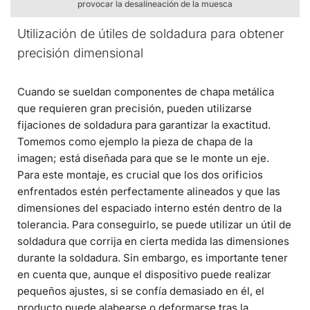
provocar la desalineación de la muesca
Utilización de útiles de soldadura para obtener
precisión dimensional
Cuando se sueldan componentes de chapa metálica
que requieren gran precisión, pueden utilizarse
fijaciones de soldadura para garantizar la exactitud.
Tomemos como ejemplo la pieza de chapa de la
imagen; está diseñada para que se le monte un eje.
Para este montaje, es crucial que los dos orificios
enfrentados estén perfectamente alineados y que las
dimensiones del espaciado interno estén dentro de la
tolerancia. Para conseguirlo, se puede utilizar un útil de
soldadura que corrija en cierta medida las dimensiones
durante la soldadura. Sin embargo, es importante tener
en cuenta que, aunque el dispositivo puede realizar
pequeños ajustes, si se confía demasiado en él, el
producto puede alabearse o deformarse tras la