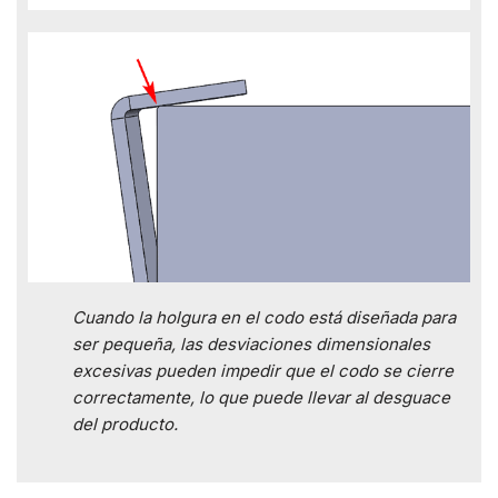
Cuando la holgura en el codo está diseñada para
ser pequeña, las desviaciones dimensionales
excesivas pueden impedir que el codo se cierre
correctamente, lo que puede llevar al desguace
del producto.