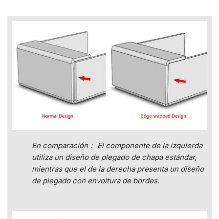
En comparación： El componente de la izquierda
utiliza un diseño de plegado de chapa estándar,
mientras que el de la derecha presenta un diseño
de plegado con envoltura de bordes.