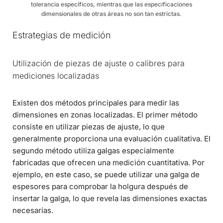
tolerancia específicos, mientras que las especificaciones
dimensionales de otras áreas no son tan estrictas.
Estrategias de medición
Utilización de piezas de ajuste o calibres para
mediciones localizadas
Existen dos métodos principales para medir las
dimensiones en zonas localizadas. El primer método
consiste en utilizar piezas de ajuste, lo que
generalmente proporciona una evaluación cualitativa. El
segundo método utiliza galgas especialmente
fabricadas que ofrecen una medición cuantitativa. Por
ejemplo, en este caso, se puede utilizar una galga de
espesores para comprobar la holgura después de
insertar la galga, lo que revela las dimensiones exactas
necesarias.