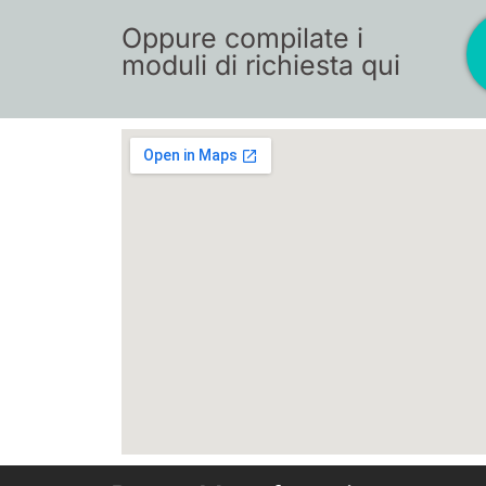
Oppure compilate i
moduli di richiesta qui