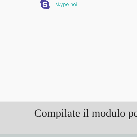
skype noi
Compilate il modulo pe