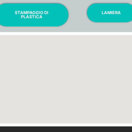
STAMPAGGIO DI
LAMIERA
PLASTICA