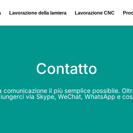
a
Lavorazione della lamiera
Lavorazione CNC
Prod
Contatto
 comunicazione il più semplice possibile. Oltr
iungerci via Skype, WeChat, WhatsApp e così