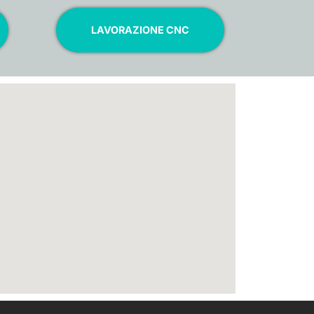
LAVORAZIONE CNC