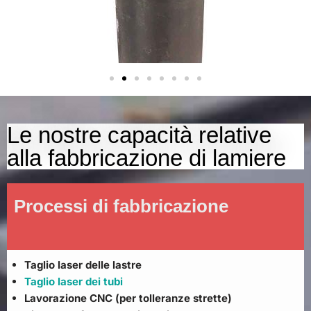
Le nostre capacità relative
alla fabbricazione di lamiere
Processi di fabbricazione
Taglio laser delle lastre
Taglio laser dei tubi
Lavorazione CNC (per tolleranze strette)