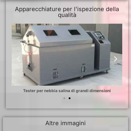
Apparecchiature per l'ispezione della
qualità
Tester per nebbia salina di grandi dimensioni
Altre immagini