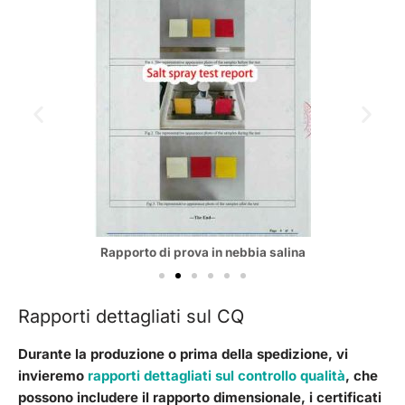
Rapporto di prova in nebbia salina
Rapporti dettagliati sul CQ
Durante la produzione o prima della spedizione, vi
invieremo
rapporti dettagliati sul controllo qualità
, che
possono includere il rapporto dimensionale, i certificati