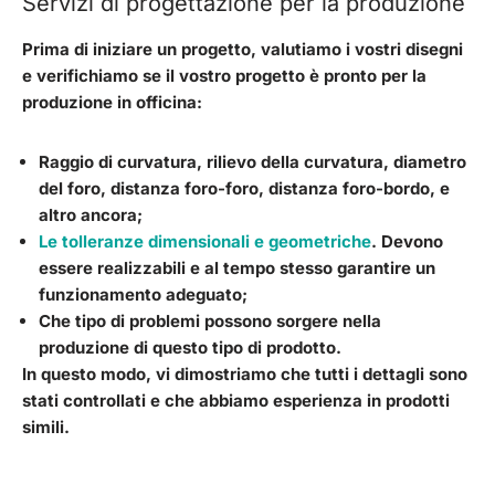
Servizi di progettazione per la produzione
Prima di iniziare un progetto, valutiamo i vostri disegni
e verifichiamo se il vostro progetto è pronto per la
produzione in officina:
Raggio di curvatura, rilievo della curvatura, diametro
del foro, distanza foro-foro, distanza foro-bordo
, e
altro ancora;
Le tolleranze dimensionali e geometriche
. Devono
essere realizzabili e al tempo stesso garantire un
funzionamento adeguato;
Che tipo di problemi possono sorgere nella
produzione di questo tipo di prodotto.
In questo modo, vi dimostriamo che tutti i dettagli sono
stati controllati e che abbiamo esperienza in prodotti
simili.