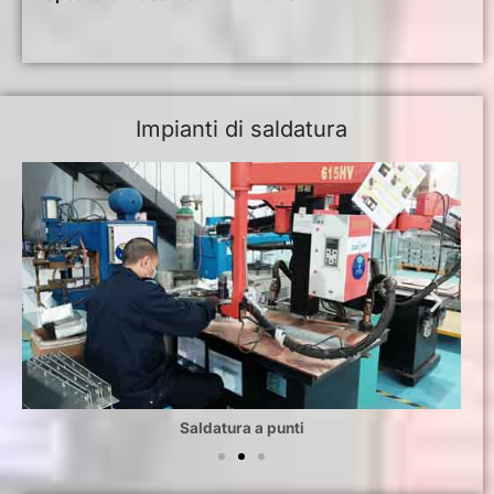
Impianti di saldatura
Saldatura a punti