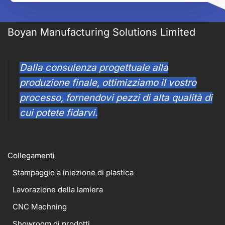
Boyan Manufacturing Solutions Limited
Dalla consulenza progettuale alla
produzione finale, ottimizziamo il vostro
processo, fornendovi pezzi di alta qualità di
cui potete fidarvi.
Collegamenti
Stampaggio a iniezione di plastica
Lavorazione della lamiera
CNC Machning
Showroom di prodotti