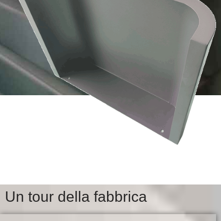
Un tour della fabbrica