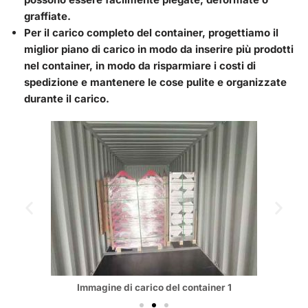
graffiate.
Per il carico completo del container, progettiamo il
miglior piano di carico in modo da inserire più prodotti
nel container, in modo da risparmiare i costi di
spedizione e mantenere le cose pulite e organizzate
durante il carico.
Immagine di carico del container 1