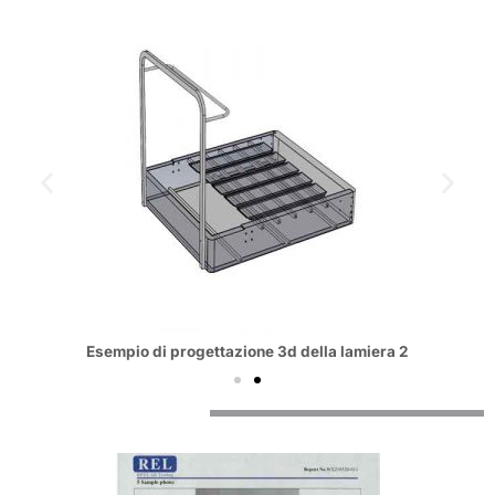
Esempio di progettazione 3d della lamiera 2