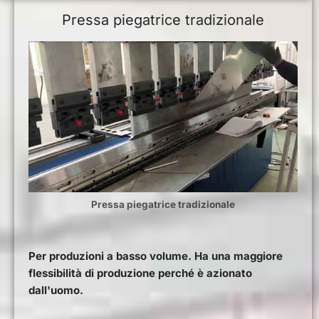
Pressa piegatrice tradizionale
Pressa piegatrice tradizionale
Per produzioni a basso volume. Ha una maggiore
flessibilità di produzione perché è azionato
dall'uomo.