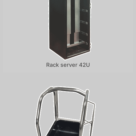
Rack server 42U