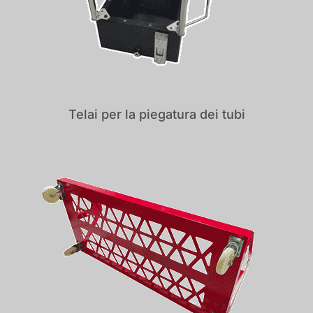
Telai per la piegatura dei tubi