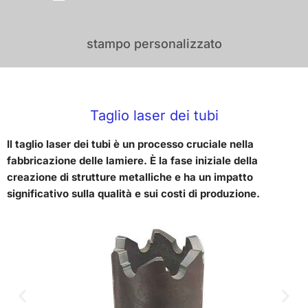
stampo personalizzato
Taglio laser dei tubi
Il taglio laser dei tubi è un processo cruciale nella
fabbricazione delle lamiere. È la fase iniziale della
creazione di strutture metalliche e ha un impatto
significativo sulla qualità e sui costi di produzione.