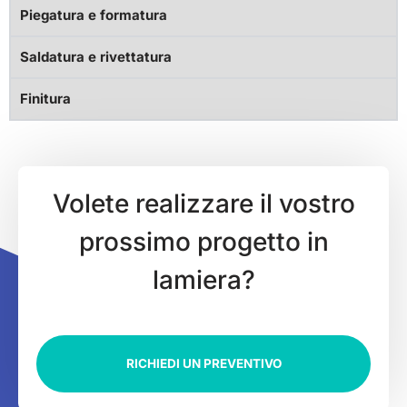
Piegatura e formatura
Saldatura e rivettatura
Finitura
Volete realizzare il vostro
prossimo progetto in
lamiera?
RICHIEDI UN PREVENTIVO