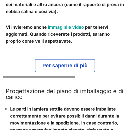
dei materiali e altro ancora (come il rapporto di prova in
nebbia salina e così via).
Vi invieremo anche
immagini e video
per tenervi
aggiornati.
Quando riceverete i prodotti, saranno
proprio come ve li aspettavate
.
Per saperne di più
Progettazione del piano di imballaggio e di
carico
Le parti in lamiera sottile devono essere imballate
correttamente per evitare possibili danni durante la
movimentazione e la spedizione. In caso contrario,
possono essere facilmente piegate, deformate o