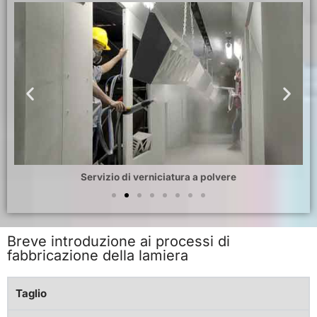
Servizio di verniciatura a polvere
Breve introduzione ai processi di
fabbricazione della lamiera
Taglio