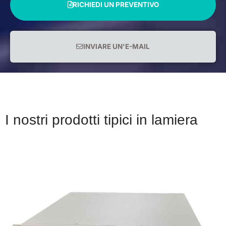
RICHIEDI UN PREVENTIVO
INVIARE UN'E-MAIL
I nostri prodotti tipici in lamiera