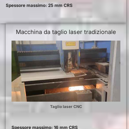
Spessore massimo: 25 mm CRS
Macchina da taglio laser tradizionale
Taglio laser CNC
Spessore massimo: 16 mm CRS