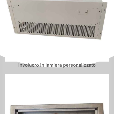
involucro in lamiera personalizzato