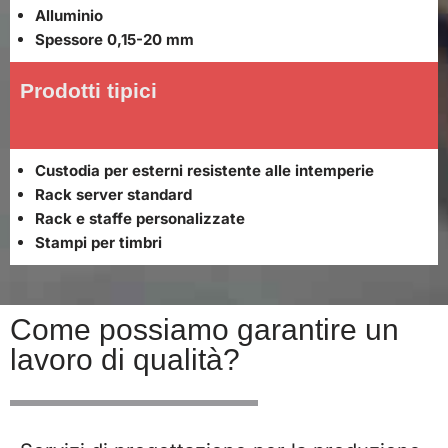
Alluminio
Spessore 0,15-20 mm
Prodotti tipici
Custodia per esterni resistente alle intemperie
Rack server standard
Rack e staffe personalizzate
Stampi per timbri
Come possiamo garantire un
lavoro di qualità?