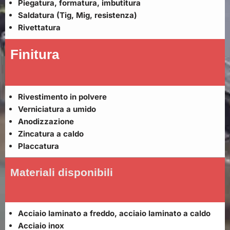
Piegatura, formatura, imbutitura
Saldatura (Tig, Mig, resistenza)
Rivettatura
Finitura
Rivestimento in polvere
Verniciatura a umido
Anodizzazione
Zincatura a caldo
Placcatura
Materiali disponibili
Acciaio laminato a freddo, acciaio laminato a caldo
Acciaio inox