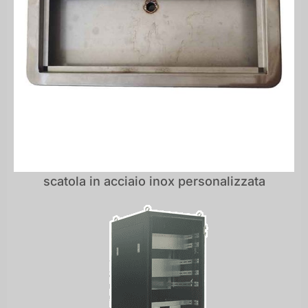
scatola in acciaio inox personalizzata