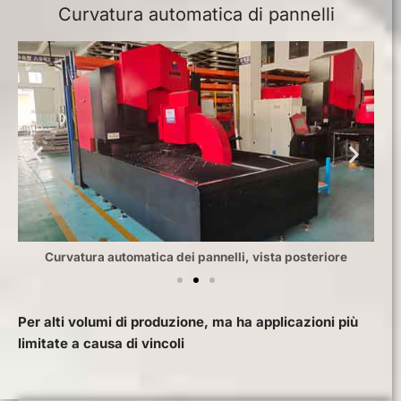
Curvatura automatica di pannelli
Curvatura automatica dei pannelli, vista posteriore
Per alti volumi di produzione, ma ha applicazioni più
limitate a causa di vincoli