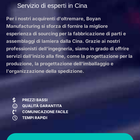
Servizio di esperti in Cina
Per i nostri acquirenti d'oltremare, Boyan
Manufacturing si sforza di fornire la migliore
esperienza di sourcing per la fabbricazione di parti e
assemblaggi di lamiera dalla Cina. Grazie ai nostri
professionisti dell'ingegneria, siamo in grado di offrire
servizi dall'inizio alla fine, come la progettazione per la
produzione, la progettazione dell'imballaggio e
l'organizzazione della spedizione.
PREZZI BASSI
QUALITÀ GARANTITA
COMUNICAZIONE FACILE
TEMPI RAPIDI