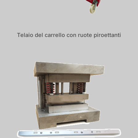
Telaio del carrello con ruote piroettanti