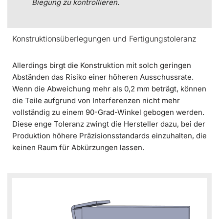
Biegung zu kontrollieren.
Konstruktionsüberlegungen und Fertigungstoleranz
Allerdings birgt die Konstruktion mit solch geringen
Abständen das Risiko einer höheren Ausschussrate.
Wenn die Abweichung mehr als 0,2 mm beträgt, können
die Teile aufgrund von Interferenzen nicht mehr
vollständig zu einem 90-Grad-Winkel gebogen werden.
Diese enge Toleranz zwingt die Hersteller dazu, bei der
Produktion höhere Präzisionsstandards einzuhalten, die
keinen Raum für Abkürzungen lassen.