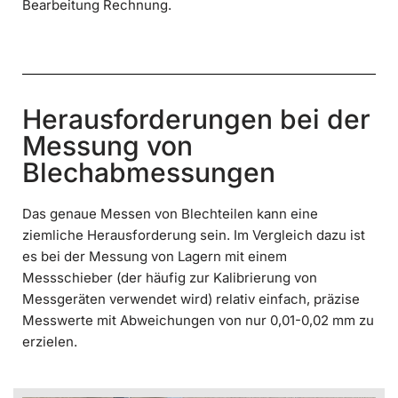
Bearbeitung Rechnung.
Herausforderungen bei der
Messung von
Blechabmessungen
Das genaue Messen von Blechteilen kann eine
ziemliche Herausforderung sein. Im Vergleich dazu ist
es bei der Messung von Lagern mit einem
Messschieber (der häufig zur Kalibrierung von
Messgeräten verwendet wird) relativ einfach, präzise
Messwerte mit Abweichungen von nur 0,01-0,02 mm zu
erzielen.