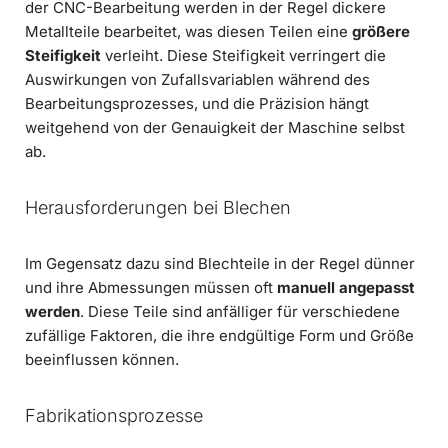
der CNC-Bearbeitung werden in der Regel dickere
Metallteile bearbeitet, was diesen Teilen eine
größere
Steifigkeit
verleiht. Diese Steifigkeit verringert die
Auswirkungen von Zufallsvariablen während des
Bearbeitungsprozesses, und die Präzision hängt
weitgehend von der Genauigkeit der Maschine selbst
ab.
Herausforderungen bei Blechen
Im Gegensatz dazu sind Blechteile in der Regel dünner
und ihre Abmessungen müssen oft
manuell angepasst
werden
. Diese Teile sind anfälliger für verschiedene
zufällige Faktoren, die ihre endgültige Form und Größe
beeinflussen können.
Fabrikationsprozesse