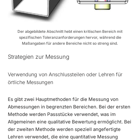
Der abgebildete Abschnitt hebt einen kritischen Bereich mit
spezifischen Toleranzanforderungen hervor, während die
Maßangaben für andere Bereiche nicht so streng sind.
Strategien zur Messung
Verwendung von Anschlussteilen oder Lehren für
örtliche Messungen
Es gibt zwei Hauptmethoden für die Messung von
Abmessungen in begrenzten Bereichen. Bei der ersten
Methode werden Passstücke verwendet, was im
Allgemeinen eine qualitative Bewertung ermöglicht. Bei
der zweiten Methode werden speziell angefertigte
Lehren verwendet, die eine quantitative Messung