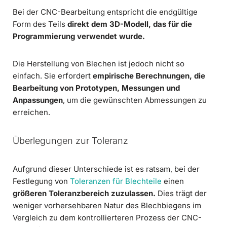
Bei der CNC-Bearbeitung entspricht die endgültige
Form des Teils
direkt dem 3D-Modell, das für die
Programmierung verwendet wurde.
Die Herstellung von Blechen ist jedoch nicht so
einfach. Sie erfordert
empirische Berechnungen, die
Bearbeitung von Prototypen, Messungen und
Anpassungen
, um die gewünschten Abmessungen zu
erreichen.
Überlegungen zur Toleranz
Aufgrund dieser Unterschiede ist es ratsam, bei der
Festlegung von
Toleranzen für Blechteile
einen
größeren Toleranzbereich zuzulassen.
Dies trägt der
weniger vorhersehbaren Natur des Blechbiegens im
Vergleich zu dem kontrollierteren Prozess der CNC-