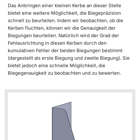
Das Anbringen einer kleinen Kerbe an dieser Stelle
bietet eine weitere Möglichkeit, die Biegepräzision
schnell zu beurteilen. Indem wir beobachten, ob die
Kerben fluchten, können wir die Genauigkeit der
Biegungen beurteilen. Natürlich wird der Grad der
Fehlausrichtung in diesen Kerben durch den
kumulativen Fehler der beiden Biegungen bestimmt
(dargestellt als erste Biegung und zweite Biegung). Sie
bietet jedoch eine schnelle Möglichkeit, die
Biegegenauigkeit zu beobachten und zu bewerten.