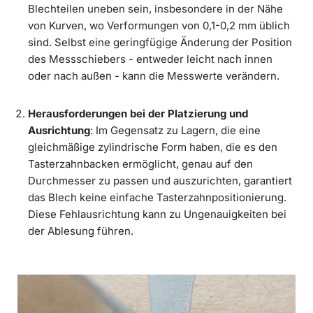
Blechteilen uneben sein, insbesondere in der Nähe
von Kurven, wo Verformungen von 0,1-0,2 mm üblich
sind. Selbst eine geringfügige Änderung der Position
des Messschiebers - entweder leicht nach innen
oder nach außen - kann die Messwerte verändern.
Herausforderungen bei der Platzierung und
Ausrichtung
: Im Gegensatz zu Lagern, die eine
gleichmäßige zylindrische Form haben, die es den
Tasterzahnbacken ermöglicht, genau auf den
Durchmesser zu passen und auszurichten, garantiert
das Blech keine einfache Tasterzahnpositionierung.
Diese Fehlausrichtung kann zu Ungenauigkeiten bei
der Ablesung führen.