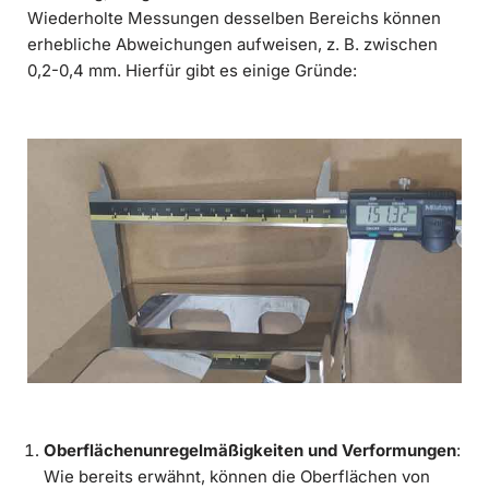
Wiederholte Messungen desselben Bereichs können
erhebliche Abweichungen aufweisen, z. B. zwischen
0,2-0,4 mm. Hierfür gibt es einige Gründe:
Oberflächenunregelmäßigkeiten und Verformungen
:
Wie bereits erwähnt, können die Oberflächen von