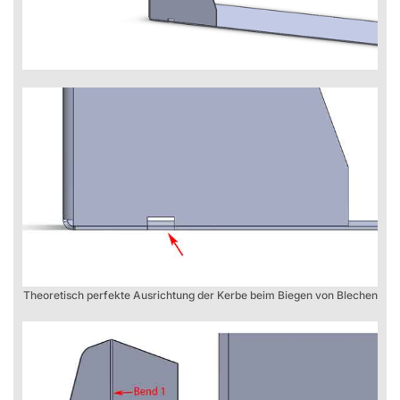
Theoretisch perfekte Ausrichtung der Kerbe beim Biegen von Blechen