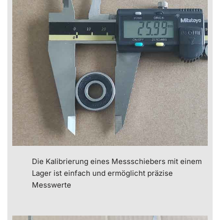
Die Kalibrierung eines Messschiebers mit einem
Lager ist einfach und ermöglicht präzise
Messwerte