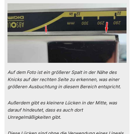
Auf dem Foto ist ein größerer Spalt in der Nähe des
Knicks auf der rechten Seite zu erkennen, was einer
größeren Ausbuchtung in diesem Bereich entspricht.
Außerdem gibt es kleinere Lücken in der Mitte, was
darauf hindeutet, dass es auch dort
Unregelmäßigkeiten gibt.
Diese Lücken sind ohne die Verwendung eines Lineals