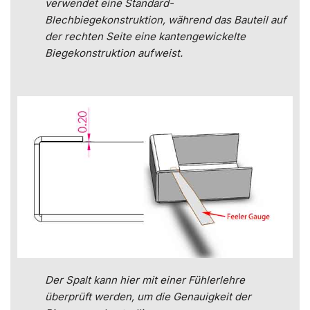
verwendet eine Standard-
Blechbiegekonstruktion, während das Bauteil auf
der rechten Seite eine kantengewickelte
Biegekonstruktion aufweist.
Der Spalt kann hier mit einer Fühlerlehre
überprüft werden, um die Genauigkeit der