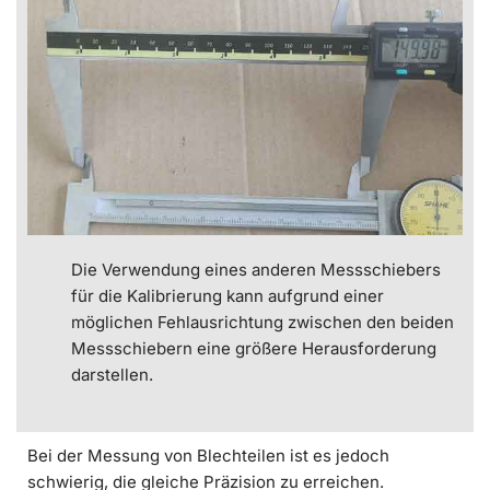
Die Verwendung eines anderen Messschiebers
für die Kalibrierung kann aufgrund einer
möglichen Fehlausrichtung zwischen den beiden
Messschiebern eine größere Herausforderung
darstellen.
Bei der Messung von Blechteilen ist es jedoch
schwierig, die gleiche Präzision zu erreichen.