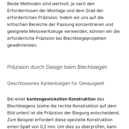
Beide Methoden sind wertvoll, je nach den
Erfordernissen der Montage und dem Grad der
erforderlichen Präzision. Indem wir uns auf die
kritischen Bereiche der Passung konzentrieren und
geeignete Messwerkzeuge verwenden, können wir die
erforderliche Präzision bei Blechbiegeprojekten
gewährleisten.
Präzision durch Design beim Blechbiegen
Geschlossenes Kantenbiegen für Genauigkeit
Bei einer
kantengewickelten Konstruktion
des
Blechbiegens (siehe die rechte Konstruktion auf dem
Bild unten) ist die Präzision der Biegung entscheidend.
Zum Beispiel erfordert diese spezielle Konstruktion
einen Spalt von 0,2 mm. Um dies zu überprüfen, kann