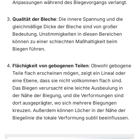
Anpassungen während des Biegevorgangs verlangt.
Qualität der Bleche
: Die innere Spannung und die
gleichmäßige Dicke der Bleche sind von großer
Bedeutung. Unstimmigkeiten in diesen Bereichen
können zu einer schlechten Maßhaltigkeit beim
Biegen führen.
Flächigkeit von gebogenen Teilen
: Obwohl gebogene
Teile flach erscheinen mögen, zeigt ein Lineal oder
eine Ebene, dass sie nicht vollkommen flach sind.
Das Biegen verursacht eine leichte Ausbeulung in
der Nähe der Biegung, und die Verformungen sind
dort ausgeprägter, wo sich mehrere Biegungen
kreuzen. Außerdem können Löcher in der Nähe der
Biegelinie die lokale Verformung subtil beeinflussen.