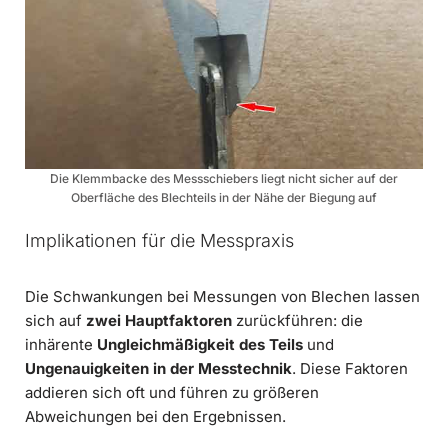
Die Klemmbacke des Messschiebers liegt nicht sicher auf der
Oberfläche des Blechteils in der Nähe der Biegung auf
Implikationen für die Messpraxis
Die Schwankungen bei Messungen von Blechen lassen
sich auf
zwei Hauptfaktoren
zurückführen: die
inhärente
Ungleichmäßigkeit des Teils
und
Ungenauigkeiten in der Messtechnik
. Diese Faktoren
addieren sich oft und führen zu größeren
Abweichungen bei den Ergebnissen.