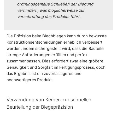
ordnungsgemäße Schließen der Biegung
verhindern, was möglicherweise zur
Verschrottung des Produkts führt.
Die Präzision beim Blechbiegen kann durch bewusste
Konstruktionsentscheidungen erheblich verbessert
werden, indem sichergestellt wird, dass die Bauteile
strenge Anforderungen erfüllen und perfekt
zusammenpassen. Dies erfordert zwar eine größere
Genauigkeit und Sorgfalt im Fertigungsprozess, doch
das Ergebnis ist ein zuverlässigeres und
hochwertigeres Produkt.
Verwendung von Kerben zur schnellen
Beurteilung der Biegepräzision