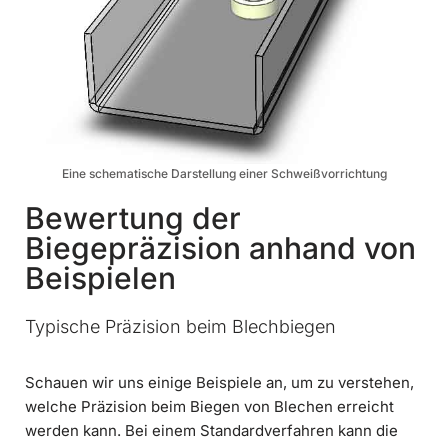
Eine schematische Darstellung einer Schweißvorrichtung
Bewertung der
Biegepräzision anhand von
Beispielen
Typische Präzision beim Blechbiegen
Schauen wir uns einige Beispiele an, um zu verstehen,
welche Präzision beim Biegen von Blechen erreicht
werden kann. Bei einem Standardverfahren kann die