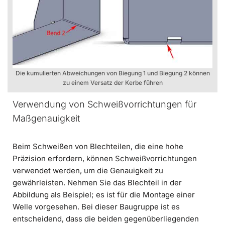
Die kumulierten Abweichungen von Biegung 1 und Biegung 2 können
zu einem Versatz der Kerbe führen
Verwendung von Schweißvorrichtungen für
Maßgenauigkeit
Beim Schweißen von Blechteilen, die eine hohe
Präzision erfordern, können Schweißvorrichtungen
verwendet werden, um die Genauigkeit zu
gewährleisten. Nehmen Sie das Blechteil in der
Abbildung als Beispiel; es ist für die Montage einer
Welle vorgesehen. Bei dieser Baugruppe ist es
entscheidend, dass die beiden gegenüberliegenden