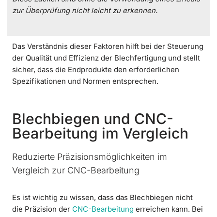
zur Überprüfung nicht leicht zu erkennen.
Das Verständnis dieser Faktoren hilft bei der Steuerung
der Qualität und Effizienz der Blechfertigung und stellt
sicher, dass die Endprodukte den erforderlichen
Spezifikationen und Normen entsprechen.
Blechbiegen und CNC-
Bearbeitung im Vergleich
Reduzierte Präzisionsmöglichkeiten im
Vergleich zur CNC-Bearbeitung
Es ist wichtig zu wissen, dass das Blechbiegen nicht
die Präzision der
CNC-Bearbeitung
erreichen kann. Bei