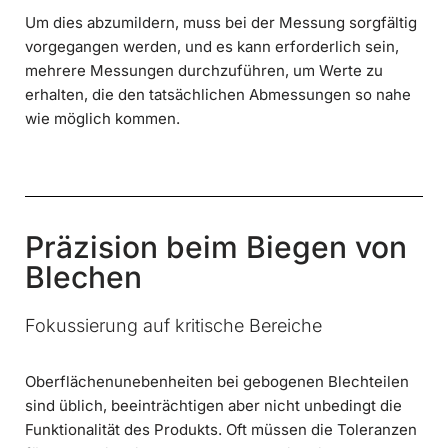
Um dies abzumildern, muss bei der Messung sorgfältig
vorgegangen werden, und es kann erforderlich sein,
mehrere Messungen durchzuführen, um Werte zu
erhalten, die den tatsächlichen Abmessungen so nahe
wie möglich kommen.
Präzision beim Biegen von
Blechen
Fokussierung auf kritische Bereiche
Oberflächenunebenheiten bei gebogenen Blechteilen
sind üblich, beeinträchtigen aber nicht unbedingt die
Funktionalität des Produkts. Oft müssen die Toleranzen