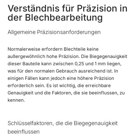
Verständnis für Präzision in
der Blechbearbeitung
Allgemeine Präzisionsanforderungen
Normalerweise erfordern Blechteile keine
außergewöhnlich hohe Präzision. Die Biegegenauigkeit
dieser Bauteile kann zwischen 0,25 und 1 mm liegen,
was für den normalen Gebrauch ausreichend ist. In
einigen Fällen kann jedoch eine höhere Präzision
erforderlich sein. Es ist wichtig, die erreichbare
Genauigkeit und die Faktoren, die sie beeinflussen, zu
kennen.
Schlüsselfaktoren, die die Biegegenauigkeit
beeinflussen