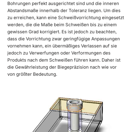
Bohrungen perfekt ausgerichtet sind und die inneren
Abstandsmaße innerhalb der Toleranz liegen. Um dies
zu erreichen, kann eine Schweißvorrichtung eingesetzt
werden, die die Maße beim Schweißen bis zu einem
gewissen Grad korrigiert. Es ist jedoch zu beachten,
dass die Vorrichtung zwar geringfügige Anpassungen
vornehmen kann, ein übermäßiges Verlassen auf sie
jedoch zu Verwerfungen oder Verformungen des
Produkts nach dem Schweißen führen kann. Daher ist
die Gewährleistung der Biegepräzision nach wie vor
von größter Bedeutung.