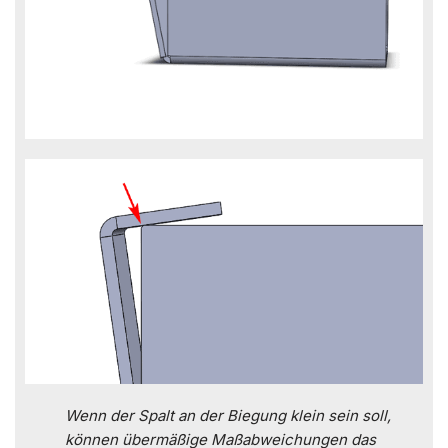
Wenn der Spalt an der Biegung klein sein soll,
können übermäßige Maßabweichungen das