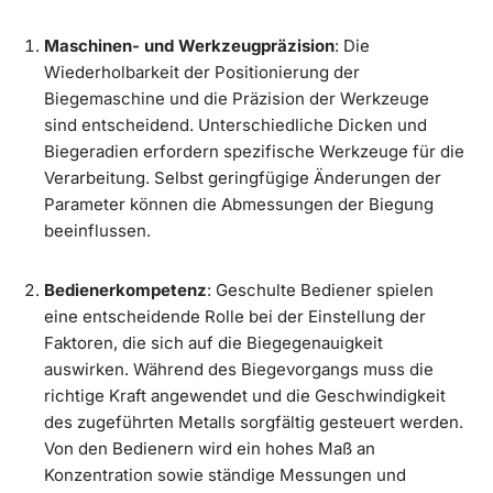
Maschinen- und Werkzeugpräzision
: Die
Wiederholbarkeit der Positionierung der
Biegemaschine und die Präzision der Werkzeuge
sind entscheidend. Unterschiedliche Dicken und
Biegeradien erfordern spezifische Werkzeuge für die
Verarbeitung. Selbst geringfügige Änderungen der
Parameter können die Abmessungen der Biegung
beeinflussen.
Bedienerkompetenz
: Geschulte Bediener spielen
eine entscheidende Rolle bei der Einstellung der
Faktoren, die sich auf die Biegegenauigkeit
auswirken. Während des Biegevorgangs muss die
richtige Kraft angewendet und die Geschwindigkeit
des zugeführten Metalls sorgfältig gesteuert werden.
Von den Bedienern wird ein hohes Maß an
Konzentration sowie ständige Messungen und