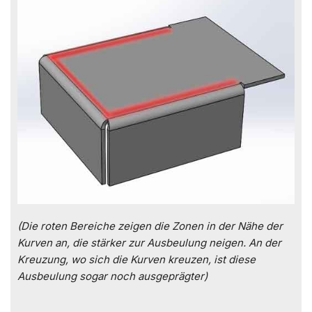
(Die roten Bereiche zeigen die Zonen in der Nähe der
Kurven an, die stärker zur Ausbeulung neigen. An der
Kreuzung, wo sich die Kurven kreuzen, ist diese
Ausbeulung sogar noch ausgeprägter)