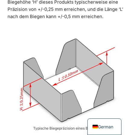
Biegehöhe ‘H’ dieses Produkts typischerweise eine
Präzision von +/-0,25 mm erreichen, und die Länge ‘L’
nach dem Biegen kann +/-0,5 mm erreichen.
German
Typische Biegepräzision eines Blechteils