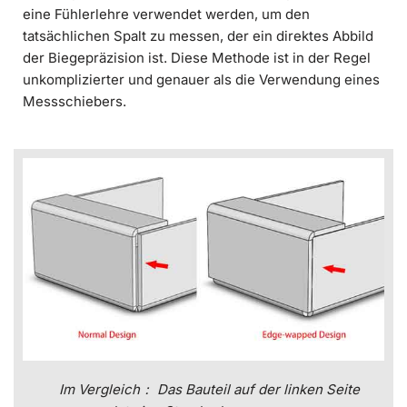
eine Fühlerlehre verwendet werden, um den
tatsächlichen Spalt zu messen, der ein direktes Abbild
der Biegepräzision ist. Diese Methode ist in der Regel
unkomplizierter und genauer als die Verwendung eines
Messschiebers.
Im Vergleich： Das Bauteil auf der linken Seite