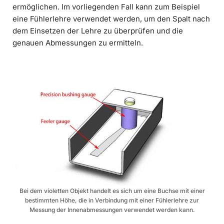
ermöglichen. Im vorliegenden Fall kann zum Beispiel
eine Fühlerlehre verwendet werden, um den Spalt nach
dem Einsetzen der Lehre zu überprüfen und die
genauen Abmessungen zu ermitteln.
Bei dem violetten Objekt handelt es sich um eine Buchse mit einer
bestimmten Höhe, die in Verbindung mit einer Fühlerlehre zur
Messung der Innenabmessungen verwendet werden kann.