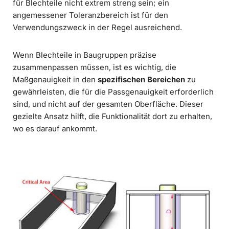
für Blechteile nicht extrem streng sein; ein
angemessener Toleranzbereich ist für den
Verwendungszweck in der Regel ausreichend.
Wenn Blechteile in Baugruppen präzise
zusammenpassen müssen, ist es wichtig, die
Maßgenauigkeit in den
spezifischen Bereichen
zu
gewährleisten, die für die Passgenauigkeit erforderlich
sind, und nicht auf der gesamten Oberfläche. Dieser
gezielte Ansatz hilft, die Funktionalität dort zu erhalten,
wo es darauf ankommt.