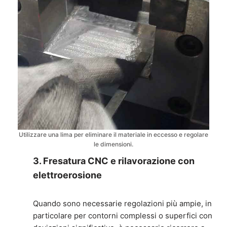
Utilizzare una lima per eliminare il materiale in eccesso e regolare
le dimensioni.
3. Fresatura CNC e rilavorazione con
elettroerosione
Quando sono necessarie regolazioni più ampie, in
particolare per contorni complessi o superfici con