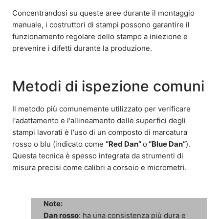
Concentrandosi su queste aree durante il montaggio
manuale, i costruttori di stampi possono garantire il
funzionamento regolare dello stampo a iniezione e
prevenire i difetti durante la produzione.
Metodi di ispezione comuni
Il metodo più comunemente utilizzato per verificare
l'adattamento e l'allineamento delle superfici degli
stampi lavorati è l'uso di un composto di marcatura
rosso o blu (indicato come
“Red Dan”
o
“Blue Dan”
).
Questa tecnica è spesso integrata da strumenti di
misura precisi come calibri a corsoio e micrometri.
Note:
Dan rosso
: ha una consistenza più dura e