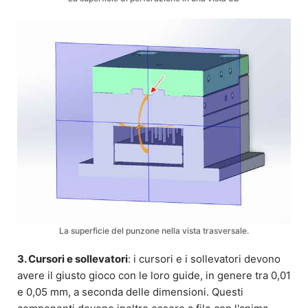
La superficie del punzone nella vista trasversale.
3. Cursori e sollevatori
: i cursori e i sollevatori devono
avere il giusto gioco con le loro guide, in genere tra 0,01
e 0,05 mm, a seconda delle dimensioni. Questi