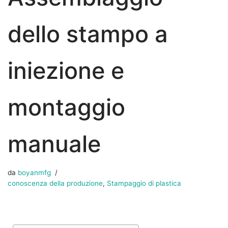
dello stampo a
iniezione e
montaggio
manuale
da
boyanmfg
conoscenza della produzione
,
Stampaggio di plastica