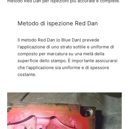
metodo Red Dan per ispezioni più accurate e complete.
Metodo di ispezione Red Dan
Il metodo Red Dan (o Blue Dan) prevede
l'applicazione di uno strato sottile e uniforme di
composto per marcatura su una metà della
superficie dello stampo. È importante assicurarsi
che l'applicazione sia uniforme e di spessore
costante.