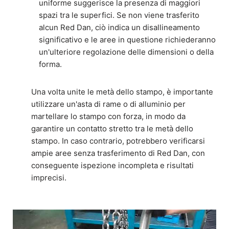
uniforme suggerisce la presenza di maggiori
spazi tra le superfici. Se non viene trasferito
alcun Red Dan, ciò indica un disallineamento
significativo e le aree in questione richiederanno
un'ulteriore regolazione delle dimensioni o della
forma.
Una volta unite le metà dello stampo, è importante
utilizzare un'asta di rame o di alluminio per
martellare lo stampo con forza, in modo da
garantire un contatto stretto tra le metà dello
stampo. In caso contrario, potrebbero verificarsi
ampie aree senza trasferimento di Red Dan, con
conseguente ispezione incompleta e risultati
imprecisi.