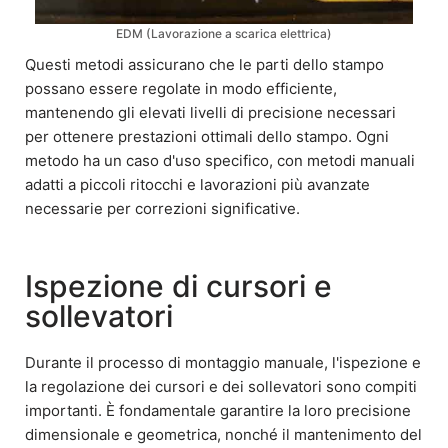
EDM (Lavorazione a scarica elettrica)
Questi metodi assicurano che le parti dello stampo
possano essere regolate in modo efficiente,
mantenendo gli elevati livelli di precisione necessari
per ottenere prestazioni ottimali dello stampo. Ogni
metodo ha un caso d'uso specifico, con metodi manuali
adatti a piccoli ritocchi e lavorazioni più avanzate
necessarie per correzioni significative.
Ispezione di cursori e
sollevatori
Durante il processo di montaggio manuale, l'ispezione e
la regolazione dei cursori e dei sollevatori sono compiti
importanti. È fondamentale garantire la loro precisione
dimensionale e geometrica, nonché il mantenimento del