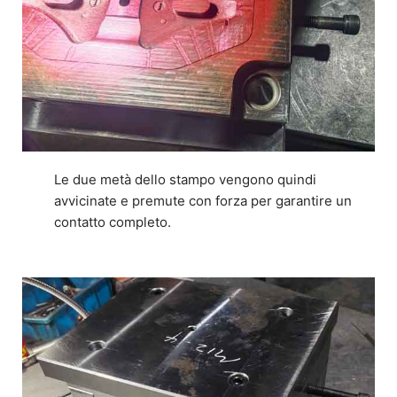
Le due metà dello stampo vengono quindi
avvicinate e premute con forza per garantire un
contatto completo.