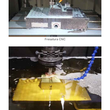
Fresatura CNC