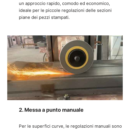
un approccio rapido, comodo ed economico,
ideale per le piccole regolazioni delle sezioni
piane dei pezzi stampati.
2. Messa a punto manuale
Per le superfici curve, le regolazioni manuali sono