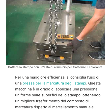
Battere lo stampo con un'asta di alluminio per trasferire il colorante.
Per una maggiore efficienza, si consiglia l'uso di
una
pressa per la marcatura degli stampi
. Questa
macchina è in grado di applicare una pressione
uniforme sulle superfici dello stampo, ottenendo
un migliore trasferimento del composto di
marcatura rispetto al martellamento manuale.