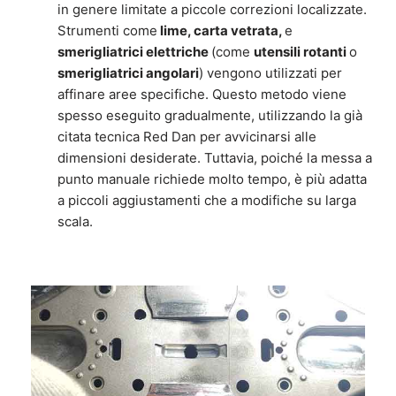
in genere limitate a piccole correzioni localizzate.
Strumenti come
lime, carta vetrata,
e
smerigliatrici elettriche
(come
utensili rotanti
o
smerigliatrici angolari
) vengono utilizzati per
affinare aree specifiche. Questo metodo viene
spesso eseguito gradualmente, utilizzando la già
citata tecnica Red Dan per avvicinarsi alle
dimensioni desiderate. Tuttavia, poiché la messa a
punto manuale richiede molto tempo, è più adatta
a piccoli aggiustamenti che a modifiche su larga
scala.