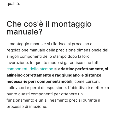
qualità.
Che cos'è il montaggio
manuale?
Il montaggio manuale si riferisce al processo di
regolazione manuale della precisione dimensionale dei
singoli componenti dello stampo dopo la loro
lavorazione. In questo modo si garantisce che tutti i
componenti dello stampo
si adattino perfettamente, si
allineino correttamente e raggiungano le distanze
necessarie per i componenti mobili
, come cursori,
sollevatori e perni di espulsione. L'obiettivo è mettere a
punto questi componenti per ottenere un
funzionamento e un allineamento precisi durante il
processo di iniezione.