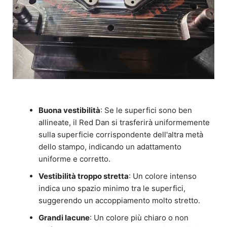
Buona vestibilità
: Se le superfici sono ben
allineate, il Red Dan si trasferirà uniformemente
sulla superficie corrispondente dell'altra metà
dello stampo, indicando un adattamento
uniforme e corretto.
Vestibilità troppo stretta
: Un colore intenso
indica uno spazio minimo tra le superfici,
suggerendo un accoppiamento molto stretto.
Grandi lacune
: Un colore più chiaro o non