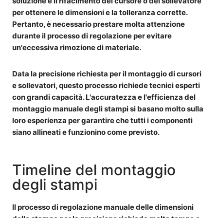
soluzione è il rifacimento del cursore o del sollevatore
per ottenere le dimensioni e la tolleranza corrette.
Pertanto, è necessario prestare molta attenzione
durante il processo di regolazione per evitare
un'eccessiva rimozione di materiale.
Data la precisione richiesta per il montaggio di cursori
e sollevatori, questo processo richiede tecnici esperti
con grandi capacità. L'accuratezza e l'efficienza del
montaggio manuale degli stampi si basano molto sulla
loro esperienza per garantire che tutti i componenti
siano allineati e funzionino come previsto.
Timeline del montaggio
degli stampi
Il processo di regolazione manuale delle dimensioni