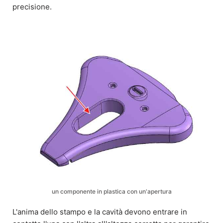
precisione.
un componente in plastica con un'apertura
L'anima dello stampo e la cavità devono entrare in