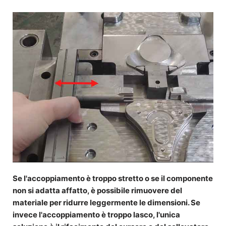
Se l'accoppiamento è troppo stretto o se il componente
non si adatta affatto, è possibile rimuovere del
materiale per ridurre leggermente le dimensioni. Se
invece l'accoppiamento è troppo lasco, l'unica