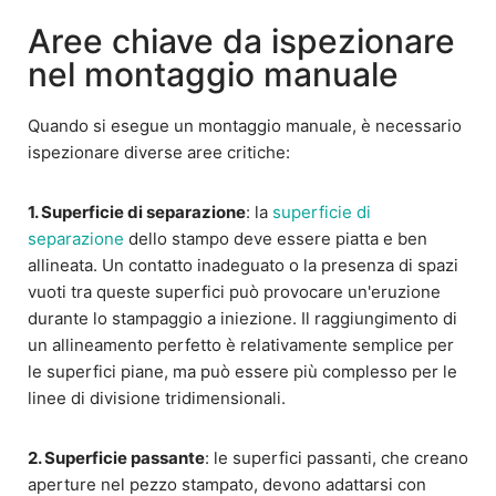
Aree chiave da ispezionare
nel montaggio manuale
Quando si esegue un montaggio manuale, è necessario
ispezionare diverse aree critiche:
1. Superficie di separazione
: la
superficie di
separazione
dello stampo deve essere piatta e ben
allineata. Un contatto inadeguato o la presenza di spazi
vuoti tra queste superfici può provocare un'eruzione
durante lo stampaggio a iniezione. Il raggiungimento di
un allineamento perfetto è relativamente semplice per
le superfici piane, ma può essere più complesso per le
linee di divisione tridimensionali.
2. Superficie passante
: le superfici passanti, che creano
aperture nel pezzo stampato, devono adattarsi con