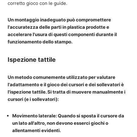
corretto gioco con le guide.
Un montaggio inadeguato può compromettere
l'accuratezza delle parti in plastica prodotte e
accelerare l'usura di questi componenti durante il
funzionamento dello stampo.
Ispezione tattile
Un metodo comunemente utilizzato per valutare
l'adattamento e il gioco dei cursori e dei sollevatori è
l'ispezione tattile. Si tratta di muovere manualmente i
cursori (e i sollevatori):
Movimento laterale
: Quando si sposta il cursore da
un lato all'altro, non devono esserci giochi o
allentamenti evidenti.