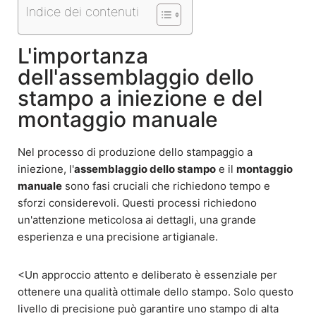
Indice dei contenuti
L'importanza
dell'assemblaggio dello
stampo a iniezione e del
montaggio manuale
Nel processo di produzione dello stampaggio a
iniezione, l'
assemblaggio dello stampo
e il
montaggio
manuale
sono fasi cruciali che richiedono tempo e
sforzi considerevoli. Questi processi richiedono
un'attenzione meticolosa ai dettagli, una grande
esperienza e una precisione artigianale.
<Un approccio attento e deliberato è essenziale per
ottenere una qualità ottimale dello stampo. Solo questo
livello di precisione può garantire uno stampo di alta