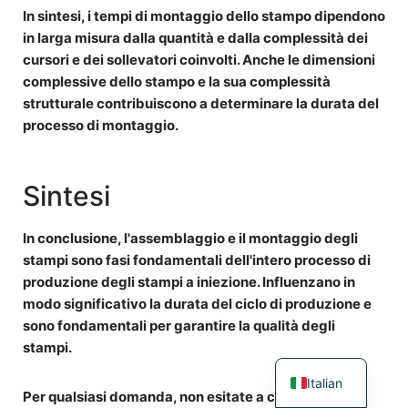
In sintesi, i tempi di montaggio dello stampo dipendono
in larga misura dalla quantità e dalla complessità dei
cursori e dei sollevatori coinvolti. Anche le dimensioni
complessive dello stampo e la sua complessità
strutturale contribuiscono a determinare la durata del
processo di montaggio.
Sintesi
In conclusione, l'assemblaggio e il montaggio degli
stampi sono fasi fondamentali dell'intero processo di
produzione degli stampi a iniezione. Influenzano in
modo significativo la
durata del ciclo di produzione
e
sono fondamentali per garantire la
qualità degli
stampi
.
Italian
Per qualsiasi domanda, non esitate a contattarci o a