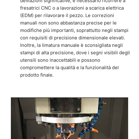
deviazioni significative, è necessario ricorrere a
fresatrici CNC o a lavorazioni a scarica elettrica
(EDM) per rilavorare il pezzo. Le correzioni
manuali non sono abbastanza precise per le
modifiche più importanti, soprattutto negli stampi
con requisiti di precisione dimensionale elevati.
Inoltre, la limatura manuale è sconsigliata negli
stampi di alta precisione, dove i segni visibili degli
utensili sono inaccettabili e possono
compromettere la qualità e la funzionalità del
prodotto finale.