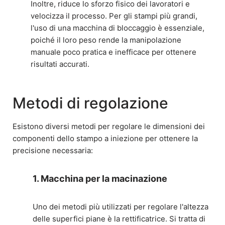
Inoltre, riduce lo sforzo fisico dei lavoratori e
velocizza il processo. Per gli stampi più grandi,
l'uso di una macchina di bloccaggio è essenziale,
poiché il loro peso rende la manipolazione
manuale poco pratica e inefficace per ottenere
risultati accurati.
Metodi di regolazione
Esistono diversi metodi per regolare le dimensioni dei
componenti dello stampo a iniezione per ottenere la
precisione necessaria:
1. Macchina per la macinazione
Uno dei metodi più utilizzati per regolare l'altezza
delle superfici piane è la rettificatrice. Si tratta di