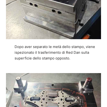
Dopo aver separato le metà dello stampo, viene
ispezionato il trasferimento di Red Dan sulla
superficie dello stampo opposto.