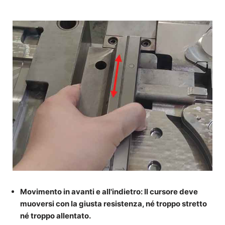
Movimento in avanti e all'indietro
: Il cursore deve
muoversi con la giusta resistenza, né troppo stretto
né troppo allentato.