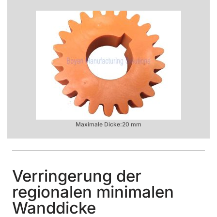
Maximale Dicke:20 mm
Verringerung der
regionalen minimalen
Wanddicke