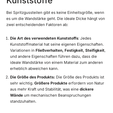
Kunststoffe
Bei Spritzgussteilen gibt es keine Einheitsgröße, wenn
es um die Wandstärke geht. Die ideale Dicke hängt von
zwei entscheidenden Faktoren ab:
Die Art des verwendeten Kunststoffs
: Jedes
Kunststoffmaterial hat seine eigenen Eigenschaften.
Variationen in
Fließverhalten, Festigkeit, Steifigkeit
,
und andere Eigenschaften führen dazu, dass die
ideale Wandstärke von einem Material zum anderen
erheblich abweichen kann.
Die Größe des Produkts:
Die Größe des Produkts ist
sehr wichtig.
Größere Produkte
erfordern von Natur
aus mehr Kraft und Stabilität, was eine
dickere
Wände
um mechanischen Beanspruchungen
standzuhalten.