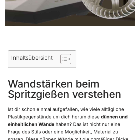
Inhaltsübersicht
Wandstärken beim
Spritzgießen verstehen
Ist dir schon einmal aufgefallen, wie viele alltägliche
Plastikgegenstände um dich herum diese
dünnen und
einheitlichen Wände
haben? Das ist nicht nur eine
Frage des Stils oder eine Möglichkeit, Material zu
sparen. Diese dünnen Wände mit gleichmäßiger Dicke