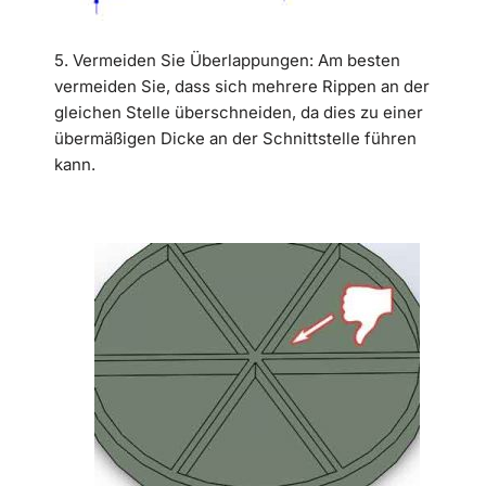
5. Vermeiden Sie Überlappungen: Am besten
vermeiden Sie, dass sich mehrere Rippen an der
gleichen Stelle überschneiden, da dies zu einer
übermäßigen Dicke an der Schnittstelle führen
kann.