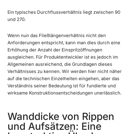
Ein typisches Durchflussverhältnis liegt zwischen 90
und 270.
Wenn nun das Fließlängenverhältnis nicht den
Anforderungen entspricht, kann man dies durch eine
Erhöhung der Anzahl der Einspritzöffnungen
ausgleichen. Für Produktentwickler ist es jedoch im
Allgemeinen ausreichend, die Grundlagen dieses
Verhältnisses zu kennen. Wir werden hier nicht näher
auf die technischen Einzelheiten eingehen, aber das
Verständnis seiner Bedeutung ist für fundierte und
wirksame Konstruktionsentscheidungen unerlässlich.
Wanddicke von Rippen
und Aufsätzen: Eine