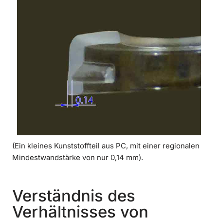
(Ein kleines Kunststoffteil aus PC, mit einer regionalen
Mindestwandstärke von nur 0,14 mm).
Verständnis des
Verhältnisses von