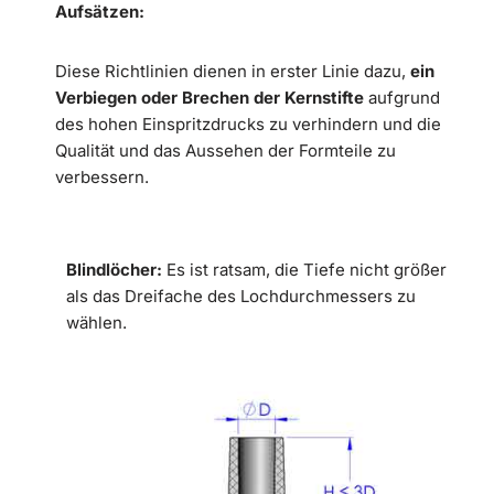
Aufsätzen:
Diese Richtlinien dienen in erster Linie dazu,
ein
Verbiegen oder Brechen der Kernstifte
aufgrund
des hohen Einspritzdrucks zu verhindern und die
Qualität und das Aussehen der Formteile zu
verbessern.
Blindlöcher:
Es ist ratsam, die Tiefe nicht größer
als das Dreifache des Lochdurchmessers zu
wählen.