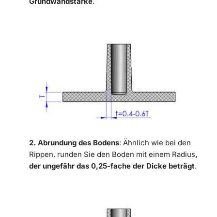
Grundwandstärke
.
2. Abrundung des Bodens
: Ähnlich wie bei den
Rippen, runden Sie den Boden mit einem Radius
,
der ungefähr das 0,25-fache der Dicke beträgt
.