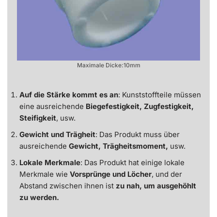
Maximale Dicke:10mm
Auf die Stärke kommt es an
: Kunststoffteile müssen
eine ausreichende
Biegefestigkeit, Zugfestigkeit,
Steifigkeit
, usw.
Gewicht und Trägheit
: Das Produkt muss über
ausreichende
Gewicht, Trägheitsmoment,
usw.
Lokale Merkmale
: Das Produkt hat einige lokale
Merkmale wie
Vorsprünge und Löcher
, und der
Abstand zwischen ihnen ist
zu nah, um ausgehöhlt
zu werden.