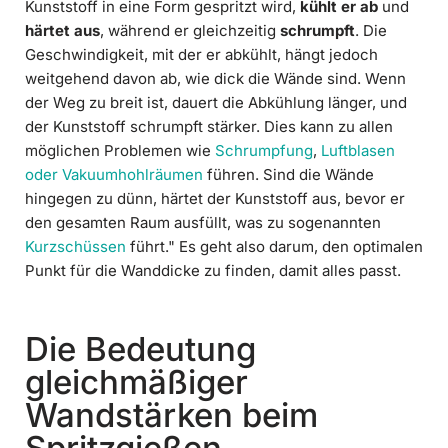
Kunststoff in eine Form gespritzt wird,
kühlt er ab
und
härtet aus
, während er gleichzeitig
schrumpft
. Die
Geschwindigkeit, mit der er abkühlt, hängt jedoch
weitgehend davon ab, wie dick die Wände sind. Wenn
der Weg zu breit ist, dauert die Abkühlung länger, und
der Kunststoff schrumpft stärker. Dies kann zu allen
möglichen Problemen wie
Schrumpfung
,
Luftblasen
oder Vakuumhohlräumen
führen. Sind die Wände
hingegen zu dünn, härtet der Kunststoff aus, bevor er
den gesamten Raum ausfüllt, was zu sogenannten
Kurzschüssen
führt." Es geht also darum, den optimalen
Punkt für die Wanddicke zu finden, damit alles passt.
Die Bedeutung
gleichmäßiger
Wandstärken beim