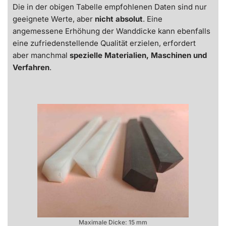
Die in der obigen Tabelle empfohlenen Daten sind nur
geeignete Werte, aber
nicht absolut
. Eine
angemessene Erhöhung der Wanddicke kann ebenfalls
eine zufriedenstellende Qualität erzielen, erfordert
aber manchmal
spezielle
Materialien, Maschinen und
Verfahren
.
Maximale Dicke: 15 mm