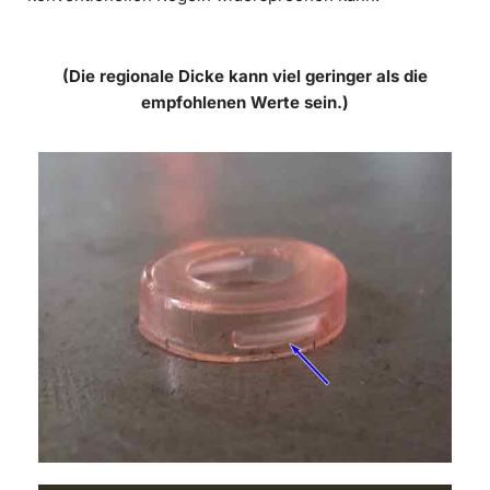
(Die regionale Dicke kann viel geringer als die
empfohlenen Werte sein.)