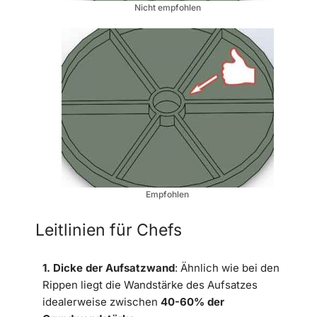
Nicht empfohlen
Empfohlen
Leitlinien für Chefs
1. Dicke der Aufsatzwand
: Ähnlich wie bei den
Rippen liegt die Wandstärke des Aufsatzes
idealerweise zwischen
40-60% der