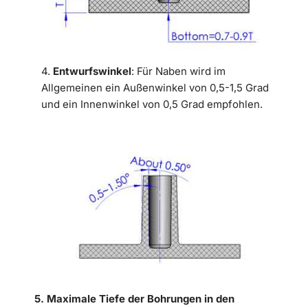
4.
Entwurfswinkel
: Für Naben wird im
Allgemeinen ein Außenwinkel von 0,5-1,5 Grad
und ein Innenwinkel von 0,5 Grad empfohlen.
5.
Maximale Tiefe der Bohrungen in den