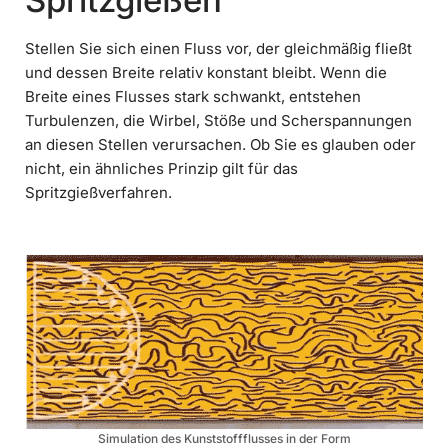
Spritzgießen
Stellen Sie sich einen Fluss vor, der gleichmäßig fließt
und dessen Breite relativ konstant bleibt. Wenn die
Breite eines Flusses stark schwankt, entstehen
Turbulenzen, die Wirbel, Stöße und Scherspannungen
an diesen Stellen verursachen. Ob Sie es glauben oder
nicht, ein ähnliches Prinzip gilt für das
Spritzgießverfahren.
Simulation des Kunststoffflusses in der Form