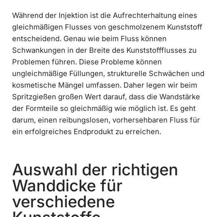
Während der Injektion ist die Aufrechterhaltung eines
gleichmäßigen Flusses von geschmolzenem Kunststoff
entscheidend. Genau wie beim Fluss können
Schwankungen in der Breite des Kunststoffflusses zu
Problemen führen. Diese Probleme können
ungleichmäßige Füllungen, strukturelle Schwächen und
kosmetische Mängel umfassen. Daher legen wir beim
Spritzgießen großen Wert darauf, dass die Wandstärke
der Formteile so gleichmäßig wie möglich ist. Es geht
darum, einen reibungslosen, vorhersehbaren Fluss für
ein erfolgreiches Endprodukt zu erreichen.
Auswahl der richtigen
Wanddicke für
verschiedene