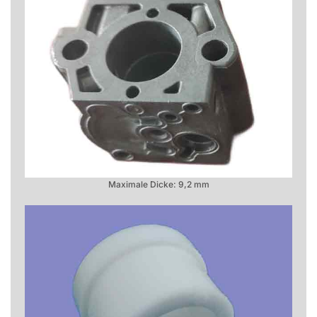
Maximale Dicke: 9,2 mm