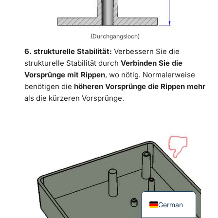
(Durchgangsloch)
6. strukturelle Stabilität:
Verbessern Sie die
strukturelle Stabilität durch
Verbinden Sie die
Vorsprünge mit Rippen
, wo nötig. Normalerweise
benötigen die
höheren Vorsprünge die Rippen mehr
als die kürzeren Vorsprünge.
German