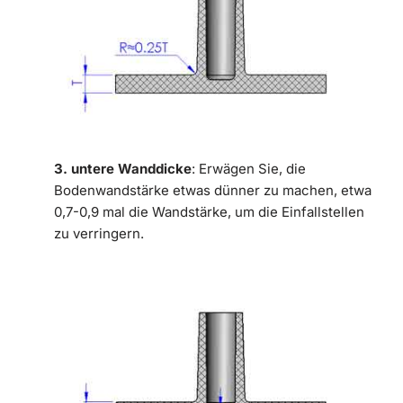
3. untere Wanddicke
: Erwägen Sie, die
Bodenwandstärke etwas dünner zu machen, etwa
0,7-0,9 mal die Wandstärke, um die Einfallstellen
zu verringern.