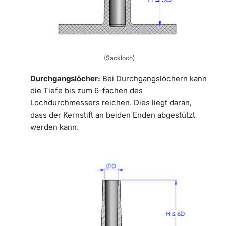
(Sackloch)
Durchgangslöcher:
Bei Durchgangslöchern kann
die Tiefe bis zum 6-fachen des
Lochdurchmessers reichen. Dies liegt daran,
dass der Kernstift an beiden Enden abgestützt
werden kann.