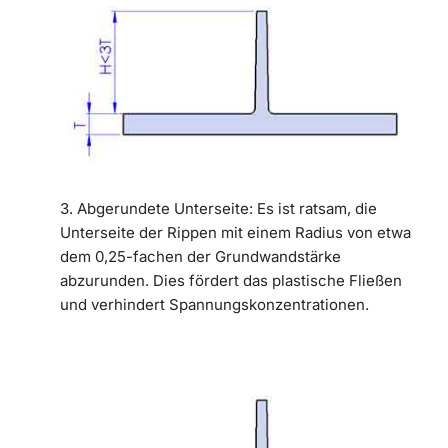
3. Abgerundete Unterseite: Es ist ratsam, die
Unterseite der Rippen mit einem Radius von etwa
dem 0,25-fachen der Grundwandstärke
abzurunden. Dies fördert das plastische Fließen
und verhindert Spannungskonzentrationen.