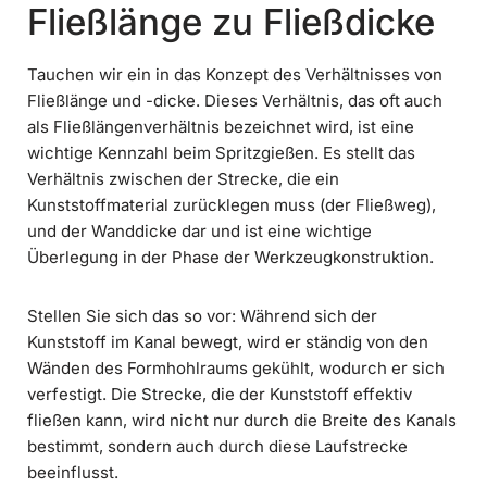
Fließlänge zu Fließdicke
Tauchen wir ein in das Konzept des Verhältnisses von
Fließlänge und -dicke. Dieses Verhältnis, das oft auch
als Fließlängenverhältnis bezeichnet wird, ist eine
wichtige Kennzahl beim Spritzgießen. Es stellt das
Verhältnis zwischen der Strecke, die ein
Kunststoffmaterial zurücklegen muss (der Fließweg),
und der Wanddicke dar und ist eine wichtige
Überlegung in der Phase der Werkzeugkonstruktion.
Stellen Sie sich das so vor: Während sich der
Kunststoff im Kanal bewegt, wird er ständig von den
Wänden des Formhohlraums gekühlt, wodurch er sich
verfestigt. Die Strecke, die der Kunststoff effektiv
fließen kann, wird nicht nur durch die Breite des Kanals
bestimmt, sondern auch durch diese Laufstrecke
beeinflusst.