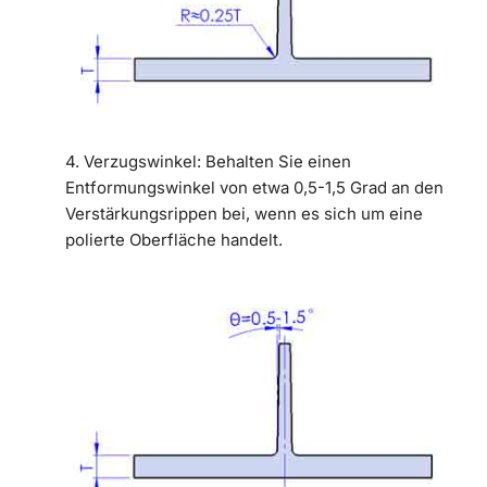
4. Verzugswinkel: Behalten Sie einen
Entformungswinkel von etwa 0,5-1,5 Grad an den
Verstärkungsrippen bei, wenn es sich um eine
polierte Oberfläche handelt.