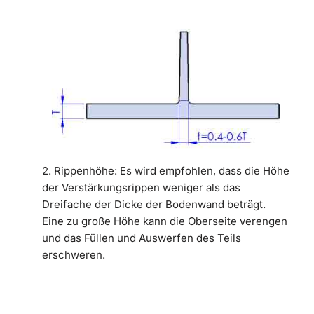
2. Rippenhöhe: Es wird empfohlen, dass die Höhe
der Verstärkungsrippen weniger als das
Dreifache der Dicke der Bodenwand beträgt.
Eine zu große Höhe kann die Oberseite verengen
und das Füllen und Auswerfen des Teils
erschweren.