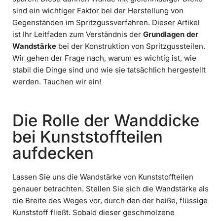
sind ein wichtiger Faktor bei der Herstellung von
Gegenständen im Spritzgussverfahren. Dieser Artikel
ist Ihr Leitfaden zum Verständnis der
Grundlagen der
Wandstärke
bei der Konstruktion von Spritzgussteilen.
Wir gehen der Frage nach, warum es wichtig ist, wie
stabil die Dinge sind und wie sie tatsächlich hergestellt
werden. Tauchen wir ein!
Die Rolle der Wanddicke
bei Kunststoffteilen
aufdecken
Lassen Sie uns die Wandstärke von Kunststoffteilen
genauer betrachten. Stellen Sie sich die Wandstärke als
die Breite des Weges vor, durch den der heiße, flüssige
Kunststoff fließt. Sobald dieser geschmolzene