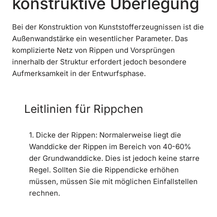
konstruktive Überlegung
Bei der Konstruktion von Kunststofferzeugnissen ist die
Außenwandstärke ein wesentlicher Parameter. Das
komplizierte Netz von Rippen und Vorsprüngen
innerhalb der Struktur erfordert jedoch besondere
Aufmerksamkeit in der Entwurfsphase.
Leitlinien für Rippchen
1. Dicke der Rippen: Normalerweise liegt die
Wanddicke der Rippen im Bereich von 40-60%
der Grundwanddicke. Dies ist jedoch keine starre
Regel. Sollten Sie die Rippendicke erhöhen
müssen, müssen Sie mit möglichen Einfallstellen
rechnen.