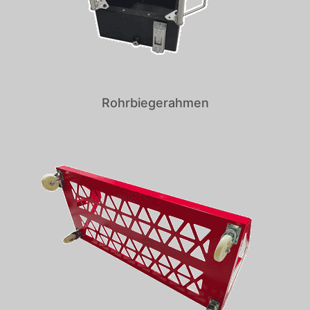
Rohrbiegerahmen