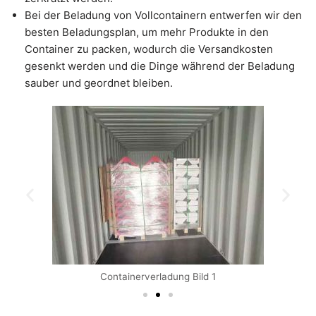
Bei der Beladung von Vollcontainern entwerfen wir den
besten Beladungsplan, um mehr Produkte in den
Container zu packen, wodurch die Versandkosten
gesenkt werden und die Dinge während der Beladung
sauber und geordnet bleiben.
Containerverladung Bild 1