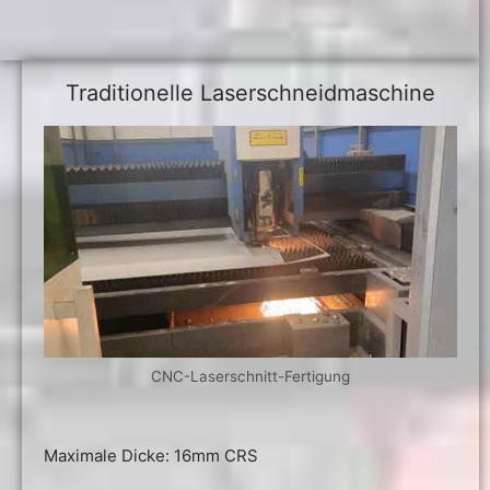
Traditionelle Laserschneidmaschine
CNC-Laserschnitt-Fertigung
Maximale Dicke: 16mm CRS