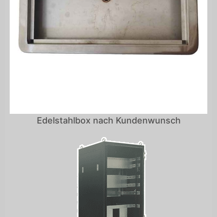
Edelstahlbox nach Kundenwunsch