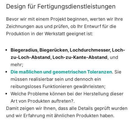
Design für Fertigungsdienstleistungen
Bevor wir mit einem Projekt beginnen, werten wir Ihre
Zeichnungen aus und prüfen, ob Ihr Entwurf für die
Produktion in der Werkstatt geeignet ist:
Biegeradius, Biegerücken, Lochdurchmesser, Loch-
zu-Loch-Abstand, Loch-zu-Kante-Abstand
, und
mehr;
Die maßlichen und geometrischen Toleranzen
. Sie
müssen realisierbar sein und dennoch ein
reibungsloses Funktionieren gewährleisten;
Welche Probleme können bei der Herstellung dieser
Art von Produkten auftreten?.
Damit zeigen wir Ihnen, dass alle Details geprüft wurden
und wir Erfahrung mit ähnlichen Produkten haben.