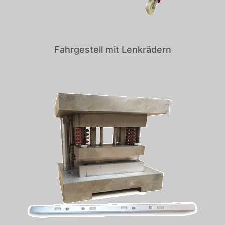
Fahrgestell mit Lenkrädern