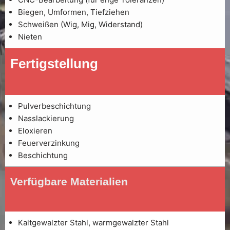
Biegen, Umformen, Tiefziehen
Schweißen (Wig, Mig, Widerstand)
Nieten
Fertigstellung
Pulverbeschichtung
Nasslackierung
Eloxieren
Feuerverzinkung
Beschichtung
Verfügbare Materialien
Kaltgewalzter Stahl, warmgewalzter Stahl