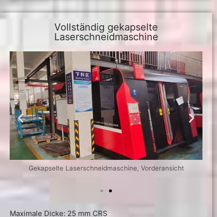
Vollständig gekapselte
Laserschneidmaschine
Gekapselte Laserschneidmaschine, Vorderansicht
Maximale Dicke: 25 mm CRS