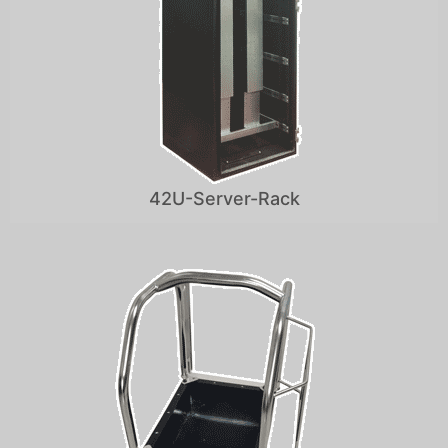
42U-Server-Rack