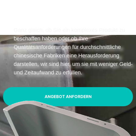
Ganz gleich, ob Sie ein komplexes Produkt zu
beschaffen haben oder ob Ihre
Qualitätsanforderungen für durchschnittliche
chinesische Fabriken eine Herausforderung
darstellen, wir sind hier, um sie mit weniger Geld-
und Zeitaufwand zu erfüllen.
ANGEBOT ANFORDERN