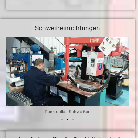
Schweißeinrichtungen
Punktuelles Schweißen