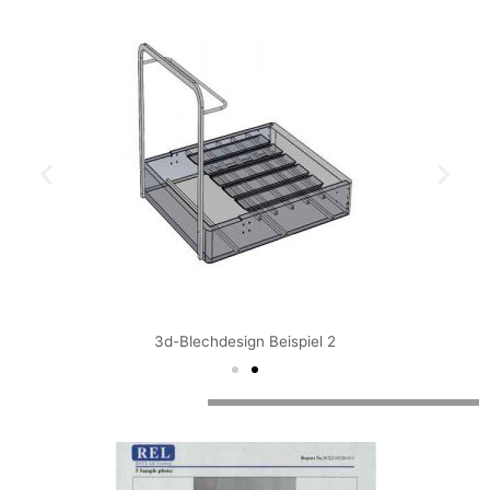
3d-Blechdesign Beispiel 2