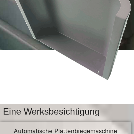
Eine Werksbesichtigung
Automatische Plattenbiegemaschine