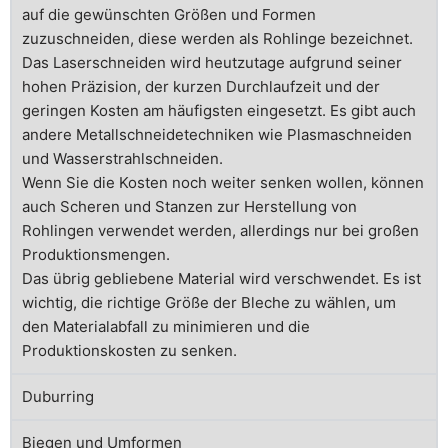
auf die gewünschten Größen und Formen
zuzuschneiden, diese werden als Rohlinge bezeichnet.
Das Laserschneiden wird heutzutage aufgrund seiner
hohen Präzision, der kurzen Durchlaufzeit und der
geringen Kosten am häufigsten eingesetzt. Es gibt auch
andere Metallschneidetechniken wie Plasmaschneiden
und Wasserstrahlschneiden.
Wenn Sie die Kosten noch weiter senken wollen, können
auch Scheren und Stanzen zur Herstellung von
Rohlingen verwendet werden, allerdings nur bei großen
Produktionsmengen.
Das übrig gebliebene Material wird verschwendet. Es ist
wichtig, die richtige Größe der Bleche zu wählen, um
den Materialabfall zu minimieren und die
Produktionskosten zu senken.
Duburring
Biegen und Umformen