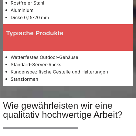
Rostfreier Stahl
Aluminium
Dicke 0,15-20 mm
Typische Produkte
Wetterfestes Outdoor-Gehäuse
Standard-Server-Racks
Kundenspezifische Gestelle und Halterungen
Stanzformen
Wie gewährleisten wir eine
qualitativ hochwertige Arbeit?