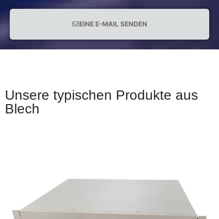
EINE E-MAIL SENDEN
Unsere typischen Produkte aus
Blech