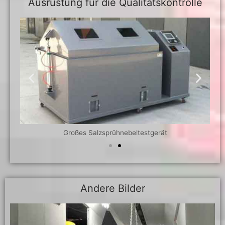
Ausrüstung für die Qualitätskontrolle
Großes Salzsprühnebeltestgerät
Andere Bilder