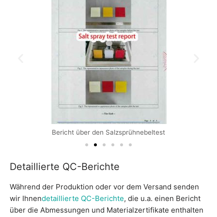
Bericht über den Salzsprühnebeltest
Detaillierte QC-Berichte
Während der Produktion oder vor dem Versand senden
wir Ihnen
detaillierte QC-Berichte
, die u.a. einen Bericht
über die Abmessungen und Materialzertifikate enthalten