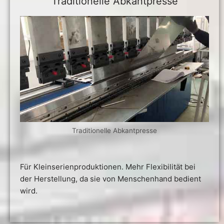
Traditionelle Abkantpresse
Traditionelle Abkantpresse
Für Kleinserienproduktionen. Mehr Flexibilität bei
der Herstellung, da sie von Menschenhand bedient
wird.