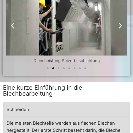
Dienstleistung Pulverbeschichtung
Eine kurze Einführung in die
Blechbearbeitung
Schneiden
Die meisten Blechteile werden aus flachen Blechen
hergestellt. Der erste Schritt besteht darin, die Bleche