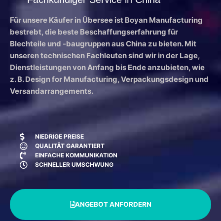
Für unsere Käufer in Übersee ist Boyan Manufacturing
bestrebt, die beste Beschaffungserfahrung für
Blechteile und -baugruppen aus China zu bieten. Mit
unseren technischen Fachleuten sind wir in der Lage,
Dienstleistungen von Anfang bis Ende anzubieten, wie
z. B. Design for Manufacturing, Verpackungsdesign und
Versandarrangements.
NIEDRIGE PREISE
QUALITÄT GARANTIERT
EINFACHE KOMMUNIKATION
SCHNELLER UMSCHWUNG
ANGEBOT ANFORDERN