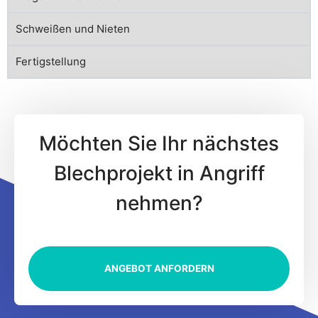
Schweißen und Nieten
Fertigstellung
Möchten Sie Ihr nächstes
Blechprojekt in Angriff
nehmen?
ANGEBOT ANFORDERN