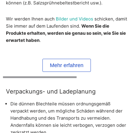
können (z.B. Salzsprühnebeltestbericht usw.).
Wir werden Ihnen auch
Bilder und Videos
schicken, damit
Sie immer auf dem Laufenden sind.
Wenn Sie die
Produkte erhalten, werden sie genau so sein, wie Sie sie
erwartet haben
.
Mehr erfahren
Verpackungs- und Ladeplanung
Die dünnen Blechteile müssen ordnungsgemäß
verpackt werden, um mögliche Schäden während der
Handhabung und des Transports zu vermeiden.
Andernfalls können sie leicht verbogen, verzogen oder
zerkratzt werden.