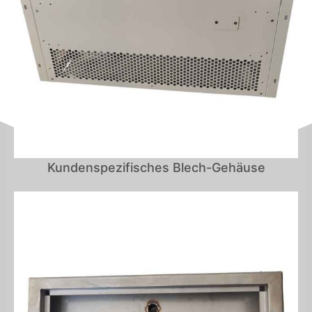
Kundenspezifisches Blech-Gehäuse