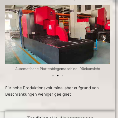
Automatische Plattenbiegemaschine, Rückansicht
Für hohe Produktionsvolumina, aber aufgrund von
Beschränkungen weniger geeignet