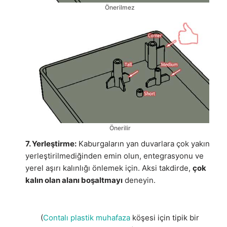
Önerilmez
Önerilir
7. Yerleştirme:
Kaburgaların yan duvarlara çok yakın
yerleştirilmediğinden emin olun, entegrasyonu ve
yerel aşırı kalınlığı önlemek için. Aksi takdirde,
çok
kalın olan alanı boşaltmayı
deneyin.
(
Contalı plastik muhafaza
köşesi için tipik bir