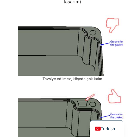
tasarım)
Tavsiye edilmez, köşede çok kalın
Turkish