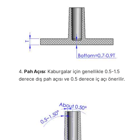
4.
Pah Açısı
: Kaburgalar için genellikle 0.5-1.5
derece dış pah açısı ve 0.5 derece iç açı önerilir.