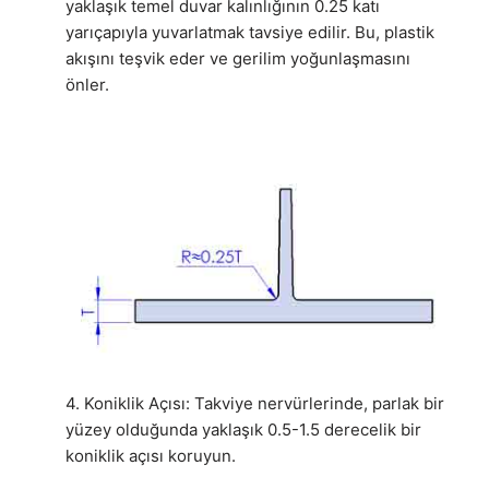
yaklaşık temel duvar kalınlığının 0.25 katı
yarıçapıyla yuvarlatmak tavsiye edilir. Bu, plastik
akışını teşvik eder ve gerilim yoğunlaşmasını
önler.
4. Koniklik Açısı: Takviye nervürlerinde, parlak bir
yüzey olduğunda yaklaşık 0.5-1.5 derecelik bir
koniklik açısı koruyun.