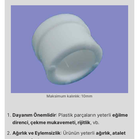
Maksimum kalınlık: 10mm
Dayanım Önemlidir
: Plastik parçaların yeterli
eğilme
direnci, çekme mukavemeti, rijitlik
, vb.
Ağırlık ve Eylemsizlik
: Ürünün yeterli
ağırlık, atalet