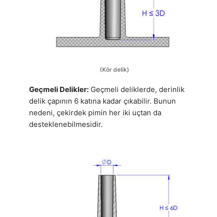
(Kör delik)
Geçmeli Delikler:
Geçmeli deliklerde, derinlik
delik çapının 6 katına kadar çıkabilir. Bunun
nedeni, çekirdek pimin her iki uçtan da
desteklenebilmesidir.