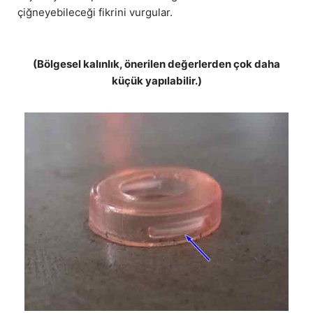
çiğneyebileceği fikrini vurgular.
(Bölgesel kalınlık, önerilen değerlerden çok daha
küçük yapılabilir.)