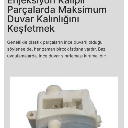
Parçalarda Maksimum
Duvar Kalınlığını
Keşfetmek
Genellikle plastik parçaların ince duvarlı olduğu
söylense de, her zaman birçok istisna vardır. Bazı
uygulamalarda, ince duvar sınırlaması kırılmalıdır: