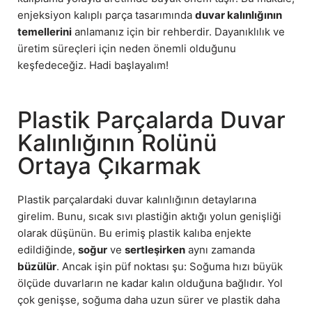
enjeksiyon kalıplı parça tasarımında
duvar kalınlığının
temellerini
anlamanız için bir rehberdir. Dayanıklılık ve
üretim süreçleri için neden önemli olduğunu
keşfedeceğiz. Hadi başlayalım!
Plastik Parçalarda Duvar
Kalınlığının Rolünü
Ortaya Çıkarmak
Plastik parçalardaki duvar kalınlığının detaylarına
girelim. Bunu, sıcak sıvı plastiğin aktığı yolun genişliği
olarak düşünün. Bu erimiş plastik kalıba enjekte
edildiğinde,
soğur
ve
sertleşirken
aynı zamanda
büzülür
. Ancak işin püf noktası şu: Soğuma hızı büyük
ölçüde duvarların ne kadar kalın olduğuna bağlıdır. Yol
çok genişse, soğuma daha uzun sürer ve plastik daha