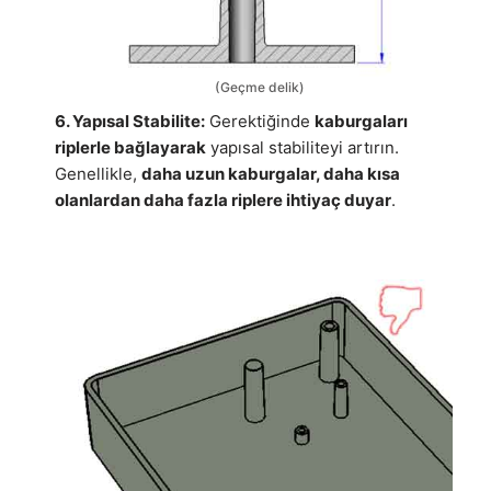
(Geçme delik)
6. Yapısal Stabilite:
Gerektiğinde
kaburgaları
riplerle bağlayarak
yapısal stabiliteyi artırın.
Genellikle,
daha uzun kaburgalar, daha kısa
olanlardan daha fazla riplere ihtiyaç duyar
.