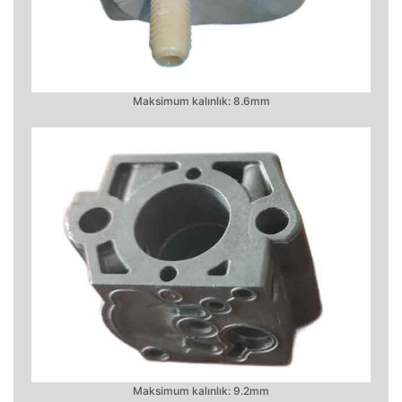
Maksimum kalınlık: 8.6mm
Maksimum kalınlık: 9.2mm