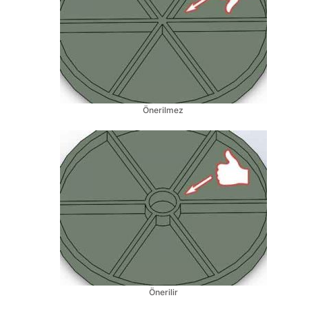
Önerilmez
Önerilir