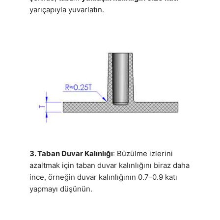
yarıçapıyla yuvarlatın.
3. Taban Duvar Kalınlığı
: Büzülme izlerini
azaltmak için taban duvar kalınlığını biraz daha
ince, örneğin duvar kalınlığının 0.7-0.9 katı
yapmayı düşünün.