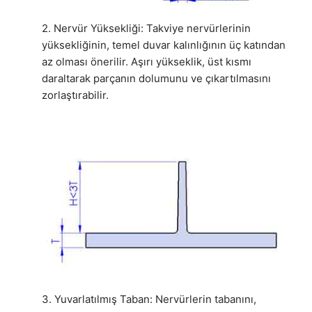
2. Nervür Yüksekliği: Takviye nervürlerinin
yüksekliğinin, temel duvar kalınlığının üç katından
az olması önerilir. Aşırı yükseklik, üst kısmı
daraltarak parçanın dolumunu ve çıkartılmasını
zorlaştırabilir.
3. Yuvarlatılmış Taban: Nervürlerin tabanını,