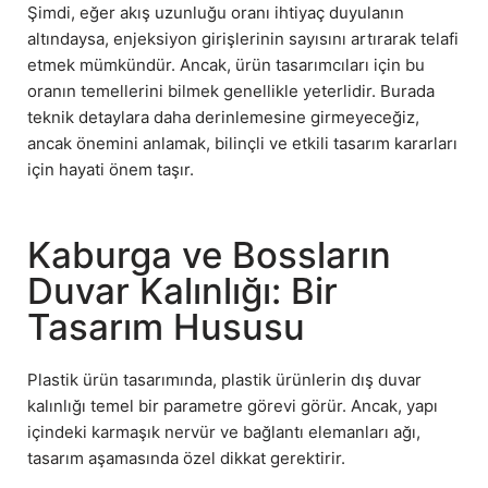
Şimdi, eğer akış uzunluğu oranı ihtiyaç duyulanın
altındaysa, enjeksiyon girişlerinin sayısını artırarak telafi
etmek mümkündür. Ancak, ürün tasarımcıları için bu
oranın temellerini bilmek genellikle yeterlidir. Burada
teknik detaylara daha derinlemesine girmeyeceğiz,
ancak önemini anlamak, bilinçli ve etkili tasarım kararları
için hayati önem taşır.
Kaburga ve Bossların
Duvar Kalınlığı: Bir
Tasarım Hususu
Plastik ürün tasarımında, plastik ürünlerin dış duvar
kalınlığı temel bir parametre görevi görür. Ancak, yapı
içindeki karmaşık nervür ve bağlantı elemanları ağı,
tasarım aşamasında özel dikkat gerektirir.