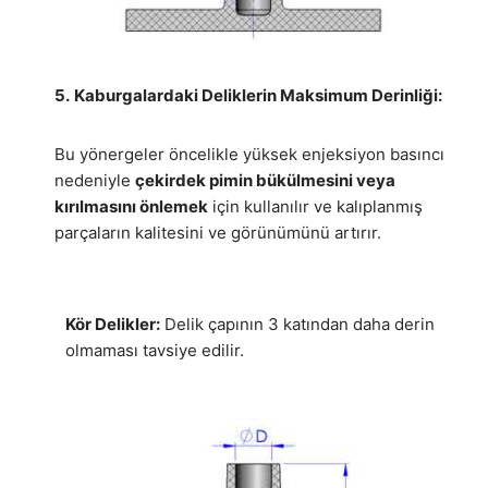
5.
Kaburgalardaki Deliklerin Maksimum Derinliği:
Bu yönergeler öncelikle yüksek enjeksiyon basıncı
nedeniyle
çekirdek pimin bükülmesini veya
kırılmasını önlemek
için kullanılır ve kalıplanmış
parçaların kalitesini ve görünümünü artırır.
Kör Delikler:
Delik çapının 3 katından daha derin
olmaması tavsiye edilir.