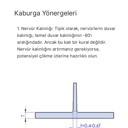
Kaburga Yönergeleri
1. Nervür Kalınlığı: Tipik olarak, nervürlerin duvar
kalınlığı, temel duvar kalınlığının -60'ı
aralığındadır. Ancak bu katı bir kural değildir.
Nervür kalınlığını artırmanız gerekiyorsa,
potansiyel çökme izlerine hazırlıklı olun.