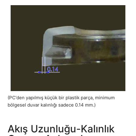
(PC'den yapılmış küçük bir plastik parça, minimum
bölgesel duvar kalınlığı sadece 0.14 mm.)
Akış Uzunluğu-Kalınlık