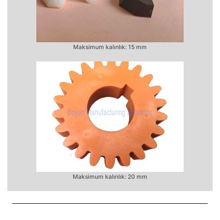
Maksimum kalınlık: 15 mm
Maksimum kalınlık: 20 mm