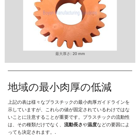
最大厚さ: 20 mm
地域の最小肉厚の低減
上記の表は様々なプラスチックの最小肉厚ガイドラインを
示していますが、これらの値が固定されているわけではな
いことに注意することが重要です。プラスチックの流動性
は、その種類だけでなく、
流動長さ
や
温度
などの要因によ
っても決定されます。.