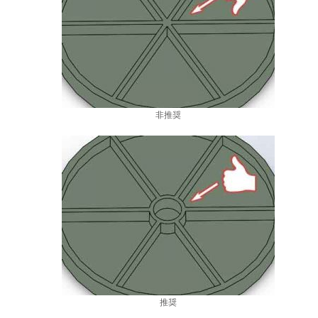
非推奨
推奨