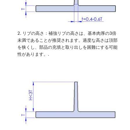
2. リブの高さ：補強リブの高さは、基本肉厚の3倍
未満であることが推奨されます。過度な高さは頂部
を狭くし、部品の充填と取り出しを困難にする可能
性があります。.