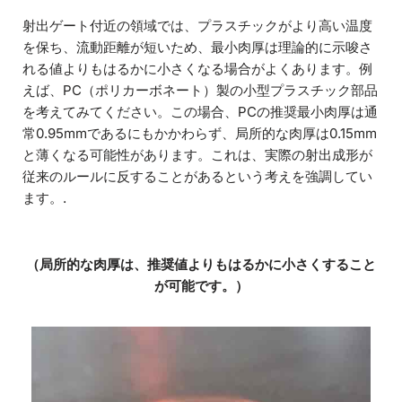
射出ゲート付近の領域では、プラスチックがより高い温度
を保ち、流動距離が短いため、最小肉厚は理論的に示唆さ
れる値よりもはるかに小さくなる場合がよくあります。例
えば、PC（ポリカーボネート）製の小型プラスチック部品
を考えてみてください。この場合、PCの推奨最小肉厚は通
常0.95mmであるにもかかわらず、局所的な肉厚は0.15mm
と薄くなる可能性があります。これは、実際の射出成形が
従来のルールに反することがあるという考えを強調してい
ます。.
（局所的な肉厚は、推奨値よりもはるかに小さくすること
が可能です。）