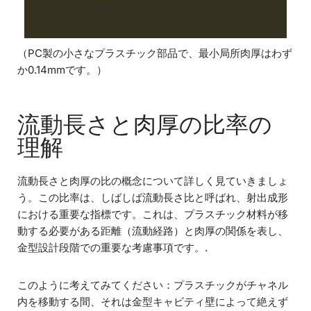
（PC製の小さなプラスチック部品で、最小局所肉厚はわず
か0.14mmです。）
流動長さと肉厚の比率の
理解
流動長さと肉厚の比の概念について詳しく見ていきましょ
う。この比率は、しばしば流動長さ比と呼ばれ、射出成形
における重要な指標です。これは、プラスチック材料が移
動する必要がある距離（流動経路）と肉厚の関係を表し、
金型設計段階での重要な考慮事項です。.
このように考えてみてください：プラスチックがチャネル
内を移動する間、それは金型キャビティ壁によって絶えず