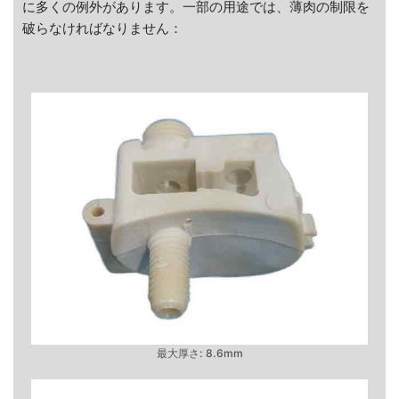
に多くの例外があります。一部の用途では、薄肉の制限を
破らなければなりません：
最大厚さ: 8.6mm