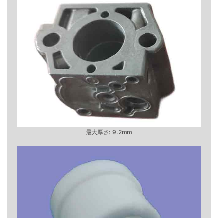
最大厚さ: 9.2mm