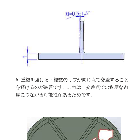
5. 重複を避ける：複数のリブが同じ点で交差すること
を避けるのが最善です。これは、交差点での過度な肉
厚につながる可能性があるためです。.