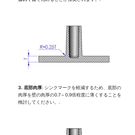
3. 底部肉厚
: シンクマークを軽減するため、底部の
肉厚を壁の肉厚の0.7～0.9倍程度に薄くすることを
検討してください。.