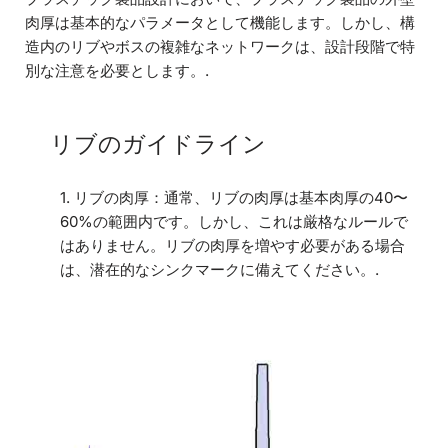
肉厚は基本的なパラメータとして機能します。しかし、構
造内のリブやボスの複雑なネットワークは、設計段階で特
別な注意を必要とします。.
リブのガイドライン
1. リブの肉厚：通常、リブの肉厚は基本肉厚の40〜
60%の範囲内です。しかし、これは厳格なルールで
はありません。リブの肉厚を増やす必要がある場合
は、潜在的なシンクマークに備えてください。.