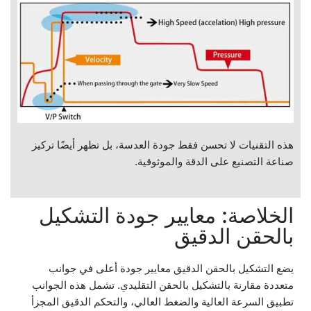
هذه التقنيات لا تحسن فقط جودة العدسة، بل تظهر أيضًا تركيز
صناعة التصنيع على الدقة والموثوقية.
الخلاصة: معايير جودة التشكيل
بالحقن الدقيق
يضع التشكيل بالحقن الدقيق معايير جودة أعلى في جوانب
متعددة مقارنة بالتشكيل بالحقن التقليدي. تشمل هذه الجوانب
تطبيق السرعة العالية والضغط العالي، والتحكم الدقيق المجزأ