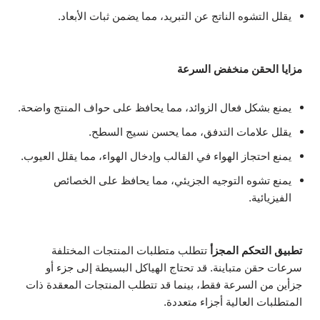
يقلل التشوه الناتج عن التبريد، مما يضمن ثبات الأبعاد.
مزايا الحقن منخفض السرعة
يمنع بشكل فعال الزوائد، مما يحافظ على حواف المنتج واضحة.
يقلل علامات التدفق، مما يحسن نسيج السطح.
يمنع احتجاز الهواء في القالب وإدخال الهواء، مما يقلل العيوب.
يمنع تشوه التوجيه الجزيئي، مما يحافظ على الخصائص
الفيزيائية.
تطبيق التحكم المجزأ
تتطلب متطلبات المنتجات المختلفة
سرعات حقن متباينة. قد تحتاج الهياكل البسيطة إلى جزء أو
جزأين من السرعة فقط، بينما قد تتطلب المنتجات المعقدة ذات
المتطلبات العالية أجزاء متعددة.