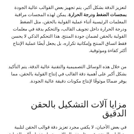
لتعزيز الدقة بشكل أكبر، يتم تجهيز بعض القوالب عالية الجودة
بمجسات الضغط ودرجة الحرارة
. يمكن لهذه المجسات مراقبة
المعلمات الرئيسية أثناء عملية القولبة بالحقن، مثل الضغط
ودرجة الحرارة داخل تجويف القالب، والتحكم بدقة في معلمات
القولبة بالحقن لضمان جودة المنتج. هذا التحكم الذكي لا يحسن
فقط اتساق المنتج وإمكانية تكراره، بل يجعل أيضًا عملية الإنتاج
أكثر كفاءة وموثوقية.
من خلال هذه الوسائل التصميمية والتقنية عالية الدقة، يتم التأكيد
بشكل أكبر على أهمية دقة القالب في إنتاج القولبة بالحقن، مما
يوفر ضمانًا موثوقًا لإنتاج مكونات دقيقة عالية الجودة.
مزايا آلات التشكيل بالحقن
الدقيق
في بعض الأحيان، لا يكفي مجرد تعزيز دقة قوالب الحقن لتلبية