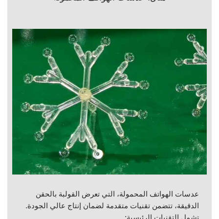
عدسات الهواتف المحمولة، التي تعرض القولبة بالحقن
الدقيقة، تتضمن تقنيات متقدمة لضمان إنتاج عالي الجودة.
تشمل التقنيات الرئيسية: