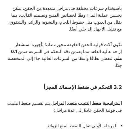
باستخدام سرعات مختلفة في مراحل متعددة من الحقن، يمكن
تحسين عملية الملء وفقًا لخصائص المنتج وتصميم القالب، مما
يقلل من العيوب مثل خطوط اللحام، والتشوه، والزائد، والشقوق،
مع تقليل الإجهاد الداخلي أيضًا.
تكون آلات قولبة الحقن الدقيقة مجهزة عادةً بأجهزة استشعار
إزاحة عالية الدقة، مما يضمن دقة التحكم في السرعة ضمن
0.1
ملم
، لتغطي نطاقًا واسعًا من السرعات العالية جدًا إلى المنخفضة
جدًا.
3.2 التحكم في ضغط الإمساك المجزأ
استراتيجية ضغط التثبيت متعدد المراحل
يتم تقسيم ضغط التثبيت
في قولبة الحقن عادةً إلى عدة مراحل:
المرحلة الأولى تقلل الضغط لمنع الزوائد.