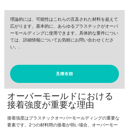
理論的には、可能性はこれらの言及された材料を超えて
広がります。基本的に、あらゆるプラスチックがオーバ
ーモールディングに使用できます。具体的な要件につい
ては、詳細情報についてお気軽にお問い合わせくださ
い。.
見積依頼
オーバーモールドにおける
接着強度が重要な理由
接着強度はプラスチックオーバーモールディングの重要な
要素です。2つの材料間の接着が弱い場合、オーバーモー