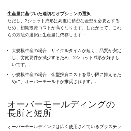
生産量に基づいた適切なオプションの選択
ただし、2ショット成形は高度に精密な金型を必要とする
ため、初期投資コストが高くなります。したがって、これ
らの方法の選択は生産量に依存します：
大規模生産の場合、サイクルタイムが短く、品質が安定
し、労働要件が減少するため、2ショット成形が好まし
いです。.
小規模生産の場合、金型投資コストを最小限に抑えるた
めに、オーバーモールドが推奨されます。.
オーバーモールディングの
長所と短所
オーバーモールディングは広く使用されているプラスチッ