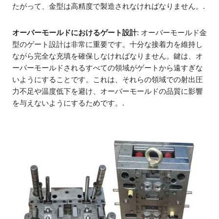
たがって、金型は高精度で製造されなければなりません。.
オーバーモールドにおけるゲート設計
: オーバーモールド金
型のゲート設計は非常に重要です。十分な接着力を維持し
ながら完全な充填を確保しなければなりません。鍵は、オ
ーバーモールドされるすべての領域がゲートから遠すぎな
いようにすることです。これは、それらの領域での射出圧
力不足や温度低下を避け、オーバーモールドの品質に影響
を与えないようにするためです。.