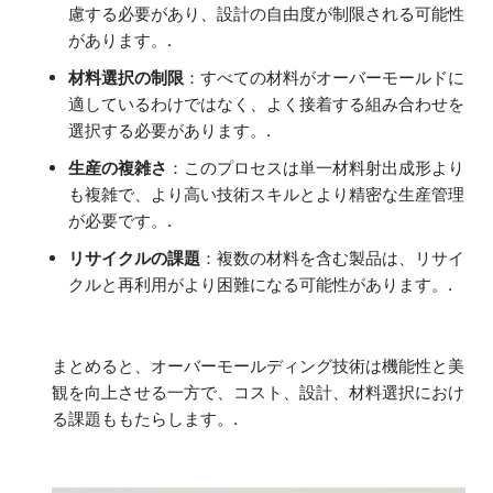
慮する必要があり、設計の自由度が制限される可能性
があります。.
材料選択の制限
：すべての材料がオーバーモールドに
適しているわけではなく、よく接着する組み合わせを
選択する必要があります。.
生産の複雑さ
：このプロセスは単一材料射出成形より
も複雑で、より高い技術スキルとより精密な生産管理
が必要です。.
リサイクルの課題
：複数の材料を含む製品は、リサイ
クルと再利用がより困難になる可能性があります。.
まとめると、オーバーモールディング技術は機能性と美
観を向上させる一方で、コスト、設計、材料選択におけ
る課題ももたらします。.