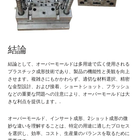
結論
結論として、オーバーモールドは多用途で広く使用される
プラスチック成形技術であり、製品の機能性と美観を向上
させます。複雑さにもかかわらず、適切な材料選択、精密
な金型設計、および接着、ショートショット、フラッシュ
などの重要な問題への注意により、オーバーモールドは大
きな利点を提供します。.
オーバーモールド、インサート成形、2ショット成形の微
妙な違いを理解することは、特定の用途に適したプロセス
を選択し、効率、コスト、生産量のバランスを取るために