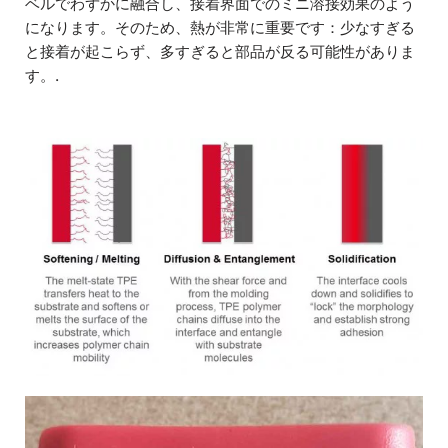
ベルでわずかに融合し、接着界面でのミニ溶接効果のよう
になります。そのため、熱が非常に重要です：少なすぎる
と接着が起こらず、多すぎると部品が反る可能性がありま
す。.