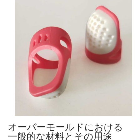
オーバーモールドにおける
一般的な材料とその用途