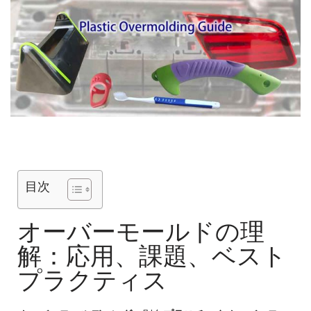
目次
オーバーモールドの理
解：応用、課題、ベスト
プラクティス