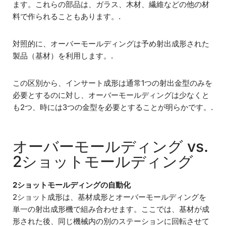
ます。これらの部品は、ガラス、木材、繊維などの他の材
料で作られることもあります。.
対照的に、オーバーモールディングは予め射出成形された
製品（基材）を利用します。.
この区別から、インサート成形は通常1つの射出金型のみを
必要とするのに対し、オーバーモールディングは少なくと
も2つ、時には3つの金型を必要とすることが明らかです。.
オーバーモールディング vs.
2ショットモールディング
2ショットモールディングの自動化
2ショット成形は、基材成形とオーバーモールディングを
単一の射出成形機で組み合わせます。ここでは、基材が成
形された後、同じ機械内の別のステーションに回転させて