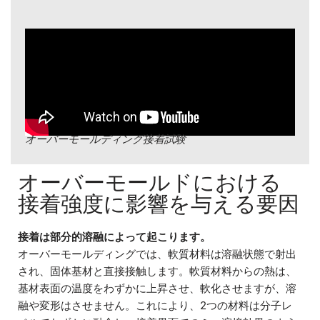
オーバーモールディング接着試験
オーバーモールドにおける
接着強度に影響を与える要因
接着は部分的溶融によって起こります。
オーバーモールディングでは、軟質材料は溶融状態で射出
され、固体基材と直接接触します。軟質材料からの熱は、
基材表面の温度をわずかに上昇させ、軟化させますが、溶
融や変形はさせません。これにより、2つの材料は分子レ