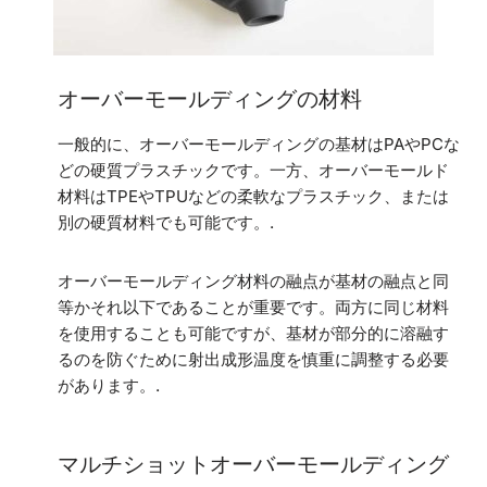
オーバーモールディングの材料
一般的に、オーバーモールディングの基材はPAやPCな
どの硬質プラスチックです。一方、オーバーモールド
材料はTPEやTPUなどの柔軟なプラスチック、または
別の硬質材料でも可能です。.
オーバーモールディング材料の融点が基材の融点と同
等かそれ以下であることが重要です。両方に同じ材料
を使用することも可能ですが、基材が部分的に溶融す
るのを防ぐために射出成形温度を慎重に調整する必要
があります。.
マルチショットオーバーモールディング