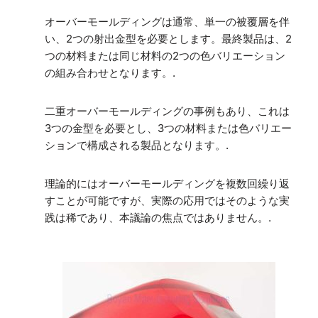
オーバーモールディングは通常、単一の被覆層を伴
い、2つの射出金型を必要とします。最終製品は、2
つの材料または同じ材料の2つの色バリエーション
の組み合わせとなります。.
二重オーバーモールディングの事例もあり、これは
3つの金型を必要とし、3つの材料または色バリエー
ションで構成される製品となります。.
理論的にはオーバーモールディングを複数回繰り返
すことが可能ですが、実際の応用ではそのような実
践は稀であり、本議論の焦点ではありません。.