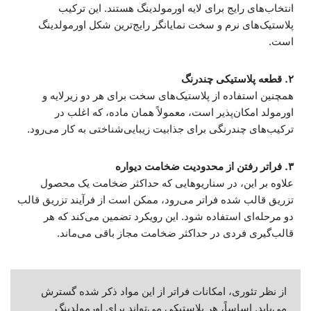
انتخاب‌های رایج برای لایه اورمولدینگ هستند. این ترکیب
پلاستیک‌های نرم و سخت نمایانگر رایج‌ترین شکل اورمولدینگ
است.
۲. قطعه پلاستیکی چندرنگ
همچنین استفاده از پلاستیک‌های سخت برای هر دو زیرلایه و
اورمولد امکان‌پذیر است، معمولاً همان ماده، که اغلب در
ترکیب‌های چندرنگی برای جذابیت زیبایی‌شناختی به کار می‌رود.
۳. فراتر رفتن از محدودیت ضخامت دیواره
علاوه بر این، در سناریوهایی که حداکثر ضخامت یک محصول
تزریق قالب شده فراتر می‌رود، ممکن است از فرآیند تزریق قالب
دو مرحله‌ای استفاده شود. این رویکرد تضمین می‌کند که هر
قالب‌گیری فردی در حداکثر ضخامت مجاز باقی می‌ماند.
از نظر تئوری، امکانات فراتر از این مواد ذکر شده گسترش
می‌یابد. اساساً، هر پلاستیکی می‌تواند برای اورمولدینگ