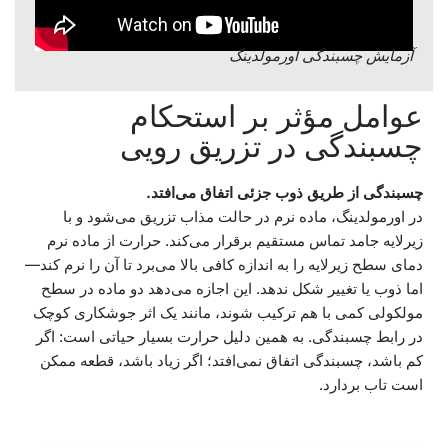
آزمایش چسبندگی اورمولدینگ
عوامل مؤثر بر استحکام
چسبندگی در تزریق رویی
چسبندگی از طریق ذوب جزئی اتفاق می‌افتد.
در اورمولدینگ، ماده نرم در حالت مذاب تزریق می‌شود و با
زیرلایه جامد تماس مستقیم برقرار می‌کند. حرارت از ماده نرم
دمای سطح زیرلایه را به اندازه کافی بالا می‌برد تا آن را نرم کند—
اما ذوب یا تغییر شکل ندهد. این اجازه می‌دهد دو ماده در سطح
مولکولی کمی با هم ترکیب شوند، مانند یک اثر جوشکاری کوچک
در رابط چسبندگی. به همین دلیل حرارت بسیار حیاتی است: اگر
کم باشد، چسبندگی اتفاق نمی‌افتد؛ اگر زیاد باشد، قطعه ممکن
است تاب بردارد.