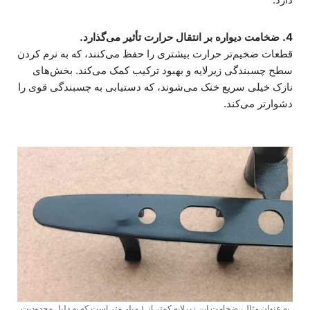
4. ضخامت دیواره بر انتقال حرارت تأثیر می‌گذارد.
قطعات ضخیم‌تر حرارت بیشتری را حفظ می‌کنند، که به نرم کردن
سطح چسبندگی زیرلایه و بهبود ترکیب کمک می‌کند. بخش‌های
نازک خیلی سریع خنک می‌شوند، که دستیابی به چسبندگی قوی را
دشوارتر می‌کند.
به عنوان مثال، ضخامت این زیرلایه کمتر از ۱ میلی‌متر است که به دلیل محدودیت