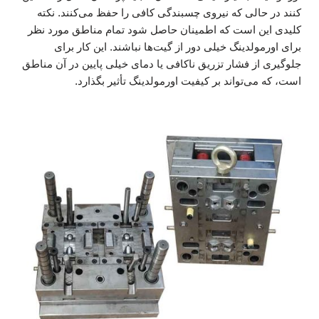
کنند در حالی که نیروی چسبندگی کافی را حفظ می‌کنند. نکته
کلیدی این است که اطمینان حاصل شود تمام مناطق مورد نظر
برای اورمولدینگ خیلی دور از گیت‌ها نباشند. این کار برای
جلوگیری از فشار تزریق ناکافی یا دمای خیلی پایین در آن مناطق
است، که می‌تواند بر کیفیت اورمولدینگ تأثیر بگذارد.