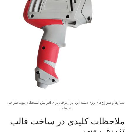
شیارها و سوراخ‌های روی دسته این ابزار برقی برای افزایش استحکام پیوند طراحی
شده‌اند.
ملاحظات کلیدی در ساخت قالب
تزریق رویی