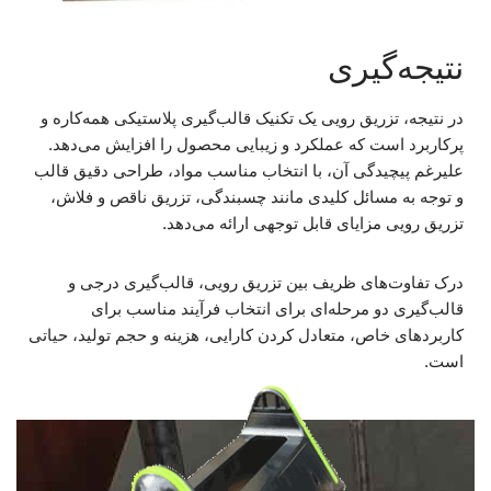
نتیجه‌گیری
در نتیجه، تزریق رویی یک تکنیک قالب‌گیری پلاستیکی همه‌کاره و
پرکاربرد است که عملکرد و زیبایی محصول را افزایش می‌دهد.
علیرغم پیچیدگی آن، با انتخاب مناسب مواد، طراحی دقیق قالب
و توجه به مسائل کلیدی مانند چسبندگی، تزریق ناقص و فلاش،
تزریق رویی مزایای قابل توجهی ارائه می‌دهد.
درک تفاوت‌های ظریف بین تزریق رویی، قالب‌گیری درجی و
قالب‌گیری دو مرحله‌ای برای انتخاب فرآیند مناسب برای
کاربردهای خاص، متعادل کردن کارایی، هزینه و حجم تولید، حیاتی
است.