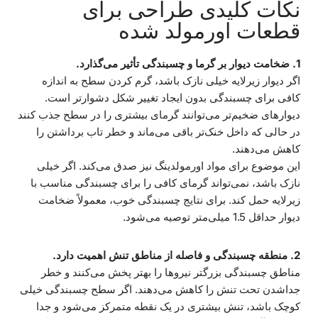
نکات کلیدی طراحی برای
قطعات اورمولد شده
1. ضخامت دیوار بر گرما و چسبندگی تأثیر می‌گذارد.
اگر دیوار زیرلایه خیلی نازک باشد، گرم کردن سطح به اندازه
کافی برای چسبندگی بدون ایجاد تغییر شکل دشوارتر است.
دیوارهای ضخیم‌تر می‌توانند گرمای بیشتری را در سطح جذب کنند
در حالی که داخل خنک‌تر باقی می‌ماند و خطر تاب برداشتن را
کاهش می‌دهند.
این موضوع برای مواد اورمولدینگ نیز صدق می‌کند. اگر خیلی
نازک باشد، نمی‌تواند گرمای کافی را برای چسبندگی مناسب با
زیرلایه حمل کند. برای نتایج چسبندگی خوب، معمولاً ضخامت
دیوار حداقل 1.5 میلی‌متر توصیه می‌شود.
2. منطقه چسبندگی و فاصله از مناطق تنش اهمیت دارد.
مناطق چسبندگی بزرگتر نیروها را بهتر پخش می‌کنند و خطر
جداشدن تحت تنش را کاهش می‌دهند. اگر سطح چسبندگی خیلی
کوچک باشد، تنش بیشتری در یک نقطه متمرکز می‌شود و جدا