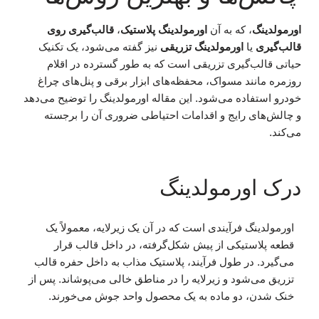
اورمولدینگ
، که به آن
اورمولدینگ پلاستیک
،
قالب‌گیری روی
قالب‌گیری
یا
اورمولدینگ تزریقی
نیز گفته می‌شود، یک تکنیک
حیاتی قالب‌گیری تزریقی است که به طور گسترده در اقلام
روزمره مانند مسواک، محفظه‌های ابزار برقی و پنل‌های چراغ
خودرو استفاده می‌شود. این مقاله اورمولدینگ را توضیح می‌دهد
و چالش‌های رایج و اقدامات احتیاطی ضروری آن را برجسته
می‌کند.
درک اورمولدینگ
اورمولدینگ فرآیندی است که در آن یک زیرلایه، معمولاً یک
قطعه پلاستیکی از پیش شکل‌گرفته، در داخل قالب قرار
می‌گیرد. در طول فرآیند، پلاستیک مذاب به داخل حفره قالب
تزریق می‌شود و زیرلایه را در مناطق خالی می‌پوشاند. پس از
خنک شدن، دو ماده به یک محصول واحد جوش می‌خورند.