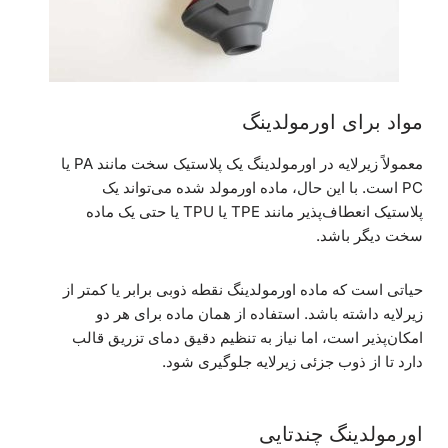
مواد برای اورمولدینگ
معمولاً زیرلایه در اورمولدینگ یک پلاستیک سخت مانند PA یا
PC است. با این حال، ماده اورمولد شده می‌تواند یک
پلاستیک انعطاف‌پذیر مانند TPE یا TPU یا حتی یک ماده
سخت دیگر باشد.
حیاتی است که ماده اورمولدینگ نقطه ذوبی برابر یا کمتر از
زیرلایه داشته باشد. استفاده از همان ماده برای هر دو
امکان‌پذیر است، اما نیاز به تنظیم دقیق دمای تزریق قالب
دارد تا از ذوب جزئی زیرلایه جلوگیری شود.
اورمولدینگ چندتایی