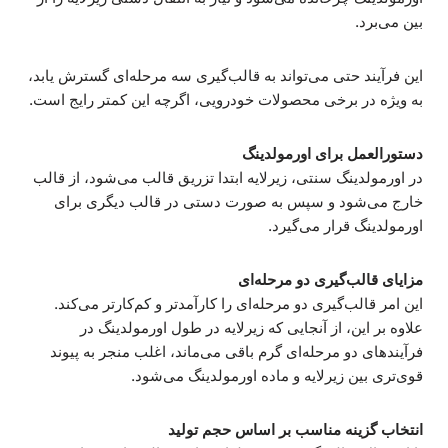
بین می‌برد.
این فرآیند حتی می‌تواند به قالب‌گیری سه مرحله‌ای گسترش یابد،
به ویژه در برخی محصولات خودرویی، اگرچه این کمتر رایج است.
دستورالعمل برای اورمولدینگ
در اورمولدینگ سنتی، زیرلایه ابتدا تزریق قالب می‌شود، از قالب
خارج می‌شود و سپس به صورت دستی در قالب دیگری برای
اورمولدینگ قرار می‌گیرد.
مزایای قالب‌گیری دو مرحله‌ای
این امر قالب‌گیری دو مرحله‌ای را کارآمدتر و کم‌کارتر می‌کند.
علاوه بر این، از آنجایی که زیرلایه در طول اورمولدینگ در
فرآیندهای دو مرحله‌ای گرم باقی می‌ماند، اغلب منجر به پیوند
قوی‌تری بین زیرلایه و ماده اورمولدینگ می‌شود.
انتخاب گزینه مناسب بر اساس حجم تولید