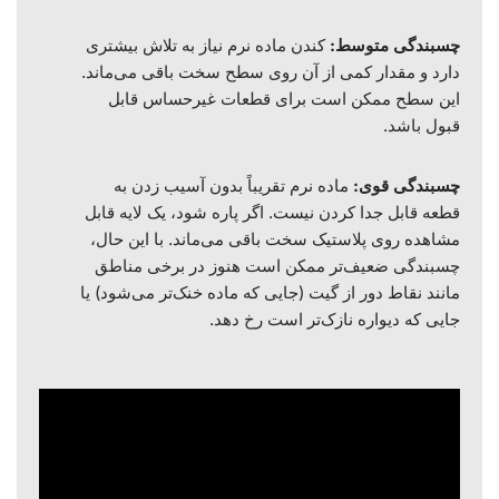
چسبندگی متوسط:
کندن ماده نرم نیاز به تلاش بیشتری
دارد و مقدار کمی از آن روی سطح سخت باقی می‌ماند.
این سطح ممکن است برای قطعات غیرحساس قابل
قبول باشد.
چسبندگی قوی:
ماده نرم تقریباً بدون آسیب زدن به
قطعه قابل جدا کردن نیست. اگر پاره شود، یک لایه قابل
مشاهده روی پلاستیک سخت باقی می‌ماند. با این حال،
چسبندگی ضعیف‌تر ممکن است هنوز در برخی مناطق
مانند نقاط دور از گیت (جایی که ماده خنک‌تر می‌شود) یا
جایی که دیواره نازک‌تر است رخ دهد.