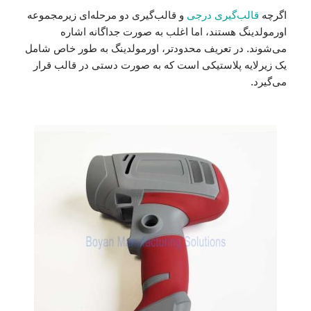
اگرچه
قالب‌گیری درجی
و قالب‌گیری دو مرحله‌ای زیرمجموعه
اورمولدینگ هستند، اما اغلب به صورت جداگانه اشاره
می‌شوند. در تعریف محدودتر، اورمولدینگ به طور خاص شامل
یک زیرلایه پلاستیکی است که به صورت دستی در قالب قرار
می‌گیرد.