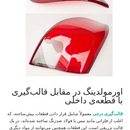
اورمولدینگ در مقابل قالب‌گیری
با قطعه‌ی داخلی
قالب‌گیری درجی
معمولاً شامل قرار دادن قطعات پیش‌ساخته، که
اغلب از فلزاتی مانند مس یا فولاد ضدزنگ ساخته شده‌اند، در یک
قالب تزریقی است. این قطعات همچنین می‌توانند از مواد دیگری