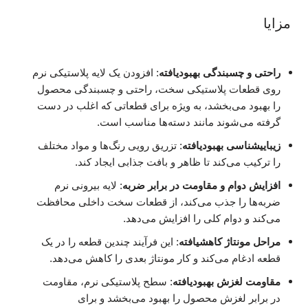
مزایا
راحتی و چسبندگی بهبودیافته
: افزودن یک لایه پلاستیکی نرم
روی قطعات پلاستیکی سخت، راحتی و چسبندگی محصول
را بهبود می‌بخشد، به ویژه برای قطعاتی که اغلب در دست
گرفته می‌شوند مانند دسته‌ها مناسب است.
زیباییشناسی بهبودیافته
: تزریق رویی رنگ‌ها و مواد مختلف
را ترکیب می‌کند تا ظاهر و بافت جذابی ایجاد کند.
افزایش دوام و مقاومت در برابر ضربه
: لایه بیرونی نرم
ضربه‌ها را جذب می‌کند، از قطعات سخت داخلی محافظت
می‌کند و دوام کلی را افزایش می‌دهد.
مراحل مونتاژ کاهشیافته
: این فرآیند چندین قطعه را در یک
قطعه ادغام می‌کند و کار مونتاژ بعدی را کاهش می‌دهد.
مقاومت لغزش بهبودیافته
: سطح پلاستیکی نرم، مقاومت
در برابر لغزش محصول را بهبود می‌بخشد و برای