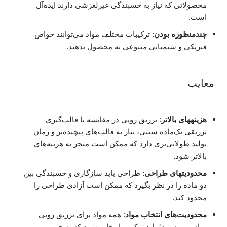
محصولاتی که نیاز به چسبندگی غیرلغزشی دارند ایده‌آل
است.
چندمنظوره بودن
: ترکیبات مختلف مواد می‌توانند خواص
فیزیکی و شیمیایی متنوعی به محصول بدهند.
معایب
هزینههای بالاتر
: تزریق رویی در مقایسه با قالب‌گیری
تزریقی تک‌ماده سنتی، نیاز به قالب‌های پیچیده‌تر و زمان
تولید طولانی‌تری دارد که ممکن است منجر به هزینه‌های
بالاتر شود.
محدودیتهای طراحی
: طراحی باید سازگاری و چسبندگی بین
دو ماده را در نظر بگیرد که ممکن است آزادی طراحی را
محدود کند.
محدودیت‌های انتخاب مواد
: همه مواد برای تزریق رویی
مناسب نیستند؛ باید ترکیبی انتخاب شود که به خوبی