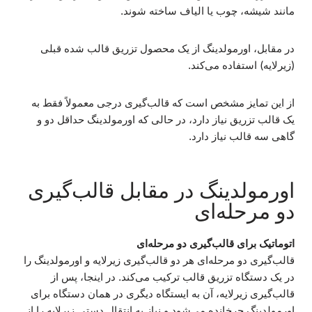
مانند شیشه، چوب یا الیاف ساخته شوند.
در مقابل، اورمولدینگ از یک محصول تزریق قالب شده قبلی
(زیرلایه) استفاده می‌کند.
از این تمایز مشخص است که قالب‌گیری درجی معمولاً فقط به
یک قالب تزریق نیاز دارد، در حالی که اورمولدینگ حداقل دو و
گاهی سه قالب نیاز دارد.
اورمولدینگ در مقابل قالب‌گیری
دو مرحله‌ای
اتوماتیک برای قالب‌گیری دو مرحله‌ای
قالب‌گیری دو مرحله‌ای هر دو قالب‌گیری زیرلایه و اورمولدینگ را
در یک دستگاه تزریق قالب ترکیب می‌کند. در اینجا، پس از
قالب‌گیری زیرلایه، آن به ایستگاه دیگری در همان دستگاه برای
اورمولدینگ چرخانده می‌شود و نیاز به انتقال دستی زیرلایه را از