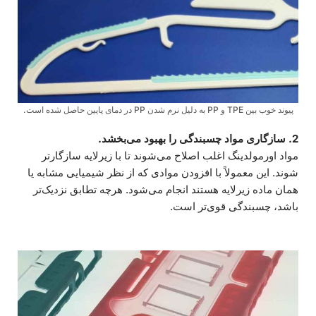
پیوند خوب بین TPE و PP به دلیل نرم شدن PP در دمای پایین حاصل شده است.
2. سازگاری مواد چسبندگی را بهبود می‌بخشد.
مواد اورمولدینگ اغلب اصلاح می‌شوند تا با زیرلایه سازگارتر
شوند. این معمولاً با افزودن موادی که از نظر شیمیایی مشابه یا
همان ماده زیرلایه هستند انجام می‌شود. هرچه تطابق نزدیک‌تر
باشد، چسبندگی قوی‌تر است.