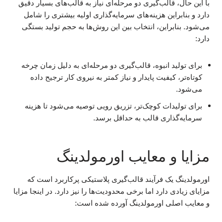
با این حال، قالب‌گیری دو مرحله‌ای نیاز به قالب‌های بسیار دقیق
دارد و بنابراین هزینه‌های سرمایه‌گذاری اولیه بیشتری را شامل
می‌شود. بنابراین، انتخاب بین این روش‌ها به حجم تولید بستگی
دارد:
برای تولید انبوه، قالب‌گیری دو مرحله‌ای به دلیل زمان چرخه
کوتاه‌تر، کیفیت پایدار و نیاز کمتر به نیروی کار ترجیح داده
می‌شود.
برای تولیدات کوچک‌تر، تزریق رویی توصیه می‌شود تا هزینه
سرمایه‌گذاری قالب به حداقل برسد.
مزایا و معایب اورمولدینگ
اورمولدینگ یک فرآیند قالب‌گیری پلاستیکی پرکاربرد است که
مزایای زیادی دارد اما برخی محدودیت‌ها را نیز دارد. در اینجا مزایا
و معایب اصلی اورمولدینگ آورده شده است: