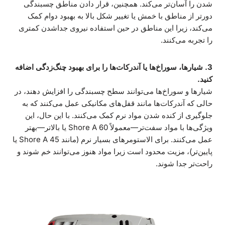
شدن را آسان‌تر می‌کند. همچنین، قرار دادن مناطق چسبندگی
دورتر از مناطق با خمش یا تغییر شکل بالا به بهبود دوام کمک
می‌کند، زیرا این مناطق در حین استفاده نیروی جداشدن کمتری
را تجربه می‌کنند.
3. شیارها، سوراخ‌ها یا آندرکات‌ها را برای بهبود چنگ‌زدگی اضافه
کنید.
شیارها و سوراخ‌ها می‌توانند سطح چسبندگی را افزایش دهند، در
حالی که آندرکات‌ها مانند قفل‌های مکانیکی عمل می‌کنند که به
جلوگیری از کنده شدن مواد نرم کمک می‌کنند. با این حال، این
ویژگی‌ها با مواد سفت‌تر—معمولاً Shore A 60 یا بالاتر—بهتر
عمل می‌کنند. برای الاستومرهای بسیار نرم (مانند Shore A 45 یا
پایین‌تر)، مزیت محدود است زیرا مواد هنوز می‌توانند خم شوند و
راحت‌تر جدا شوند.