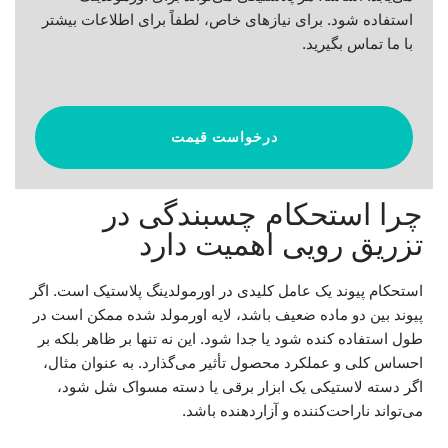
استفاده شود. برای نیازهای خاص، لطفاً برای اطلاعات بیشتر
با ما تماس بگیرید.
درخواست قیمت
چرا استحکام چسبندگی در
تزریق رویی اهمیت دارد
استحکام پیوند یک عامل کلیدی در اورمولدینگ پلاستیک است. اگر
پیوند بین دو ماده ضعیف باشد، لایه اورمولد شده ممکن است در
طول استفاده کنده شود یا جدا شود. این نه تنها بر ظاهر بلکه بر
احساس کلی و عملکرد محصول تأثیر می‌گذارد. به عنوان مثال،
اگر دسته لاستیکی یک ابزار برقی یا دسته مسواک شل شود،
می‌تواند ناراحت‌کننده و آزاردهنده باشد.