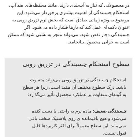
در محصولاتی که نیاز به آب‌بندی دارند، مانند محفظه‌های ضد آب،
استحکام چسبندگی از اهمیت بیشتری برخوردار می‌شود. این
موضوع به ویژه زمانی صادق است که بخش نرم تزریق رویی به
عنوان دکمه‌ای عمل کند که بارها فشار داده می‌شود. اگر
چسبندگی دچار نقص شود، می‌تواند منجر به نشتی شود که ممکن
است به خرابی محصول بیانجامد.
سطوح استحکام چسبندگی در تزریق رویی
استحکام چسبندگی در تزریق رویی می‌تواند متفاوت
باشد. درک سطوح مختلف آن مفید است، زیرا هر سطح
به گونه‌ای متفاوت بر عملکرد محصول تأثیر می‌گذارد:
چسبندگی ضعیف:
ماده نرم به راحتی با دست کنده
می‌شود و هیچ باقیمانده‌ای روی پلاستیک سخت باقی
نمی‌ماند. این سطح معمولاً برای اکثر کاربردها قابل
قبول نیست.