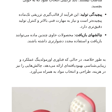
بچسبد.
پیچیدگی تولید
: این فرآیند از قالب‌گیری تزریقی تک‌ماده
پیچیده‌تر است و نیاز به مهارت فنی بالاتر و کنترل تولید
دقیق‌تری دارد.
چالشهای بازیافت
: محصولات حاوی چندین ماده می‌توانند
بازیافت و استفاده مجدد دشوارتری داشته باشند.
به طور خلاصه، در حالی که فناوری اورمولدینگ عملکرد و
زیبایی‌شناسی بهبودیافته‌ای ارائه می‌دهد، چالش‌هایی را نیز
در هزینه، طراحی و انتخاب مواد به همراه می‌آورد.