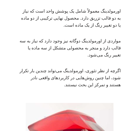
اورمولدینگ معمولاً شامل یک پوشش واحد است که نیاز
به دو قالب تزریق دارد. محصول نهایی ترکیبی از دو ماده
یا دو تغییر رنگ از یک ماده است.
مواردی از اورمولدینگ دوگانه نیز وجود دارد که نیاز به سه
قالب دارد و منجر به محصولی متشکل از سه ماده یا
تغییر رنگ می‌شود.
اگرچه از نظر تئوری، اورمولدینگ می‌تواند چندین بار تکرار
شود، اما چنین روش‌هایی در کاربردهای واقعی نادر
هستند و تمرکز این بحث نیستند.