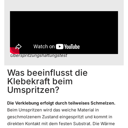
Überspritzungshaftungstest
Was beeinflusst die
Klebekraft beim
Umspritzen?
Die Verklebung erfolgt durch teilweises Schmelzen.
Beim Umspritzen wird das weiche Material in
geschmolzenem Zustand eingespritzt und kommt in
direkten Kontakt mit dem festen Substrat. Die Wärme