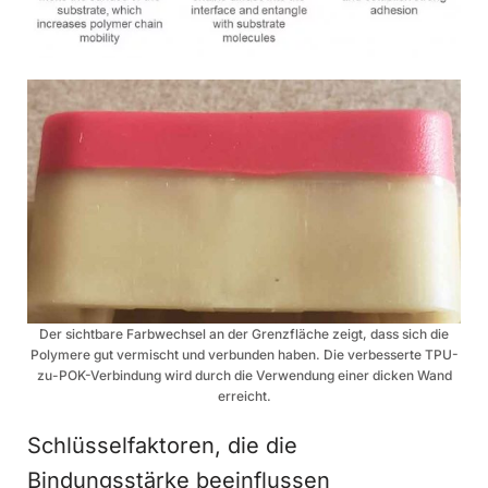
Der sichtbare Farbwechsel an der Grenzfläche zeigt, dass sich die
Polymere gut vermischt und verbunden haben. Die verbesserte TPU-
zu-POK-Verbindung wird durch die Verwendung einer dicken Wand
erreicht.
Schlüsselfaktoren, die die
Bindungsstärke beeinflussen