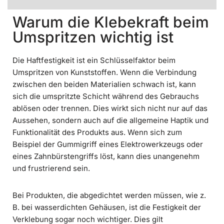
Warum die Klebekraft beim
Umspritzen wichtig ist
Die Haftfestigkeit ist ein Schlüsselfaktor beim
Umspritzen von Kunststoffen. Wenn die Verbindung
zwischen den beiden Materialien schwach ist, kann
sich die umspritzte Schicht während des Gebrauchs
ablösen oder trennen. Dies wirkt sich nicht nur auf das
Aussehen, sondern auch auf die allgemeine Haptik und
Funktionalität des Produkts aus. Wenn sich zum
Beispiel der Gummigriff eines Elektrowerkzeugs oder
eines Zahnbürstengriffs löst, kann dies unangenehm
und frustrierend sein.
Bei Produkten, die abgedichtet werden müssen, wie z.
B. bei wasserdichten Gehäusen, ist die Festigkeit der
Verklebung sogar noch wichtiger. Dies gilt