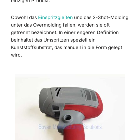
einzigen Produkt.
Obwohl das
Einspritzgießen
und das 2-Shot-Molding
unter das Overmolding fallen, werden sie oft
getrennt bezeichnet. In einer engeren Definition
beinhaltet das Umspritzen speziell ein
Kunststoffsubstrat, das manuell in die Form gelegt
wird.