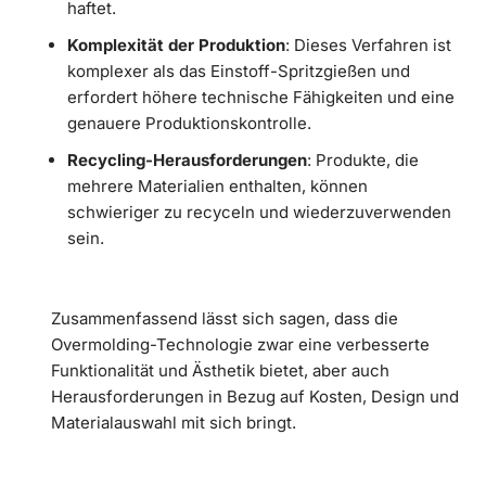
haftet.
Komplexität der Produktion
: Dieses Verfahren ist
komplexer als das Einstoff-Spritzgießen und
erfordert höhere technische Fähigkeiten und eine
genauere Produktionskontrolle.
Recycling-Herausforderungen
: Produkte, die
mehrere Materialien enthalten, können
schwieriger zu recyceln und wiederzuverwenden
sein.
Zusammenfassend lässt sich sagen, dass die
Overmolding-Technologie zwar eine verbesserte
Funktionalität und Ästhetik bietet, aber auch
Herausforderungen in Bezug auf Kosten, Design und
Materialauswahl mit sich bringt.