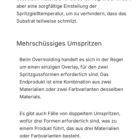
aber eine sorgfältige Einstellung der
Spritzgießtemperatur, um zu verhindern, dass das
Substrat teilweise schmilzt.
Mehrschüssiges Umspritzen
Beim Overmolding handelt es sich in der Regel
um einen einzigen Overlay, für den zwei
Spritzgussformen erforderlich sind. Das
Endprodukt ist eine Kombination aus zwei
Materialien oder zwei Farbvarianten desselben
Materials.
Es gibt auch Fälle von doppeltem Umspritzen,
wofür drei Formen erforderlich sind, was zu
einem Produkt führt, das aus drei Materialien
oder Farbvarianten besteht.