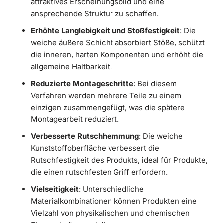
attraktives Erscheinungsbild und eine
ansprechende Struktur zu schaffen.
Erhöhte Langlebigkeit und Stoßfestigkeit
: Die
weiche äußere Schicht absorbiert Stöße, schützt
die inneren, harten Komponenten und erhöht die
allgemeine Haltbarkeit.
Reduzierte Montageschritte
: Bei diesem
Verfahren werden mehrere Teile zu einem
einzigen zusammengefügt, was die spätere
Montagearbeit reduziert.
Verbesserte Rutschhemmung
: Die weiche
Kunststoffoberfläche verbessert die
Rutschfestigkeit des Produkts, ideal für Produkte,
die einen rutschfesten Griff erfordern.
Vielseitigkeit
: Unterschiedliche
Materialkombinationen können Produkten eine
Vielzahl von physikalischen und chemischen