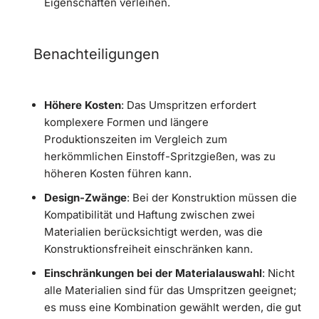
Eigenschaften verleihen.
Benachteiligungen
Höhere Kosten
: Das Umspritzen erfordert
komplexere Formen und längere
Produktionszeiten im Vergleich zum
herkömmlichen Einstoff-Spritzgießen, was zu
höheren Kosten führen kann.
Design-Zwänge
: Bei der Konstruktion müssen die
Kompatibilität und Haftung zwischen zwei
Materialien berücksichtigt werden, was die
Konstruktionsfreiheit einschränken kann.
Einschränkungen bei der Materialauswahl
: Nicht
alle Materialien sind für das Umspritzen geeignet;
es muss eine Kombination gewählt werden, die gut