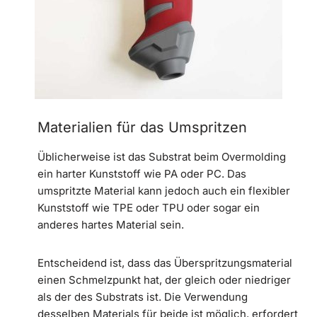
Materialien für das Umspritzen
Üblicherweise ist das Substrat beim Overmolding
ein harter Kunststoff wie PA oder PC. Das
umspritzte Material kann jedoch auch ein flexibler
Kunststoff wie TPE oder TPU oder sogar ein
anderes hartes Material sein.
Entscheidend ist, dass das Überspritzungsmaterial
einen Schmelzpunkt hat, der gleich oder niedriger
als der des Substrats ist. Die Verwendung
desselben Materials für beide ist möglich, erfordert