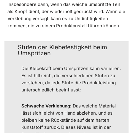
insbesondere dann, wenn das weiche umspritzte Teil
als Knopf dient, der wiederholt gedrückt wird. Wenn die
Verklebung versagt, kann es zu Undichtigkeiten
kommen, die zu einem Produktausfall führen können.
Stufen der Klebefestigkeit beim
Umspritzen
Die Klebekraft beim Umspritzen kann variieren.
Es ist hilfreich, die verschiedenen Stufen zu
verstehen, da jede Stufe die Produktleistung
unterschiedlich beeinflusst:
Schwache Verklebung:
Das weiche Material
lässt sich leicht von Hand abziehen, und es
bleiben keine Rückstände auf dem harten
Kunststoff zurück. Dieses Niveau ist in der