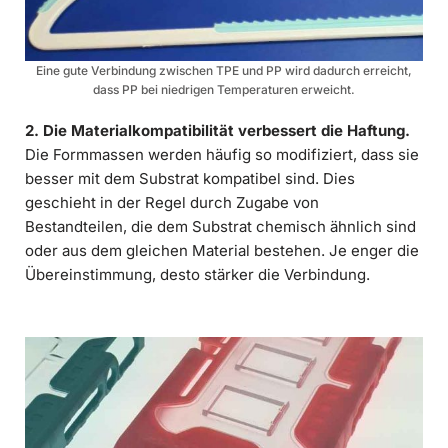
Eine gute Verbindung zwischen TPE und PP wird dadurch erreicht,
dass PP bei niedrigen Temperaturen erweicht.
2. Die Materialkompatibilität verbessert die Haftung.
Die Formmassen werden häufig so modifiziert, dass sie
besser mit dem Substrat kompatibel sind. Dies
geschieht in der Regel durch Zugabe von
Bestandteilen, die dem Substrat chemisch ähnlich sind
oder aus dem gleichen Material bestehen. Je enger die
Übereinstimmung, desto stärker die Verbindung.