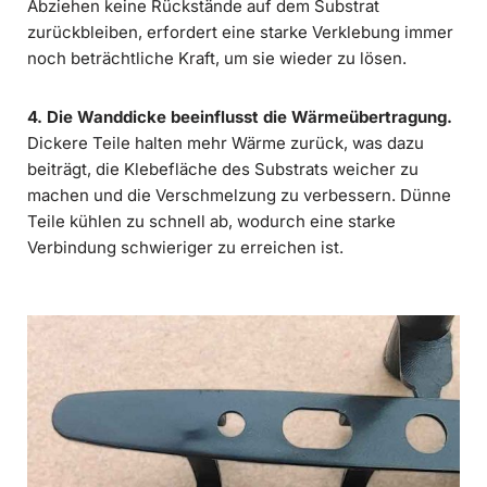
Abziehen keine Rückstände auf dem Substrat
zurückbleiben, erfordert eine starke Verklebung immer
noch beträchtliche Kraft, um sie wieder zu lösen.
4. Die Wanddicke beeinflusst die Wärmeübertragung.
Dickere Teile halten mehr Wärme zurück, was dazu
beiträgt, die Klebefläche des Substrats weicher zu
machen und die Verschmelzung zu verbessern. Dünne
Teile kühlen zu schnell ab, wodurch eine starke
Verbindung schwieriger zu erreichen ist.