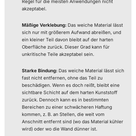
Regel für die meisten Anwendungen nicht
akzeptabel.
Mäßige Verklebung:
Das weiche Material lässt
sich nur mit größerem Aufwand abreißen, und
ein kleiner Teil davon bleibt auf der harten
Oberfläche zurück. Dieser Grad kann für
unkritische Teile akzeptabel sein.
Starke Bindung:
Das weiche Material lässt sich
fast nicht entfernen, ohne das Teil zu
beschädigen. Wenn es doch reißt, bleibt eine
sichtbare Schicht auf dem harten Kunststoff
zurück. Dennoch kann es in bestimmten
Bereichen zu einer schwächeren Haftung
kommen, z. B. an Stellen, die weit vom
Anschnitt entfernt sind (wo das Material kühler
wird) oder wo die Wand dünner ist.