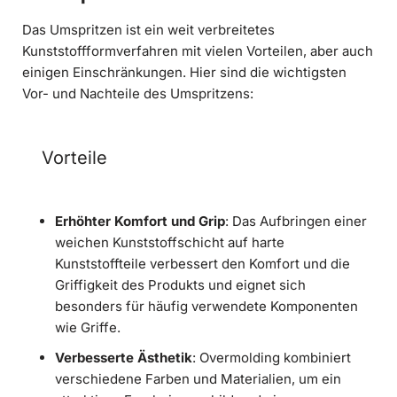
Das Umspritzen ist ein weit verbreitetes
Kunststoffformverfahren mit vielen Vorteilen, aber auch
einigen Einschränkungen. Hier sind die wichtigsten
Vor- und Nachteile des Umspritzens:
Vorteile
Erhöhter Komfort und Grip
: Das Aufbringen einer
weichen Kunststoffschicht auf harte
Kunststoffteile verbessert den Komfort und die
Griffigkeit des Produkts und eignet sich
besonders für häufig verwendete Komponenten
wie Griffe.
Verbesserte Ästhetik
: Overmolding kombiniert
verschiedene Farben und Materialien, um ein