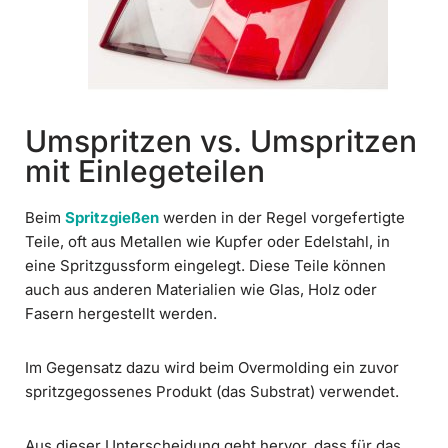
Umspritzen vs. Umspritzen
mit Einlegeteilen
Beim
Spritzgießen
werden in der Regel vorgefertigte
Teile, oft aus Metallen wie Kupfer oder Edelstahl, in
eine Spritzgussform eingelegt. Diese Teile können
auch aus anderen Materialien wie Glas, Holz oder
Fasern hergestellt werden.
Im Gegensatz dazu wird beim Overmolding ein zuvor
spritzgegossenes Produkt (das Substrat) verwendet.
Aus dieser Unterscheidung geht hervor, dass für das