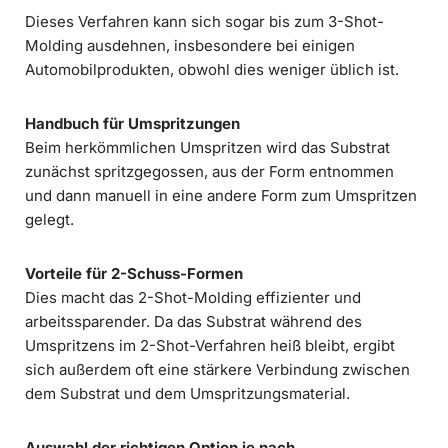
Dieses Verfahren kann sich sogar bis zum 3-Shot-
Molding ausdehnen, insbesondere bei einigen
Automobilprodukten, obwohl dies weniger üblich ist.
Handbuch für Umspritzungen
Beim herkömmlichen Umspritzen wird das Substrat
zunächst spritzgegossen, aus der Form entnommen
und dann manuell in eine andere Form zum Umspritzen
gelegt.
Vorteile für 2-Schuss-Formen
Dies macht das 2-Shot-Molding effizienter und
arbeitssparender. Da das Substrat während des
Umspritzens im 2-Shot-Verfahren heiß bleibt, ergibt
sich außerdem oft eine stärkere Verbindung zwischen
dem Substrat und dem Umspritzungsmaterial.
Auswahl der richtigen Option je nach