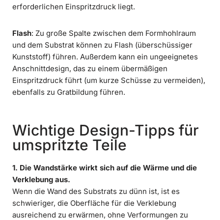
erforderlichen Einspritzdruck liegt.
Flash
: Zu große Spalte zwischen dem Formhohlraum
und dem Substrat können zu Flash (überschüssiger
Kunststoff) führen. Außerdem kann ein ungeeignetes
Anschnittdesign, das zu einem übermäßigen
Einspritzdruck führt (um kurze Schüsse zu vermeiden),
ebenfalls zu Gratbildung führen.
Wichtige Design-Tipps für
umspritzte Teile
1. Die Wandstärke wirkt sich auf die Wärme und die
Verklebung aus.
Wenn die Wand des Substrats zu dünn ist, ist es
schwieriger, die Oberfläche für die Verklebung
ausreichend zu erwärmen, ohne Verformungen zu