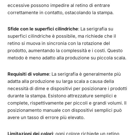
eccessive possono impedire al retino di entrare
correttamente in contatto, ostacolando la stampa.
Sfide con le superfici cilindriche
: La serigrafia su
superfici cilindriche è possibile, ma richiede che il
retino si muova in sincronia con la rotazione del
prodotto, aumentando la complessità e i costi. Questo
metodo è meno adatto alla produzione su piccola scala.
Requisiti di volume
: La serigrafia è generalmente più
adatta alla produzione su larga scala a causa della
necessità di dime e dispositivi per posizionare i prodotti
durante la stampa. Esistono attrezzature semplici e
complete, rispettivamente per piccoli e grandi volumi. Il
posizionamento manuale con dispositivi semplici può
avere un tasso di errore più elevato.
Limitazioni dei colori
: ogni colore richiede un retino