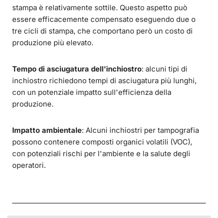
stampa è relativamente sottile. Questo aspetto può
essere efficacemente compensato eseguendo due o
tre cicli di stampa, che comportano però un costo di
produzione più elevato.
Tempo di asciugatura dell'inchiostro
: alcuni tipi di
inchiostro richiedono tempi di asciugatura più lunghi,
con un potenziale impatto sull'efficienza della
produzione.
Impatto ambientale
: Alcuni inchiostri per tampografia
possono contenere composti organici volatili (VOC),
con potenziali rischi per l'ambiente e la salute degli
operatori.