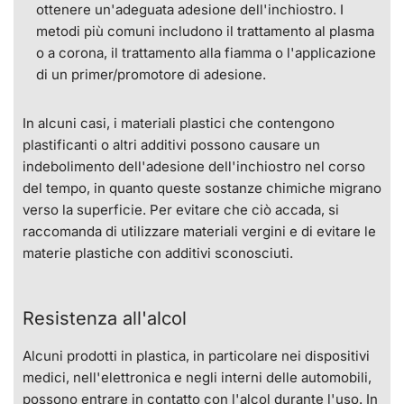
ottenere un'adeguata adesione dell'inchiostro. I
metodi più comuni includono il trattamento al plasma
o a corona, il trattamento alla fiamma o l'applicazione
di un primer/promotore di adesione.
In alcuni casi, i materiali plastici che contengono
plastificanti o altri additivi possono causare un
indebolimento dell'adesione dell'inchiostro nel corso
del tempo, in quanto queste sostanze chimiche migrano
verso la superficie. Per evitare che ciò accada, si
raccomanda di utilizzare materiali vergini e di evitare le
materie plastiche con additivi sconosciuti.
Resistenza all'alcol
Alcuni prodotti in plastica, in particolare nei dispositivi
medici, nell'elettronica e negli interni delle automobili,
possono entrare in contatto con l'alcol durante l'uso. In