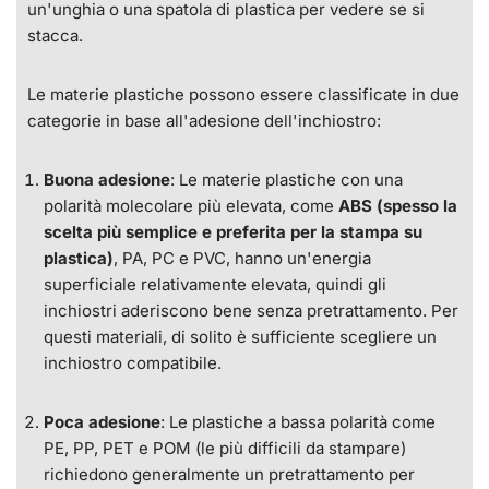
un'unghia o una spatola di plastica per vedere se si
stacca.
Le materie plastiche possono essere classificate in due
categorie in base all'adesione dell'inchiostro:
Buona adesione
: Le materie plastiche con una
polarità molecolare più elevata, come
ABS (spesso la
scelta più semplice e preferita per la stampa su
plastica)
, PA, PC e PVC, hanno un'energia
superficiale relativamente elevata, quindi gli
inchiostri aderiscono bene senza pretrattamento. Per
questi materiali, di solito è sufficiente scegliere un
inchiostro compatibile.
Poca adesione
: Le plastiche a bassa polarità come
PE, PP, PET e POM (le più difficili da stampare)
richiedono generalmente un pretrattamento per