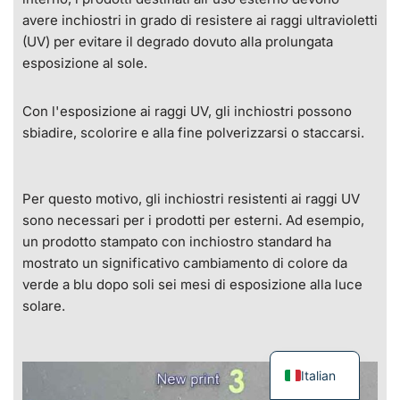
avere inchiostri in grado di resistere ai raggi ultravioletti
(UV) per evitare il degrado dovuto alla prolungata
esposizione al sole.
Con l'esposizione ai raggi UV, gli inchiostri possono
sbiadire, scolorire e alla fine polverizzarsi o staccarsi.
Per questo motivo, gli inchiostri resistenti ai raggi UV
sono necessari per i prodotti per esterni. Ad esempio,
un prodotto stampato con inchiostro standard ha
mostrato un significativo cambiamento di colore da
verde a blu dopo soli sei mesi di esposizione alla luce
solare.
Italian