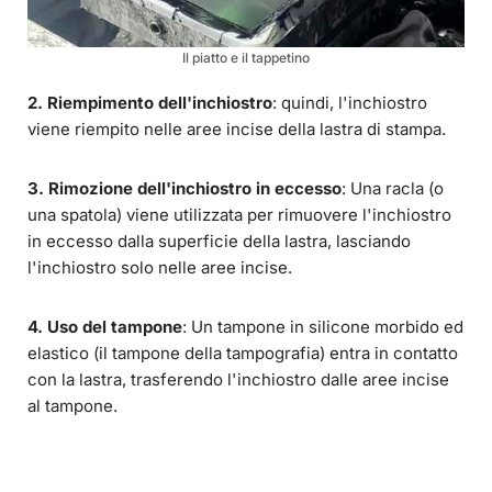
Il piatto e il tappetino
2. Riempimento dell'inchiostro
: quindi, l'inchiostro
viene riempito nelle aree incise della lastra di stampa.
3. Rimozione dell'inchiostro in eccesso
: Una racla (o
una spatola) viene utilizzata per rimuovere l'inchiostro
in eccesso dalla superficie della lastra, lasciando
l'inchiostro solo nelle aree incise.
4. Uso del tampone
: Un tampone in silicone morbido ed
elastico (il tampone della tampografia) entra in contatto
con la lastra, trasferendo l'inchiostro dalle aree incise
al tampone.