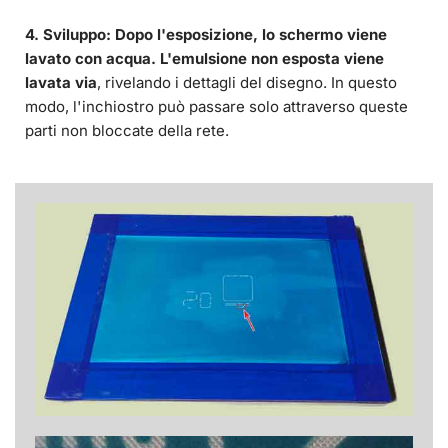
4. Sviluppo
: Dopo l'esposizione, lo schermo viene
lavato con acqua. L'emulsione non esposta viene
lavata via
, rivelando i dettagli del disegno. In questo
modo, l'inchiostro può passare solo attraverso queste
parti non bloccate della rete.