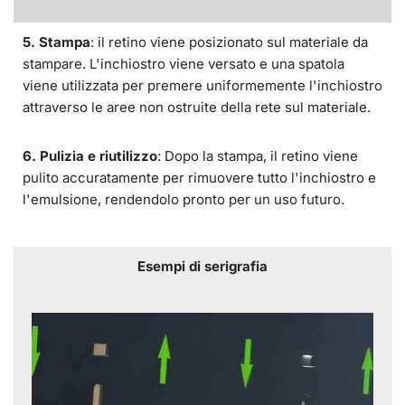
5. Stampa
: il retino viene posizionato sul materiale da
stampare. L'inchiostro viene versato e una spatola
viene utilizzata per premere uniformemente l'inchiostro
attraverso le aree non ostruite della rete sul materiale.
6. Pulizia e riutilizzo
: Dopo la stampa, il retino viene
pulito accuratamente per rimuovere tutto l'inchiostro e
l'emulsione, rendendolo pronto per un uso futuro.
Esempi di serigrafia