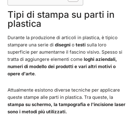
Tipi di stampa su parti in
plastica
Durante la produzione di articoli in plastica, è tipico
stampare una serie di
disegni
o
testi
sulla loro
superficie per aumentarne il fascino visivo. Spesso si
tratta di aggiungere elementi come
loghi aziendali,
numeri di modello dei prodotti e vari altri motivi o
opere d'arte
.
Attualmente esistono diverse tecniche per applicare
queste stampe alle parti in plastica. Tra queste, la
stampa su schermo, la tampografia e l'
incisione laser
sono i metodi più utilizzati.