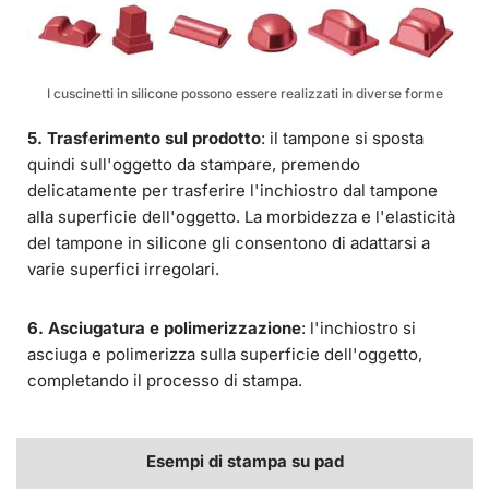
I cuscinetti in silicone possono essere realizzati in diverse forme
5. Trasferimento sul prodotto
: il tampone si sposta
quindi sull'oggetto da stampare, premendo
delicatamente per trasferire l'inchiostro dal tampone
alla superficie dell'oggetto. La morbidezza e l'elasticità
del tampone in silicone gli consentono di adattarsi a
varie superfici irregolari.
6. Asciugatura e polimerizzazione
: l'inchiostro si
asciuga e polimerizza sulla superficie dell'oggetto,
completando il processo di stampa.
Esempi di stampa su pad