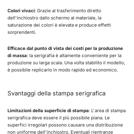
Colori vivaci
: Grazie al trasferimento diretto
dell'inchiostro dallo schermo al materiale, la
saturazione dei colori è elevata e produce effetti
sorprendenti.
Efficace dal punto di vista dei costi per la produzione
di massa
: la serigrafia è altamente conveniente per la
produzione su larga scala. Una volta stabilito il modello,
è possibile replicarlo in modo rapido ed economico.
Svantaggi della stampa serigrafica
Limitazioni della superficie di stampa
: L'area di stampa
serigrafica deve essere il più possibile piana. Le
superfici irregolari possono causare una distribuzione
non uniforme dell'inchiostro. Eventuali rientranze