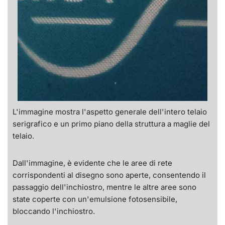
L'immagine mostra l'aspetto generale dell'intero telaio
serigrafico e un primo piano della struttura a maglie del
telaio.
Dall'immagine, è evidente che le aree di rete
corrispondenti al disegno sono aperte, consentendo il
passaggio dell'inchiostro, mentre le altre aree sono
state coperte con un'emulsione fotosensibile,
bloccando l'inchiostro.