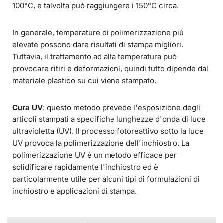
100°C, e talvolta può raggiungere i 150°C circa.
In generale, temperature di polimerizzazione più
elevate possono dare risultati di stampa migliori.
Tuttavia, il trattamento ad alta temperatura può
provocare ritiri e deformazioni, quindi tutto dipende dal
materiale plastico su cui viene stampato.
Cura UV
: questo metodo prevede l'esposizione degli
articoli stampati a specifiche lunghezze d'onda di luce
ultravioletta (UV). Il processo fotoreattivo sotto la luce
UV provoca la polimerizzazione dell'inchiostro. La
polimerizzazione UV è un metodo efficace per
solidificare rapidamente l'inchiostro ed è
particolarmente utile per alcuni tipi di formulazioni di
inchiostro e applicazioni di stampa.