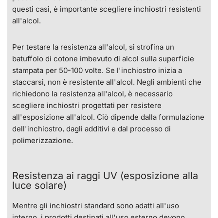
questi casi, è importante scegliere inchiostri resistenti
all'alcol.
Per testare la resistenza all'alcol, si strofina un
batuffolo di cotone imbevuto di alcol sulla superficie
stampata per 50-100 volte. Se l'inchiostro inizia a
staccarsi, non è resistente all'alcol. Negli ambienti che
richiedono la resistenza all'alcol, è necessario
scegliere inchiostri progettati per resistere
all'esposizione all'alcol. Ciò dipende dalla formulazione
dell'inchiostro, dagli additivi e dal processo di
polimerizzazione.
Resistenza ai raggi UV (esposizione alla
luce solare)
Mentre gli inchiostri standard sono adatti all'uso
interno, i prodotti destinati all'uso esterno devono