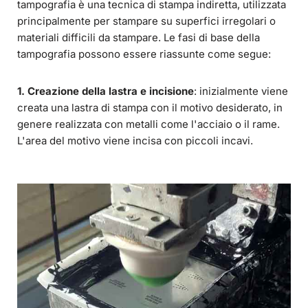
tampografia è una tecnica di stampa indiretta, utilizzata
principalmente per stampare su superfici irregolari o
materiali difficili da stampare. Le fasi di base della
tampografia possono essere riassunte come segue:
1. Creazione della lastra e incisione
: inizialmente viene
creata una lastra di stampa con il motivo desiderato, in
genere realizzata con metalli come l'acciaio o il rame.
L'area del motivo viene incisa con piccoli incavi.