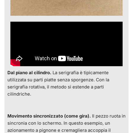
Dal piano al cilindro.
La serigrafia è tipicamente
utilizzata su parti piatte senza sporgenze. Con la
serigrafia rotativa, il metodo si estende a parti
cilindriche.
Movimento sincronizzato (come gira).
Il pezzo ruota in
sincronia con lo schermo. In questo esempio, un
azionamento a pignone e cremagliera accoppia il