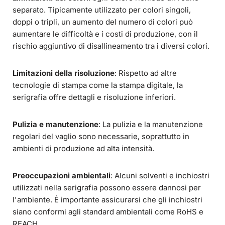
separato. Tipicamente utilizzato per colori singoli,
doppi o tripli, un aumento del numero di colori può
aumentare le difficoltà e i costi di produzione, con il
rischio aggiuntivo di disallineamento tra i diversi colori.
Limitazioni della risoluzione
: Rispetto ad altre
tecnologie di stampa come la stampa digitale, la
serigrafia offre dettagli e risoluzione inferiori.
Pulizia e manutenzione
: La pulizia e la manutenzione
regolari del vaglio sono necessarie, soprattutto in
ambienti di produzione ad alta intensità.
Preoccupazioni ambientali
: Alcuni solventi e inchiostri
utilizzati nella serigrafia possono essere dannosi per
l'ambiente. È importante assicurarsi che gli inchiostri
siano conformi agli standard ambientali come RoHS e
REACH.