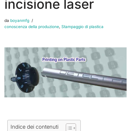
incisione laser
da
boyanmfg
conoscenza della produzione
,
Stampaggio di plastica
Indice dei contenuti