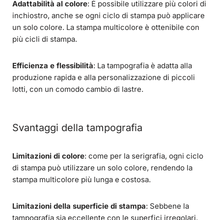
Adattabilità al colore
: È possibile utilizzare più colori di
inchiostro, anche se ogni ciclo di stampa può applicare
un solo colore. La stampa multicolore è ottenibile con
più cicli di stampa.
Efficienza e flessibilità
: La tampografia è adatta alla
produzione rapida e alla personalizzazione di piccoli
lotti, con un comodo cambio di lastre.
Svantaggi della tampografia
Limitazioni di colore
: come per la serigrafia, ogni ciclo
di stampa può utilizzare un solo colore, rendendo la
stampa multicolore più lunga e costosa.
Limitazioni della superficie di stampa
: Sebbene la
tampografia sia eccellente con le superfici irregolari,