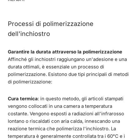
Processi di polimerizzazione
dell'inchiostro
Garantire la durata attraverso la polimerizzazione
Affinché gli inchiostri raggiungano un'adesione e una
durata ottimali, è essenziale un processo di
polimerizzazione. Esistono due tipi principali di metodi
di polimerizzazione:
Cura termica
: in questo metodo, gli articoli stampati
vengono collocati in una camera a temperatura
costante. Vengono esposti a radiazioni all'infrarosso
lontano o riscaldati con aria calda, innescando una
reazione termica che polimerizza l'inchiostro. La
temperatura è generalmente controllata tra i 60°C e i