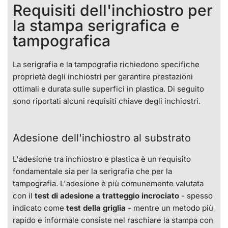
Requisiti dell'inchiostro per
la stampa serigrafica e
tampografica
La serigrafia e la tampografia richiedono specifiche
proprietà degli inchiostri per garantire prestazioni
ottimali e durata sulle superfici in plastica. Di seguito
sono riportati alcuni requisiti chiave degli inchiostri.
Adesione dell'inchiostro al substrato
L'adesione tra inchiostro e plastica è un requisito
fondamentale sia per la serigrafia che per la
tampografia. L'adesione è più comunemente valutata
con il
test di adesione a tratteggio incrociato
- spesso
indicato come
test della griglia
- mentre un metodo più
rapido e informale consiste nel raschiare la stampa con