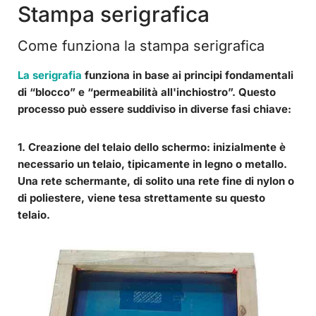
Stampa serigrafica
Come funziona la stampa serigrafica
La serigrafia
funziona in base ai principi fondamentali
di “blocco” e “permeabilità all'inchiostro”. Questo
processo può essere suddiviso in diverse fasi chiave:
1. Creazione del telaio dello schermo
: inizialmente è
necessario un
telaio
, tipicamente in legno o metallo.
Una
rete schermante
, di solito una rete fine di nylon o
di poliestere, viene
tesa strettamente su questo
telaio
.