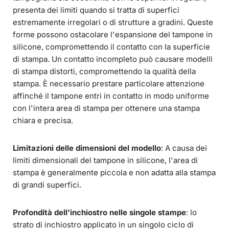
presenta dei limiti quando si tratta di superfici
estremamente irregolari o di strutture a gradini. Queste
forme possono ostacolare l'espansione del tampone in
silicone, compromettendo il contatto con la superficie
di stampa. Un contatto incompleto può causare modelli
di stampa distorti, compromettendo la qualità della
stampa. È necessario prestare particolare attenzione
affinché il tampone entri in contatto in modo uniforme
con l'intera area di stampa per ottenere una stampa
chiara e precisa.
Limitazioni delle dimensioni del modello
: A causa dei
limiti dimensionali del tampone in silicone, l'area di
stampa è generalmente piccola e non adatta alla stampa
di grandi superfici.
Profondità dell'inchiostro nelle singole stampe
: lo
strato di inchiostro applicato in un singolo ciclo di