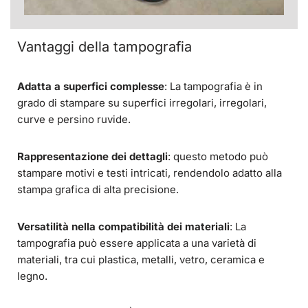
Vantaggi della tampografia
Adatta a superfici complesse
: La tampografia è in
grado di stampare su superfici irregolari, irregolari,
curve e persino ruvide.
Rappresentazione dei dettagli
: questo metodo può
stampare motivi e testi intricati, rendendolo adatto alla
stampa grafica di alta precisione.
Versatilità nella compatibilità dei materiali
: La
tampografia può essere applicata a una varietà di
materiali, tra cui plastica, metalli, vetro, ceramica e
legno.