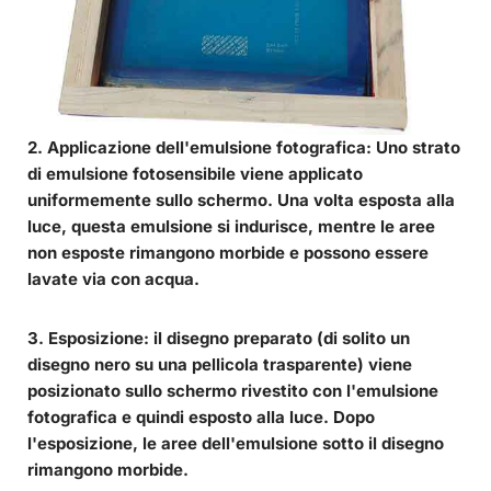
2. Applicazione dell'emulsione fotografica
: Uno strato
di
emulsione fotosensibile
viene applicato
uniformemente sullo schermo. Una volta esposta alla
luce, questa emulsione si indurisce, mentre le aree
non esposte rimangono morbide e possono essere
lavate via con acqua.
3. Esposizione
: il disegno preparato (di solito un
disegno nero su una pellicola trasparente) viene
posizionato sullo schermo rivestito con l'emulsione
fotografica e quindi esposto alla luce. Dopo
l'esposizione, le aree dell'emulsione sotto il disegno
rimangono morbide.