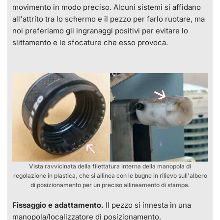
movimento in modo preciso. Alcuni sistemi si affidano
all'attrito tra lo schermo e il pezzo per farlo ruotare, ma
noi preferiamo gli ingranaggi positivi per evitare lo
slittamento e le sfocature che esso provoca.
Vista ravvicinata della filettatura interna della manopola di
regolazione in plastica, che si allinea con le bugne in rilievo sull'albero
di posizionamento per un preciso allineamento di stampa.
Fissaggio e adattamento.
Il pezzo si innesta in una
manopola/localizzatore di posizionamento.