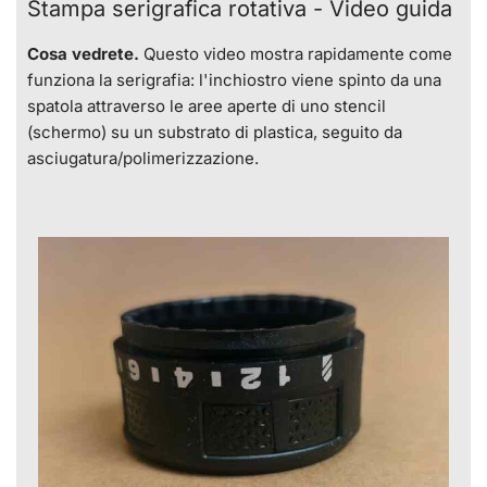
Stampa serigrafica rotativa - Video guida
Cosa vedrete.
Questo video mostra rapidamente come
funziona la serigrafia: l'inchiostro viene spinto da una
spatola attraverso le aree aperte di uno stencil
(schermo) su un substrato di plastica, seguito da
asciugatura/polimerizzazione.