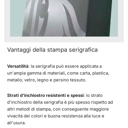
Vantaggi della stampa serigrafica
Versatilità
: la serigrafia può essere applicata a
un'ampia gamma di materiali, come carta, plastica,
metallo, vetro, legno e persino tessuto.
Strati d'inchiostro resistenti e spessi
: lo strato
d'inchiostro della serigrafia è più spesso rispetto ad
altri metodi di stampa, con conseguente maggiore
vivacità dei colori e buona resistenza alla luce e
all'usura.