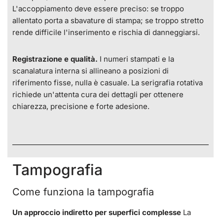
L'accoppiamento deve essere preciso: se troppo
allentato porta a sbavature di stampa; se troppo stretto
rende difficile l'inserimento e rischia di danneggiarsi.
Registrazione e qualità.
I numeri stampati e la
scanalatura interna si allineano a posizioni di
riferimento fisse, nulla è casuale. La serigrafia rotativa
richiede un'attenta cura dei dettagli per ottenere
chiarezza, precisione e forte adesione.
Tampografia
Come funziona la tampografia
Un approccio indiretto per superfici complesse
La