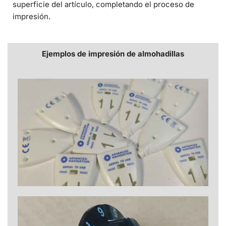
superficie del artículo, completando el proceso de
impresión.
Ejemplos de impresión de almohadillas