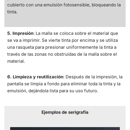
cubierto con una emulsión fotosensible, bloqueando la
tinta.
5. Impresión
: La malla se coloca sobre el material que
se va a imprimir. Se vierte tinta por encima y se utiliza
una rasqueta para presionar uniformemente la tinta a
través de las zonas no obstruidas de la malla sobre el
material.
6. Limpieza y reutilización
: Después de la impresión, la
pantalla se limpia a fondo para eliminar toda la tinta y la
emulsión, dejándola lista para su uso futuro.
Ejemplos de serigrafía