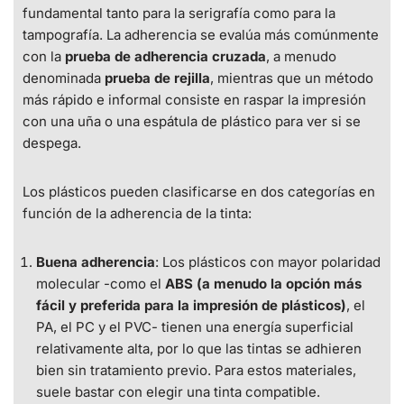
fundamental tanto para la serigrafía como para la
tampografía. La adherencia se evalúa más comúnmente
con la
prueba de adherencia cruzada
, a menudo
denominada
prueba de rejilla
, mientras que un método
más rápido e informal consiste en raspar la impresión
con una uña o una espátula de plástico para ver si se
despega.
Los plásticos pueden clasificarse en dos categorías en
función de la adherencia de la tinta:
Buena adherencia
: Los plásticos con mayor polaridad
molecular -como el
ABS (a menudo la opción más
fácil y preferida para la impresión de plásticos)
, el
PA, el PC y el PVC- tienen una energía superficial
relativamente alta, por lo que las tintas se adhieren
bien sin tratamiento previo. Para estos materiales,
suele bastar con elegir una tinta compatible.