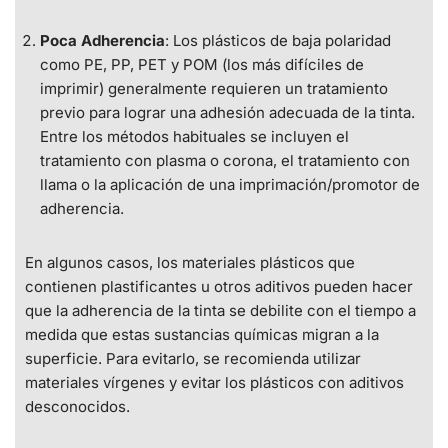
Poca Adherencia
: Los plásticos de baja polaridad
como PE, PP, PET y POM (los más difíciles de
imprimir) generalmente requieren un tratamiento
previo para lograr una adhesión adecuada de la tinta.
Entre los métodos habituales se incluyen el
tratamiento con plasma o corona, el tratamiento con
llama o la aplicación de una imprimación/promotor de
adherencia.
En algunos casos, los materiales plásticos que
contienen plastificantes u otros aditivos pueden hacer
que la adherencia de la tinta se debilite con el tiempo a
medida que estas sustancias químicas migran a la
superficie. Para evitarlo, se recomienda utilizar
materiales vírgenes y evitar los plásticos con aditivos
desconocidos.