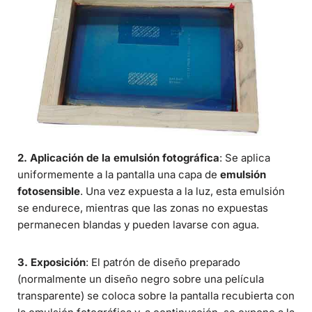
2. Aplicación de la emulsión fotográfica
: Se aplica
uniformemente a la pantalla una capa de
emulsión
fotosensible
. Una vez expuesta a la luz, esta emulsión
se endurece, mientras que las zonas no expuestas
permanecen blandas y pueden lavarse con agua.
3. Exposición
: El patrón de diseño preparado
(normalmente un diseño negro sobre una película
transparente) se coloca sobre la pantalla recubierta con