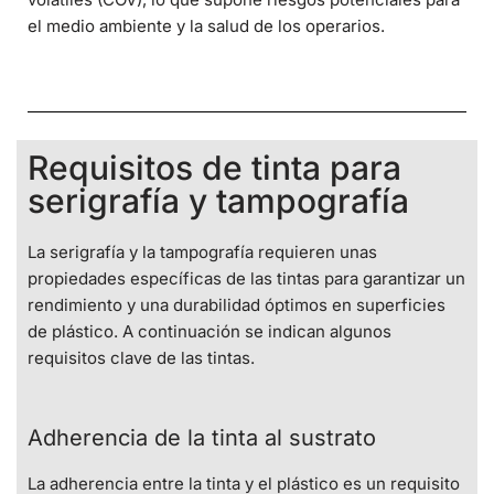
el medio ambiente y la salud de los operarios.
Requisitos de tinta para
serigrafía y tampografía
La serigrafía y la tampografía requieren unas
propiedades específicas de las tintas para garantizar un
rendimiento y una durabilidad óptimos en superficies
de plástico. A continuación se indican algunos
requisitos clave de las tintas.
Adherencia de la tinta al sustrato
La adherencia entre la tinta y el plástico es un requisito