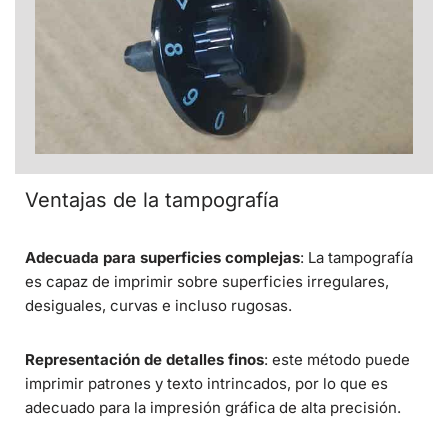
Ventajas de la tampografía
Adecuada para superficies complejas
: La tampografía
es capaz de imprimir sobre superficies irregulares,
desiguales, curvas e incluso rugosas.
Representación de detalles finos
: este método puede
imprimir patrones y texto intrincados, por lo que es
adecuado para la impresión gráfica de alta precisión.