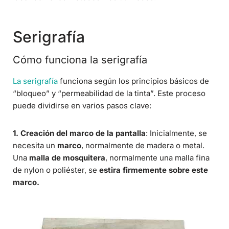
Serigrafía
Cómo funciona la serigrafía
La serigrafía
funciona según los principios básicos de
“bloqueo” y “permeabilidad de la tinta”. Este proceso
puede dividirse en varios pasos clave:
1. Creación del marco de la pantalla
: Inicialmente, se
necesita un
marco
, normalmente de madera o metal.
Una
malla de mosquitera
, normalmente una malla fina
de nylon o poliéster, se
estira firmemente sobre este
marco.