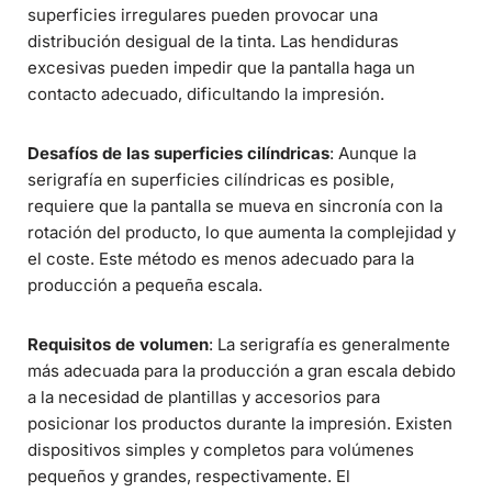
superficies irregulares pueden provocar una
distribución desigual de la tinta. Las hendiduras
excesivas pueden impedir que la pantalla haga un
contacto adecuado, dificultando la impresión.
Desafíos de las superficies cilíndricas
: Aunque la
serigrafía en superficies cilíndricas es posible,
requiere que la pantalla se mueva en sincronía con la
rotación del producto, lo que aumenta la complejidad y
el coste. Este método es menos adecuado para la
producción a pequeña escala.
Requisitos de volumen
: La serigrafía es generalmente
más adecuada para la producción a gran escala debido
a la necesidad de plantillas y accesorios para
posicionar los productos durante la impresión. Existen
dispositivos simples y completos para volúmenes
pequeños y grandes, respectivamente. El