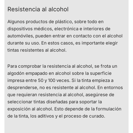
Resistencia al alcohol
Algunos productos de plástico, sobre todo en
dispositivos médicos, electrónica e interiores de
automóviles, pueden entrar en contacto con el alcohol
durante su uso. En estos casos, es importante elegir
tintas resistentes al alcohol.
Para comprobar la resistencia al alcohol, se frota un
algodón empapado en alcohol sobre la superficie
impresa entre 50 y 100 veces. Si la tinta empieza a
desprenderse, no es resistente al alcohol. En entornos
que requieran resistencia al alcohol, asegúrese de
seleccionar tintas diseñadas para soportar la
exposición al alcohol. Esto depende de la formulación
de la tinta, los aditivos y el proceso de curado.