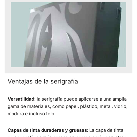
Ventajas de la serigrafía
Versatilidad
: la serigrafía puede aplicarse a una amplia
gama de materiales, como papel, plástico, metal, vidrio,
madera e incluso tela.
Capas de tinta duraderas y gruesas
: La capa de tinta