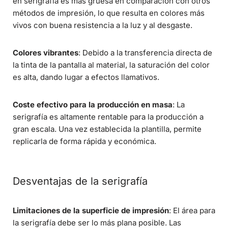
en serigrafía es más gruesa en comparación con otros
métodos de impresión, lo que resulta en colores más
vivos con buena resistencia a la luz y al desgaste.
Colores vibrantes
: Debido a la transferencia directa de
la tinta de la pantalla al material, la saturación del color
es alta, dando lugar a efectos llamativos.
Coste efectivo para la producción en masa
: La
serigrafía es altamente rentable para la producción a
gran escala. Una vez establecida la plantilla, permite
replicarla de forma rápida y económica.
Desventajas de la serigrafía
Limitaciones de la superficie de impresión
: El área para
la serigrafía debe ser lo más plana posible. Las