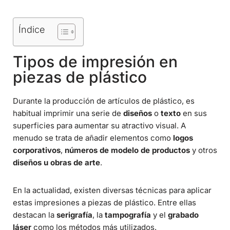
Índice
Tipos de impresión en
piezas de plástico
Durante la producción de artículos de plástico, es
habitual imprimir una serie de
diseños
o
texto
en sus
superficies para aumentar su atractivo visual. A
menudo se trata de añadir elementos como
logos
corporativos
,
números de modelo de productos
y otros
diseños u obras de arte
.
En la actualidad, existen diversas técnicas para aplicar
estas impresiones a piezas de plástico. Entre ellas
destacan la
serigrafía
, la
tampografía
y el
grabado
láser
como los métodos más utilizados.