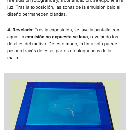
la emulsión fotográfica y, a continuación, se expone a la
luz. Tras la exposición, las zonas de la emulsión bajo el
diseño permanecen blandas.
4. Revelado
: Tras la exposición, se lava la pantalla con
agua. La
emulsión no expuesta se lava
, revelando los
detalles del motivo. De este modo, la tinta sólo puede
pasar a través de estas partes no bloqueadas de la
malla.