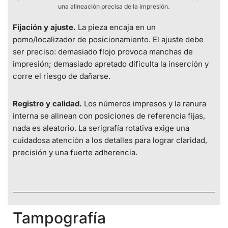
una alineación precisa de la impresión.
Fijación y ajuste.
La pieza encaja en un
pomo/localizador de posicionamiento. El ajuste debe
ser preciso: demasiado flojo provoca manchas de
impresión; demasiado apretado dificulta la inserción y
corre el riesgo de dañarse.
Registro y calidad.
Los números impresos y la ranura
interna se alinean con posiciones de referencia fijas,
nada es aleatorio. La serigrafía rotativa exige una
cuidadosa atención a los detalles para lograr claridad,
precisión y una fuerte adherencia.
Tampografía