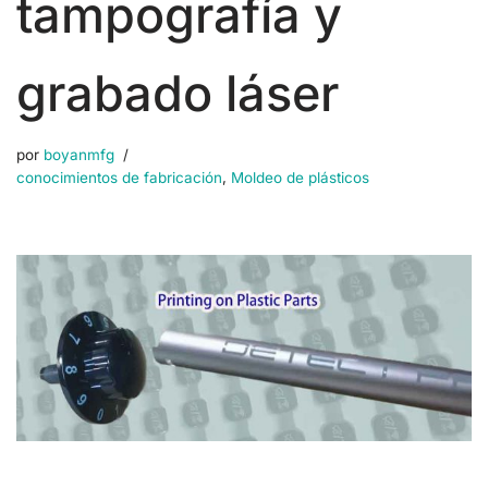
tampografía y
grabado láser
por
boyanmfg
conocimientos de fabricación
,
Moldeo de plásticos