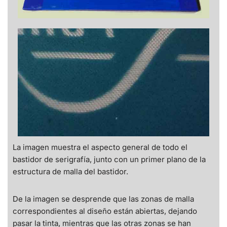
La imagen muestra el aspecto general de todo el
bastidor de serigrafía, junto con un primer plano de la
estructura de malla del bastidor.
De la imagen se desprende que las zonas de malla
correspondientes al diseño están abiertas, dejando
pasar la tinta, mientras que las otras zonas se han