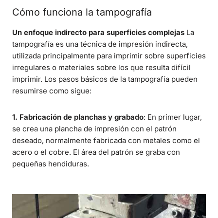
Cómo funciona la tampografía
Un enfoque indirecto para superficies complejas
La
tampografía es una técnica de impresión indirecta,
utilizada principalmente para imprimir sobre superficies
irregulares o materiales sobre los que resulta difícil
imprimir. Los pasos básicos de la tampografía pueden
resumirse como sigue:
1. Fabricación de planchas y grabado
: En primer lugar,
se crea una plancha de impresión con el patrón
deseado, normalmente fabricada con metales como el
acero o el cobre. El área del patrón se graba con
pequeñas hendiduras.