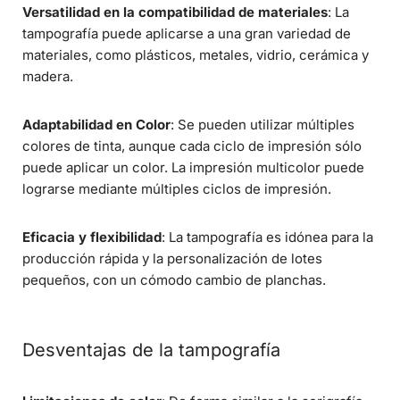
Versatilidad en la compatibilidad de materiales
: La
tampografía puede aplicarse a una gran variedad de
materiales, como plásticos, metales, vidrio, cerámica y
madera.
Adaptabilidad en Color
: Se pueden utilizar múltiples
colores de tinta, aunque cada ciclo de impresión sólo
puede aplicar un color. La impresión multicolor puede
lograrse mediante múltiples ciclos de impresión.
Eficacia y flexibilidad
: La tampografía es idónea para la
producción rápida y la personalización de lotes
pequeños, con un cómodo cambio de planchas.
Desventajas de la tampografía