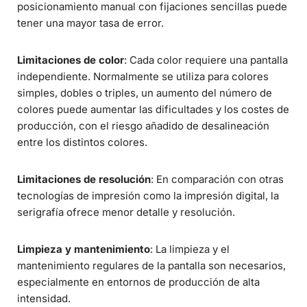
posicionamiento manual con fijaciones sencillas puede
tener una mayor tasa de error.
Limitaciones de color
: Cada color requiere una pantalla
independiente. Normalmente se utiliza para colores
simples, dobles o triples, un aumento del número de
colores puede aumentar las dificultades y los costes de
producción, con el riesgo añadido de desalineación
entre los distintos colores.
Limitaciones de resolución
: En comparación con otras
tecnologías de impresión como la impresión digital, la
serigrafía ofrece menor detalle y resolución.
Limpieza y mantenimiento
: La limpieza y el
mantenimiento regulares de la pantalla son necesarios,
especialmente en entornos de producción de alta
intensidad.