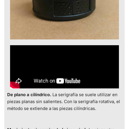
De plano a cilíndrico.
La serigrafía se suele utilizar en
piezas planas sin salientes. Con la serigrafía rotativa, el
método se extiende a las piezas cilíndricas.