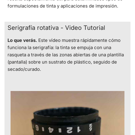
formulaciones de tinta y aplicaciones de impresión.
Serigrafía rotativa - Video Tutorial
Lo que verás.
Este vídeo muestra rápidamente cómo
funciona la serigrafía: la tinta se empuja con una
rasqueta a través de las zonas abiertas de una plantilla
(pantalla) sobre un sustrato de plástico, seguido de
secado/curado.