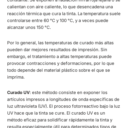
calientan con aire caliente, lo que desencadena una
reacción térmica que cura la tinta. La temperatura suele
controlarse entre 60 °C y 100 °C, y a veces puede
alcanzar unos 150 °C.
Por lo general, las temperaturas de curado más altas
pueden dar mejores resultados de impresión. Sin
embargo, el tratamiento a altas temperaturas puede
provocar contracciones y deformaciones, por lo que
todo depende del material plástico sobre el que se
imprima.
Curado UV
: este método consiste en exponer los
artículos impresos a longitudes de onda específicas de
luz ultravioleta (UV). El proceso fotorreactivo bajo la luz
UV hace que la tinta se cure. El curado UV es un
método eficaz para solidificar rápidamente la tinta y
resulta especialmente útil para determinados tipos de