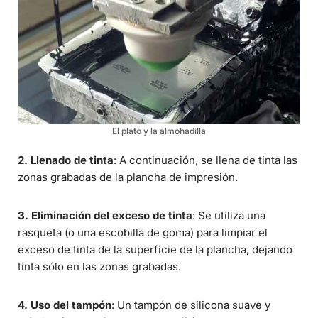
El plato y la almohadilla
2. Llenado de tinta
: A continuación, se llena de tinta las
zonas grabadas de la plancha de impresión.
3. Eliminación del exceso de tinta
: Se utiliza una
rasqueta (o una escobilla de goma) para limpiar el
exceso de tinta de la superficie de la plancha, dejando
tinta sólo en las zonas grabadas.
4. Uso del tampón
: Un tampón de silicona suave y