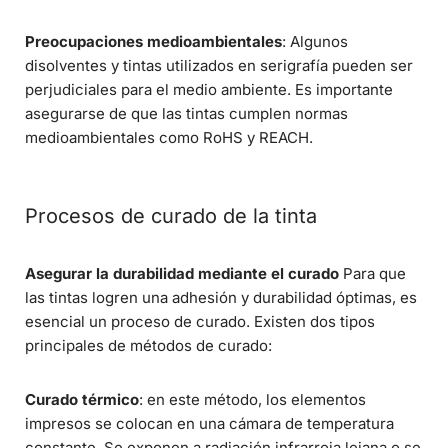
Preocupaciones medioambientales
: Algunos
disolventes y tintas utilizados en serigrafía pueden ser
perjudiciales para el medio ambiente. Es importante
asegurarse de que las tintas cumplen normas
medioambientales como RoHS y REACH.
Procesos de curado de la tinta
Asegurar la durabilidad mediante el curado
Para que
las tintas logren una adhesión y durabilidad óptimas, es
esencial un proceso de curado. Existen dos tipos
principales de métodos de curado:
Curado térmico
: en este método, los elementos
impresos se colocan en una cámara de temperatura
constante. Se exponen a radiación infrarroja lejana o se