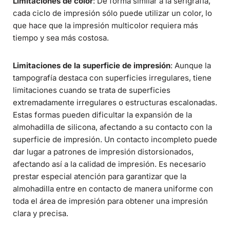
Limitaciones de color
: De forma similar a la serigrafía,
cada ciclo de impresión sólo puede utilizar un color, lo
que hace que la impresión multicolor requiera más
tiempo y sea más costosa.
Limitaciones de la superficie de impresión
: Aunque la
tampografía destaca con superficies irregulares, tiene
limitaciones cuando se trata de superficies
extremadamente irregulares o estructuras escalonadas.
Estas formas pueden dificultar la expansión de la
almohadilla de silicona, afectando a su contacto con la
superficie de impresión. Un contacto incompleto puede
dar lugar a patrones de impresión distorsionados,
afectando así a la calidad de impresión. Es necesario
prestar especial atención para garantizar que la
almohadilla entre en contacto de manera uniforme con
toda el área de impresión para obtener una impresión
clara y precisa.