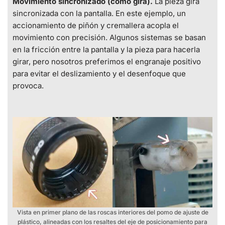
Movimiento sincronizado (cómo gira).
La pieza gira
sincronizada con la pantalla. En este ejemplo, un
accionamiento de piñón y cremallera acopla el
movimiento con precisión. Algunos sistemas se basan
en la fricción entre la pantalla y la pieza para hacerla
girar, pero nosotros preferimos el engranaje positivo
para evitar el deslizamiento y el desenfoque que
provoca.
Vista en primer plano de las roscas interiores del pomo de ajuste de
plástico, alineadas con los resaltes del eje de posicionamiento para