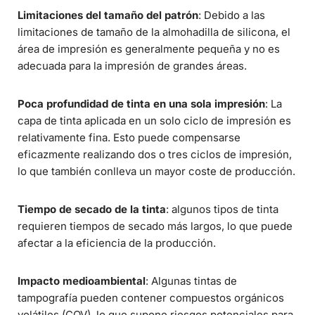
Limitaciones del tamaño del patrón
: Debido a las
limitaciones de tamaño de la almohadilla de silicona, el
área de impresión es generalmente pequeña y no es
adecuada para la impresión de grandes áreas.
Poca profundidad de tinta en una sola impresión
: La
capa de tinta aplicada en un solo ciclo de impresión es
relativamente fina. Esto puede compensarse
eficazmente realizando dos o tres ciclos de impresión,
lo que también conlleva un mayor coste de producción.
Tiempo de secado de la tinta
: algunos tipos de tinta
requieren tiempos de secado más largos, lo que puede
afectar a la eficiencia de la producción.
Impacto medioambiental
: Algunas tintas de
tampografía pueden contener compuestos orgánicos
volátiles (COV), lo que supone riesgos potenciales para