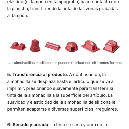
elástico (el tampón en tampografía) hace contacto con
la plancha, transfiriendo la tinta de las zonas grabadas
al tampón.
Las almohadillas de silicona se pueden fabricar con diferentes formas
5. Transferencia al producto
: A continuación, la
almohadilla se desplaza hasta el artículo que se va a
imprimir, presionando suavemente para transferir la
tinta de la almohadilla a la superficie del artículo. La
suavidad y elasticidad de la almohadilla de silicona le
permiten adaptarse a diversas superficies irregulares.
6. Secado y curado
: La tinta se seca y cura en la