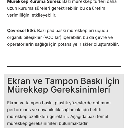
Mürekkep Kuruma Süresi
: Bazı mürekkep türleri daha
uzun kuruma süreleri gerektirebilir, bu da üretim
verimliliğini etkileyebilir.
Çevresel Etki
: Bazı pad baskı mürekkepleri uçucu
organik bileşikler (VOC'lar) içerebilir, bu da çevre ve
operatörlerin sağlığı için potansiyel riskler oluşturabilir.
Ekran ve Tampon Baskı için
Mürekkep Gereksinimleri
Ekran ve tampon baskı, plastik yüzeylerde optimum
performans ve dayanıklılık sağlamak için belirli
mürekkep özellikleri gerektirir. Aşağıda bazı temel
mürekkep gereksinimleri bulunmaktadır.