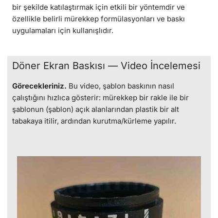
bir şekilde katılaştırmak için etkili bir yöntemdir ve
özellikle belirli mürekkep formülasyonları ve baskı
uygulamaları için kullanışlıdır.
Döner Ekran Baskısı — Video İncelemesi
Görecekleriniz.
Bu video, şablon baskının nasıl
çalıştığını hızlıca gösterir: mürekkep bir rakle ile bir
şablonun (şablon) açık alanlarından plastik bir alt
tabakaya itilir, ardından kurutma/kürleme yapılır.