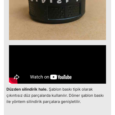
Düzden silindirik hale.
Şablon baskı tipik olarak
çıkıntısız düz parçalarda kullanılır. Döner şablon baskı
ile yöntem silindirik parçalara genişletilir.