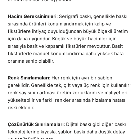
Hacim Gereksinimleri
: Serigrafi baskı, genellikle baskı
sırasında ürünleri konumlandırmak için kalıp ve
fikstürlere ihtiyaç duyulduğundan büyük ölçekli üretim
için daha uygundur. Küçük ve büyük hacimler için
sırasıyla basit ve kapsamlı fikstürler mevcuttur. Basit
fikstürlerle manuel konumlandırma daha yüksek hata
oranına sahip olabilir.
Renk Sınırlamaları
: Her renk için ayrı bir şablon
gereklidir. Genellikle tek, çift veya üç renk için kullanılır;
renk sayısının artması üretim zorluklarını ve maliyetleri
yükseltebilir ve farklı renkler arasında hizalama hatası
riski eklenir.
Çözünürlük Sınırlamaları
: Dijital baskı gibi diğer baskı
teknolojilerine kıyasla, şablon baskı daha düşük detay