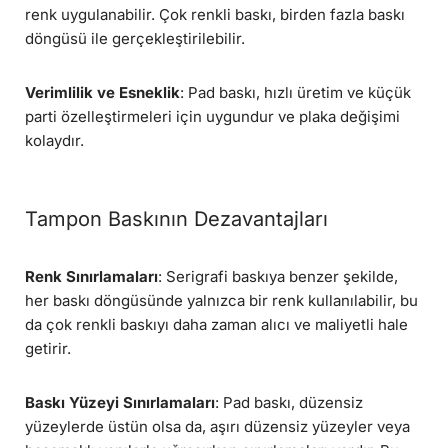
renk uygulanabilir. Çok renkli baskı, birden fazla baskı
döngüsü ile gerçekleştirilebilir.
Verimlilik ve Esneklik
: Pad baskı, hızlı üretim ve küçük
parti özelleştirmeleri için uygundur ve plaka değişimi
kolaydır.
Tampon Baskının Dezavantajları
Renk Sınırlamaları
: Serigrafi baskıya benzer şekilde,
her baskı döngüsünde yalnızca bir renk kullanılabilir, bu
da çok renkli baskıyı daha zaman alıcı ve maliyetli hale
getirir.
Baskı Yüzeyi Sınırlamaları
: Pad baskı, düzensiz
yüzeylerde üstün olsa da, aşırı düzensiz yüzeyler veya