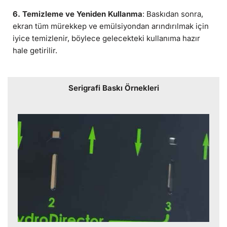
6. Temizleme ve Yeniden Kullanma
: Baskıdan sonra,
ekran tüm mürekkep ve emülsiyondan arındırılmak için
iyice temizlenir, böylece gelecekteki kullanıma hazır
hale getirilir.
Serigrafi Baskı Örnekleri