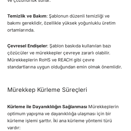
ve çözünürlük sunar.
Temizlik ve Bakım
: Şablonun düzenli temizliği ve
bakımı gereklidir, özellikle yüksek yoğunluklu üretim
ortamlarında.
Çevresel Endişeler
: Şablon baskıda kullanılan bazı
çözücüler ve mürekkepler çevreye zararlı olabilir.
Mürekkeplerin RoHS ve REACH gibi çevre
standartlarına uygun olduğundan emin olmak önemlidir.
Mürekkep Kürleme Süreçleri
Kürleme ile Dayanıklılığın Sağlanması
Mürekkeplerin
optimum yapışma ve dayanıklılığa ulaşması için bir
kürleme işlemi şarttır. İki ana kürleme yöntemi türü
vardır: