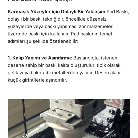
Karmaşık Yüzeyler için Dolaylı Bir Yaklaşım
Pad Baskı,
dolaylı bir baskı tekniğidir, öncelikle düzensiz
yüzeylerde veya baskı yapılması zor malzemeler
üzerinde baskı için kullanılır. Pad baskının temel
adımları şu şekilde özetlenebilir:
1. Kalıp Yapımı ve Aşındırma
: Başlangıçta, istenen
desene sahip bir baskı kalıbı oluşturulur, tipik olarak
çelik veya bakır gibi metallerden yapılır. Desen alanı
küçük girintilerle aşındırılır.