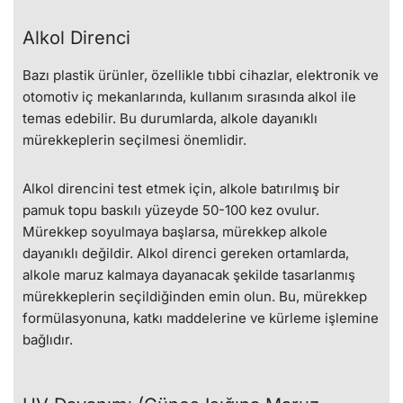
Alkol Direnci
Bazı plastik ürünler, özellikle tıbbi cihazlar, elektronik ve
otomotiv iç mekanlarında, kullanım sırasında alkol ile
temas edebilir. Bu durumlarda, alkole dayanıklı
mürekkeplerin seçilmesi önemlidir.
Alkol direncini test etmek için, alkole batırılmış bir
pamuk topu baskılı yüzeyde 50-100 kez ovulur.
Mürekkep soyulmaya başlarsa, mürekkep alkole
dayanıklı değildir. Alkol direnci gereken ortamlarda,
alkole maruz kalmaya dayanacak şekilde tasarlanmış
mürekkeplerin seçildiğinden emin olun. Bu, mürekkep
formülasyonuna, katkı maddelerine ve kürleme işlemine
bağlıdır.