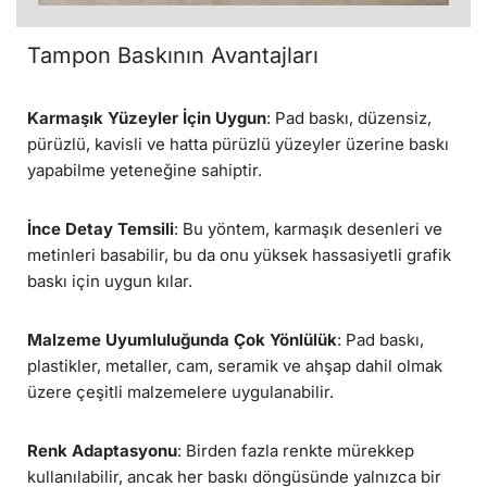
Tampon Baskının Avantajları
Karmaşık Yüzeyler İçin Uygun
: Pad baskı, düzensiz,
pürüzlü, kavisli ve hatta pürüzlü yüzeyler üzerine baskı
yapabilme yeteneğine sahiptir.
İnce Detay Temsili
: Bu yöntem, karmaşık desenleri ve
metinleri basabilir, bu da onu yüksek hassasiyetli grafik
baskı için uygun kılar.
Malzeme Uyumluluğunda Çok Yönlülük
: Pad baskı,
plastikler, metaller, cam, seramik ve ahşap dahil olmak
üzere çeşitli malzemelere uygulanabilir.
Renk Adaptasyonu
: Birden fazla renkte mürekkep
kullanılabilir, ancak her baskı döngüsünde yalnızca bir