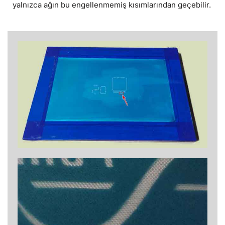
yalnızca ağın bu engellenmemiş kısımlarından geçebilir.