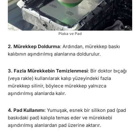
Plaka ve Pad
2. Mürekkep Doldurma
: Ardından, mürekkep baskı
kalıbının aşındırılmış alanlarına doldurulur.
3. Fazla Mürekkebin Temizlenmesi
: Bir doktor bıçağı
(veya rakle) kullanılarak kalıp yüzeyindeki fazla
mürekkep silinir, böylece mürekkep yalnızca
aşındırılmış alanlarda kalır.
4. Pad Kullanımı
: Yumuşak, esnek bir silikon pad (pad
baskıdaki pad) kalıpla temas eder ve mürekkebi
aşındırılmış alanlardan pad üzerine aktarır.