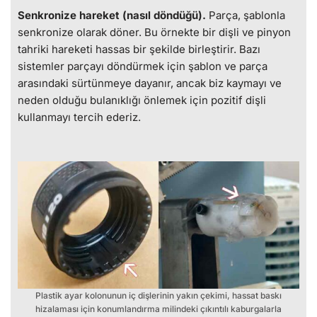
Senkronize hareket (nasıl döndüğü).
Parça, şablonla
senkronize olarak döner. Bu örnekte bir dişli ve pinyon
tahriki hareketi hassas bir şekilde birleştirir. Bazı
sistemler parçayı döndürmek için şablon ve parça
arasındaki sürtünmeye dayanır, ancak biz kaymayı ve
neden olduğu bulanıklığı önlemek için pozitif dişli
kullanmayı tercih ederiz.
Plastik ayar kolonunun iç dişlerinin yakın çekimi, hassat baskı
hizalaması için konumlandırma milindeki çıkıntılı kaburgalarla