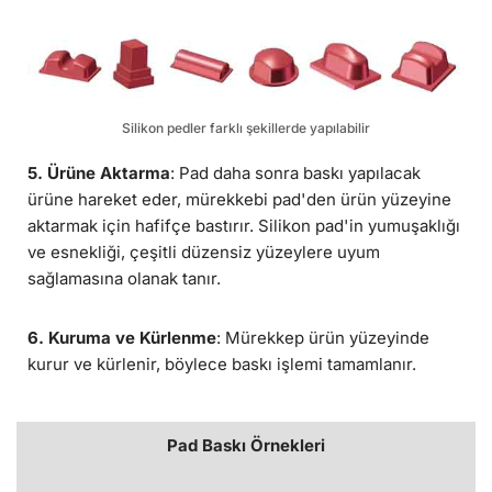
Silikon pedler farklı şekillerde yapılabilir
5. Ürüne Aktarma
: Pad daha sonra baskı yapılacak
ürüne hareket eder, mürekkebi pad'den ürün yüzeyine
aktarmak için hafifçe bastırır. Silikon pad'in yumuşaklığı
ve esnekliği, çeşitli düzensiz yüzeylere uyum
sağlamasına olanak tanır.
6. Kuruma ve Kürlenme
: Mürekkep ürün yüzeyinde
kurur ve kürlenir, böylece baskı işlemi tamamlanır.
Pad Baskı Örnekleri