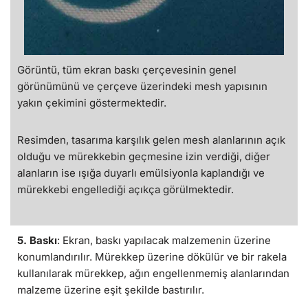
Görüntü, tüm ekran baskı çerçevesinin genel
görünümünü ve çerçeve üzerindeki mesh yapısının
yakın çekimini göstermektedir.
Resimden, tasarıma karşılık gelen mesh alanlarının açık
olduğu ve mürekkebin geçmesine izin verdiği, diğer
alanların ise ışığa duyarlı emülsiyonla kaplandığı ve
mürekkebi engellediği açıkça görülmektedir.
5. Baskı
: Ekran, baskı yapılacak malzemenin üzerine
konumlandırılır. Mürekkep üzerine dökülür ve bir rakela
kullanılarak mürekkep, ağın engellenmemiş alanlarından
malzeme üzerine eşit şekilde bastırılır.