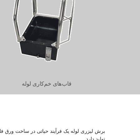
قاب‌های خم‌کاری لوله
برش لیزری لوله یک فرآیند حیاتی در ساخت ورق فلز
تولید دارد.