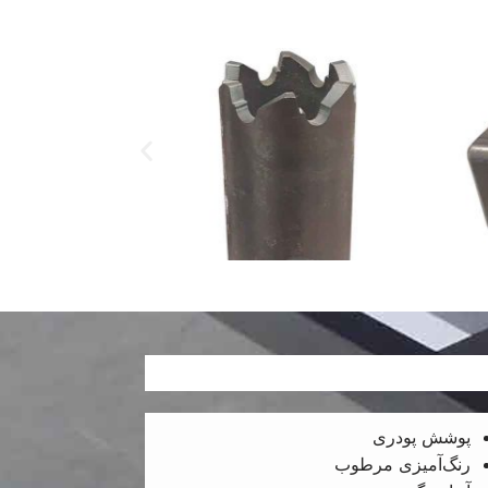
پوشش پودری
رنگ‌آمیزی مرطوب