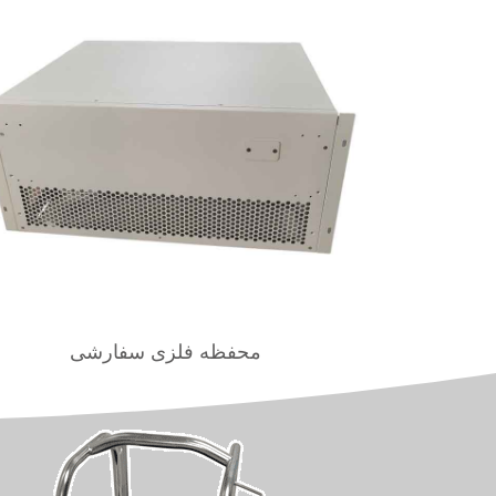
محفظه فلزی سفارشی