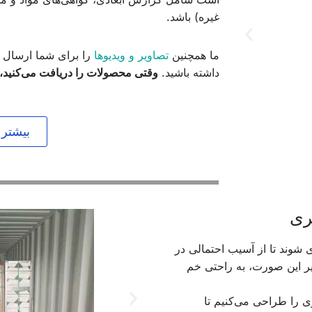
غیره) باشد.
ما همچنین
تصاویر و ویدیوها
را برای شما ارسال خو
داشته باشید.
وقتی محصولات را دریافت می‌کنید، دق
بیشتر ب
مثال گزارش کنترل کیفیت ابعادی
ری
 شوند تا از آسیب احتمالی در
ر این صورت، به راحتی خم
ری را طراحی می‌کنیم تا