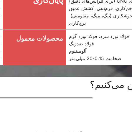
پایان‌کاری
ی دقیق)
م‌کاری، فرم‌دهی، کشش عمیق
وشکاری (تیگ، میگ، مقاومتی)
پرچ‌کاری
فولاد نورد سرد، فولاد نورد گرم
محصولات معمول
فولاد ضدزنگ
آلومینیوم
ضخامت 0.15-20 میلی‌متر
 می‌کنیم؟