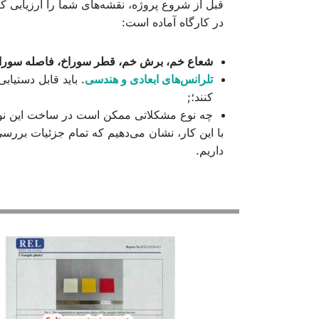
قبل از شروع پروژه، نقشه‌های شما را ارزیابی ک
در کارگاه آماده است:
شعاع خم، برش خم، قطر سوراخ، فاصله سوراخ ت
تلرانس‌های ابعادی و هندسی
. باید قابل دستیا
کنند؛;
چه نوع مشکلاتی ممکن است در ساخت این نوع
با این کار، نشان می‌دهیم که تمام جزئیات بررس
داریم.