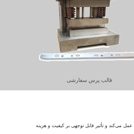
قالب پرس سفارشی
ل می‌کند و تأثیر قابل توجهی بر کیفیت و هزینه