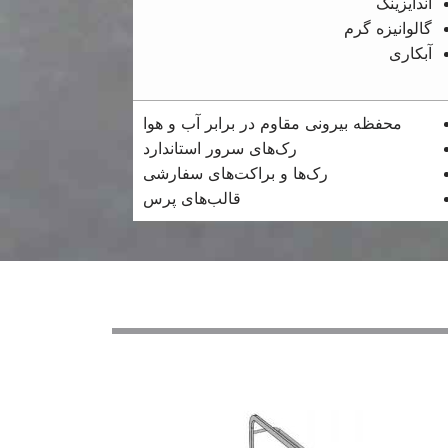
آندایزینگ
گالوانیزه گرم
آبکاری
محفظه بیرونی مقاوم در برابر آب و هوا
رک‌های سرور استاندارد
رک‌ها و براکت‌های سفارشی
قالب‌های پرس