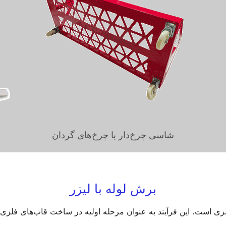
شاسی چرخ‌دار با چرخ‌های گردان
برش لوله با لیزر
ی است. این فرآیند به عنوان مرحله اولیه در ساخت قاب‌های فلزی عم