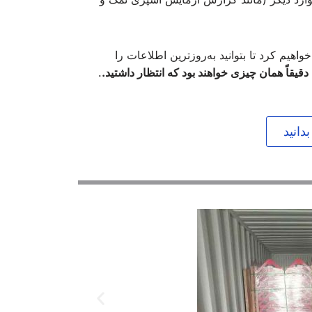
اهیم کرد تا بتوانید به‌روزترین اطلاعات را
یقاً همان چیزی خواهند بود که انتظار داشتید.
.
دانید
اندازه‌گیری با متر