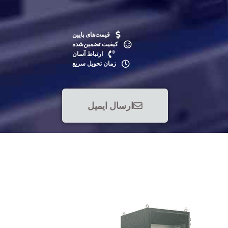
قیمت‌های پایین
کیفیت تضمین‌شده
ارتباط آسان
زمان تحویل سریع
ارسال ایمیل