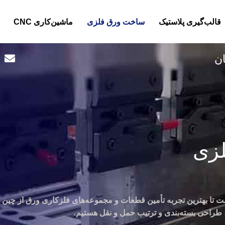
قالب‌گیری پلاستیک
ساخت ورق فلزی
ماشین‌کاری CNC
ان
زی
ت تا بهترین تجربه تأمین قطعات و مجموعه‌های فلزکاری ورق از چین را
لید، طراحی بسته‌بندی و ترتیب حمل و نقل هستیم.