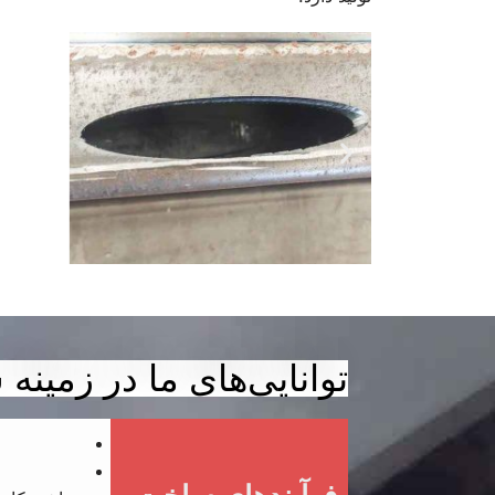
توانایی‌های ما در زمین