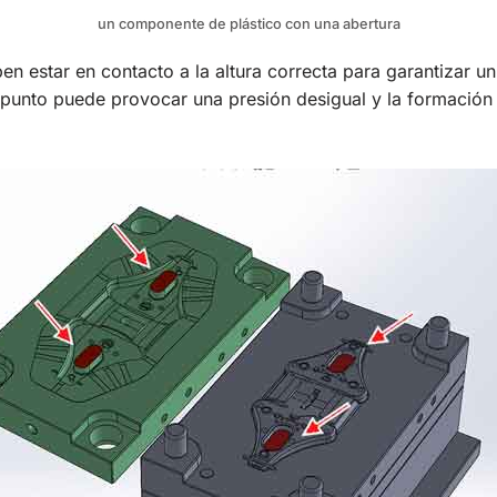
un componente de plástico con una abertura
en estar en contacto a la altura correcta para garantizar u
 punto puede provocar una presión desigual y la formación