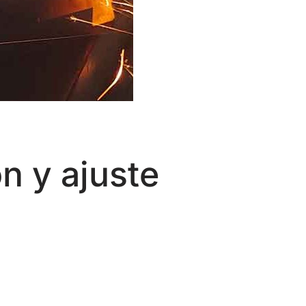
n y ajuste