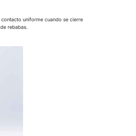
n contacto uniforme cuando se cierre
 de rebabas.