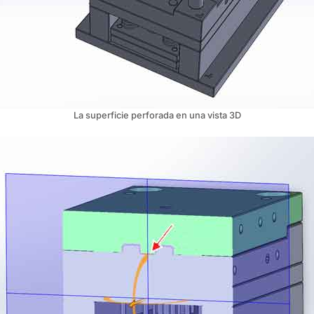
La superficie perforada en una vista 3D