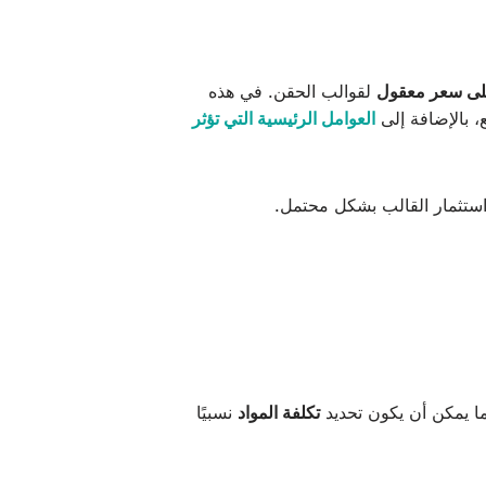
لى سعر معقول
لقوالب الحقن. في هذه
، بالإضافة إلى
العوامل الرئيسية التي تؤثر
تثمار القالب بشكل محتمل.
ما يمكن أن يكون تحديد
تكلفة المواد
نسبيًا