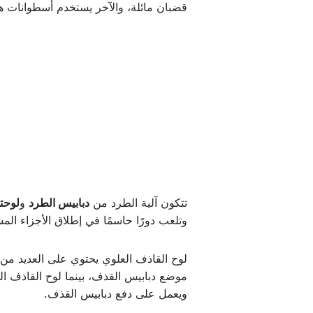
قضبان مائلة، والآخر يستخدم أسطوانات هيد
تتكون آلية الطرد من
دبابيس الطرد
و
لوحتي
وتلعب دورًا حاسمًا في إطلاق الأجزاء ال
لوح القاذف العلوي يحتوي على العديد من 
موضع دبابيس القذف، بينما لوح القاذف ا
ويعمل على دفع دبابيس القذف.