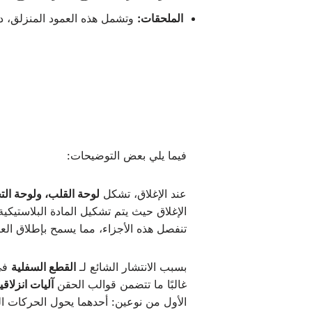
الملحقات:
وتشمل هذه العمود المنزلق، دبا
فيما يلي بعض التوضيحات:
عند الإغلاق، تشكل
لوحة القلب، ولوحة الت
الإغلاق حيث يتم تشكيل المادة البلاستيكية
تنفصل هذه الأجزاء، مما يسمح بإطلاق الع
بسبب الانتشار الشائع لـ
القطع السفلية
في 
غالبًا ما تتضمن قوالب الحقن
آليات انزلاقي
الأول من نوعين: أحدهما يحول الحركات ال