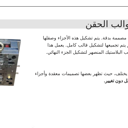
والب الحقن
 مصممة بدقة. يتم تشكيل هذه الأجزاء وصقلها
م يتم تجميعها لتشكيل قالب كامل. يعمل هذا
البلاستيك المنصهر لتشكيل الجزء النهائي.
 يختلف، حيث تظهر بعضها تصميمات معقدة وأجزاء
ل دون تغيير.