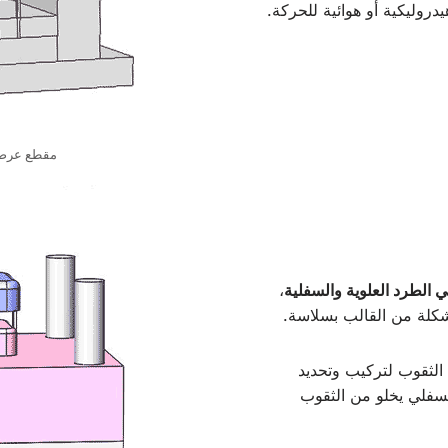
روليكية أو هوائية للحركة.
مقطع عرضي
 الطرد العلوية والسفلية
،
مشكلة من القالب بسلاسة.
الثقوب لتركيب وتحديد
لسفلي يخلو من الثقوب