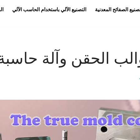
صنيع الصفائح المعدنية
التصنيع الآلي باستخدام الحاسب الآلي
ال
الب الحقن وآلة حاسبة 