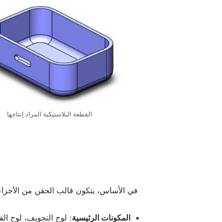
القطعة البلاستيكية المراد إنتاجها
في الأساس، يتكون قالب الحقن من الأجزاء
المكونات الرئيسية
: لوح التجويف، لوح ال