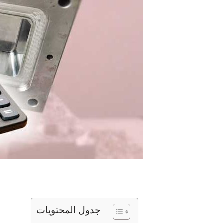
جدول المحتويات