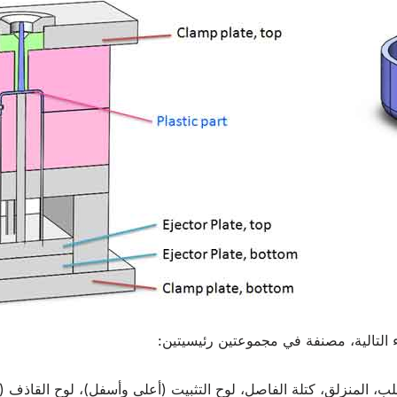
 التالية، مصنفة في مجموعتين رئيسيتين:
قلب، المنزلق، كتلة الفاصل، لوح التثبيت (أعلى وأسفل)، لوح القاذف 