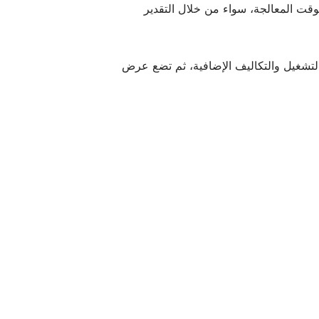
وقت المعالجة، سواء من خلال التقدير
التشغيل والتكاليف الإضافية، ثم تضع عرض