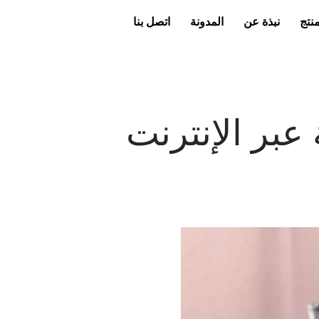
منتج
نبذة عن
المدونة
اتصل بنا
عبر الإنترنت