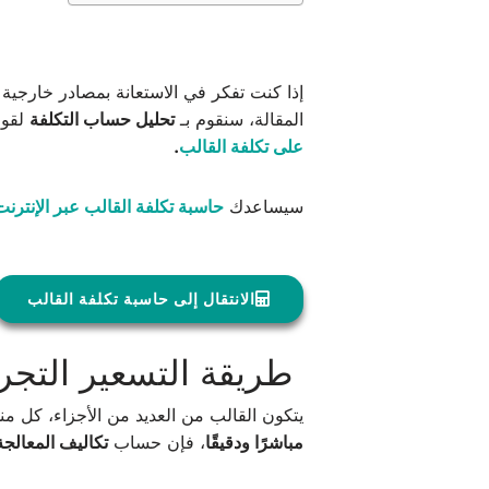
إذا كنت تفكر في الاستعانة بمصادر خارجية
المقالة، سنقوم بـ
تحليل حساب التكلفة
لقوا
على تكلفة القالب
.
سيساعدك
حاسبة تكلفة القالب عبر الإنترنت
الانتقال إلى حاسبة تكلفة القالب
طريقة التسعير التجري
يتكون القالب من العديد من الأجزاء، كل م
مباشرًا ودقيقًا
، فإن حساب
تكاليف المعالجة