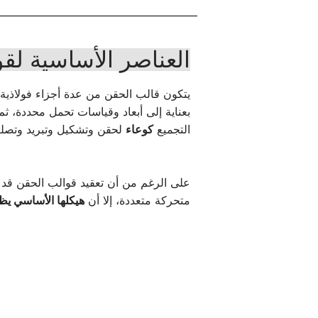
العناصر الأساسية لق
يتكون قالب الحقن من عدة أجزاء فولاذية
بعناية إلى أبعاد وقياسات تحمل محددة، ث
التجميع
كوعاء
لحقن وتشكيل وتبريد وتصلب 
على الرغم من أن تعقيد قوالب الحقن قد
متحركة متعددة، إلا أن
هيكلها الأساسي يظ