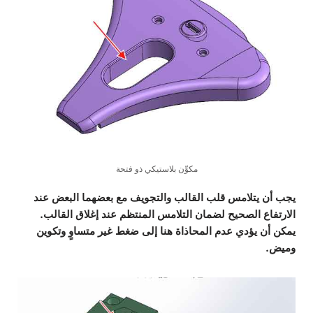
مكوِّن بلاستيكي ذو فتحة
يجب أن يتلامس قلب القالب والتجويف مع بعضهما البعض عند
الارتفاع الصحيح لضمان التلامس المنتظم عند إغلاق القالب.
يمكن أن يؤدي عدم المحاذاة هنا إلى ضغط غير متساوٍ وتكوين
وميض.