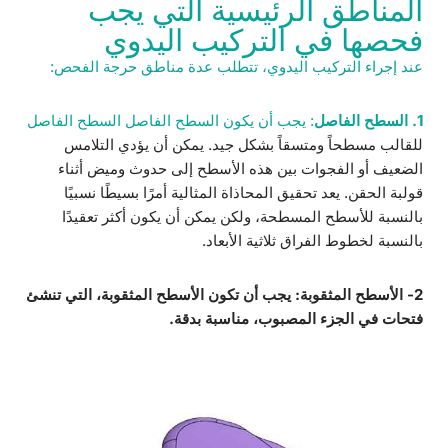
المناطق الرئيسية التي يجب
فحصها في التركيب اليدوي
عند إجراء التركيب اليدوي، تتطلب عدة مناطق حرجة الفحص:
1. السطح الفاصل
: يجب أن يكون السطح الفاصل
السطح الفاصل
للقالب مسطحاً ومتسقاً بشكل جيد. يمكن أن يؤدي التلامس
الضعيف أو الفجوات بين هذه الأسطح إلى حدوث وميض أثناء
قولبة الحقن. يعد تحقيق المحاذاة المثالية أمرًا بسيطًا نسبيًا
بالنسبة للأسطح المسطحة، ولكن يمكن أن يكون أكثر تعقيدًا
بالنسبة لخطوط الفراق ثلاثية الأبعاد.
2- الأسطح المثقوبة: يجب أن تكون الأسطح المثقوبة، التي تنشئ
فتحات في الجزء المصبوب، مناسبة بدقة.