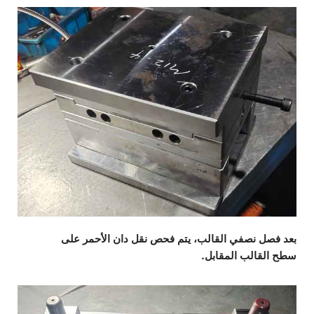
بعد فصل نصفي القالب، يتم فحص نقل دان الأحمر على
سطح القالب المقابل.