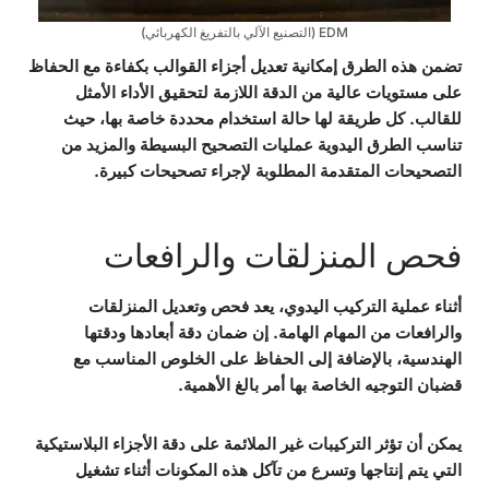
EDM (التصنيع الآلي بالتفريغ الكهربائي)
تضمن هذه الطرق إمكانية تعديل أجزاء القوالب بكفاءة مع الحفاظ
على مستويات عالية من الدقة اللازمة لتحقيق الأداء الأمثل
للقالب. كل طريقة لها حالة استخدام محددة خاصة بها، حيث
تناسب الطرق اليدوية عمليات التصحيح البسيطة والمزيد من
التصحيحات المتقدمة المطلوبة لإجراء تصحيحات كبيرة.
فحص المنزلقات والرافعات
أثناء عملية التركيب اليدوي، يعد فحص وتعديل المنزلقات
والرافعات من المهام الهامة. إن ضمان دقة أبعادها ودقتها
الهندسية، بالإضافة إلى الحفاظ على الخلوص المناسب مع
قضبان التوجيه الخاصة بها أمر بالغ الأهمية.
يمكن أن تؤثر التركيبات غير الملائمة على دقة الأجزاء البلاستيكية
التي يتم إنتاجها وتسرع من تآكل هذه المكونات أثناء تشغيل