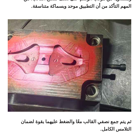
المهم التأكد من أن التطبيق موحد وبسماكة متناسقة.
ثم يتم جمع نصفي القالب معًا والضغط عليهما بقوة لضمان
التلامس الكامل.