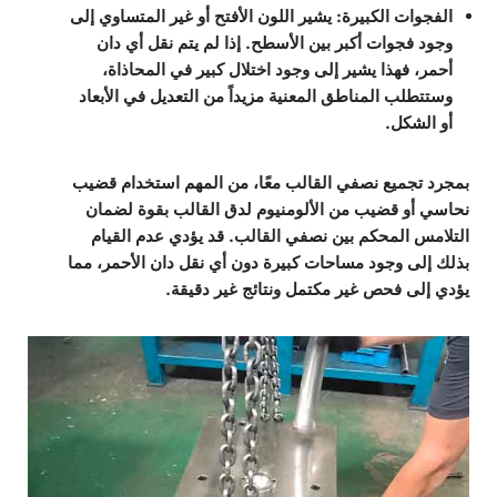
الفجوات الكبيرة
: يشير اللون الأفتح أو غير المتساوي إلى
وجود فجوات أكبر بين الأسطح. إذا لم يتم نقل أي دان
أحمر، فهذا يشير إلى وجود اختلال كبير في المحاذاة،
وستتطلب المناطق المعنية مزيداً من التعديل في الأبعاد
أو الشكل.
بمجرد تجميع نصفي القالب معًا، من المهم استخدام قضيب
نحاسي أو قضيب من الألومنيوم لدق القالب بقوة لضمان
التلامس المحكم بين نصفي القالب. قد يؤدي عدم القيام
بذلك إلى وجود مساحات كبيرة دون أي نقل دان الأحمر، مما
يؤدي إلى فحص غير مكتمل ونتائج غير دقيقة.