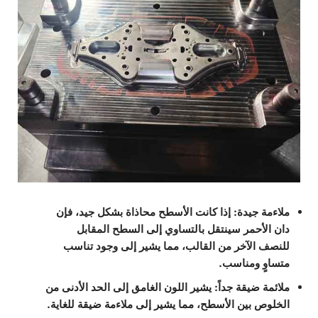
ملاءمة جيدة
: إذا كانت الأسطح محاذاة بشكل جيد، فإن
دان الأحمر سينتقل بالتساوي إلى السطح المقابل
للنصف الآخر من القالب، مما يشير إلى وجود تناسب
متساوٍ ومناسب.
ملائمة ضيقة جداً
: يشير اللون الغامق إلى الحد الأدنى من
الخلوص بين الأسطح، مما يشير إلى ملاءمة ضيقة للغاية.