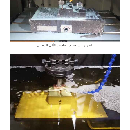
التفريز باستخدام الحاسب الآلي الرقمي