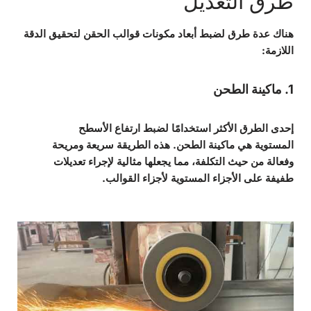
طرق التعديل
هناك عدة طرق لضبط أبعاد مكونات قوالب الحقن لتحقيق الدقة
اللازمة:
1. ماكينة الطحن
إحدى الطرق الأكثر استخدامًا لضبط ارتفاع الأسطح
المستوية هي ماكينة الطحن. هذه الطريقة سريعة ومريحة
وفعالة من حيث التكلفة، مما يجعلها مثالية لإجراء تعديلات
طفيفة على الأجزاء المستوية لأجزاء القوالب.