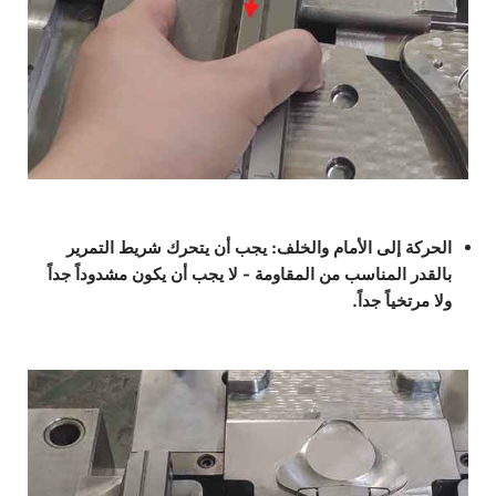
الحركة إلى الأمام والخلف
: يجب أن يتحرك شريط التمرير
بالقدر المناسب من المقاومة - لا يجب أن يكون مشدوداً جداً
ولا مرتخياً جداً.