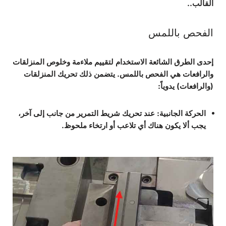
القالب.
.
الفحص باللمس
إحدى الطرق الشائعة الاستخدام لتقييم ملاءمة وخلوص المنزلقات
والرافعات هي الفحص باللمس. يتضمن ذلك تحريك المنزلقات
(والرافعات) يدوياً:
الحركة الجانبية
: عند تحريك شريط التمرير من جانب إلى آخر،
يجب ألا يكون هناك أي تلاعب أو ارتخاء ملحوظ.