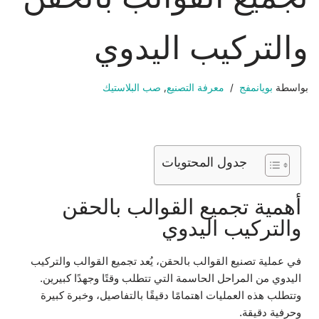
والتركيب اليدوي
بواسطة
بويانمفج
معرفة التصنيع
,
صب البلاستيك
جدول المحتويات
أهمية تجميع القوالب بالحقن
والتركيب اليدوي
في عملية تصنيع القوالب بالحقن، يُعد تجميع القوالب والتركيب
اليدوي من المراحل الحاسمة التي تتطلب وقتًا وجهدًا كبيرين.
وتتطلب هذه العمليات اهتمامًا دقيقًا بالتفاصيل، وخبرة كبيرة
وحرفية دقيقة.