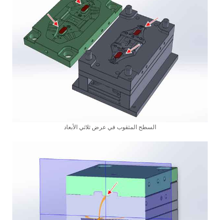
السطح المثقوب في عرض ثلاثي الأبعاد