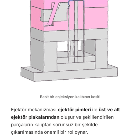
Basit bir enjeksiyon kalıbının kesiti
Ejektör mekanizması
ejektör pimleri
ile
üst ve alt
ejektör plakalarından
oluşur ve şekillendirilen
parçaların kalıptan sorunsuz bir şekilde
çıkarılmasında önemli bir rol oynar.