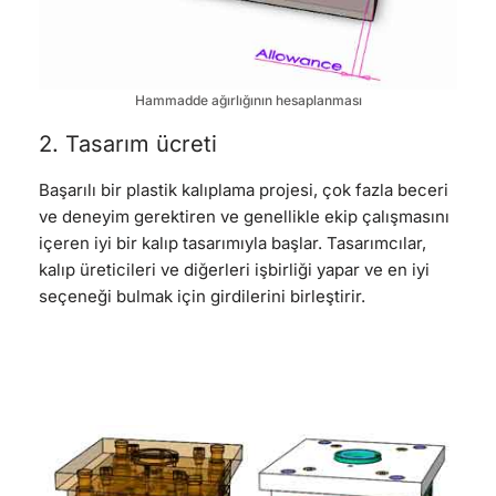
Hammadde ağırlığının hesaplanması
2. Tasarım ücreti
Başarılı bir plastik kalıplama projesi, çok fazla beceri
ve deneyim gerektiren ve genellikle ekip çalışmasını
içeren iyi bir kalıp tasarımıyla başlar. Tasarımcılar,
kalıp üreticileri ve diğerleri işbirliği yapar ve en iyi
seçeneği bulmak için girdilerini birleştirir.