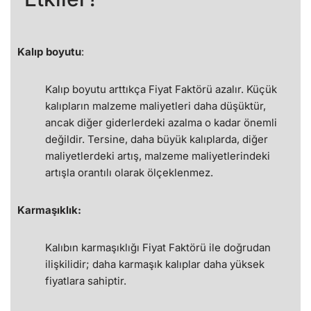
Kalıp boyutu
:
Kalıp boyutu arttıkça Fiyat Faktörü azalır. Küçük
kalıpların malzeme maliyetleri daha düşüktür,
ancak diğer giderlerdeki azalma o kadar önemli
değildir. Tersine, daha büyük kalıplarda, diğer
maliyetlerdeki artış, malzeme maliyetlerindeki
artışla orantılı olarak ölçeklenmez.
Karmaşıklık:
Kalıbın karmaşıklığı Fiyat Faktörü ile doğrudan
ilişkilidir; daha karmaşık kalıplar daha yüksek
fiyatlara sahiptir.