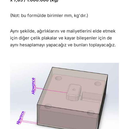
(Not: bu formülde birimler mm, kg'dır.)
Aynı şekilde, ağırlıklarını ve maliyetlerini elde etmek
için diğer çelik plakalar ve kayar bileşenler için de
aynı hesaplamayı yapacağız ve bunları toplayacağız.