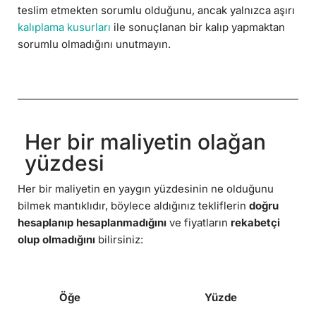
teslim etmekten sorumlu olduğunu, ancak yalnızca aşırı
kalıplama kusurları
ile sonuçlanan bir kalıp yapmaktan
sorumlu olmadığını unutmayın.
Her bir maliyetin olağan
yüzdesi
Her bir maliyetin en yaygın yüzdesinin ne olduğunu
bilmek mantıklıdır, böylece aldığınız tekliflerin
doğru
hesaplanıp hesaplanmadığını
ve fiyatların
rekabetçi
olup olmadığını
bilirsiniz:
Öğe
Yüzde