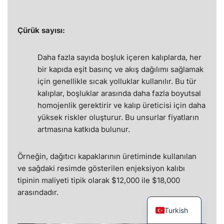
Çürük sayısı:
Daha fazla sayıda boşluk içeren kalıplarda, her
bir kapıda eşit basınç ve akış dağılımı sağlamak
için genellikle sıcak yolluklar kullanılır. Bu tür
kalıplar, boşluklar arasında daha fazla boyutsal
homojenlik gerektirir ve kalıp üreticisi için daha
yüksek riskler oluşturur. Bu unsurlar fiyatların
artmasına katkıda bulunur.
Örneğin, dağıtıcı kapaklarının üretiminde kullanılan
ve sağdaki resimde gösterilen enjeksiyon kalıbı
tipinin maliyeti tipik olarak $12,000 ile $18,000
arasındadır.
Turkish