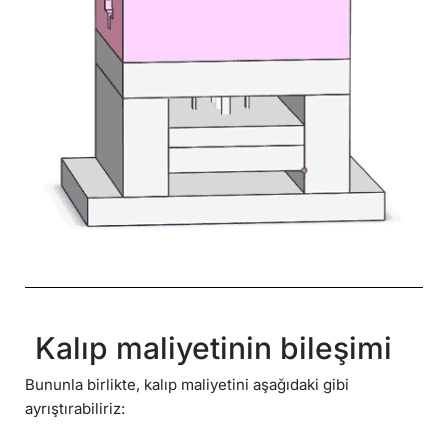
Kalıp maliyetinin bileşimi
Bununla birlikte, kalıp maliyetini aşağıdaki gibi
ayrıştırabiliriz: