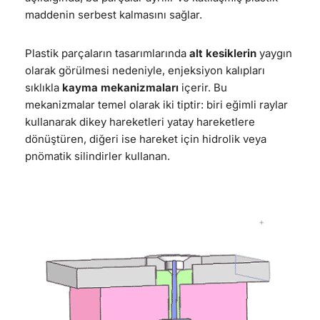
maddenin serbest kalmasını sağlar.
Plastik parçaların tasarımlarında
alt kesiklerin
yaygın
olarak görülmesi nedeniyle, enjeksiyon kalıpları
sıklıkla
kayma mekanizmaları
içerir. Bu
mekanizmalar temel olarak iki tiptir: biri eğimli raylar
kullanarak dikey hareketleri yatay hareketlere
dönüştüren, diğeri ise hareket için hidrolik veya
pnömatik silindirler kullanan.