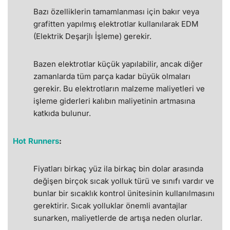
Bazı özelliklerin tamamlanması için bakır veya
grafitten yapılmış elektrotlar kullanılarak EDM
(Elektrik Deşarjlı İşleme) gerekir.
Bazen elektrotlar küçük yapılabilir, ancak diğer
zamanlarda tüm parça kadar büyük olmaları
gerekir. Bu elektrotların malzeme maliyetleri ve
işleme giderleri kalıbın maliyetinin artmasına
katkıda bulunur.
Hot Runners
:
Fiyatları birkaç yüz ila birkaç bin dolar arasında
değişen birçok sıcak yolluk türü ve sınıfı vardır ve
bunlar bir sıcaklık kontrol ünitesinin kullanılmasını
gerektirir. Sıcak yolluklar önemli avantajlar
sunarken, maliyetlerde de artışa neden olurlar.