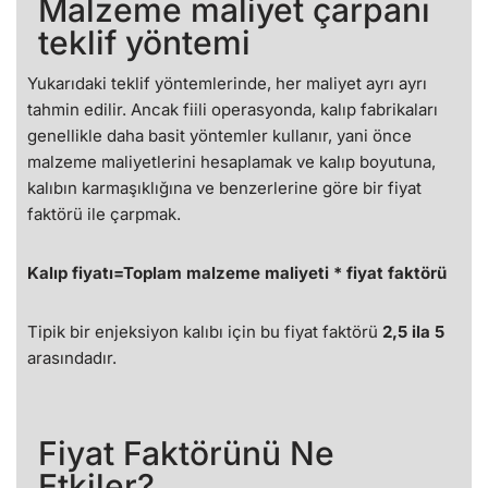
Malzeme maliyet çarpanı
teklif yöntemi
Yukarıdaki teklif yöntemlerinde, her maliyet ayrı ayrı
tahmin edilir. Ancak fiili operasyonda, kalıp fabrikaları
genellikle daha basit yöntemler kullanır, yani önce
malzeme maliyetlerini hesaplamak ve kalıp boyutuna,
kalıbın karmaşıklığına ve benzerlerine göre bir fiyat
faktörü ile çarpmak.
Kalıp fiyatı=Toplam malzeme maliyeti * fiyat faktörü
Tipik bir enjeksiyon kalıbı için bu fiyat faktörü
2,5 ila 5
arasındadır.
Fiyat Faktörünü Ne
Etkiler?