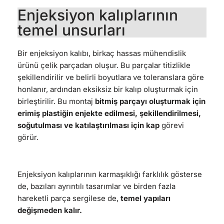
Enjeksiyon kalıplarının
temel unsurları
Bir enjeksiyon kalıbı, birkaç hassas mühendislik
ürünü çelik parçadan oluşur. Bu parçalar titizlikle
şekillendirilir ve belirli boyutlara ve toleranslara göre
honlanır, ardından eksiksiz bir kalıp oluşturmak için
birleştirilir. Bu montaj
bitmiş parçayı oluşturmak için
erimiş plastiğin enjekte edilmesi, şekillendirilmesi,
soğutulması ve katılaştırılması için kap
görevi
görür.
Enjeksiyon kalıplarının karmaşıklığı farklılık gösterse
de, bazıları ayrıntılı tasarımlar ve birden fazla
hareketli parça sergilese de,
temel yapıları
değişmeden kalır.