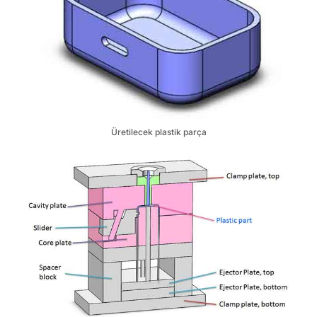
Üretilecek plastik parça