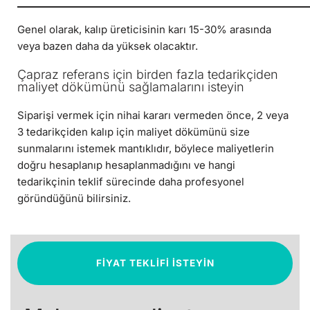
Genel olarak, kalıp üreticisinin karı 15-30% arasında
veya bazen daha da yüksek olacaktır.
Çapraz referans için birden fazla tedarikçiden
maliyet dökümünü sağlamalarını isteyin
Siparişi vermek için nihai kararı vermeden önce, 2 veya
3 tedarikçiden kalıp için maliyet dökümünü size
sunmalarını istemek mantıklıdır, böylece maliyetlerin
doğru hesaplanıp hesaplanmadığını ve hangi
tedarikçinin teklif sürecinde daha profesyonel
göründüğünü bilirsiniz.
FIYAT TEKLIFI ISTEYIN