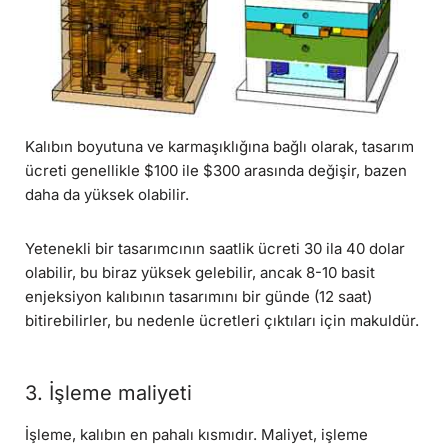
Kalıbın boyutuna ve karmaşıklığına bağlı olarak, tasarım
ücreti genellikle $100 ile $300 arasında değişir, bazen
daha da yüksek olabilir.
Yetenekli bir tasarımcının saatlik ücreti 30 ila 40 dolar
olabilir, bu biraz yüksek gelebilir, ancak 8-10 basit
enjeksiyon kalıbının tasarımını bir günde (12 saat)
bitirebilirler, bu nedenle ücretleri çıktıları için makuldür.
3. İşleme maliyeti
İşleme, kalıbın en pahalı kısmıdır. Maliyet, işleme