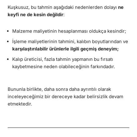
Kuşkusuz, bu tahmin aşağıdaki nedenlerden dolayı
ne
keyfi ne de kesin değildir
:
Malzeme maliyetinin hesaplanması oldukça kesindir;
İşleme maliyetlerinin tahmini, kalıbın boyutlarından ve
karşılaştırılabilir ürünlerle ilgili geçmiş deneyim;
Kalıp üreticisi, fazla tahmin yapmanın bu fırsatı
kaybetmesine neden olabileceğinin farkındadır.
Bununla birlikte, daha sonra daha ayrıntılı olarak
inceleyeceğimiz bir dereceye kadar belirsizlik devam
etmektedir.