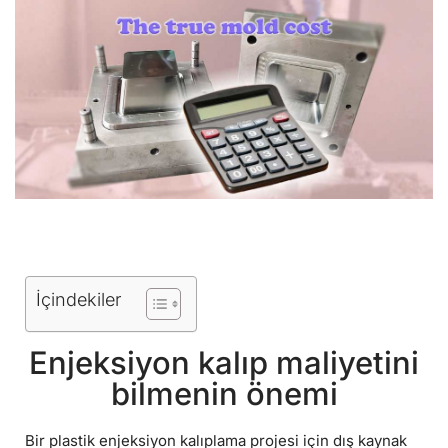
İçindekiler
Enjeksiyon kalıp maliyetini
bilmenin önemi
Bir plastik enjeksiyon kalıplama projesi için dış kaynak