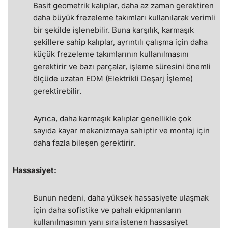
Basit geometrik kalıplar, daha az zaman gerektiren
daha büyük frezeleme takımları kullanılarak verimli
bir şekilde işlenebilir. Buna karşılık, karmaşık
şekillere sahip kalıplar, ayrıntılı çalışma için daha
küçük frezeleme takımlarının kullanılmasını
gerektirir ve bazı parçalar, işleme süresini önemli
ölçüde uzatan EDM (Elektrikli Deşarj İşleme)
gerektirebilir.
Ayrıca, daha karmaşık kalıplar genellikle çok
sayıda kayar mekanizmaya sahiptir ve montaj için
daha fazla bileşen gerektirir.
Hassasiyet:
Bunun nedeni, daha yüksek hassasiyete ulaşmak
için daha sofistike ve pahalı ekipmanların
kullanılmasının yanı sıra istenen hassasiyet