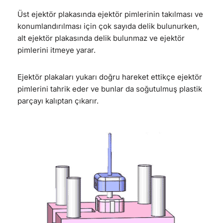
Üst ejektör plakasında ejektör pimlerinin takılması ve
konumlandırılması için çok sayıda delik bulunurken,
alt ejektör plakasında delik bulunmaz ve ejektör
pimlerini itmeye yarar.
Ejektör plakaları yukarı doğru hareket ettikçe ejektör
pimlerini tahrik eder ve bunlar da soğutulmuş plastik
parçayı kalıptan çıkarır.