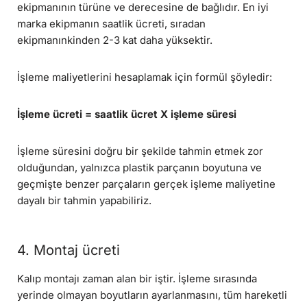
ekipmanının türüne ve derecesine de bağlıdır. En iyi
marka ekipmanın saatlik ücreti, sıradan
ekipmanınkinden 2-3 kat daha yüksektir.
İşleme maliyetlerini hesaplamak için formül şöyledir:
İşleme ücreti = saatlik ücret X işleme süresi
İşleme süresini doğru bir şekilde tahmin etmek zor
olduğundan, yalnızca plastik parçanın boyutuna ve
geçmişte benzer parçaların gerçek işleme maliyetine
dayalı bir tahmin yapabiliriz.
4. Montaj ücreti
Kalıp montajı zaman alan bir iştir. İşleme sırasında
yerinde olmayan boyutların ayarlanmasını, tüm hareketli