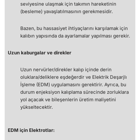
seviyesine ulaşmak için takımın hareketinin
(besleme) yavaşlatılmasının gerekmesidir.
Bazen, bu hassasiyet ihtiyaçlarını karşılamak için
kalıbın yapısında da ayarlamalar yapılması gerekir.
Uzun kaburgalar ve direkler
Uzun nervürler/direkler kalıp içinde derin
oluklara/deliklere eşdeğerdir ve Elektrik Deşarjlı
İşleme (EDM) uygulamasını gerektirir. Ayrıca, bu
durum enjeksiyon kalıplama sürecinde zorluklara
yol açacak ve bileşenlerin üretim maliyetini
yükseltecektir.
EDM için Elektrotlar: