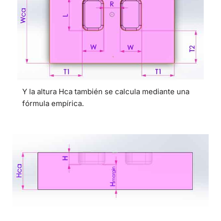
Y la altura Hca también se calcula mediante una
fórmula empírica.