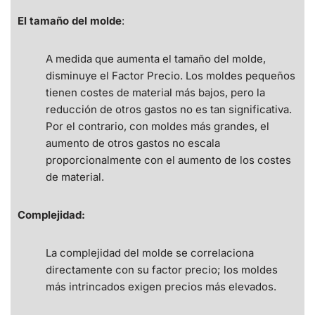
El tamaño del molde
:
A medida que aumenta el tamaño del molde,
disminuye el Factor Precio. Los moldes pequeños
tienen costes de material más bajos, pero la
reducción de otros gastos no es tan significativa.
Por el contrario, con moldes más grandes, el
aumento de otros gastos no escala
proporcionalmente con el aumento de los costes
de material.
Complejidad:
La complejidad del molde se correlaciona
directamente con su factor precio; los moldes
más intrincados exigen precios más elevados.