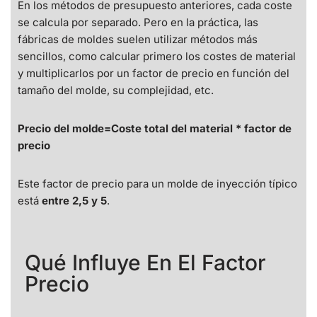
En los métodos de presupuesto anteriores, cada coste
se calcula por separado. Pero en la práctica, las
fábricas de moldes suelen utilizar métodos más
sencillos, como calcular primero los costes de material
y multiplicarlos por un factor de precio en función del
tamaño del molde, su complejidad, etc.
Precio del molde=Coste total del material * factor de
precio
Este factor de precio para un molde de inyección típico
está
entre 2,5 y 5
.
Qué Influye En El Factor
Precio