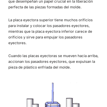
que desempeñan un papel crucial en la liberación
perfecta de las piezas formadas del molde.
La placa eyectora superior tiene muchos orificios
para instalar y colocar los pasadores eyectores,
mientras que la placa eyectora inferior carece de
orificios y sirve para empujar los pasadores
eyectores.
Cuando las placas eyectoras se mueven hacia arriba,
accionan los pasadores eyectores, que expulsan la
pieza de plástico enfriada del molde.