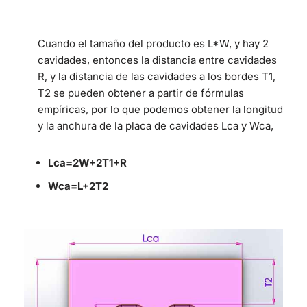
Cuando el tamaño del producto es L*W, y hay 2
cavidades, entonces la distancia entre cavidades
R, y la distancia de las cavidades a los bordes T1,
T2 se pueden obtener a partir de fórmulas
empíricas, por lo que podemos obtener la longitud
y la anchura de la placa de cavidades Lca y Wca,
Lca=2W+2T1+R
Wca=L+2T2