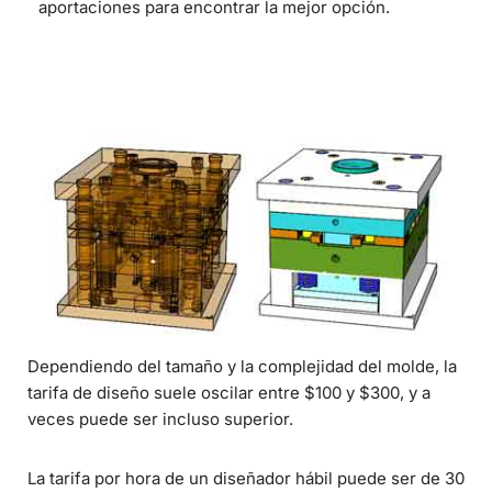
aportaciones para encontrar la mejor opción.
Dependiendo del tamaño y la complejidad del molde, la
tarifa de diseño suele oscilar entre $100 y $300, y a
veces puede ser incluso superior.
La tarifa por hora de un diseñador hábil puede ser de 30