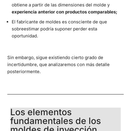
obtiene a partir de las dimensiones del molde y
experiencia anterior con productos comparables;
El fabricante de moldes es consciente de que
sobreestimar podría suponer perder esta
oportunidad.
Sin embargo, sigue existiendo cierto grado de
incertidumbre, que analizaremos con más detalle
posteriormente.
Los elementos
fundamentales de los
moldes de inyección