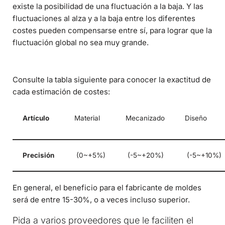
existe la posibilidad de una fluctuación a la baja. Y las
fluctuaciones al alza y a la baja entre los diferentes
costes pueden compensarse entre sí, para lograr que la
fluctuación global no sea muy grande.
Consulte la tabla siguiente para conocer la exactitud de
cada estimación de costes:
Artículo
Material
Mecanizado
Diseño
Precisión
(0~+5%)
(-5~+20%)
(-5~+10%)
En general, el beneficio para el fabricante de moldes
será de entre 15-30%, o a veces incluso superior.
Pida a varios proveedores que le faciliten el