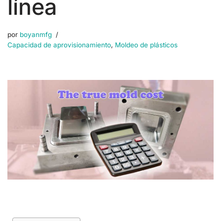
línea
por
boyanmfg
Capacidad de aprovisionamiento
,
Moldeo de plásticos