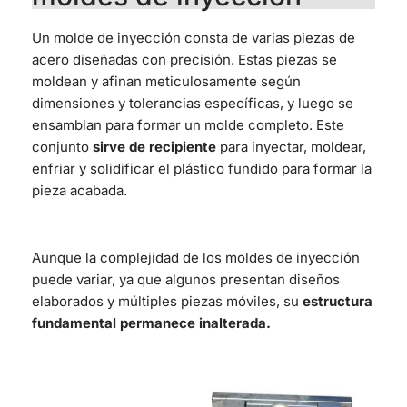
Un molde de inyección consta de varias piezas de
acero diseñadas con precisión. Estas piezas se
moldean y afinan meticulosamente según
dimensiones y tolerancias específicas, y luego se
ensamblan para formar un molde completo. Este
conjunto
sirve de recipiente
para inyectar, moldear,
enfriar y solidificar el plástico fundido para formar la
pieza acabada.
Aunque la complejidad de los moldes de inyección
puede variar, ya que algunos presentan diseños
elaborados y múltiples piezas móviles, su
estructura
fundamental permanece inalterada.