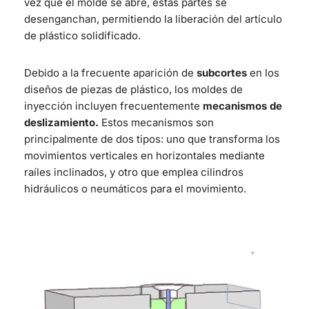
vez que el molde se abre, estas partes se
desenganchan, permitiendo la liberación del artículo
de plástico solidificado.
Debido a la frecuente aparición de
subcortes
en los
diseños de piezas de plástico, los moldes de
inyección incluyen frecuentemente
mecanismos de
deslizamiento.
Estos mecanismos son
principalmente de dos tipos: uno que transforma los
movimientos verticales en horizontales mediante
raíles inclinados, y otro que emplea cilindros
hidráulicos o neumáticos para el movimiento.