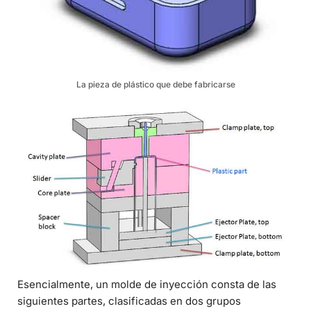
La pieza de plástico que debe fabricarse
Esencialmente, un molde de inyección consta de las
siguientes partes, clasificadas en dos grupos