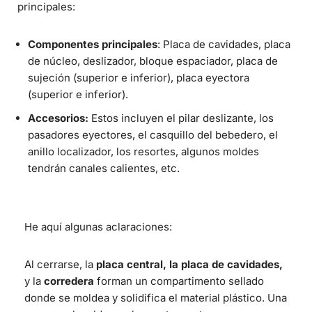
principales:
Componentes principales
: Placa de cavidades, placa
de núcleo, deslizador, bloque espaciador, placa de
sujeción (superior e inferior), placa eyectora
(superior e inferior).
Accesorios:
Estos incluyen el pilar deslizante, los
pasadores eyectores, el casquillo del bebedero, el
anillo localizador, los resortes, algunos moldes
tendrán canales calientes, etc.
He aquí algunas aclaraciones:
Al cerrarse, la
placa central, la placa de cavidades,
y la
corredera
forman un compartimento sellado
donde se moldea y solidifica el material plástico. Una