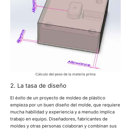
Cálculo del peso de la materia prima
2. La tasa de diseño
El éxito de un proyecto de moldeo de plástico
empieza por un buen diseño del molde, que requiere
mucha habilidad y experiencia y a menudo implica
trabajo en equipo. Diseñadores, fabricantes de
moldes y otras personas colaboran y combinan sus