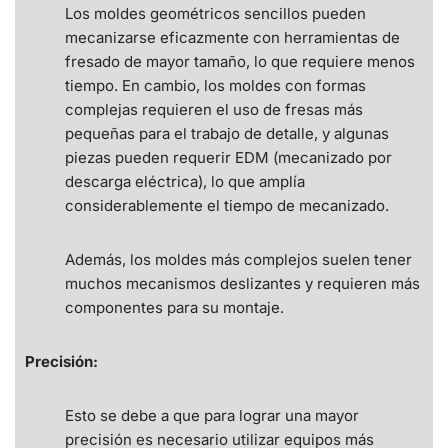
Los moldes geométricos sencillos pueden
mecanizarse eficazmente con herramientas de
fresado de mayor tamaño, lo que requiere menos
tiempo. En cambio, los moldes con formas
complejas requieren el uso de fresas más
pequeñas para el trabajo de detalle, y algunas
piezas pueden requerir EDM (mecanizado por
descarga eléctrica), lo que amplía
considerablemente el tiempo de mecanizado.
Además, los moldes más complejos suelen tener
muchos mecanismos deslizantes y requieren más
componentes para su montaje.
Precisión:
Esto se debe a que para lograr una mayor
precisión es necesario utilizar equipos más