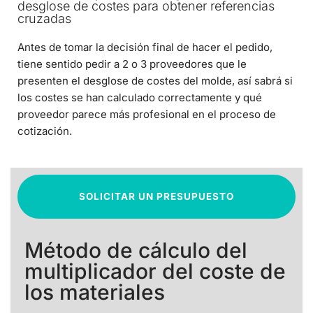
desglose de costes para obtener referencias
cruzadas
Antes de tomar la decisión final de hacer el pedido,
tiene sentido pedir a 2 o 3 proveedores que le
presenten el desglose de costes del molde, así sabrá si
los costes se han calculado correctamente y qué
proveedor parece más profesional en el proceso de
cotización.
SOLICITAR UN PRESUPUESTO
Método de cálculo del
multiplicador del coste de
los materiales