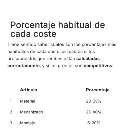
Porcentaje habitual de
cada coste
Tiene sentido saber cuáles son los porcentajes más
habituales de cada coste, así sabrás si los
presupuestos que recibes están
calculados
correctamente
, y si los precios son
competitivos
:
Artículo
Porcentaje
1
Material
20-35%
2
Mecanizado
25-40%
3
Montaje
15-20%