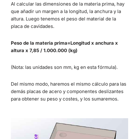
Al calcular las dimensiones de la materia prima, hay
que añadir un margen a la longitud, la anchura y la
altura. Luego tenemos el peso del material de la
placa de cavidades.
Peso de la materia prima=Longitud x anchura x
altura x 7,85 / 1.000.000 (kg)
(Nota: las unidades son mm, kg en esta fórmula).
Del mismo modo, haremos el mismo cálculo para las
demás placas de acero y componentes deslizantes
para obtener su peso y costes, y los sumaremos.