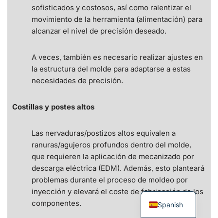
sofisticados y costosos, así como ralentizar el
movimiento de la herramienta (alimentación) para
alcanzar el nivel de precisión deseado.
A veces, también es necesario realizar ajustes en
la estructura del molde para adaptarse a estas
necesidades de precisión.
Costillas y postes altos
Las nervaduras/postizos altos equivalen a
ranuras/agujeros profundos dentro del molde,
que requieren la aplicación de mecanizado por
descarga eléctrica (EDM). Además, esto planteará
problemas durante el proceso de moldeo por
inyección y elevará el coste de fabricación de los
componentes.
Spanish