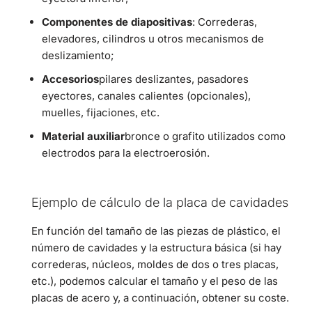
Componentes de diapositivas
: Correderas,
elevadores, cilindros u otros mecanismos de
deslizamiento;
Accesorios
pilares deslizantes, pasadores
eyectores, canales calientes (opcionales),
muelles, fijaciones, etc.
Material auxiliar
bronce o grafito utilizados como
electrodos para la electroerosión.
Ejemplo de cálculo de la placa de cavidades
En función del tamaño de las piezas de plástico, el
número de cavidades y la estructura básica (si hay
correderas, núcleos, moldes de dos o tres placas,
etc.), podemos calcular el tamaño y el peso de las
placas de acero y, a continuación, obtener su coste.