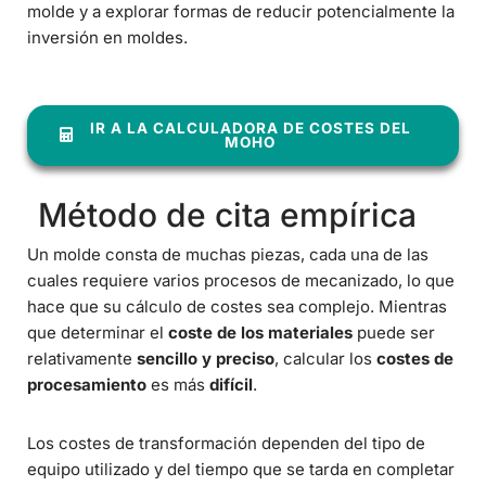
molde y a explorar formas de reducir potencialmente la
inversión en moldes.
IR A LA CALCULADORA DE COSTES DEL
MOHO
Método de cita empírica
Un molde consta de muchas piezas, cada una de las
cuales requiere varios procesos de mecanizado, lo que
hace que su cálculo de costes sea complejo. Mientras
que determinar el
coste de los materiales
puede ser
relativamente
sencillo y preciso
, calcular los
costes de
procesamiento
es más
difícil
.
Los costes de transformación dependen del tipo de
equipo utilizado y del tiempo que se tarda en completar