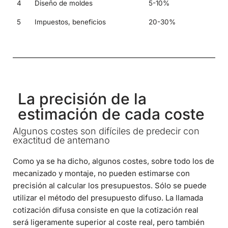
4
Diseño de moldes
5-10%
5
Impuestos, beneficios
20-30%
La precisión de la
estimación de cada coste
Algunos costes son difíciles de predecir con
exactitud de antemano
Como ya se ha dicho, algunos costes, sobre todo los de
mecanizado y montaje, no pueden estimarse con
precisión al calcular los presupuestos. Sólo se puede
utilizar el método del presupuesto difuso. La llamada
cotización difusa consiste en que la cotización real
será ligeramente superior al coste real, pero también