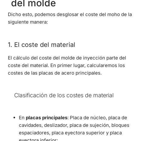
del molde
Dicho esto, podemos desglosar el coste del moho de la
siguiente manera:
1. El coste del material
El cálculo del coste del molde de inyección parte del
coste del material. En primer lugar, calcularemos los
costes de las placas de acero principales.
Clasificación de los costes de material
En
placas principales
: Placa de núcleo, placa de
cavidades, deslizador, placa de sujeción, bloques
espaciadores, placa eyectora superior y placa
eyectora inferior;