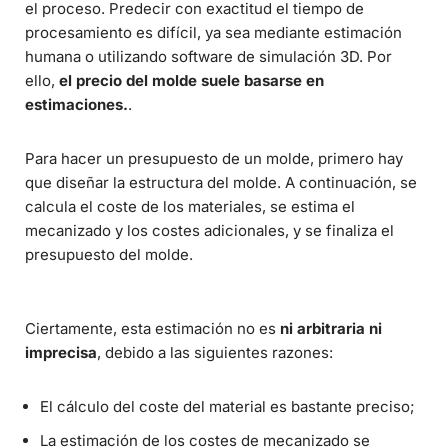
el proceso. Predecir con exactitud el tiempo de
procesamiento es difícil, ya sea mediante estimación
humana o utilizando software de simulación 3D. Por
ello,
el precio del molde suele basarse en
estimaciones.
.
Para hacer un presupuesto de un molde, primero hay
que diseñar la estructura del molde. A continuación, se
calcula el coste de los materiales, se estima el
mecanizado y los costes adicionales, y se finaliza el
presupuesto del molde.
Ciertamente, esta estimación no es
ni arbitraria ni
imprecisa
, debido a las siguientes razones:
El cálculo del coste del material es bastante preciso;
La estimación de los costes de mecanizado se