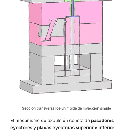
Sección transversal de un molde de inyección simple
El mecanismo de expulsión consta de
pasadores
eyectores
y
placas eyectoras superior e inferior
,