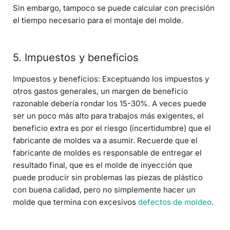
Sin embargo, tampoco se puede calcular con precisión
el tiempo necesario para el montaje del molde.
5. Impuestos y beneficios
Impuestos y beneficios: Exceptuando los impuestos y
otros gastos generales, un margen de beneficio
razonable debería rondar los 15-30%. A veces puede
ser un poco más alto para trabajos más exigentes, el
beneficio extra es por el riesgo (incertidumbre) que el
fabricante de moldes va a asumir. Recuerde que el
fabricante de moldes es responsable de entregar el
resultado final, que es el molde de inyección que
puede producir sin problemas las piezas de plástico
con buena calidad, pero no simplemente hacer un
molde que termina con excesivos
defectos de moldeo
.