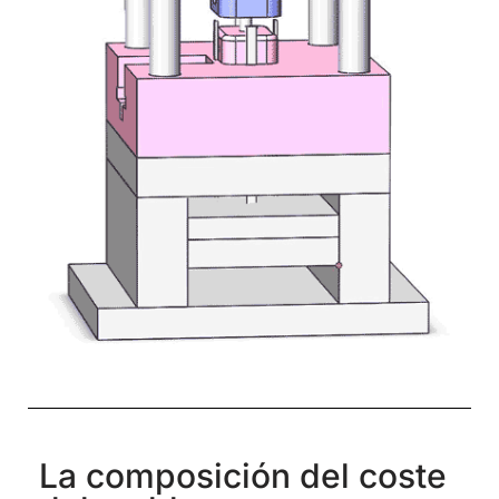
La composición del coste