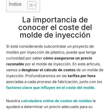
Índice
La importancia de
conocer el coste del
molde de inyección
Si está considerando subcontratar un proyecto de
moldeo por inyección de plástico, puede que tenga
curiosidad por saber
cómo asegurarse un precio
razonable
por el molde de inyección. En este artículo,
vamos a
desglosar el cálculo de costes
de un molde de
inyección. Profundizaremos en las
tarifas por hora
asociadas a cada proceso de fabricación, junto con los
factores clave que influyen en el coste del molde
.
Nuestra
calculadora online de costes de moldes
le
ayudará a determinar un precio adecuado para su