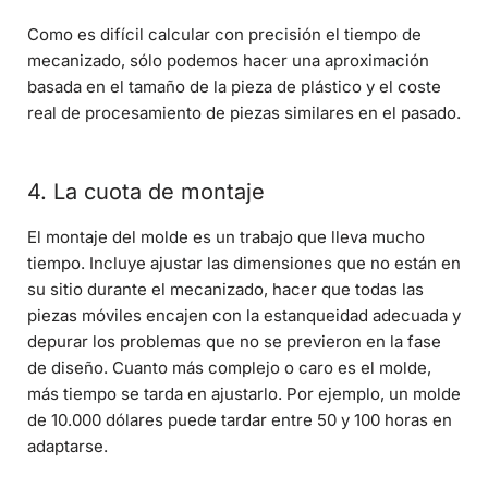
Como es difícil calcular con precisión el tiempo de
mecanizado, sólo podemos hacer una aproximación
basada en el tamaño de la pieza de plástico y el coste
real de procesamiento de piezas similares en el pasado.
4. La cuota de montaje
El montaje del molde es un trabajo que lleva mucho
tiempo. Incluye ajustar las dimensiones que no están en
su sitio durante el mecanizado, hacer que todas las
piezas móviles encajen con la estanqueidad adecuada y
depurar los problemas que no se previeron en la fase
de diseño. Cuanto más complejo o caro es el molde,
más tiempo se tarda en ajustarlo. Por ejemplo, un molde
de 10.000 dólares puede tardar entre 50 y 100 horas en
adaptarse.