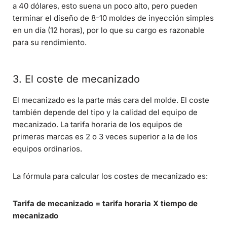
a 40 dólares, esto suena un poco alto, pero pueden
terminar el diseño de 8-10 moldes de inyección simples
en un día (12 horas), por lo que su cargo es razonable
para su rendimiento.
3. El coste de mecanizado
El mecanizado es la parte más cara del molde. El coste
también depende del tipo y la calidad del equipo de
mecanizado. La tarifa horaria de los equipos de
primeras marcas es 2 o 3 veces superior a la de los
equipos ordinarios.
La fórmula para calcular los costes de mecanizado es:
Tarifa de mecanizado = tarifa horaria X tiempo de
mecanizado