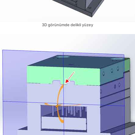
3D görünümde delikli yüzey