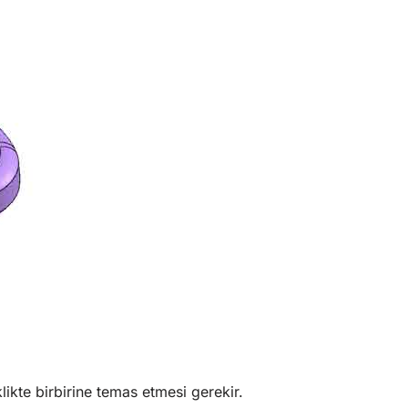
kte birbirine temas etmesi gerekir.