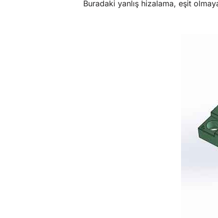
Buradaki yanlış hizalama, eşit olmay