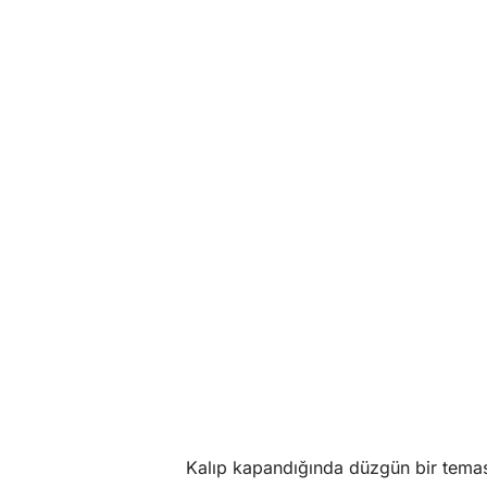
Kalıp kapandığında düzgün bir temas 