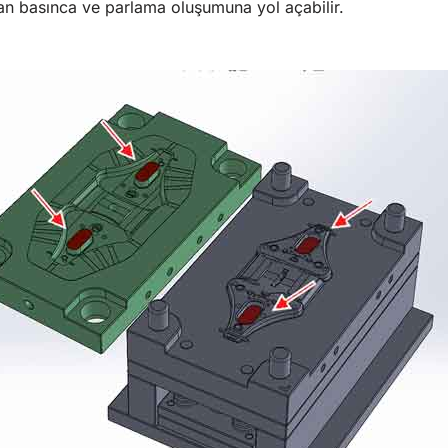
an basınca ve parlama oluşumuna yol açabilir.