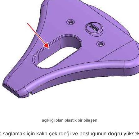
açıklığı olan plastik bir bileşen
sağlamak için kalıp çekirdeği ve boşluğunun doğru yüksekli