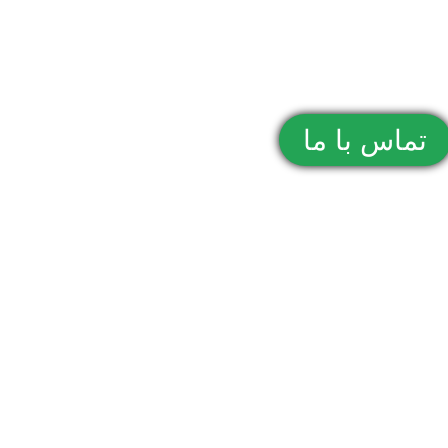
تماس با ما