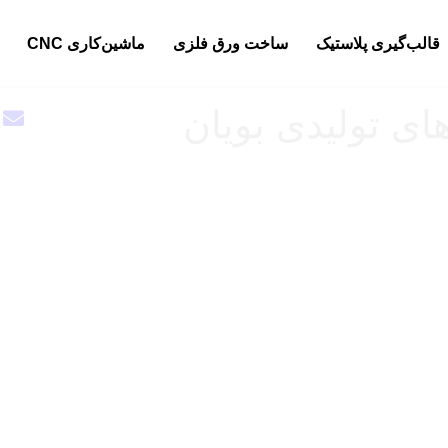
قالب‌گیری پلاستیک
ساخت ورق فلزی
ماشین‌کاری CNC
ی تولیدی بویان
خدمات تولید سفارشی آ