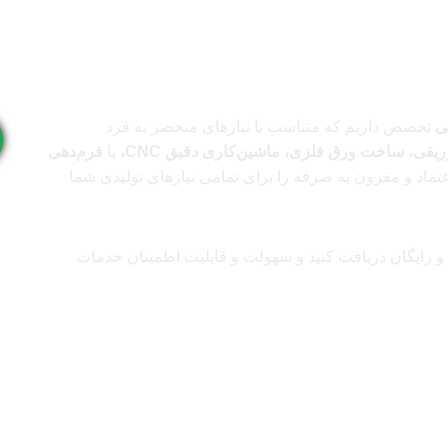
ی
تخصص داریم که متناسب با نیازهای منحصر به فرد
ریقی، ساخت ورق فلزی، ماشین‌کاری دقیق CNC،
یا
فرم‌دهی
تماد و مقرون به صرفه را برای تمامی نیازهای تولیدی شما
ع و رایگان دریافت کنید و سهولت و قابلیت اطمینان خدمات