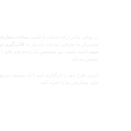
در بویان، ما در ارائه خدمات با کیفیت
ساخت سفارش
مشتریان ما طراحی شده‌اند. چه نیاز به
قالب‌گیری تز
سیم
داشته باشید، تیم متخصص ما راه‌حل‌های قابل اع
تضمین می‌کند.
امروز طرح خود را بارگذاری کنید تا یک پیشنهاد سری
تولید سفارشی ما را تجربه کنید.