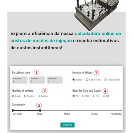
Explore a eficiência da nossa
calculadora online de
custos de moldes de injeção
e receba estimativas
de custos instantâneas!