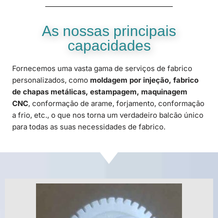
As nossas principais
capacidades
Fornecemos uma vasta gama de serviços de fabrico
personalizados, como
moldagem por injeção, fabrico
de chapas metálicas, estampagem, maquinagem
CNC
, conformação de arame, forjamento, conformação
a frio, etc., o que nos torna um verdadeiro balcão único
para todas as suas necessidades de fabrico.