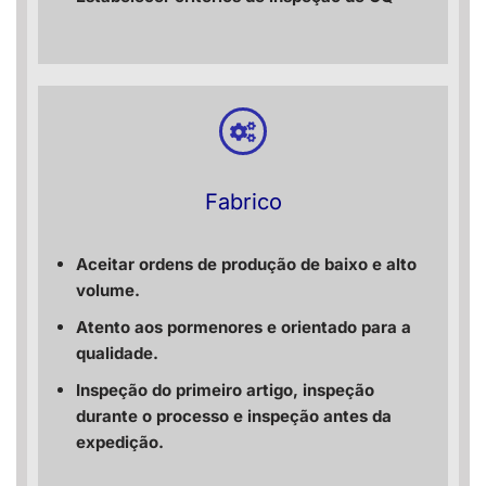
Fabrico
Aceitar ordens de produção de baixo e alto
volume.
Atento aos pormenores e orientado para a
qualidade.
Inspeção do primeiro artigo, inspeção
durante o processo e inspeção antes da
expedição.