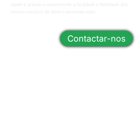
rápido e gratuito e experimente a facilidade e fiabilidade dos
nossos serviços de fabrico personalizados.
Contactar-nos