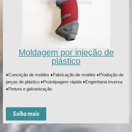
Moldagem por injeção de
plástico
♦Conceção de moldes ♦Fabricação de moldes ♦Produção de
peças de plástico ♦Prototipagem rápida ♦Engenharia inversa
♦Pintura e galvanização
Saiba mais