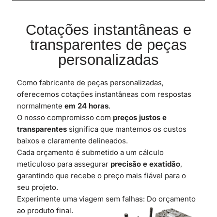
Cotações instantâneas e
transparentes de peças
personalizadas
Como fabricante de peças personalizadas,
oferecemos cotações instantâneas com respostas
normalmente
em 24 horas
.
O nosso compromisso com
preços justos e
transparentes
significa que mantemos os custos
baixos e claramente delineados.
Cada orçamento é submetido a um cálculo
meticuloso para assegurar
precisão e exatidão
,
garantindo que recebe o preço mais fiável para o
seu projeto.
Experimente uma viagem sem falhas: Do orçamento
ao produto final.