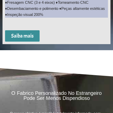
♦Fresagem CNC (3 e 4 eixos) ♦Torneamento CNC
♦Desembaciamento e polimento ♦Peças altamente estéticas
♦Inspeção visual 200%
Saiba mais
O Fabrico Personalizado No Estrangeiro
Pode Ser Menos Dispendioso