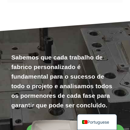
Sabemos que cada trabalho de
fabrico personalizado é
fundamental para o sucesso de
todo o projeto e analisamos todos
os pormenores de cada fase para
garantir que pode ser concluído.
Portuguese