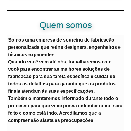
Quem somos
Somos uma empresa de sourcing de fabricação
personalizada que reúne designers, engenheiros e
técnicos experientes.
Quando você vem até nós, trabalharemos com
você para encontrar
as melhores soluções de
fabricação
para sua tarefa específica e
cuidar de
todos os detalhes
para garantir que
os produtos
finais atendam às suas especificações
.
Também o manteremos informado durante todo o
processo para que você possa entender como será
feito e como está indo. Acreditamos que a
compreensão afasta as preocupações
.