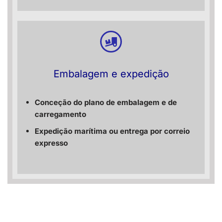
Embalagem e expedição
Conceção do plano de embalagem e de
carregamento
Expedição marítima ou entrega por correio
expresso