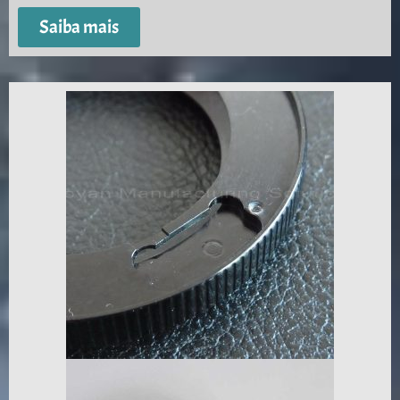
Saiba mais