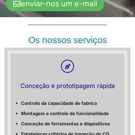
enviar-nos um e-mail
Os nossos serviços
Conceção e prototipagem rápida
Controlo da capacidade de fabrico
Montagem e controlo da funcionalidade
Conceção de ferramentas e dispositivos
Estabelecer critérios de inspeção de CQ