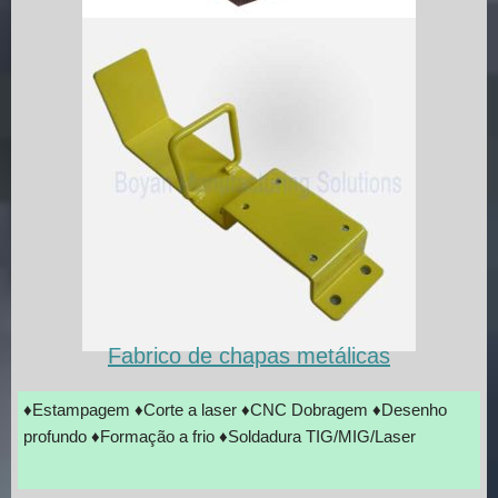
Fabrico de chapas metálicas
♦Estampagem ♦Corte a laser ♦CNC Dobragem ♦Desenho
profundo ♦Formação a frio ♦Soldadura TIG/MIG/Laser