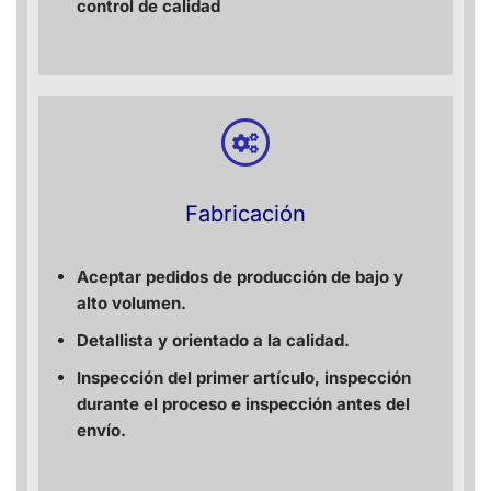
control de calidad
Fabricación
Aceptar pedidos de producción de bajo y
alto volumen.
Detallista y orientado a la calidad.
Inspección del primer artículo, inspección
durante el proceso e inspección antes del
envío.