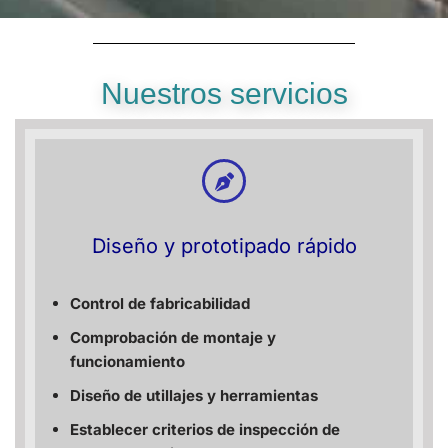
Nuestros servicios
Diseño y prototipado rápido
Control de fabricabilidad
Comprobación de montaje y
funcionamiento
Diseño de utillajes y herramientas
Establecer criterios de inspección de