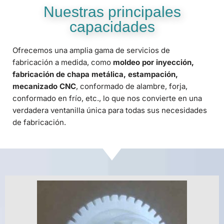
Nuestras principales
capacidades
Ofrecemos una amplia gama de servicios de
fabricación a medida, como
moldeo por inyección,
fabricación de chapa metálica, estampación,
mecanizado CNC
, conformado de alambre, forja,
conformado en frío, etc., lo que nos convierte en una
verdadera ventanilla única para todas sus necesidades
de fabricación.