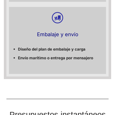
Embalaje y envío
Diseño del plan de embalaje y carga
Envío marítimo o entrega por mensajero
Presupuestos instantáneos