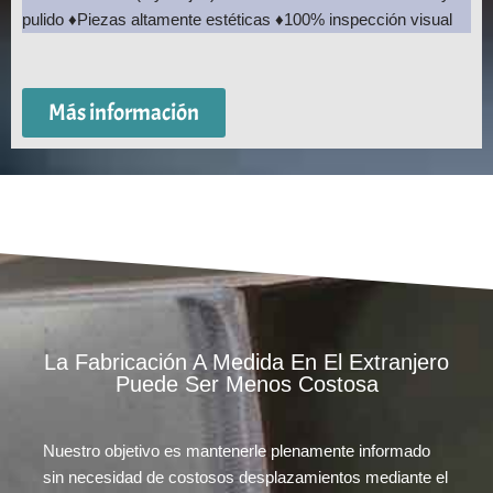
pulido ♦Piezas altamente estéticas ♦100% inspección visual
Más información
La Fabricación A Medida En El Extranjero
Puede Ser Menos Costosa
Nuestro objetivo es mantenerle plenamente informado
sin necesidad de costosos desplazamientos mediante el