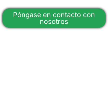
Póngase en contacto con
nosotros