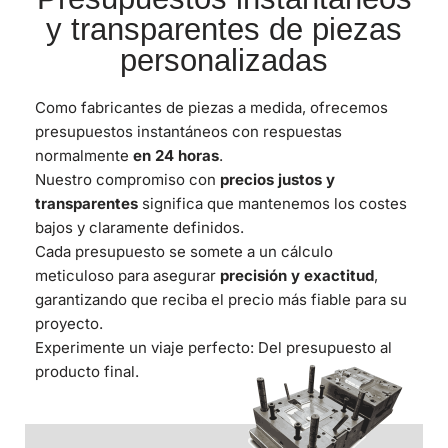
y transparentes de piezas
personalizadas
Como fabricantes de piezas a medida, ofrecemos
presupuestos instantáneos con respuestas
normalmente
en 24 horas
.
Nuestro compromiso con
precios justos y
transparentes
significa que mantenemos los costes
bajos y claramente definidos.
Cada presupuesto se somete a un cálculo
meticuloso para asegurar
precisión y exactitud
,
garantizando que reciba el precio más fiable para su
proyecto.
Experimente un viaje perfecto: Del presupuesto al
producto final.