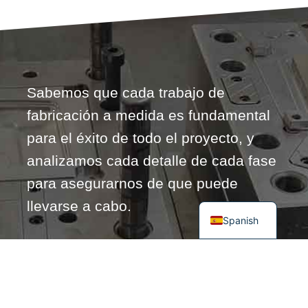
Sabemos que cada trabajo de
fabricación a medida es fundamental
para el éxito de todo el proyecto, y
analizamos cada detalle de cada fase
para asegurarnos de que puede
llevarse a cabo.
Spanish
envíenos un correo
electrónico