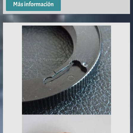
Más información