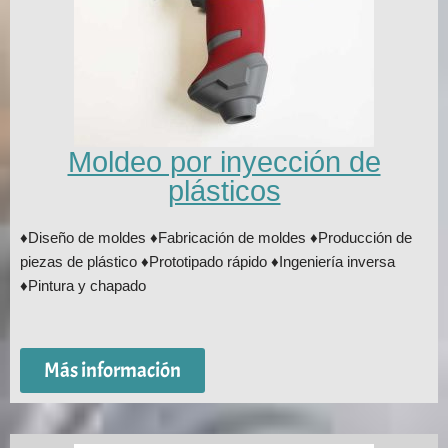
Moldeo por inyección de
plásticos
♦Diseño de moldes ♦Fabricación de moldes ♦Producción de
piezas de plástico ♦Prototipado rápido ♦Ingeniería inversa
♦Pintura y chapado
Más información