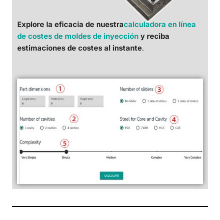
Explore la eficacia de nuestra
calculadora en línea
de costes de moldes de inyección
y reciba
estimaciones de costes al instante
.