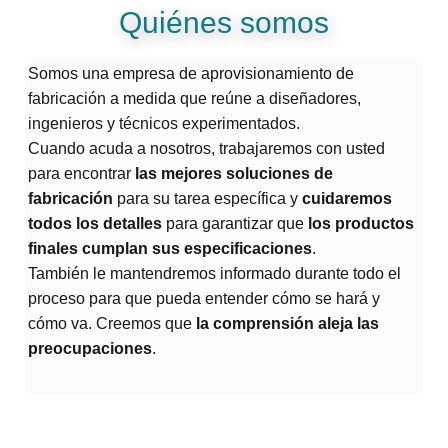
Quiénes somos
Somos una empresa de aprovisionamiento de
fabricación a medida que reúne a diseñadores,
ingenieros y técnicos experimentados.
Cuando acuda a nosotros, trabajaremos con usted
para encontrar
las mejores soluciones de
fabricación
para su tarea específica y
cuidaremos
todos los detalles
para garantizar que
los productos
finales cumplan sus especificaciones
.
También le mantendremos informado durante todo el
proceso para que pueda entender cómo se hará y
cómo va. Creemos que
la comprensión aleja las
preocupaciones
.