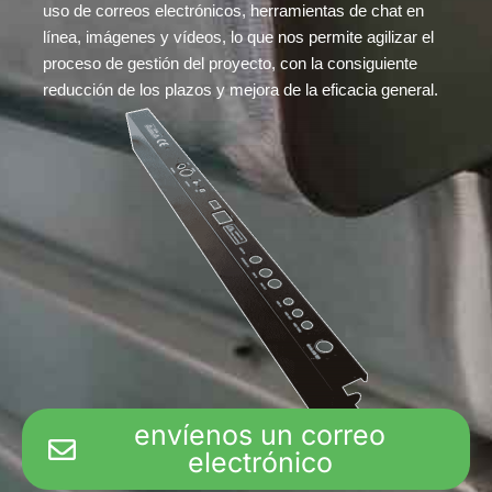
uso de correos electrónicos, herramientas de chat en
línea, imágenes y vídeos, lo que nos permite agilizar el
proceso de gestión del proyecto, con la consiguiente
reducción de los plazos y mejora de la eficacia general.
envíenos un correo
electrónico