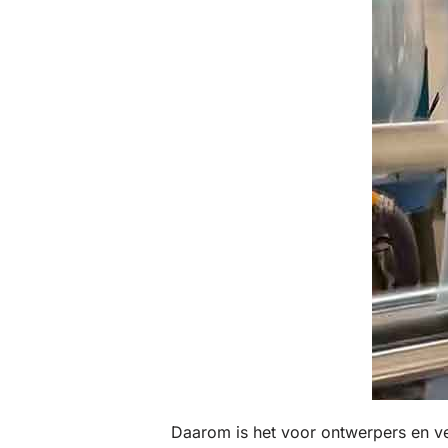
Daarom is het voor ontwerpers en v