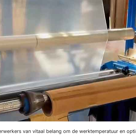
erwerkers van vitaal belang om de werktemperatuur en opt