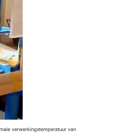
imale verwerkingstemperatuur van