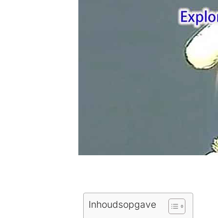
Inhoudsopgave