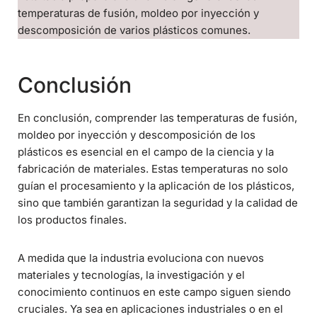
temperaturas de fusión, moldeo por inyección y
descomposición de varios plásticos comunes.
Conclusión
En conclusión, comprender las temperaturas de fusión,
moldeo por inyección y descomposición de los
plásticos es esencial en el campo de la ciencia y la
fabricación de materiales. Estas temperaturas no solo
guían el procesamiento y la aplicación de los plásticos,
sino que también garantizan la seguridad y la calidad de
los productos finales.
A medida que la industria evoluciona con nuevos
materiales y tecnologías, la investigación y el
conocimiento continuos en este campo siguen siendo
cruciales. Ya sea en aplicaciones industriales o en el