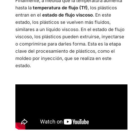
Finalmente, a medida que la temperatura aumenta
hasta la
temperatura de flujo (Tf)
, los plásticos
entran en el
estado de flujo viscoso
. En este
estado, los plásticos se vuelven más fluidos,
similares a un líquido viscoso. En el estado de flujo
viscoso, los plásticos pueden extruirse, inyectarse
o comprimirse para darles forma. Esta es la etapa
clave del procesamiento de plásticos, como el
moldeo por inyección, que se realiza en este
estado.