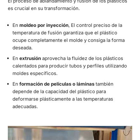
El proceso de ablandamiento y fusión de los plásticos
es crucial en su transformación.
En
moldeo por inyección
, El control preciso de la
temperatura de fusión garantiza que el plástico
ocupe completamente el molde y consiga la forma
deseada.
En
extrusión
aprovecha la fluidez de los plásticos
calentados para producir tubos y perfiles utilizando
moldes específicos.
En
formación de películas o láminas
también
depende de la capacidad del plástico para
deformarse plásticamente a las temperaturas
adecuadas.