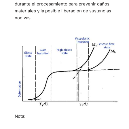
durante el procesamiento para prevenir daños
materiales y la posible liberación de sustancias
nocivas.
Nota: