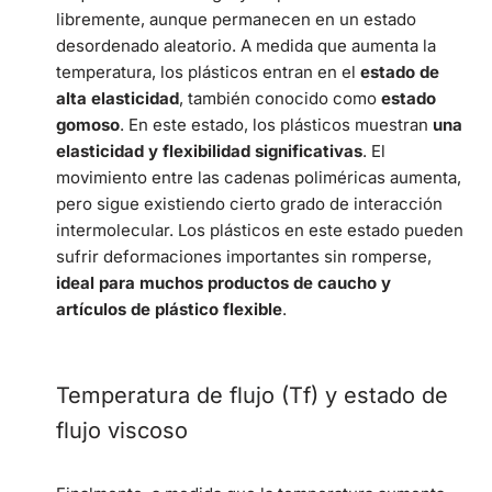
libremente, aunque permanecen en un estado
desordenado aleatorio. A medida que aumenta la
temperatura, los plásticos entran en el
estado de
alta elasticidad
, también conocido como
estado
gomoso
. En este estado, los plásticos muestran
una
elasticidad y flexibilidad significativas
. El
movimiento entre las cadenas poliméricas aumenta,
pero sigue existiendo cierto grado de interacción
intermolecular. Los plásticos en este estado pueden
sufrir deformaciones importantes sin romperse,
ideal para muchos productos de caucho y
artículos de plástico flexible
.
Temperatura de flujo (Tf) y estado de
flujo viscoso