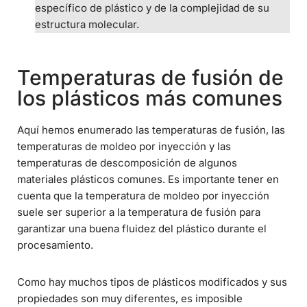
específico de plástico y de la complejidad de su
estructura molecular.
Temperaturas de fusión de
los plásticos más comunes
Aquí hemos enumerado las temperaturas de fusión, las
temperaturas de moldeo por inyección y las
temperaturas de descomposición de algunos
materiales plásticos comunes. Es importante tener en
cuenta que la temperatura de moldeo por inyección
suele ser superior a la temperatura de fusión para
garantizar una buena fluidez del plástico durante el
procesamiento.
Como hay muchos tipos de plásticos modificados y sus
propiedades son muy diferentes, es imposible