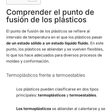
Comprender el punto de
fusión de los plásticos
El punto de fusión de los plásticos se refiere al
intervalo de temperatura en el que los plásticos pasan
de un estado sólido a un estado líquido fluido.
En este
punto, los plásticos se ablandan y se vuelven flexibles,
lo que los hace adecuados para diversos procesos de
moldeo y conformación.
Termoplásticos frente a termoestables
Los plásticos pueden clasificarse en dos tipos
principales:
termoplásticos
y
termoestables
.
Los termoplásticos
se ablandan al calentarse y se