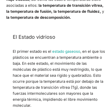
asociadas a ellos:
la temperatura de transición vítrea,
la temperatura de fusión, la temperatura de fluidez,
y
la temperatura de descomposición.
El Estado vidrioso
El primer estado es el
estado gaseoso
, en el que los
plásticos se encuentran a temperatura ambiente o
baja. En este estado, el movimiento de las
moléculas de plástico está muy restringido, lo que
hace que el material sea rígido y quebradizo. Esto
ocurre porque la temperatura está por debajo de la
temperatura de transición vítrea (Tg), donde las
fuerzas intermoleculares son mayores que la
energía térmica, impidiendo el libre movimiento
molecular.