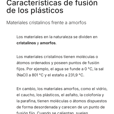
Características de fusión
de los plásticos
Materiales cristalinos frente a amorfos
Los materiales en la naturaleza se dividen en
cristalinos
y
amorfos
.
Los materiales cristalinos tienen moléculas o
átomos ordenados y poseen puntos de fusión
fijos. Por ejemplo, el agua se funde a 0 °C, la sal
(NaCl) a 801 °C y el estaño a 231,9 °C.
En cambio, los materiales amorfos, como el vidrio,
el caucho, los plásticos, el asfalto, la colofonia y
la parafina, tienen moléculas o átomos dispuestos
de forma desordenada y carecen de un punto de
fusión fijo. Cuando se calientan, suelen