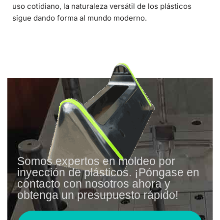
uso cotidiano, la naturaleza versátil de los plásticos
sigue dando forma al mundo moderno.
Somos expertos en moldeo por
inyección de plásticos. ¡Póngase en
contacto con nosotros ahora y
obtenga un presupuesto rápido!