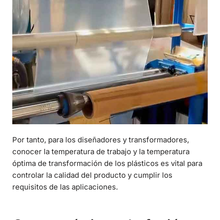
Por tanto, para los diseñadores y transformadores,
conocer la temperatura de trabajo y la temperatura
óptima de transformación de los plásticos es vital para
controlar la calidad del producto y cumplir los
requisitos de las aplicaciones.