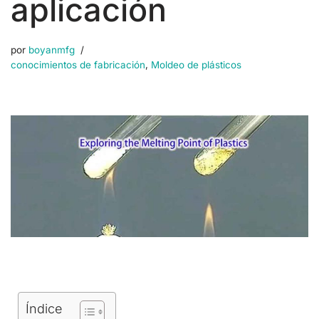
aplicación
por
boyanmfg
conocimientos de fabricación
,
Moldeo de plásticos
Índice