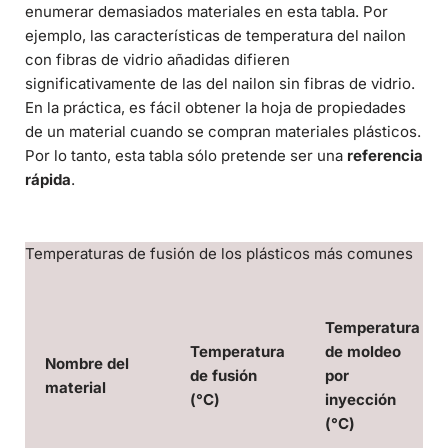
enumerar demasiados materiales en esta tabla. Por
ejemplo, las características de temperatura del nailon
con fibras de vidrio añadidas difieren
significativamente de las del nailon sin fibras de vidrio.
En la práctica, es fácil obtener la hoja de propiedades
de un material cuando se compran materiales plásticos.
Por lo tanto, esta tabla sólo pretende ser una
referencia
rápida
.
Temperaturas de fusión de los plásticos más comunes
Temperatura
Temperatura
de moldeo
Nombre del
de fusión
por
material
(°C)
inyección
(°C)