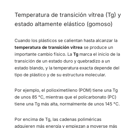
Temperatura de transición vítrea (Tg) y
estado altamente elástico (gomoso)
Cuando los plásticos se calientan hasta alcanzar la
temperatura de transición vítrea
se produce un
importante cambio físico. La
Tg
marca el inicio de la
transición de un estado duro y quebradizo a un
estado blando, y la temperatura exacta depende del
tipo de plástico y de su estructura molecular.
Por ejemplo, el polioximetileno (POM) tiene una Tg
de unos 85 °C, mientras que el policarbonato (PC)
tiene una Tg más alta, normalmente de unos 145 °C.
Por encima de Tg, las cadenas poliméricas
adquieren más energía y empiezan a moverse más