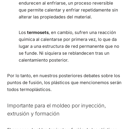
endurecen al enfriarse, un proceso reversible
que permite calentar y enfriar repetidamente sin
alterar las propiedades del material.
Los
termosets
, en cambio, sufren una reacción
química al calentarse por primera vez, lo que da
lugar a una estructura de red permanente que no
se funde. Ni siquiera se reblandecen tras un
calentamiento posterior.
Por lo tanto, en nuestros posteriores debates sobre los
puntos de fusión, los plásticos que mencionemos serán
todos termoplásticos.
Importante para el moldeo por inyección,
extrusión y formación