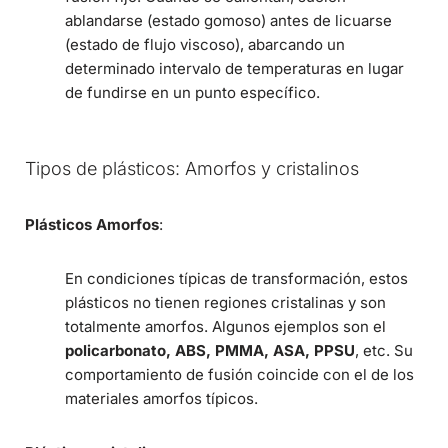
ablandarse (estado gomoso) antes de licuarse
(estado de flujo viscoso), abarcando un
determinado intervalo de temperaturas en lugar
de fundirse en un punto específico.
Tipos de plásticos: Amorfos y cristalinos
Plásticos Amorfos
:
En condiciones típicas de transformación, estos
plásticos no tienen regiones cristalinas y son
totalmente amorfos. Algunos ejemplos son el
policarbonato, ABS, PMMA, ASA, PPSU
, etc. Su
comportamiento de fusión coincide con el de los
materiales amorfos típicos.