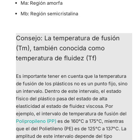
M
a
: Región amorfa
M
b
: Región semicristalina
Consejo: La temperatura de fusión
(Tm), también conocida como
temperatura de fluidez (Tf)
Es importante tener en cuenta que la temperatura
de fusión de los plásticos no es un punto fijo, sino
un intervalo. Dentro de este intervalo, el estado
físico del plástico pasa del estado de alta
elasticidad al estado de fluidez viscosa. Por
ejemplo, el intervalo de temperatura de fusión del
Polipropileno (PP)
es de 160°C a 175°C, mientras
que el del Polietileno (PE) es de 125°C a 137°C. La
amplitud de este intervalo depende del tipo