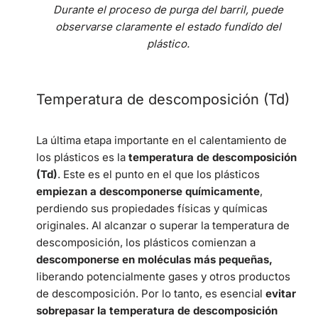
Durante el proceso de purga del barril, puede
observarse claramente el estado fundido del
plástico.
Temperatura de descomposición (Td)
La última etapa importante en el calentamiento de
los plásticos es la
temperatura de descomposición
(Td)
. Este es el punto en el que los plásticos
empiezan a descomponerse químicamente
,
perdiendo sus propiedades físicas y químicas
originales. Al alcanzar o superar la temperatura de
descomposición, los plásticos comienzan a
descomponerse en moléculas más pequeñas,
liberando potencialmente gases y otros productos
de descomposición. Por lo tanto, es esencial
evitar
sobrepasar la temperatura de descomposición