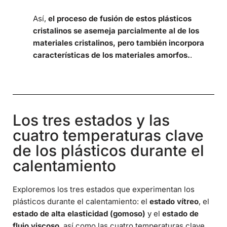
Así,
el proceso de fusión de estos plásticos
cristalinos se asemeja parcialmente al de los
materiales cristalinos, pero también incorpora
características de los materiales amorfos.
.
Los tres estados y las
cuatro temperaturas clave
de los plásticos durante el
calentamiento
Exploremos los tres estados que experimentan los
plásticos durante el calentamiento: el
estado vítreo
, el
estado de alta elasticidad (gomoso)
y el
estado de
flujo viscoso
, así como las cuatro temperaturas clave