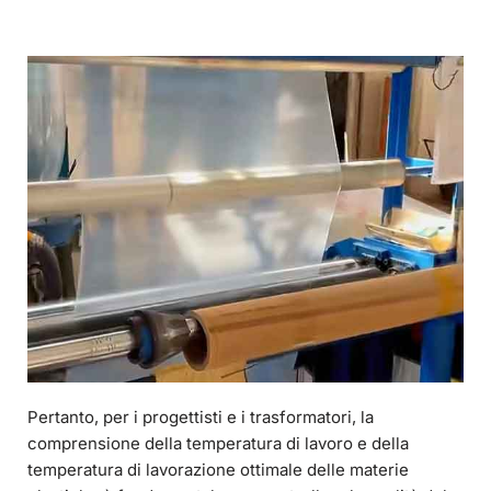
Pertanto, per i progettisti e i trasformatori, la
comprensione della temperatura di lavoro e della
temperatura di lavorazione ottimale delle materie