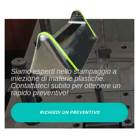
Siamo esperti nello stampaggio a
iniezione di materie plastiche.
Contattateci subito per ottenere un
rapido preventivo!
RICHIEDI UN PREVENTIVO