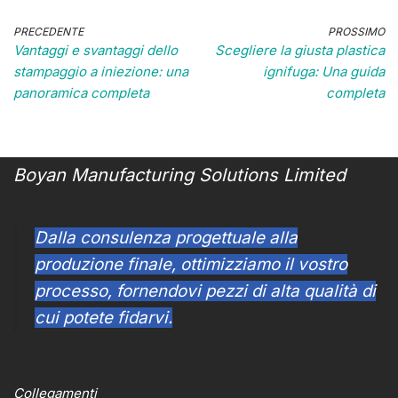
PRECEDENTE
PROSSIMO
Vantaggi e svantaggi dello
Scegliere la giusta plastica
stampaggio a iniezione: una
ignifuga: Una guida
panoramica completa
completa
Boyan Manufacturing Solutions Limited
Dalla consulenza progettuale alla
produzione finale, ottimizziamo il vostro
processo, fornendovi pezzi di alta qualità di
cui potete fidarvi.
Collegamenti