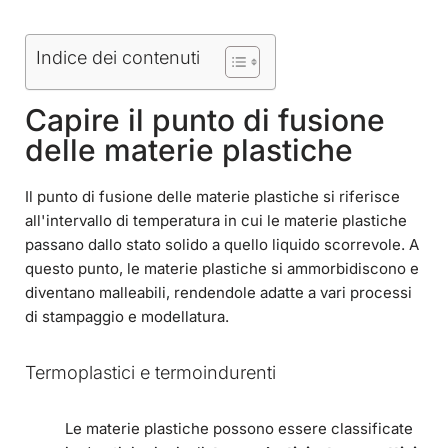
Indice dei contenuti
Capire il punto di fusione
delle materie plastiche
Il punto di fusione delle materie plastiche si riferisce
all'intervallo di temperatura in cui le materie plastiche
passano dallo stato solido a quello liquido scorrevole. A
questo punto, le materie plastiche si ammorbidiscono e
diventano malleabili, rendendole adatte a vari processi
di stampaggio e modellatura.
Termoplastici e termoindurenti
Le materie plastiche possono essere classificate