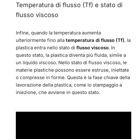
Temperatura di flusso (Tf) e stato di
flusso viscoso
Infine, quando la temperatura aumenta
ulteriormente fino alla
temperatura di flusso (Tf)
, la
plastica entra nello stato di
flusso viscoso
. In
questo stato, la plastica diventa più fluida, simile a
un liquido viscoso. Nello stato di flusso viscoso, le
materie plastiche possono essere estruse, iniettate
o compresse in forme. Questa è la fase chiave della
lavorazione della plastica, come lo stampaggio a
iniezione, che avviene in questo stato.