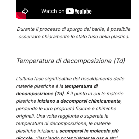
Durante il processo di spurgo del barile, è possibile
osservare chiaramente lo stato fuso della plastica.
Temperatura di decomposizione (Td)
L'ultima fase significativa del riscaldamento delle
materie plastiche è la
temperatura di
decomposizione (Td)
. È il punto in cui le materie
plastiche
iniziano a decomporsi chimicamente
,
perdendo le loro proprietà fisiche e chimiche
originali. Una volta raggiunta o superata la
temperatura di decomposizione, le materie
plastiche iniziano a
scomporsi in molecole più
piccole,
rilasciando potenzialmente gas e altri