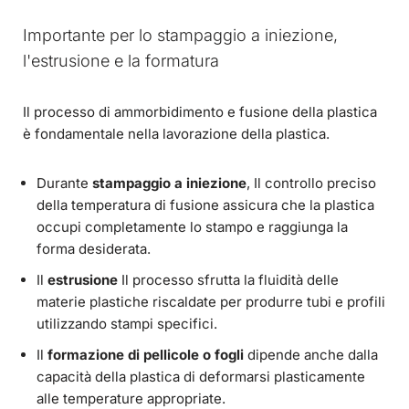
Importante per lo stampaggio a iniezione,
l'estrusione e la formatura
Il processo di ammorbidimento e fusione della plastica
è fondamentale nella lavorazione della plastica.
Durante
stampaggio a iniezione
, Il controllo preciso
della temperatura di fusione assicura che la plastica
occupi completamente lo stampo e raggiunga la
forma desiderata.
Il
estrusione
Il processo sfrutta la fluidità delle
materie plastiche riscaldate per produrre tubi e profili
utilizzando stampi specifici.
Il
formazione di pellicole o fogli
dipende anche dalla
capacità della plastica di deformarsi plasticamente
alle temperature appropriate.