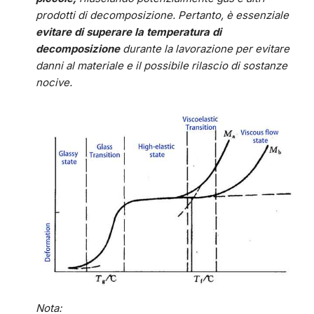
prodotti di decomposizione. Pertanto, è essenziale
evitare di superare la temperatura di
decomposizione
durante la lavorazione per evitare
danni al materiale e il possibile rilascio di sostanze
nocive.
Nota: