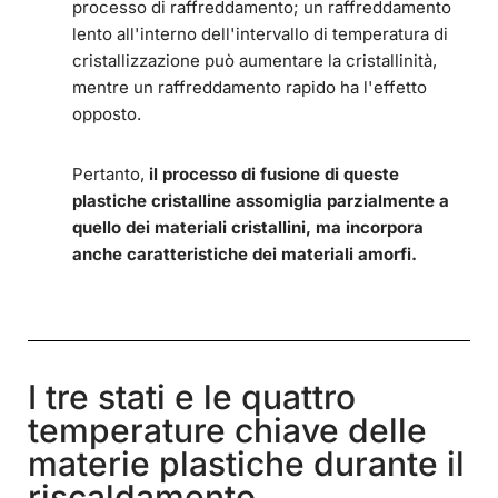
processo di raffreddamento; un raffreddamento
lento all'interno dell'intervallo di temperatura di
cristallizzazione può aumentare la cristallinità,
mentre un raffreddamento rapido ha l'effetto
opposto.
Pertanto,
il processo di fusione di queste
plastiche cristalline assomiglia parzialmente a
quello dei materiali cristallini, ma incorpora
anche caratteristiche dei materiali amorfi.
I tre stati e le quattro
temperature chiave delle
materie plastiche durante il
riscaldamento