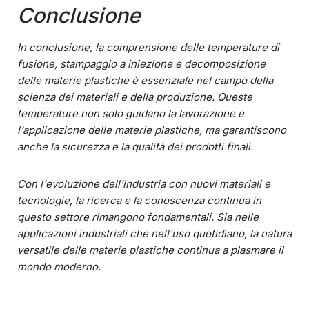
Conclusione
In conclusione, la comprensione delle temperature di
fusione, stampaggio a iniezione e decomposizione
delle materie plastiche è essenziale nel campo della
scienza dei materiali e della produzione. Queste
temperature non solo guidano la lavorazione e
l'applicazione delle materie plastiche, ma garantiscono
anche la sicurezza e la qualità dei prodotti finali.
Con l'evoluzione dell'industria con nuovi materiali e
tecnologie, la ricerca e la conoscenza continua in
questo settore rimangono fondamentali. Sia nelle
applicazioni industriali che nell'uso quotidiano, la natura
versatile delle materie plastiche continua a plasmare il
mondo moderno.