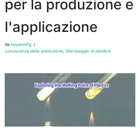
per la produzione e
l'applicazione
da
boyanmfg
conoscenza della produzione
,
Stampaggio di plastica