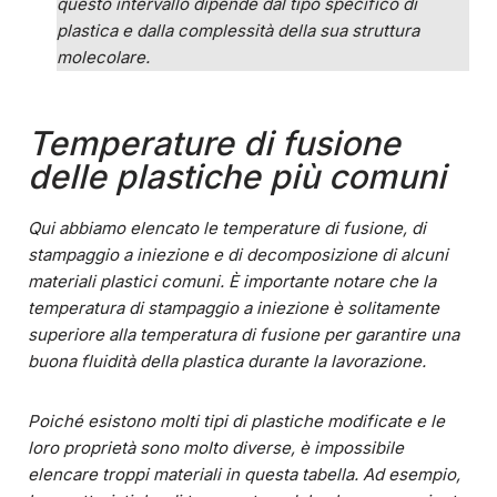
questo intervallo dipende dal tipo specifico di
plastica e dalla complessità della sua struttura
molecolare.
Temperature di fusione
delle plastiche più comuni
Qui abbiamo elencato le temperature di fusione, di
stampaggio a iniezione e di decomposizione di alcuni
materiali plastici comuni. È importante notare che la
temperatura di stampaggio a iniezione è solitamente
superiore alla temperatura di fusione per garantire una
buona fluidità della plastica durante la lavorazione.
Poiché esistono molti tipi di plastiche modificate e le
loro proprietà sono molto diverse, è impossibile
elencare troppi materiali in questa tabella. Ad esempio,