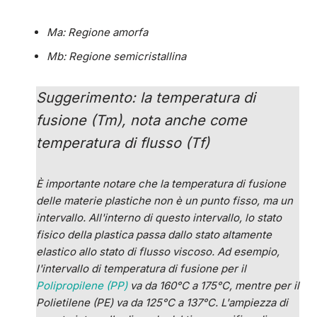
M
a
: Regione amorfa
M
b
: Regione semicristallina
Suggerimento: la temperatura di
fusione (Tm), nota anche come
temperatura di flusso (Tf)
È importante notare che la temperatura di fusione
delle materie plastiche non è un punto fisso, ma un
intervallo. All'interno di questo intervallo, lo stato
fisico della plastica passa dallo stato altamente
elastico allo stato di flusso viscoso. Ad esempio,
l'intervallo di temperatura di fusione per il
Polipropilene (PP)
va da 160°C a 175°C, mentre per il
Polietilene (PE) va da 125°C a 137°C. L'ampiezza di