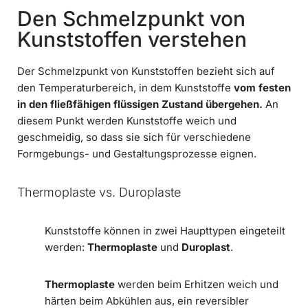
Den Schmelzpunkt von
Kunststoffen verstehen
Der Schmelzpunkt von Kunststoffen bezieht sich auf
den Temperaturbereich, in dem Kunststoffe
vom festen
in den fließfähigen flüssigen Zustand übergehen.
An
diesem Punkt werden Kunststoffe weich und
geschmeidig, so dass sie sich für verschiedene
Formgebungs- und Gestaltungsprozesse eignen.
Thermoplaste vs. Duroplaste
Kunststoffe können in zwei Haupttypen eingeteilt
werden:
Thermoplaste
und
Duroplast
.
Thermoplaste
werden beim Erhitzen weich und
härten beim Abkühlen aus, ein reversibler