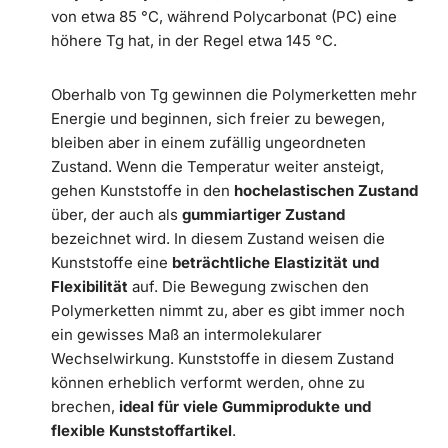
von etwa 85 °C, während Polycarbonat (PC) eine
höhere Tg hat, in der Regel etwa 145 °C.
Oberhalb von Tg gewinnen die Polymerketten mehr
Energie und beginnen, sich freier zu bewegen,
bleiben aber in einem zufällig ungeordneten
Zustand. Wenn die Temperatur weiter ansteigt,
gehen Kunststoffe in den
hochelastischen Zustand
über, der auch als
gummiartiger Zustand
bezeichnet wird. In diesem Zustand weisen die
Kunststoffe eine
beträchtliche Elastizität und
Flexibilität
auf. Die Bewegung zwischen den
Polymerketten nimmt zu, aber es gibt immer noch
ein gewisses Maß an intermolekularer
Wechselwirkung. Kunststoffe in diesem Zustand
können erheblich verformt werden, ohne zu
brechen,
ideal für viele Gummiprodukte und
flexible Kunststoffartikel
.