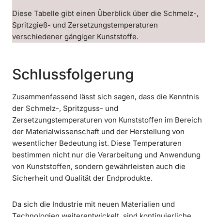
Diese Tabelle gibt einen Überblick über die Schmelz-,
Spritzgieß- und Zersetzungstemperaturen
verschiedener gängiger Kunststoffe.
Schlussfolgerung
Zusammenfassend lässt sich sagen, dass die Kenntnis
der Schmelz-, Spritzguss- und
Zersetzungstemperaturen von Kunststoffen im Bereich
der Materialwissenschaft und der Herstellung von
wesentlicher Bedeutung ist. Diese Temperaturen
bestimmen nicht nur die Verarbeitung und Anwendung
von Kunststoffen, sondern gewährleisten auch die
Sicherheit und Qualität der Endprodukte.
Da sich die Industrie mit neuen Materialien und
Technologien weiterentwickelt, sind kontinuierliche