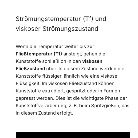
Strömungstemperatur (Tf) und
viskoser Strömungszustand
Wenn die Temperatur weiter bis zur
Fließtemperatur (Tf)
ansteigt, gehen die
Kunststoffe schließlich in den
viskosen
Fließzustand
über. In diesem Zustand werden die
Kunststoffe flüssiger, ähnlich wie eine viskose
Flüssigkeit. Im viskosen Fließzustand können
Kunststoffe extrudiert, gespritzt oder in Formen
gepresst werden. Dies ist die wichtigste Phase der
Kunststoffverarbeitung, z. B. beim Spritzgießen, das
in diesem Zustand erfolgt.