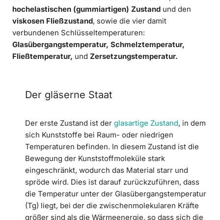
hochelastischen (gummiartigen) Zustand
und den
viskosen Fließzustand
, sowie die vier damit
verbundenen Schlüsseltemperaturen:
Glasübergangstemperatur, Schmelztemperatur,
Fließtemperatur,
und
Zersetzungstemperatur.
Der gläserne Staat
Der erste Zustand ist der
glasartige Zustand
, in dem
sich Kunststoffe bei Raum- oder niedrigen
Temperaturen befinden. In diesem Zustand ist die
Bewegung der Kunststoffmoleküle stark
eingeschränkt, wodurch das Material starr und
spröde wird. Dies ist darauf zurückzuführen, dass
die Temperatur unter der Glasübergangstemperatur
(Tg) liegt, bei der die zwischenmolekularen Kräfte
größer sind als die Wärmeenergie, so dass sich die