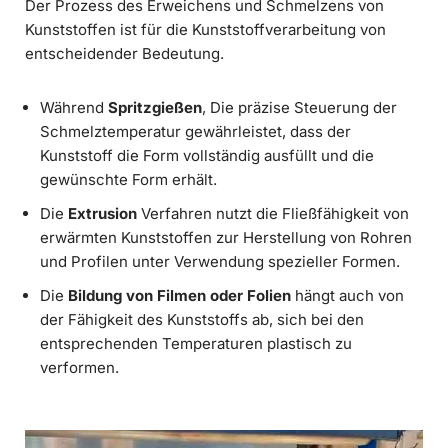
Der Prozess des Erweichens und Schmelzens von
Kunststoffen ist für die Kunststoffverarbeitung von
entscheidender Bedeutung.
Während
Spritzgießen
, Die präzise Steuerung der
Schmelztemperatur gewährleistet, dass der
Kunststoff die Form vollständig ausfüllt und die
gewünschte Form erhält.
Die
Extrusion
Verfahren nutzt die Fließfähigkeit von
erwärmten Kunststoffen zur Herstellung von Rohren
und Profilen unter Verwendung spezieller Formen.
Die
Bildung von Filmen oder Folien
hängt auch von
der Fähigkeit des Kunststoffs ab, sich bei den
entsprechenden Temperaturen plastisch zu
verformen.