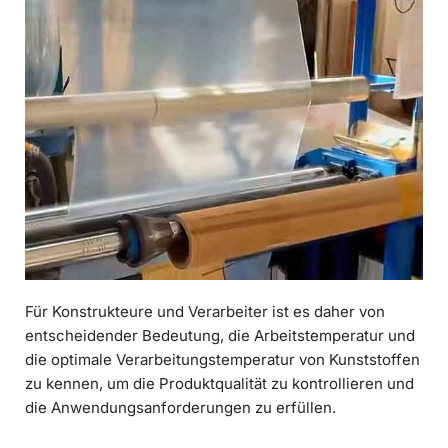
Für Konstrukteure und Verarbeiter ist es daher von
entscheidender Bedeutung, die Arbeitstemperatur und
die optimale Verarbeitungstemperatur von Kunststoffen
zu kennen, um die Produktqualität zu kontrollieren und
die Anwendungsanforderungen zu erfüllen.