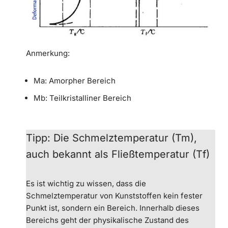
Anmerkung:
M
a
: Amorpher Bereich
M
b
: Teilkristalliner Bereich
Tipp: Die Schmelztemperatur (Tm),
auch bekannt als Fließtemperatur (Tf)
Es ist wichtig zu wissen, dass die
Schmelztemperatur von Kunststoffen kein fester
Punkt ist, sondern ein Bereich. Innerhalb dieses
Bereichs geht der physikalische Zustand des