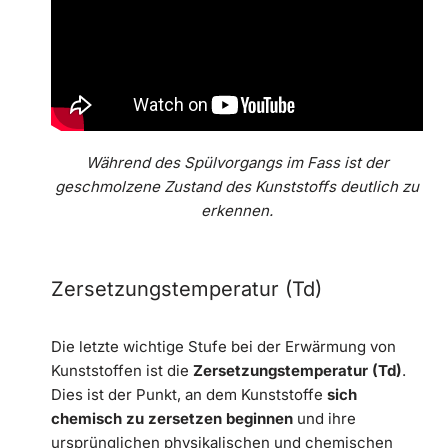
Während des Spülvorgangs im Fass ist der
geschmolzene Zustand des Kunststoffs deutlich zu
erkennen.
Zersetzungstemperatur (Td)
Die letzte wichtige Stufe bei der Erwärmung von
Kunststoffen ist die
Zersetzungstemperatur (Td)
.
Dies ist der Punkt, an dem Kunststoffe
sich
chemisch zu zersetzen beginnen
und ihre
ursprünglichen physikalischen und chemischen