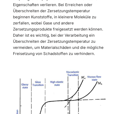
Eigenschaften verlieren. Bei Erreichen oder
Überschreiten der Zersetzungstemperatur
beginnen Kunststoffe, in kleinere Moleküle zu
zerfallen, wobei Gase und andere
Zersetzungsprodukte freigesetzt werden können.
Daher ist es wichtig, bei der Verarbeitung ein
Überschreiten der Zersetzungstemperatur zu
vermeiden, um Materialschäden und die mögliche
Freisetzung von Schadstoffen zu verhindern.