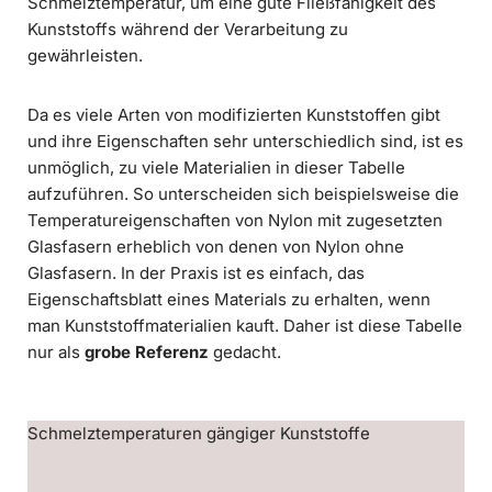
Schmelztemperatur, um eine gute Fließfähigkeit des
Kunststoffs während der Verarbeitung zu
gewährleisten.
Da es viele Arten von modifizierten Kunststoffen gibt
und ihre Eigenschaften sehr unterschiedlich sind, ist es
unmöglich, zu viele Materialien in dieser Tabelle
aufzuführen. So unterscheiden sich beispielsweise die
Temperatureigenschaften von Nylon mit zugesetzten
Glasfasern erheblich von denen von Nylon ohne
Glasfasern. In der Praxis ist es einfach, das
Eigenschaftsblatt eines Materials zu erhalten, wenn
man Kunststoffmaterialien kauft. Daher ist diese Tabelle
nur als
grobe Referenz
gedacht.
Schmelztemperaturen gängiger Kunststoffe