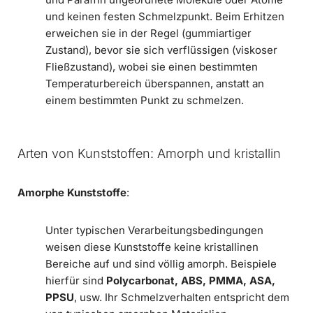
und keinen festen Schmelzpunkt. Beim Erhitzen
erweichen sie in der Regel (gummiartiger
Zustand), bevor sie sich verflüssigen (viskoser
Fließzustand), wobei sie einen bestimmten
Temperaturbereich überspannen, anstatt an
einem bestimmten Punkt zu schmelzen.
Arten von Kunststoffen: Amorph und kristallin
Amorphe Kunststoffe
:
Unter typischen Verarbeitungsbedingungen
weisen diese Kunststoffe keine kristallinen
Bereiche auf und sind völlig amorph. Beispiele
hierfür sind
Polycarbonat, ABS, PMMA, ASA,
PPSU
, usw. Ihr Schmelzverhalten entspricht dem