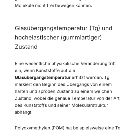
Moleküle nicht frei bewegen können.
Glasübergangstemperatur (Tg) und
hochelastischer (gummiartiger)
Zustand
Eine wesentliche physikalische Veränderung tritt
ein, wenn Kunststoffe auf die
Glasübergangstemperatur
erhitzt werden. Tg
markiert den Beginn des Übergangs von einem
harten und spröden Zustand zu einem weichen
Zustand, wobei die genaue Temperatur von der Art
des Kunststoffs und seiner Molekularstruktur
abhängt.
Polyoxymethylen (POM) hat beispielsweise eine Tg