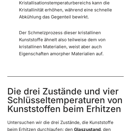
Kristallisationstemperaturbereichs kann die
Kristallinität erhöhen, während eine schnelle
Abkühlung das Gegenteil bewirkt.
Der Schmelzprozess dieser kristallinen
Kunststoffe ähnelt also teilweise dem von
kristallinen Materialien, weist aber auch
Eigenschaften amorpher Materialien auf.
Die drei Zustände und vier
Schlüsseltemperaturen von
Kunststoffen beim Erhitzen
Untersuchen wir die drei Zustände, die Kunststoffe
beim Erhitzen durchlaufen: den
Glaszustand
, den