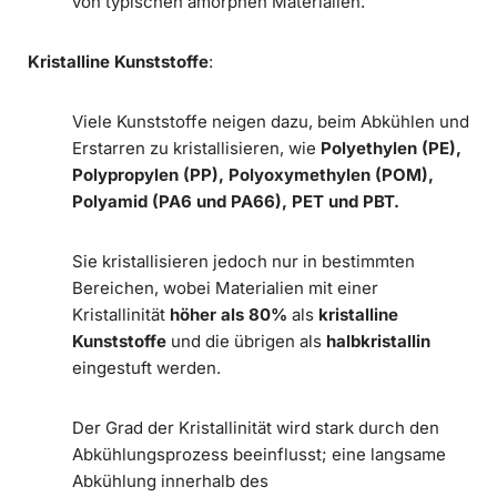
von typischen amorphen Materialien.
Kristalline Kunststoffe
:
Viele Kunststoffe neigen dazu, beim Abkühlen und
Erstarren zu kristallisieren, wie
Polyethylen (PE),
Polypropylen (PP), Polyoxymethylen (POM),
Polyamid (PA6 und PA66), PET und PBT.
Sie kristallisieren jedoch nur in bestimmten
Bereichen, wobei Materialien mit einer
Kristallinität
höher als 80%
als
kristalline
Kunststoffe
und die übrigen als
halbkristallin
eingestuft werden.
Der Grad der Kristallinität wird stark durch den
Abkühlungsprozess beeinflusst; eine langsame
Abkühlung innerhalb des