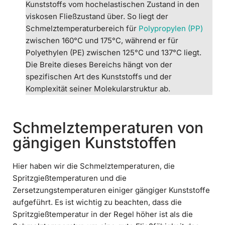
Kunststoffs vom hochelastischen Zustand in den
viskosen Fließzustand über. So liegt der
Schmelztemperaturbereich für
Polypropylen (PP)
zwischen 160°C und 175°C, während er für
Polyethylen (PE) zwischen 125°C und 137°C liegt.
Die Breite dieses Bereichs hängt von der
spezifischen Art des Kunststoffs und der
Komplexität seiner Molekularstruktur ab.
Schmelztemperaturen von
gängigen Kunststoffen
Hier haben wir die Schmelztemperaturen, die
Spritzgießtemperaturen und die
Zersetzungstemperaturen einiger gängiger Kunststoffe
aufgeführt. Es ist wichtig zu beachten, dass die
Spritzgießtemperatur in der Regel höher ist als die