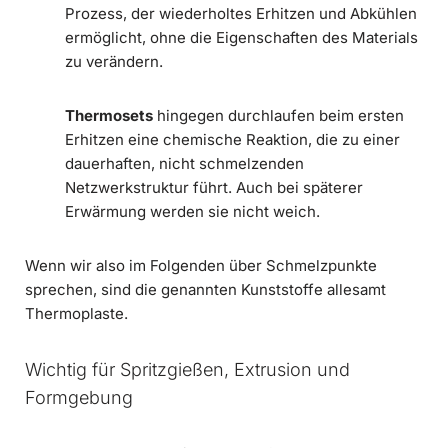
Prozess, der wiederholtes Erhitzen und Abkühlen
ermöglicht, ohne die Eigenschaften des Materials
zu verändern.
Thermosets
hingegen durchlaufen beim ersten
Erhitzen eine chemische Reaktion, die zu einer
dauerhaften, nicht schmelzenden
Netzwerkstruktur führt. Auch bei späterer
Erwärmung werden sie nicht weich.
Wenn wir also im Folgenden über Schmelzpunkte
sprechen, sind die genannten Kunststoffe allesamt
Thermoplaste.
Wichtig für Spritzgießen, Extrusion und
Formgebung