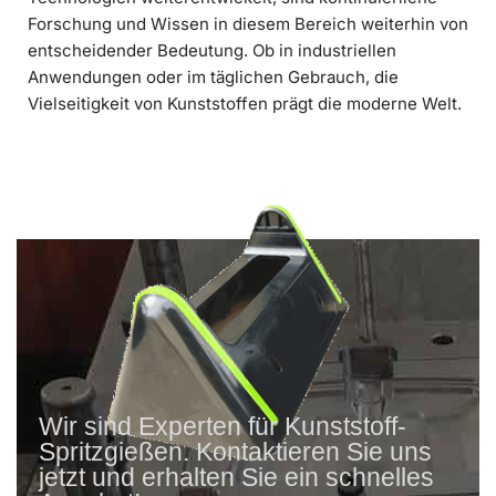
Forschung und Wissen in diesem Bereich weiterhin von
entscheidender Bedeutung. Ob in industriellen
Anwendungen oder im täglichen Gebrauch, die
Vielseitigkeit von Kunststoffen prägt die moderne Welt.
Wir sind Experten für Kunststoff-
Spritzgießen. Kontaktieren Sie uns
jetzt und erhalten Sie ein schnelles