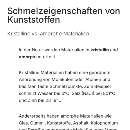
Schmelzeigenschaften von
Kunststoffen
Kristalline vs. amorphe Materialien
In der Natur werden Materialien in
kristallin
und
amorph
unterteilt.
Kristalline Materialien haben eine geordnete
Anordnung von Molekülen oder Atomen und
besitzen feste Schmelzpunkte. Zum Beispiel
schmilzt Wasser bei 0°C, Salz (NaCl) bei 801°C
und Zinn bei 231,9°C.
Andererseits haben amorphe Materialien wie
Glas, Gummi, Kunststoffe, Asphalt, Kolophonium
und Paraffin ungeordnete Moleküle oder Atome