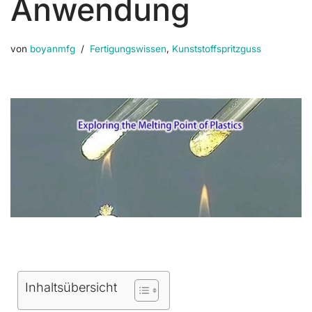
Anwendung
von
boyanmfg
Fertigungswissen
,
Kunststoffspritzguss
Inhaltsübersicht