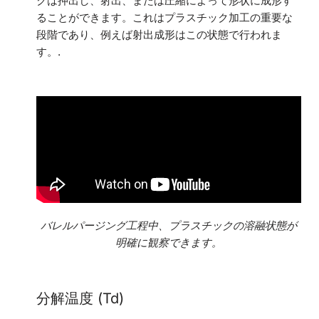
クは押出し、射出、または圧縮によって形状に成形す
ることができます。これはプラスチック加工の重要な
段階であり、例えば射出成形はこの状態で行われま
す。.
バレルパージング工程中、プラスチックの溶融状態が
明確に観察できます。
分解温度 (Td)