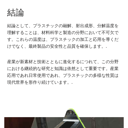
結論
結論として、プラスチックの融解、射出成形、分解温度を
理解することは、材料科学と製造の分野において不可欠で
す。これらの温度は、プラスチックの加工と応用を導くだ
けでなく、最終製品の安全性と品質を確保します。.
産業が新素材と技術とともに進化するにつれて、この分野
における継続的な研究と知識は依然として重要です。産業
応用であれ日常使用であれ、プラスチックの多様な性質は
現代世界を形作り続けています。.