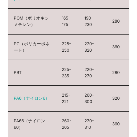
POM（ポリオキシ
165-
190-
280
メチレン）
175
230
PC（ポリカーボネ
225-
270-
360
ート）
250
320
225-
220-
PBT
280
235
270
215-
260-
PA6（ナイロン6）
320
221
300
PA66（ナイロン
260-
270-
360
66）
265
310