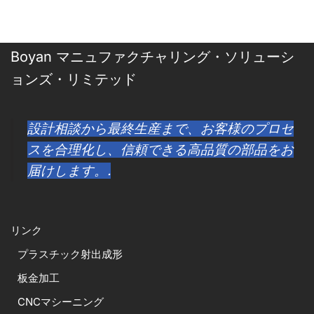
Boyan マニュファクチャリング・ソリューシ
ョンズ・リミテッド
設計相談から最終生産まで、お客様のプロセ
スを合理化し、信頼できる高品質の部品をお
届けします。.
リンク
プラスチック射出成形
板金加工
CNCマシーニング