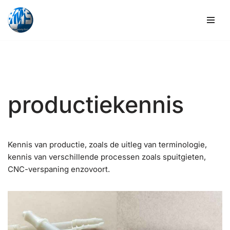
Overslaan
naar
inhoud
productiekennis
Kennis van productie, zoals de uitleg van terminologie,
kennis van verschillende processen zoals spuitgieten,
CNC-verspaning enzovoort.