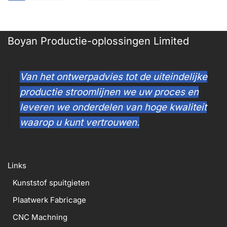
Boyan Productie-oplossingen Limited
Van het ontwerpadvies tot de uiteindelijke
productie stroomlijnen we uw proces en
leveren we onderdelen van hoge kwaliteit
waarop u kunt vertrouwen.
Links
Kunststof spuitgieten
Plaatwerk Fabricage
CNC Machning