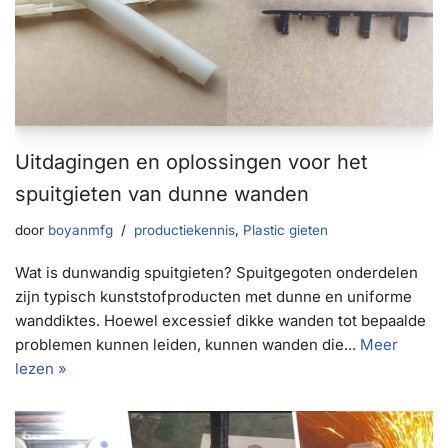
Uitdagingen en oplossingen voor het
spuitgieten van dunne wanden
door
boyanmfg
productiekennis
,
Plastic gieten
Wat is dunwandig spuitgieten? Spuitgegoten onderdelen
zijn typisch kunststofproducten met dunne en uniforme
wanddiktes. Hoewel excessief dikke wanden tot bepaalde
problemen kunnen leiden, kunnen wanden die...
Meer
lezen »