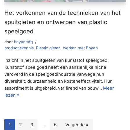
Het verkennen van de technieken van het
spuitgieten en ontwerpen van plastic
speelgoed
door
boyanmfg
productiekennis
,
Plastic gieten
,
werken met Boyan
Inzicht in het spuitgieten van kunststof speelgoed.
Kunststof speelgoed heeft een aanzienlijke niche
veroverd in de speelgoedindustrie vanwege hun
diversiteit, duurzaamheid en kosteneffectiviteit. Hun
assortiment is uitgebreid, variërend van bouw...
Meer
lezen »
1
2
3
...
6
Volgende »