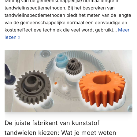
Meting van de gemeenschappelijke normaallengte in
tandwielinspectiemethoden. Bij het bespreken van
tandwielinspectiemethoden biedt het meten van de lengte
van de gemeenschappelijke normaal een eenvoudige en
kosteneffectieve techniek die veel wordt gebruikt...
Meer
lezen »
De juiste fabrikant van kunststof
tandwielen kiezen: Wat je moet weten