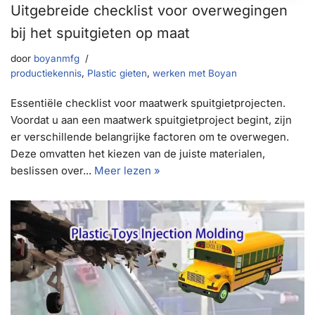
Uitgebreide checklist voor overwegingen
bij het spuitgieten op maat
door
boyanmfg
productiekennis
,
Plastic gieten
,
werken met Boyan
Essentiële checklist voor maatwerk spuitgietprojecten.
Voordat u aan een maatwerk spuitgietproject begint, zijn
er verschillende belangrijke factoren om te overwegen.
Deze omvatten het kiezen van de juiste materialen,
beslissen over...
Meer lezen »