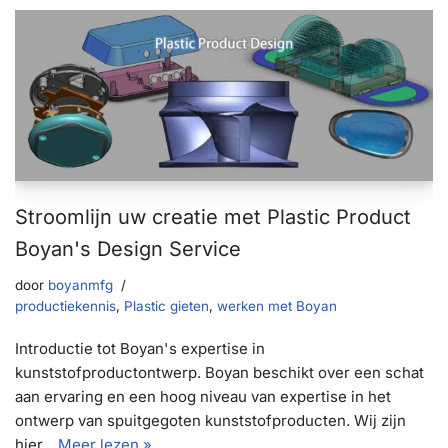
Stroomlijn uw creatie met Plastic Product
Boyan's Design Service
door
boyanmfg
productiekennis
,
Plastic gieten
,
werken met Boyan
Introductie tot Boyan's expertise in
kunststofproductontwerp. Boyan beschikt over een schat
aan ervaring en een hoog niveau van expertise in het
ontwerp van spuitgegoten kunststofproducten. Wij zijn
hier...
Meer lezen »