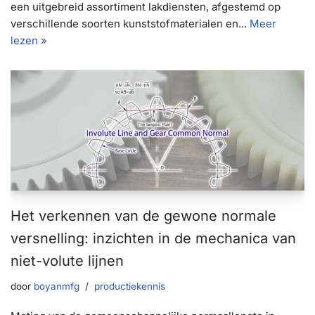
een uitgebreid assortiment lakdiensten, afgestemd op
verschillende soorten kunststofmaterialen en...
Meer
lezen »
Het verkennen van de gewone normale
versnelling: inzichten in de mechanica van
niet-volute lijnen
door
boyanmfg
productiekennis