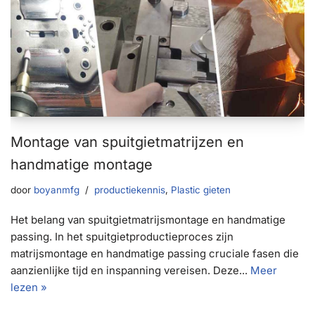
Montage van spuitgietmatrijzen en
handmatige montage
door
boyanmfg
productiekennis
,
Plastic gieten
Het belang van spuitgietmatrijsmontage en handmatige
passing. In het spuitgietproductieproces zijn
matrijsmontage en handmatige passing cruciale fasen die
aanzienlijke tijd en inspanning vereisen. Deze...
Meer
lezen »