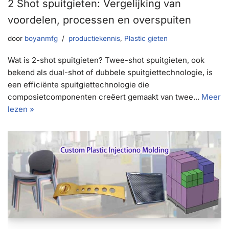
2 Shot spuitgieten: Vergelijking van
voordelen, processen en overspuiten
door
boyanmfg
productiekennis
,
Plastic gieten
Wat is 2-shot spuitgieten? Twee-shot spuitgieten, ook
bekend als dual-shot of dubbele spuitgiettechnologie, is
een efficiënte spuitgiettechnologie die
composietcomponenten creëert gemaakt van twee...
Meer
lezen »