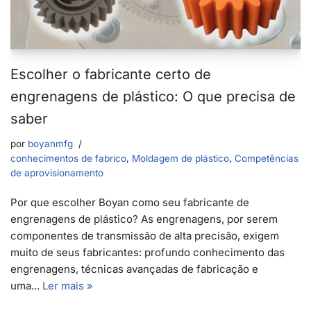
Escolher o fabricante certo de
engrenagens de plástico: O que precisa de
saber
por
boyanmfg
conhecimentos de fabrico
,
Moldagem de plástico
,
Competências
de aprovisionamento
Por que escolher Boyan como seu fabricante de
engrenagens de plástico? As engrenagens, por serem
componentes de transmissão de alta precisão, exigem
muito de seus fabricantes: profundo conhecimento das
engrenagens, técnicas avançadas de fabricação e
uma...
Ler mais »