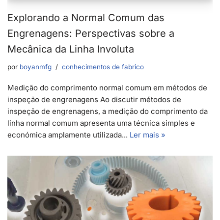
Explorando a Normal Comum das
Engrenagens: Perspectivas sobre a
Mecânica da Linha Involuta
por
boyanmfg
conhecimentos de fabrico
Medição do comprimento normal comum em métodos de
inspeção de engrenagens Ao discutir métodos de
inspeção de engrenagens, a medição do comprimento da
linha normal comum apresenta uma técnica simples e
económica amplamente utilizada...
Ler mais »