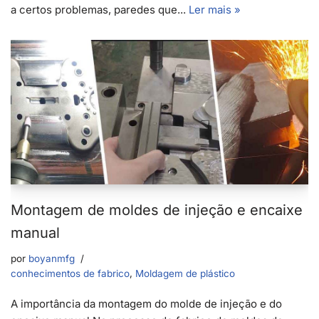
a certos problemas, paredes que...
Ler mais »
Montagem de moldes de injeção e encaixe
manual
por
boyanmfg
conhecimentos de fabrico
,
Moldagem de plástico
A importância da montagem do molde de injeção e do