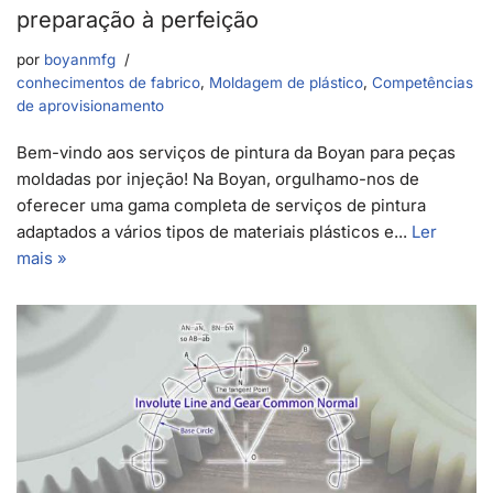
preparação à perfeição
por
boyanmfg
conhecimentos de fabrico
,
Moldagem de plástico
,
Competências
de aprovisionamento
Bem-vindo aos serviços de pintura da Boyan para peças
moldadas por injeção! Na Boyan, orgulhamo-nos de
oferecer uma gama completa de serviços de pintura
adaptados a vários tipos de materiais plásticos e...
Ler
mais »