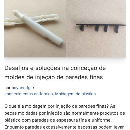
Desafios e soluções na conceção de
moldes de injeção de paredes finas
por
boyanmfg
conhecimentos de fabrico
,
Moldagem de plástico
O que é a moldagem por injeção de paredes finas? As
peças moldadas por injeção são normalmente produtos de
plástico com paredes de espessura fina e uniforme.
Enquanto paredes excessivamente espessas podem levar