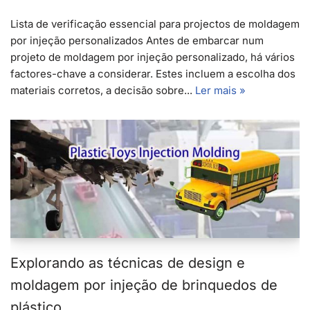
Lista de verificação essencial para projectos de moldagem
por injeção personalizados Antes de embarcar num
projeto de moldagem por injeção personalizado, há vários
factores-chave a considerar. Estes incluem a escolha dos
materiais corretos, a decisão sobre...
Ler mais »
Explorando as técnicas de design e
moldagem por injeção de brinquedos de
plástico