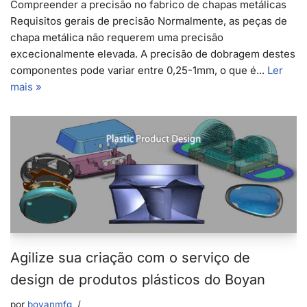
Compreender a precisão no fabrico de chapas metálicas
Requisitos gerais de precisão Normalmente, as peças de
chapa metálica não requerem uma precisão
excecionalmente elevada. A precisão de dobragem destes
componentes pode variar entre 0,25-1mm, o que é...
Ler
mais »
Agilize sua criação com o serviço de
design de produtos plásticos do Boyan
por
boyanmfg