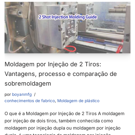
Moldagem por Injeção de 2 Tiros:
Vantagens, processo e comparação de
sobremoldagem
por
boyanmfg
conhecimentos de fabrico
,
Moldagem de plástico
O que é a Moldagem por Injeção de 2 Tiros A moldagem
por injeção de dois tiros, também conhecida como
moldagem por injeção dupla ou moldagem por injeção