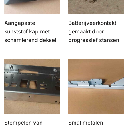
Aangepaste
Batterijveerkontakt
kunststof kap met
gemaakt door
scharnierend deksel
progressief stansen
Stempelen van
Smal metalen