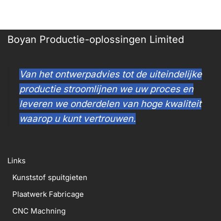
Boyan Productie-oplossingen Limited
Van het ontwerpadvies tot de uiteindelijke
productie stroomlijnen we uw proces en
leveren we onderdelen van hoge kwaliteit
waarop u kunt vertrouwen.
Links
Kunststof spuitgieten
Plaatwerk Fabricage
CNC Machning