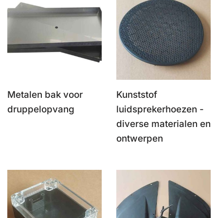
Metalen bak voor
Kunststof
druppelopvang
luidsprekerhoezen -
diverse materialen en
ontwerpen