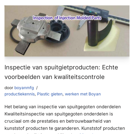
Inspectie van spuitgietproducten: Echte
voorbeelden van kwaliteitscontrole
door
boyanmfg
productiekennis
,
Plastic gieten
,
werken met Boyan
Het belang van inspectie van spuitgegoten onderdelen
Kwaliteitsinspectie van spuitgegoten onderdelen is
cruciaal om de prestaties en betrouwbaarheid van
kunststof producten te garanderen. Kunststof producten