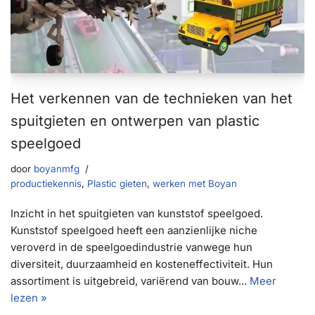
Het verkennen van de technieken van het
spuitgieten en ontwerpen van plastic
speelgoed
door
boyanmfg
productiekennis
,
Plastic gieten
,
werken met Boyan
Inzicht in het spuitgieten van kunststof speelgoed.
Kunststof speelgoed heeft een aanzienlijke niche
veroverd in de speelgoedindustrie vanwege hun
diversiteit, duurzaamheid en kosteneffectiviteit. Hun
assortiment is uitgebreid, variërend van bouw...
Meer
lezen »