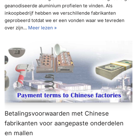
geanodiseerde aluminium profielen te vinden. Als
inkoopbedrijf hebben we verschillende fabrikanten
geprobeerd totdat we er een vonden waar we tevreden
over zijn...
Meer lezen »
Betalingsvoorwaarden met Chinese
fabrikanten voor aangepaste onderdelen
en mallen