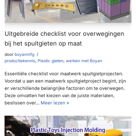
Uitgebreide checklist voor overwegingen
bij het spuitgieten op maat
door
boyanmfg
productiekennis
,
Plastic gieten
,
werken met Boyan
Essentiële checklist voor maatwerk spuitgietprojecten.
Voordat u aan een maatwerk spuitgietproject begint, zijn
er verschillende belangrijke factoren om te overwegen.
Deze omvatten het kiezen van de juiste materialen,
beslissen over...
Meer lezen »