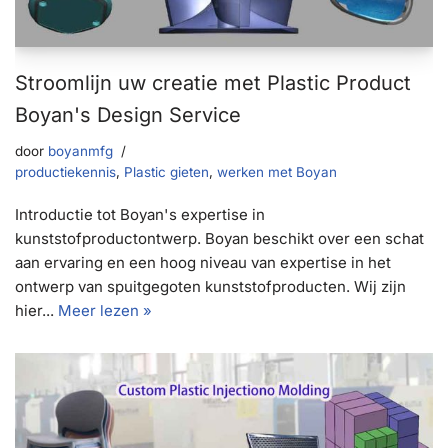
Stroomlijn uw creatie met Plastic Product
Boyan's Design Service
door
boyanmfg
productiekennis
,
Plastic gieten
,
werken met Boyan
Introductie tot Boyan's expertise in
kunststofproductontwerp. Boyan beschikt over een schat
aan ervaring en een hoog niveau van expertise in het
ontwerp van spuitgegoten kunststofproducten. Wij zijn
hier...
Meer lezen »