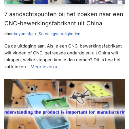
7 aandachtspunten bij het zoeken naar een
CNC-bewerkingsfabrikant uit China
door
boyanmfg
Sourcingvaardigheden
Ga de uitdaging aan. Als je een CNC-bewerkingsfabrikant
wilt vinden of CNC-gefreesde onderdelen uit China wilt
inkopen, welke stappen kun je dan nemen? Dit is hoe het
zal klinken...
Meer lezen »