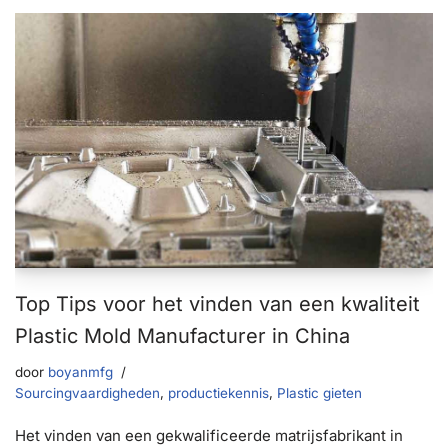
Top Tips voor het vinden van een kwaliteit
Plastic Mold Manufacturer in China
door
boyanmfg
Sourcingvaardigheden
,
productiekennis
,
Plastic gieten
Het vinden van een gekwalificeerde matrijsfabrikant in