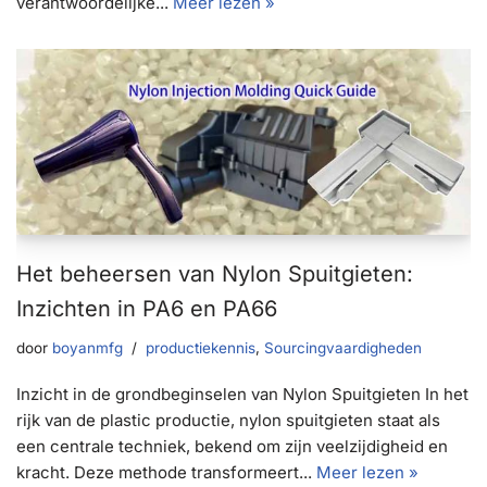
verantwoordelijke...
Meer lezen »
Het beheersen van Nylon Spuitgieten:
Inzichten in PA6 en PA66
door
boyanmfg
productiekennis
,
Sourcingvaardigheden
Inzicht in de grondbeginselen van Nylon Spuitgieten In het
rijk van de plastic productie, nylon spuitgieten staat als
een centrale techniek, bekend om zijn veelzijdigheid en
kracht. Deze methode transformeert...
Meer lezen »