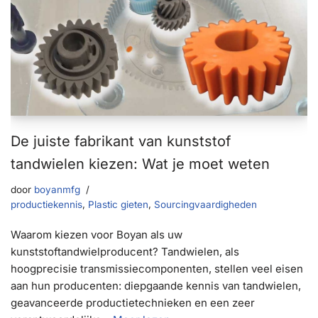
De juiste fabrikant van kunststof
tandwielen kiezen: Wat je moet weten
door
boyanmfg
productiekennis
,
Plastic gieten
,
Sourcingvaardigheden
Waarom kiezen voor Boyan als uw
kunststoftandwielproducent? Tandwielen, als
hoogprecisie transmissiecomponenten, stellen veel eisen
aan hun producenten: diepgaande kennis van tandwielen,
geavanceerde productietechnieken en een zeer