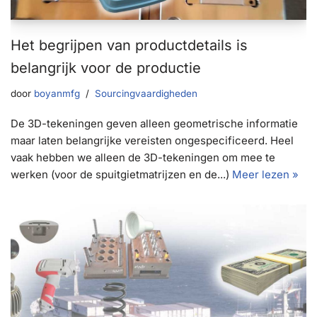
Het begrijpen van productdetails is
belangrijk voor de productie
door
boyanmfg
Sourcingvaardigheden
De 3D-tekeningen geven alleen geometrische informatie
maar laten belangrijke vereisten ongespecificeerd. Heel
vaak hebben we alleen de 3D-tekeningen om mee te
werken (voor de spuitgietmatrijzen en de...)
Meer lezen »