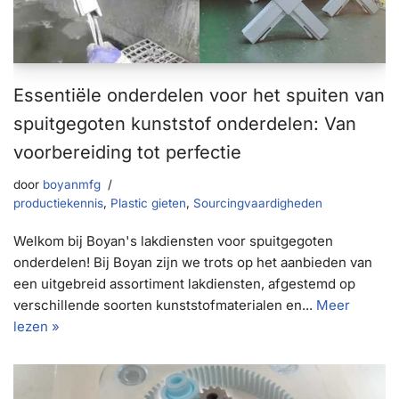
Essentiële onderdelen voor het spuiten van
spuitgegoten kunststof onderdelen: Van
voorbereiding tot perfectie
door
boyanmfg
productiekennis
,
Plastic gieten
,
Sourcingvaardigheden
Welkom bij Boyan's lakdiensten voor spuitgegoten
onderdelen! Bij Boyan zijn we trots op het aanbieden van
een uitgebreid assortiment lakdiensten, afgestemd op
verschillende soorten kunststofmaterialen en...
Meer
lezen »