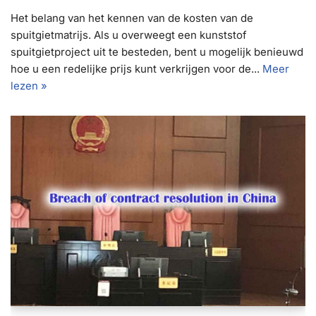
Het belang van het kennen van de kosten van de
spuitgietmatrijs. Als u overweegt een kunststof
spuitgietproject uit te besteden, bent u mogelijk benieuwd
hoe u een redelijke prijs kunt verkrijgen voor de...
Meer
lezen »