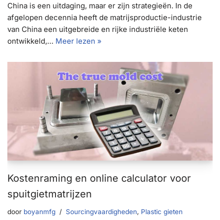
China is een uitdaging, maar er zijn strategieën. In de
afgelopen decennia heeft de matrijsproductie-industrie
van China een uitgebreide en rijke industriële keten
ontwikkeld,…
Meer lezen »
Kostenraming en online calculator voor
spuitgietmatrijzen
door
boyanmfg
Sourcingvaardigheden
,
Plastic gieten