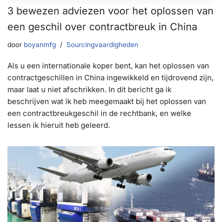
3 bewezen adviezen voor het oplossen van
een geschil over contractbreuk in China
door
boyanmfg
Sourcingvaardigheden
Als u een internationale koper bent, kan het oplossen van
contractgeschillen in China ingewikkeld en tijdrovend zijn,
maar laat u niet afschrikken. In dit bericht ga ik
beschrijven wat ik heb meegemaakt bij het oplossen van
een contractbreukgeschil in de rechtbank, en welke
lessen ik hieruit heb geleerd.