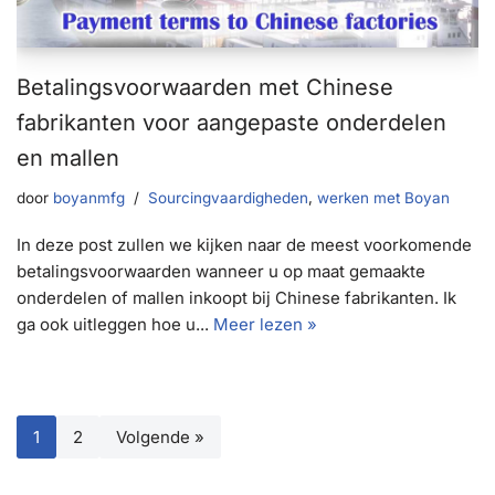
Betalingsvoorwaarden met Chinese
fabrikanten voor aangepaste onderdelen
en mallen
door
boyanmfg
Sourcingvaardigheden
,
werken met Boyan
In deze post zullen we kijken naar de meest voorkomende
betalingsvoorwaarden wanneer u op maat gemaakte
onderdelen of mallen inkoopt bij Chinese fabrikanten. Ik
ga ook uitleggen hoe u...
Meer lezen »
1
2
Volgende »