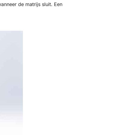
anneer de matrijs sluit. Een