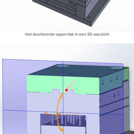
Het doorboorde oppervlak in een 3D-aanzicht