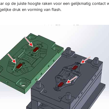
ar op de juiste hoogte raken voor een gelijkmatig contact w
ngelijke druk en vorming van flash.