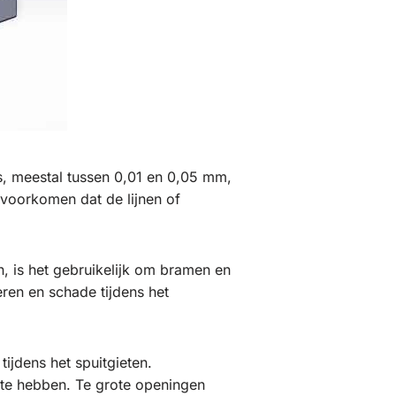
ls, meestal tussen 0,01 en 0,05 mm,
 voorkomen dat de lijnen of
, is het gebruikelijk om bramen en
ren en schade tijdens het
tijdens het spuitgieten.
tte hebben. Te grote openingen