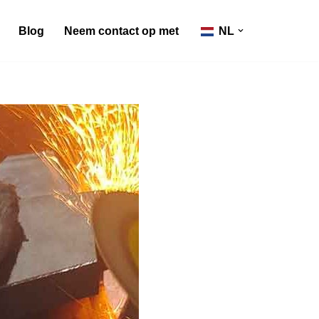
Blog
Neem contact op met
NL