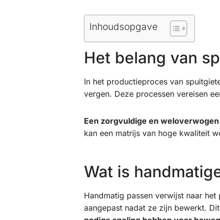
Inhoudsopgave
Het belang van sp
In het productieproces van spuitgiet
vergen. Deze processen vereisen ee
Een zorgvuldige en weloverwogen
kan een matrijs van hoge kwaliteit 
Wat is handmatig
Handmatig passen verwijst naar het
aangepast nadat ze zijn bewerkt. Dit