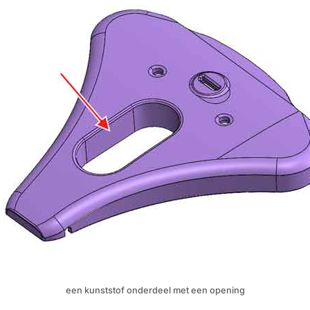
een kunststof onderdeel met een opening