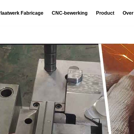
laatwerk Fabricage
CNC-bewerking
Product
Over