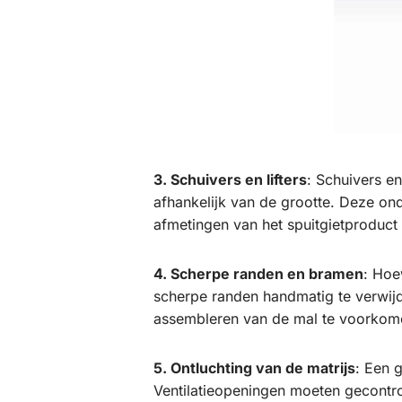
3. Schuivers en lifters
: Schuivers en
afhankelijk van de grootte. Deze on
afmetingen van het spuitgietproduct 
4. Scherpe randen en bramen
: Hoe
scherpe randen handmatig te verwijd
assembleren van de mal te voorkom
5. Ontluchting van de matrijs
: Een g
Ventilatieopeningen moeten gecontro